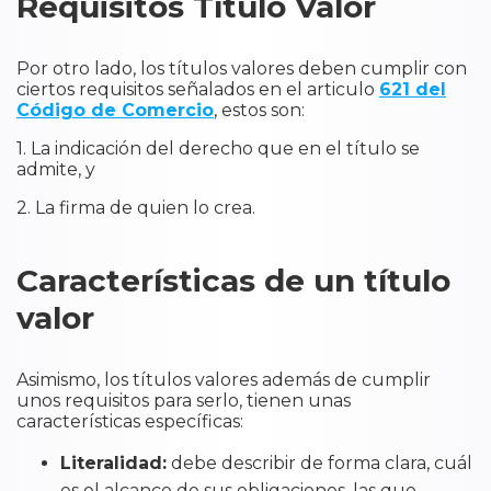
Requisitos Título Valor
Por otro lado, los títulos valores deben cumplir con
ciertos requisitos señalados en el articulo
621 del
Código de Comercio
, estos son:
1. La indicación del derecho que en el título se
admite, y
2. La firma de quien lo crea.
Características de un título
valor
Asimismo, los títulos valores además de cumplir
unos requisitos para serlo, tienen unas
características específicas:
Literalidad:
debe describir de forma clara, cuál
es el alcance de sus obligaciones, las que