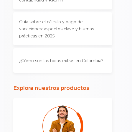
contabilidad y RR.HH
Guía sobre el cálculo y pago de
vacaciones: aspectos clave y buenas
prácticas en 2025
¿Cómo son las horas extras en Colombia?
Explora nuestros productos