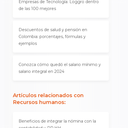
Empresas de Tecnología: Loggro dentro
de las 100 mejores
Descuentos de salud y pensión en
Colombia: porcentajes, fórmulas y
ejemplos
Conozca cómo quedó el salario mínimo y
salario integral en 2024
Artículos relacionados con
Recursos humanos
:
Beneficios de integrar la nómina con la