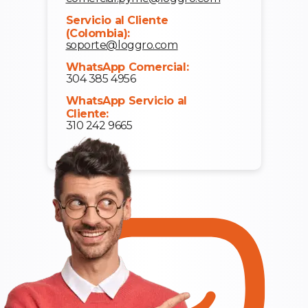
Servicio al Cliente
(Colombia):
soporte@loggro.com
WhatsApp Comercial:
304 385 4956
WhatsApp Servicio al
Cliente:
310 242 9665