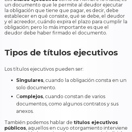
un documento que le permite al deudor ejecutar
la obligación que tiene que pagar, es decir, debe
establecer en qué consiste, qué se debe, el deudor
y el acreedor, cuándo expira el plazo para cumplir la
obligación; pero lo más importante es que el
deudor debe haber firmado el documento.
Tipos de títulos ejecutivos
Los títulos ejecutivos pueden ser:
Singulares
, cuando la obligación consta en un
solo documento.
C
omplejos
, cuando constan de varios
documentos, como algunos contratos y sus
anexos.
También podemos hablar de
títulos ejecutivos
públicos
, aquellos en cuyo otorgamiento interviene