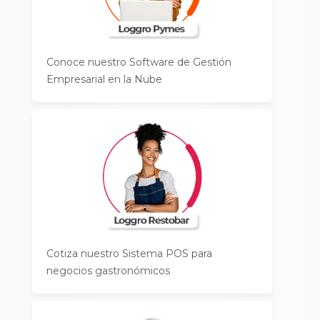
Conoce nuestro Software de Gestión
Empresarial en la Nube
Cotiza nuestro Sistema POS para
negocios gastronómicos