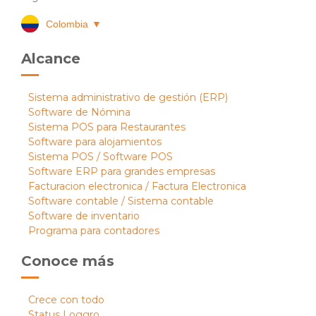
Colombia
▼
Alcance
Sistema administrativo de gestión (ERP)
Software de Nómina
Sistema POS para Restaurantes
Software para alojamientos
Sistema POS / Software POS
Software ERP para grandes empresas
Facturacion electronica / Factura Electronica
Software contable / Sistema contable
Software de inventario
Programa para contadores
Conoce más
Crece con todo
Status Loggro