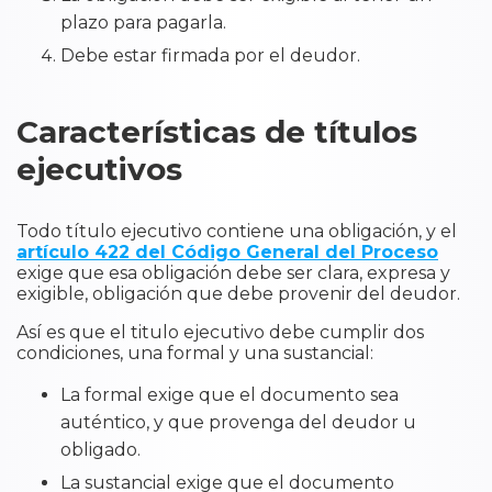
plazo para pagarla.
Debe estar firmada por el deudor.
Características de títulos
ejecutivos
Todo título ejecutivo contiene una obligación, y el
artículo 422 del Código General del Proceso
exige que esa obligación debe ser clara, expresa y
exigible, obligación que debe provenir del deudor.
Así es que el titulo ejecutivo debe cumplir dos
condiciones, una formal y una sustancial:
La formal exige que el documento sea
auténtico, y que provenga del deudor u
obligado.
La sustancial exige que el documento