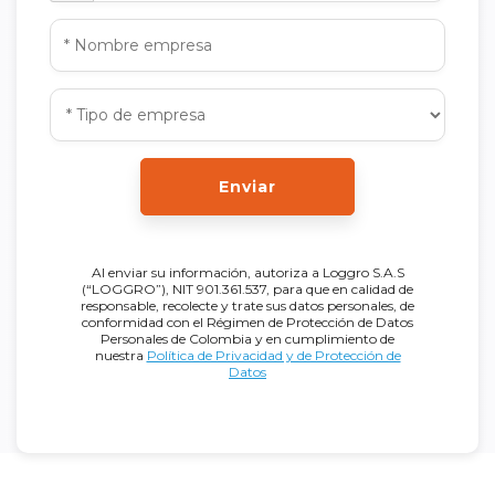
Enviar
Al enviar su información, autoriza a Loggro S.A.S
(“LOGGRO”), NIT 901.361.537, para que en calidad de
responsable, recolecte y trate sus datos personales, de
conformidad con el Régimen de Protección de Datos
Personales de Colombia y en cumplimiento de
nuestra
Política de Privacidad y de Protección de
Datos