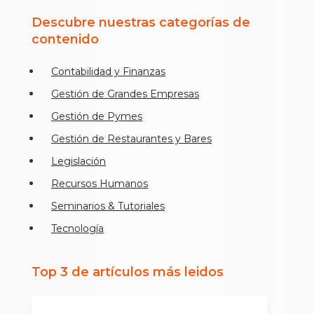
Descubre nuestras categorías de
contenido
Contabilidad y Finanzas
Gestión de Grandes Empresas
Gestión de Pymes
Gestión de Restaurantes y Bares
Legislación
Recursos Humanos
Seminarios & Tutoriales
Tecnología
Top 3 de artículos más leidos