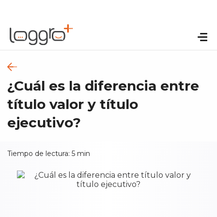
¿Cuál es la diferencia entre
título valor y título
ejecutivo?
Tiempo de lectura:
5
min