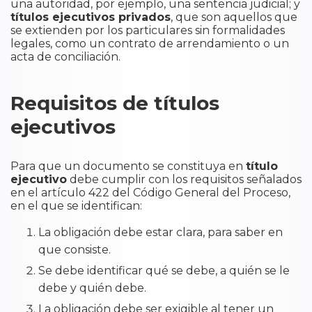
una autoridad, por ejemplo, una sentencia judicial; y
títulos ejecutivos privados
, que son aquellos que
se extienden por los particulares sin formalidades
legales, como un contrato de arrendamiento o un
acta de conciliación.
Requisitos de títulos
ejecutivos
Para que un documento se constituya en
título
ejecutivo
debe cumplir con los requisitos señalados
en el artículo 422 del Código General del Proceso,
en el que se identifican:
La obligación debe estar clara, para saber en
que consiste.
Se debe identificar qué se debe, a quién se le
debe y quién debe.
La obligación debe ser exigible al tener un