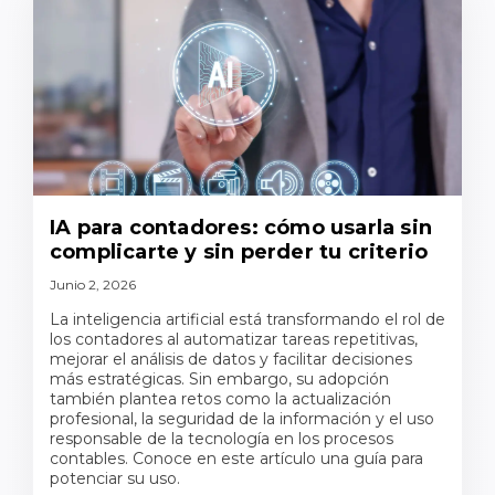
IA para contadores: cómo usarla sin
complicarte y sin perder tu criterio
Junio 2, 2026
La inteligencia artificial está transformando el rol de
los contadores al automatizar tareas repetitivas,
mejorar el análisis de datos y facilitar decisiones
más estratégicas. Sin embargo, su adopción
también plantea retos como la actualización
profesional, la seguridad de la información y el uso
responsable de la tecnología en los procesos
contables. Conoce en este artículo una guía para
potenciar su uso.