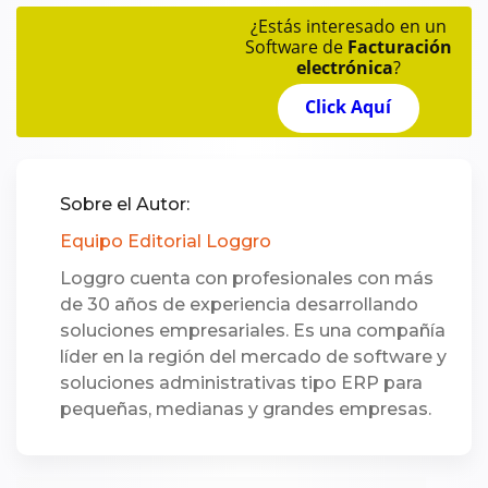
¿Estás interesado en un
Software de
Facturación
electrónica
?
Click Aquí
Sobre el Autor:
Equipo Editorial Loggro
Loggro cuenta con profesionales con más
de 30 años de experiencia desarrollando
soluciones empresariales. Es una compañía
líder en la región del mercado de software y
soluciones administrativas tipo ERP para
pequeñas, medianas y grandes empresas.