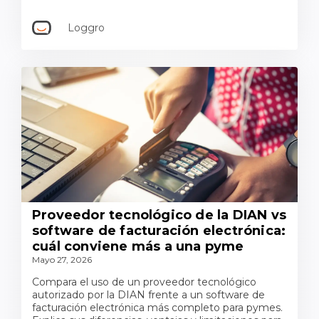
Loggro
Proveedor tecnológico de la DIAN vs
software de facturación electrónica:
cuál conviene más a una pyme
Mayo 27, 2026
Compara el uso de un proveedor tecnológico
autorizado por la DIAN frente a un software de
facturación electrónica más completo para pymes.