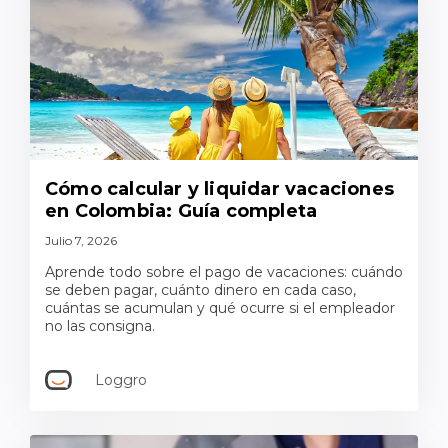
Cómo calcular y liquidar vacaciones
en Colombia: Guía completa
Julio 7, 2026
Aprende todo sobre el pago de vacaciones: cuándo
se deben pagar, cuánto dinero en cada caso,
cuántas se acumulan y qué ocurre si el empleador
no las consigna.
Loggro