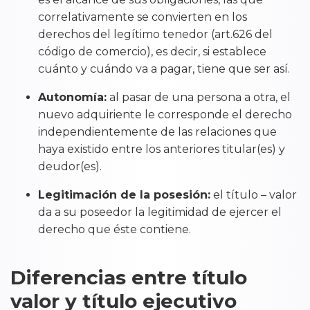
correlativamente se convierten en los
derechos del legítimo tenedor (art.626 del
código de comercio), es decir, si establece
cuánto y cuándo va a pagar, tiene que ser así.
Autonomía:
al pasar de una persona a otra, el
nuevo adquiriente le corresponde el derecho
independientemente de las relaciones que
haya existido entre los anteriores titular(es) y
deudor(es).
Legitimación de la posesión:
el título – valor
da a su poseedor la legitimidad de ejercer el
derecho que éste contiene.
Diferencias entre título
valor y título ejecutivo