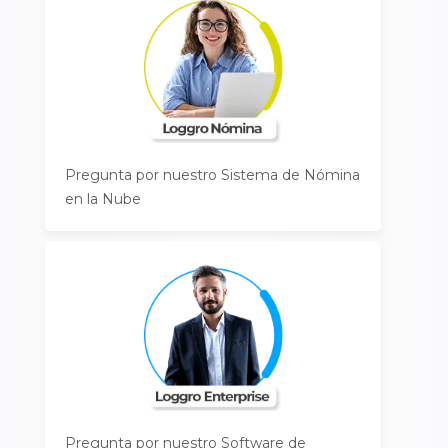
Pregunta por nuestro Sistema de Nómina
en la Nube
Pregunta por nuestro Software de