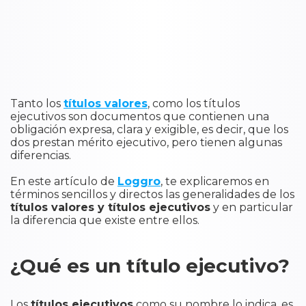
Tanto los
títulos valores
, como los títulos
ejecutivos son documentos que contienen una
obligación expresa, clara y exigible, es decir, que los
dos prestan mérito ejecutivo, pero tienen algunas
diferencias.
En este artículo de
Loggro
, te explicaremos en
términos sencillos y directos las generalidades de los
títulos valores y títulos ejecutivos
y en particular
la diferencia que existe entre ellos.
¿Qué es un título ejecutivo?
Los
títulos ejecutivos
como su nombre lo indica, es