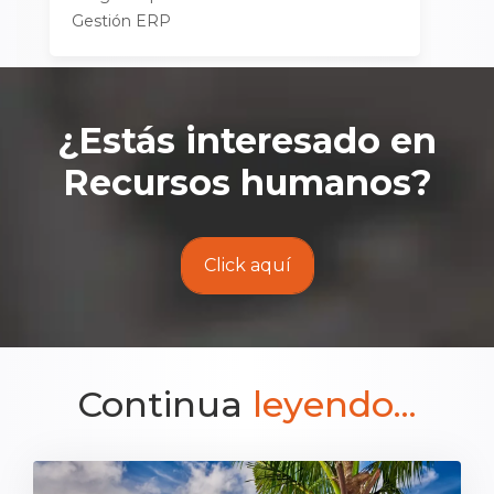
Gestión ERP
¿Estás interesado en
Recursos humanos
?
Click aquí
Continua
leyendo...