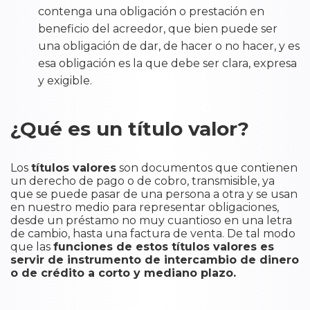
contenga una obligación o prestación en
beneficio del acreedor, que bien puede ser
una obligación de dar, de hacer o no hacer, y es
esa obligación es la que debe ser clara, expresa
y exigible.
¿Qué es un título valor?
Los
títulos valores
son documentos que contienen
un derecho de pago o de cobro, transmisible, ya
que se puede pasar de una persona a otra y se usan
en nuestro medio para representar obligaciones,
desde un préstamo no muy cuantioso en una letra
de cambio, hasta una factura de venta. De tal modo
que las
funciones de estos títulos valores es
servir de instrumento de intercambio de dinero
o de crédito a corto y mediano plazo.