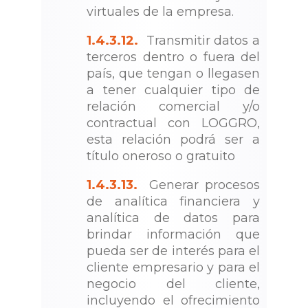
virtuales de la empresa.
1.4.3.12.
Transmitir datos a
terceros dentro o fuera del
país, que tengan o llegasen
a tener cualquier tipo de
relación comercial y/o
contractual con LOGGRO,
esta relación podrá ser a
título oneroso o gratuito
1.4.3.13.
Generar procesos
de analítica financiera y
analítica de datos para
brindar información que
pueda ser de interés para el
cliente empresario y para el
negocio del cliente,
incluyendo el ofrecimiento