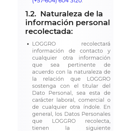
(+57-604) 604 3120
.
1.2. Naturaleza de la
información personal
recolectada:
LOGGRO recolectará
información de contacto y
cualquier otra información
que sea pertinente de
acuerdo con la naturaleza de
la relación que LOGGRO
sostenga con el titular del
Dato Personal, sea esta de
carácter laboral, comercial o
de cualquier otra índole. En
general, los Datos Personales
que LOGGRO recolecta,
tienen la siguiente