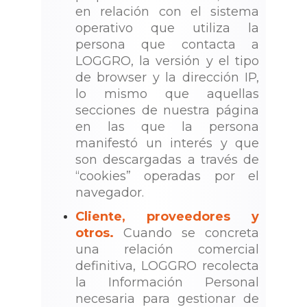
en relación con el sistema
operativo que utiliza la
persona que contacta a
LOGGRO, la versión y el tipo
de browser y la dirección IP,
lo mismo que aquellas
secciones de nuestra página
en las que la persona
manifestó un interés y que
son descargadas a través de
“cookies” operadas por el
navegador.
Cliente, proveedores y
otros.
Cuando se concreta
una relación comercial
definitiva, LOGGRO recolecta
la Información Personal
necesaria para gestionar de