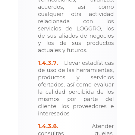
acuerdos, así como
cualquier otra actividad
relacionada con los
servicios de LOGGRO, los
de sus aliados de negocios
y los de sus productos
actuales y futuros.
1.4.3.7.
Llevar estadísticas
de uso de las herramientas,
productos y servicios
ofertados, así como evaluar
la calidad percibida de los
mismos por parte del
cliente, los proveedores e
interesados.
1.4.3.8.
Atender
consultas, quejas,