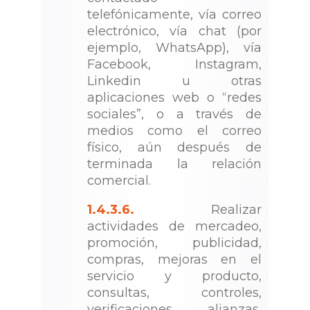
telefónicamente, vía correo
electrónico, vía chat (por
ejemplo, WhatsApp), vía
Facebook, Instagram,
Linkedin u otras
aplicaciones web o “redes
sociales”, o a través de
medios como el correo
físico, aún después de
terminada la relación
comercial.
1.4.3.6.
Realizar
actividades de mercadeo,
promoción, publicidad,
compras, mejoras en el
servicio y producto,
consultas, controles,
verificaciones, alianzas,