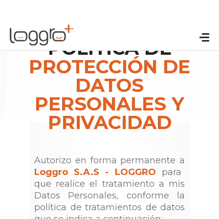
POLÍTICA DE
PROTECCIÓN DE
DATOS
PERSONALES Y
PRIVACIDAD
Autorizo en forma permanente a
Loggro S.A.S - LOGGRO
para
que realice el tratamiento a mis
Datos Personales, conforme la
política de tratamientos de datos