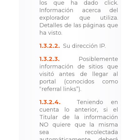
los que ha dado click.
Información acerca del
explorador que utiliza.
Detalles de las páginas que
ha visto.
1.3.2.2.
Su dirección IP.
1.3.2.3.
Posiblemente
información de sitios que
visitó antes de llegar al
portal (conocidos como
“referral links”).
1.3.2.4.
Teniendo en
cuenta lo anterior, si el
Titular de la información
NO quiere que la misma
sea recolectada
automáticamente, deberá