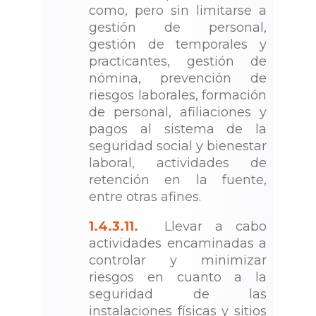
como, pero sin limitarse a
gestión de personal,
gestión de temporales y
practicantes, gestión de
nómina, prevención de
riesgos laborales, formación
de personal, afiliaciones y
pagos al sistema de la
seguridad social y bienestar
laboral, actividades de
retención en la fuente,
entre otras afines.
1.4.3.11.
Llevar a cabo
actividades encaminadas a
controlar y minimizar
riesgos en cuanto a la
seguridad de las
instalaciones físicas y sitios