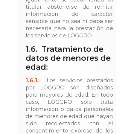
titular abstenerse de remitir
información de carácter
sensible que no sea ni deba ser
necesaria para la prestación de
los servicios de LOGGRO
1.6. Tratamiento de
datos de menores de
edad:
1.6.1.
Los servicios prestados
por LOGGRO son diseñados
para mayores de edad. En todo
caso, LOGGRO solo trata
información o datos personales
de menores de edad que hayan
sido recolectados con el
consentimiento expreso de los