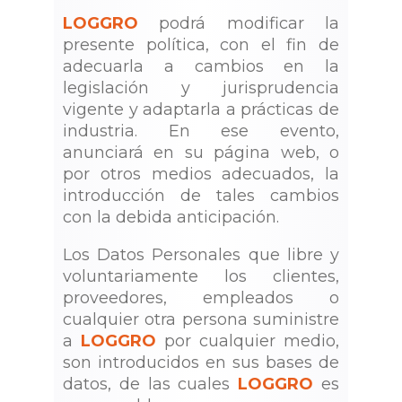
LOGGRO
podrá modificar la
presente política, con el fin de
adecuarla a cambios en la
legislación y jurisprudencia
vigente y adaptarla a prácticas de
industria. En ese evento,
anunciará en su página web, o
por otros medios adecuados, la
introducción de tales cambios
con la debida anticipación.
Los Datos Personales que libre y
voluntariamente los clientes,
proveedores, empleados o
cualquier otra persona suministre
a
LOGGRO
por cualquier medio,
son introducidos en sus bases de
datos, de las cuales
LOGGRO
es