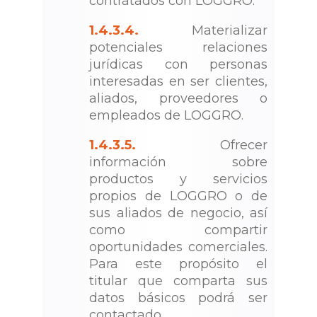
contratados con LOGGRO.
1.4.3.4.
Materializar
potenciales relaciones
jurídicas con personas
interesadas en ser clientes,
aliados, proveedores o
empleados de LOGGRO.
1.4.3.5.
Ofrecer
información sobre
productos y servicios
propios de LOGGRO o de
sus aliados de negocio, así
como compartir
oportunidades comerciales.
Para este propósito el
titular que comparta sus
datos básicos podrá ser
contactado