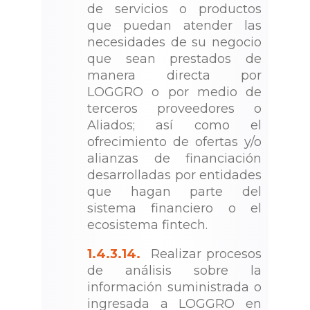
de servicios o productos
que puedan atender las
necesidades de su negocio
que sean prestados de
manera directa por
LOGGRO o por medio de
terceros proveedores o
Aliados; así como el
ofrecimiento de ofertas y/o
alianzas de financiación
desarrolladas por entidades
que hagan parte del
sistema financiero o el
ecosistema fintech.
1.4.3.14.
Realizar procesos
de análisis sobre la
información suministrada o
ingresada a LOGGRO en