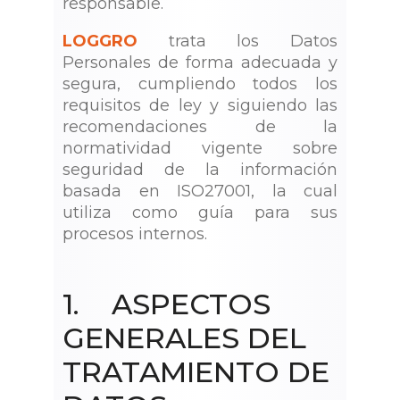
responsable.
LOGGRO
trata los Datos
Personales de forma adecuada y
segura, cumpliendo todos los
requisitos de ley y siguiendo las
recomendaciones de la
normatividad vigente sobre
seguridad de la información
basada en ISO27001, la cual
utiliza como guía para sus
procesos internos.
1. ASPECTOS
GENERALES DEL
TRATAMIENTO DE