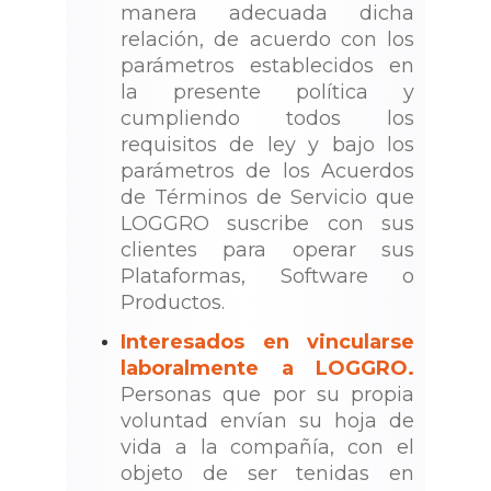
manera adecuada dicha
relación, de acuerdo con los
parámetros establecidos en
la presente política y
cumpliendo todos los
requisitos de ley y bajo los
parámetros de los Acuerdos
de Términos de Servicio que
LOGGRO suscribe con sus
clientes para operar sus
Plataformas, Software o
Productos.
Interesados en vincularse
laboralmente a LOGGRO.
Personas que por su propia
voluntad envían su hoja de
vida a la compañía, con el
objeto de ser tenidas en