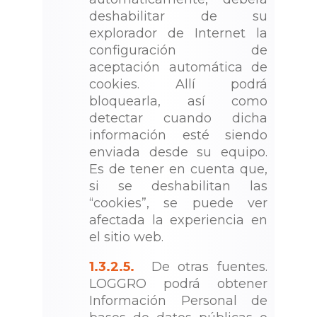
deshabilitar de su
explorador de Internet la
configuración de
aceptación automática de
cookies. Allí podrá
bloquearla, así como
detectar cuando dicha
información esté siendo
enviada desde su equipo.
Es de tener en cuenta que,
si se deshabilitan las
“cookies”, se puede ver
afectada la experiencia en
el sitio web.
1.3.2.5.
De otras fuentes.
LOGGRO podrá obtener
Información Personal de