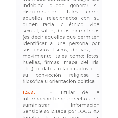
indebido puede generar su
discriminación, tales como
aquellos relacionados con su
origen racial o étnico, vida
sexual, salud, datos biométricos
(es decir aquellos que permiten
identificar a una persona por
sus rasgos físicos, de voz, de
movimiento, tales como: fotos,
huellas, firmas, mapa del iris,
etc.,) o datos relacionados con
su convicción religiosa o
filosófica u orientación política.
1.5.2.
El titular de la
información tiene derecho a no
suministrar Información
Sensible solicitada por LOGGRO.
Igualmente se recomienda al