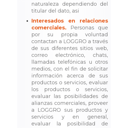
naturaleza dependiendo del
titular del dato, asi
Interesados en relaciones
comerciales.
Personas que
por su propia voluntad
contactan a LOGGRO a través
de sus diferentes sitios web,
correo electrónico, chats,
llamadas telefónicas u otros
medios, con el fin de solicitar
información acerca de sus
productos o servicios, evaluar
los productos o servicios,
evaluar las posibilidades de
alianzas comerciales, proveer
a LOGGRO sus productos y
servicios y en general,
evaluar la posibilidad de