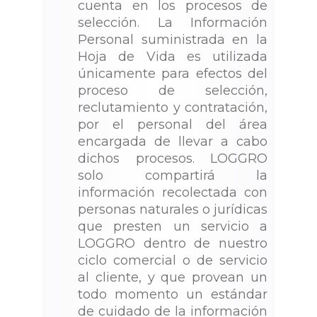
cuenta en los procesos de
selección. La Información
Personal suministrada en la
Hoja de Vida es utilizada
únicamente para efectos del
proceso de selección,
reclutamiento y contratación,
por el personal del área
encargada de llevar a cabo
dichos procesos. LOGGRO
solo compartirá la
información recolectada con
personas naturales o jurídicas
que presten un servicio a
LOGGRO dentro de nuestro
ciclo comercial o de servicio
al cliente, y que provean un
todo momento un estándar
de cuidado de la información