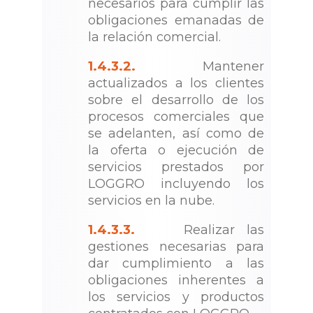
necesarios para cumplir las
obligaciones emanadas de
la relación comercial.
1.4.3.2.
Mantener
actualizados a los clientes
sobre el desarrollo de los
procesos comerciales que
se adelanten, así como de
la oferta o ejecución de
servicios prestados por
LOGGRO incluyendo los
servicios en la nube.
1.4.3.3.
Realizar las
gestiones necesarias para
dar cumplimiento a las
obligaciones inherentes a
los servicios y productos