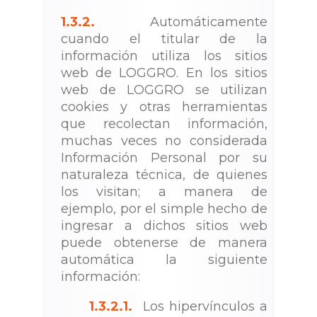
1.3.2.
Automáticamente
cuando el titular de la
información utiliza los sitios
web de LOGGRO. En los sitios
web de LOGGRO se utilizan
cookies y otras herramientas
que recolectan información,
muchas veces no considerada
Información Personal por su
naturaleza técnica, de quienes
los visitan; a manera de
ejemplo, por el simple hecho de
ingresar a dichos sitios web
puede obtenerse de manera
automática la siguiente
información:
1.3.2.1.
Los hipervínculos a