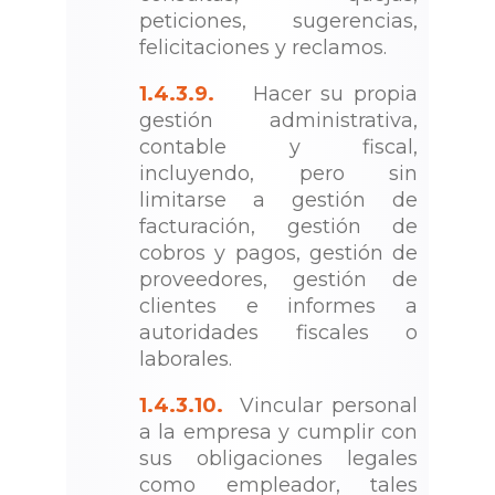
peticiones, sugerencias,
felicitaciones y reclamos.
1.4.3.9.
Hacer su propia
gestión administrativa,
contable y fiscal,
incluyendo, pero sin
limitarse a gestión de
facturación, gestión de
cobros y pagos, gestión de
proveedores, gestión de
clientes e informes a
autoridades fiscales o
laborales.
1.4.3.10.
Vincular personal
a la empresa y cumplir con
sus obligaciones legales
como empleador, tales