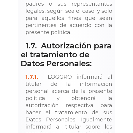
padres o sus representantes
legales, según sea el caso, y solo
para aquellos fines que sean
pertinentes de acuerdo con la
presente política.
1.7. Autorización para
el tratamiento de
Datos Personales:
1.7.1.
LOGGRO informará al
titular de la información
personal acerca de la presente
política y obtendrá la
autorización respectiva para
hacer el tratamiento de sus
Datos Personales. Igualmente
informará al titular sobre los