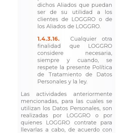
dichos Aliados que puedan
ser de su utilidad a los
clientes de LOGGRO o de
los Aliados de LOGGRO.
1.4.3.16.
Cualquier otra
finalidad que LOGGRO
considere necesaria,
siempre y cuando, se
respete la presente Política
de Tratamiento de Datos
Personales y la ley.
Las actividades anteriormente
mencionadas, para las cuales se
utilizan los Datos Personales, son
realizadas por LOGGRO o por
quienes LOGGRO contrate para
llevarlas a cabo, de acuerdo con