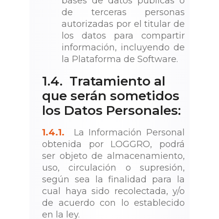
bases de datos públicas o
de terceras personas
autorizadas por el titular de
los datos para compartir
información, incluyendo de
la Plataforma de Software.
1.4. Tratamiento al
que serán sometidos
los Datos Personales:
1.4.1.
La Información Personal
obtenida por LOGGRO, podrá
ser objeto de almacenamiento,
uso, circulación o supresión,
según sea la finalidad para la
cual haya sido recolectada, y/o
de acuerdo con lo establecido
en la ley.