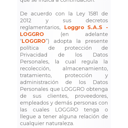
que se indica a continuación:
De acuerdo con la Ley 1581 de
2012 y sus decretos
reglamentarios,
Loggro S.A.S -
LOGGRO
(en adelante
“
LOGGRO
”) adopta la presente
política de protección de
Privacidad de los Datos
Personales, la cual regula la
recolección, almacenamiento,
tratamiento, protección y
administración de los Datos
Personales que LOGGRO obtenga
de sus clientes, proveedores,
empleados y demás personas con
las cuales LOGGRO tenga o
llegue a tener alguna relación de
cualquier naturaleza.