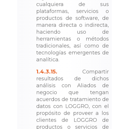
cualquiera de sus
plataformas, servicios o
productos de software, de
manera directa o indirecta,
haciendo uso de
herramientas o métodos
tradicionales, así como de
tecnologías emergentes de
analítica.
1.4.3.15.
Compartir
resultados de dichos
análisis con Aliados de
negocio que tengan
acuerdos de tratamiento de
datos con LOGGRO, con el
propósito de proveer a los
clientes de LOGGRO de
productos o servicios de