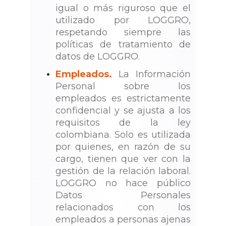
igual o más riguroso que el
utilizado por LOGGRO,
respetando siempre las
políticas de tratamiento de
datos de LOGGRO.
Empleados.
La Información
Personal sobre los
empleados es estrictamente
confidencial y se ajusta a los
requisitos de la ley
colombiana. Solo es utilizada
por quienes, en razón de su
cargo, tienen que ver con la
gestión de la relación laboral.
LOGGRO no hace público
Datos Personales
relacionados con los
empleados a personas ajenas