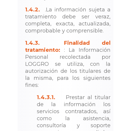
1.4.2.
.La información sujeta a
tratamiento debe ser veraz,
completa, exacta, actualizada,
comprobable y comprensible.
1.4.3.
Finalidad del
tratamiento:
: La Información
Personal recolectada por
LOGGRO se utiliza, con la
autorización de los titulares de
la misma, para los siguientes
fines:
1.4.3.1.
Prestar al titular
de la información los
servicios contratados, así
como la asistencia,
consultoría y soporte