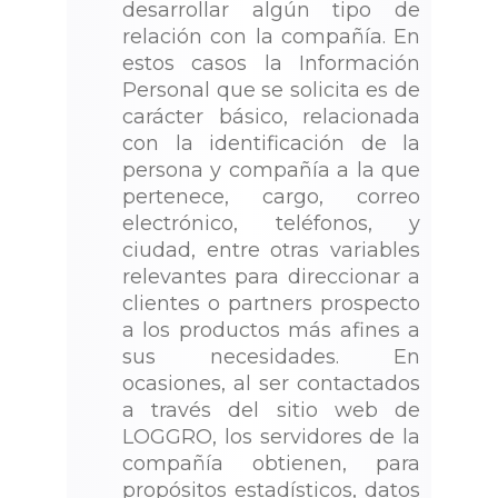
desarrollar algún tipo de
relación con la compañía. En
estos casos la Información
Personal que se solicita es de
carácter básico, relacionada
con la identificación de la
persona y compañía a la que
pertenece, cargo, correo
electrónico, teléfonos, y
ciudad, entre otras variables
relevantes para direccionar a
clientes o partners prospecto
a los productos más afines a
sus necesidades. En
ocasiones, al ser contactados
a través del sitio web de
LOGGRO, los servidores de la
compañía obtienen, para
propósitos estadísticos, datos