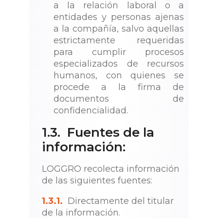
a la relación laboral o a
entidades y personas ajenas
a la compañía, salvo aquellas
estrictamente requeridas
para cumplir procesos
especializados de recursos
humanos, con quienes se
procede a la firma de
documentos de
confidencialidad.
1.3. Fuentes de la
información:
LOGGRO recolecta información
de las siguientes fuentes:
1.3.1.
Directamente del titular
de la información.