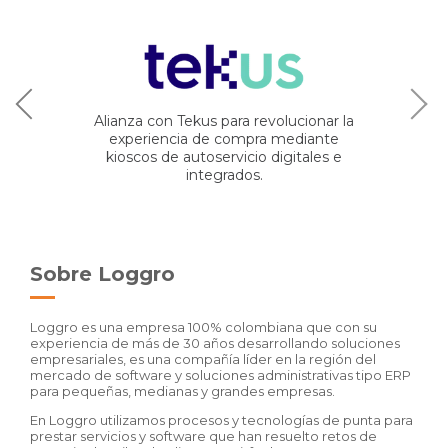
Alianza con Tekus para revolucionar la
experiencia de compra mediante
kioscos de autoservicio digitales e
integrados.
Sobre Loggro
Loggro es una empresa 100% colombiana que con su
experiencia de más de 30 años desarrollando soluciones
empresariales, es una compañía líder en la región del
mercado de software y soluciones administrativas tipo ERP
para pequeñas, medianas y grandes empresas.
En Loggro utilizamos procesos y tecnologías de punta para
prestar servicios y software que han resuelto retos de