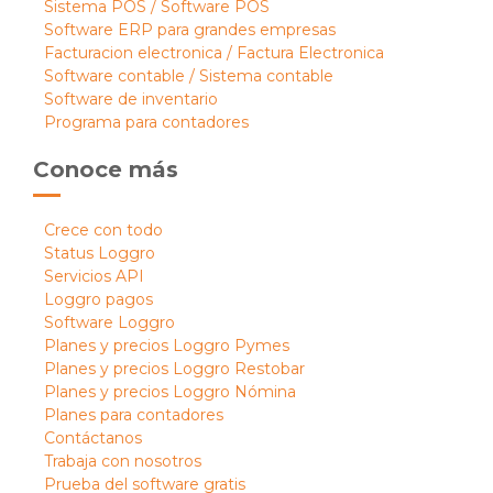
Sistema POS / Software POS
Software ERP para grandes empresas
Facturacion electronica / Factura Electronica
Software contable / Sistema contable
Software de inventario
Programa para contadores
Conoce más
Crece con todo
Status Loggro
Servicios API
Loggro pagos
Software Loggro
Planes y precios Loggro Pymes
Planes y precios Loggro Restobar
Planes y precios Loggro Nómina
Planes para contadores
Contáctanos
Trabaja con nosotros
Prueba del software gratis