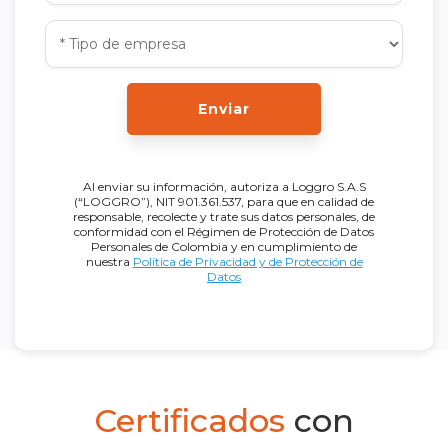
Enviar
Al enviar su información, autoriza a Loggro S.A.S
(“LOGGRO”), NIT 901.361.537, para que en calidad de
responsable, recolecte y trate sus datos personales, de
conformidad con el Régimen de Protección de Datos
Personales de Colombia y en cumplimiento de
nuestra
Política de Privacidad y de Protección de
Datos
Certificados
con