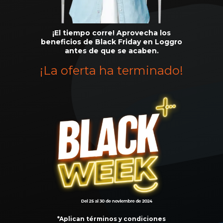
¡El tiempo corre! Aprovecha los
beneficios de Black Friday en Loggro
antes de que se acaben.
¡La oferta ha terminado!
*Aplican términos y condiciones