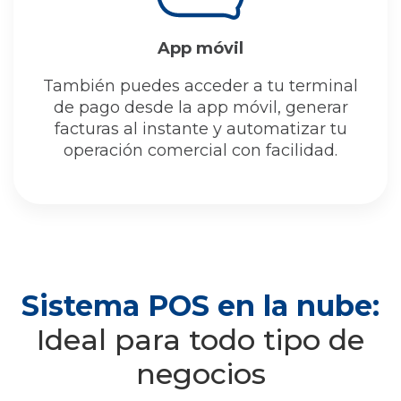
App móvil
También puedes acceder a tu terminal
de pago desde la app móvil, generar
facturas al instante y automatizar tu
operación comercial con facilidad.
Sistema POS en la nube:
Ideal para todo tipo de
negocios