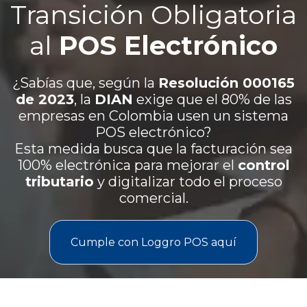
Transición Obligatoria
al
POS Electrónico
¿Sabías que, según la
Resolución 000165
de 2023
, la
DIAN
exige que el 80% de las
empresas en Colombia usen un sistema
POS electrónico?
Esta medida busca que la facturación sea
100% electrónica para mejorar el
control
tributario
y digitalizar todo el proceso
comercial.
Cumple con Loggro POS aquí