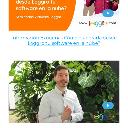
Información Exógena ¿Cómo elaborarla desde
Loggro tu software en la nube?