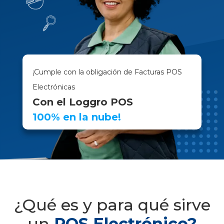
¡Cumple con la obligación de Facturas POS
Electrónicas
Con el Loggro POS
100% en la nube!
¿Qué es y para qué sirve
un
POS Electrónico?