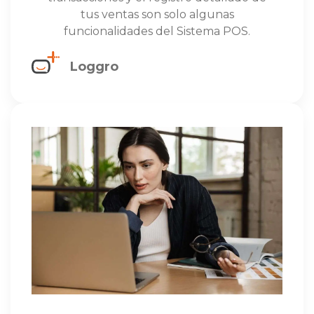
tus ventas son solo algunas
funcionalidades del Sistema POS.
Loggro