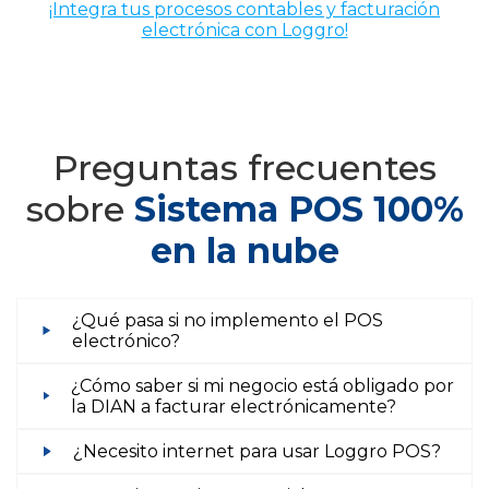
¡Integra tus procesos contables y facturación
electrónica con Loggro!
Preguntas frecuentes
sobre
Sistema POS 100%
en la nube
¿Qué pasa si no implemento el POS
electrónico?
¿Cómo saber si mi negocio está obligado por
la DIAN a facturar electrónicamente?
¿Necesito internet para usar Loggro POS?