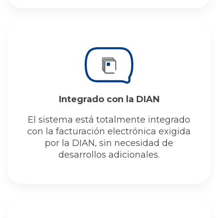
Integrado con la DIAN
El sistema está totalmente integrado
con la facturación electrónica exigida
por la DIAN, sin necesidad de
desarrollos adicionales.