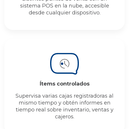
sistema POS en la nube, accesible
desde cualquier dispositivo.
Ítems controlados
Supervisa varias cajas registradoras al
mismo tiempo y obtén informes en
tiempo real sobre inventario, ventas y
cajeros.