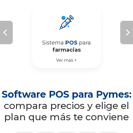
Sistema
POS
para
farmacias
Ver más +
Software POS para Pymes:
compara precios y elige el
plan que más te conviene