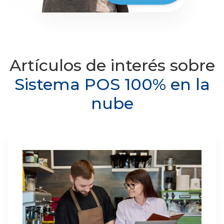
Artículos de interés sobre
Sistema POS 100% en la
nube