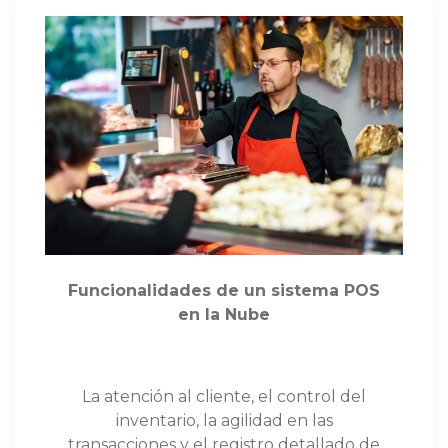
Funcionalidades de un sistema POS
en la Nube
La atención al cliente, el control del
inventario, la agilidad en las
transacciones y el registro detallado de