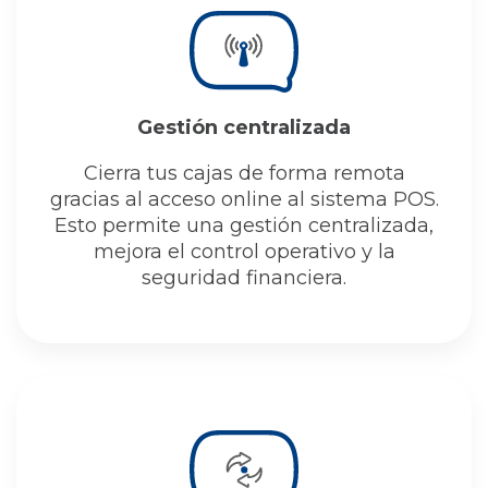
Gestión centralizada
Cierra tus cajas de forma remota
gracias al acceso online al sistema POS.
Esto permite una gestión centralizada,
mejora el control operativo y la
seguridad financiera.