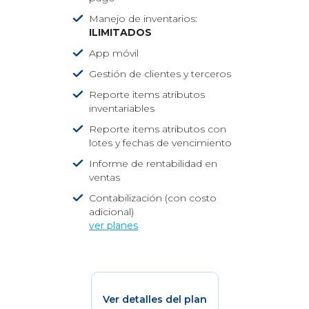
Manejo de inventarios:
ILIMITADOS
App móvil
Gestión de clientes y terceros
Reporte items atributos
inventariables
Reporte items atributos con
lotes y fechas de vencimiento
Informe de rentabilidad en
ventas
Contabilización (con costo
adicional)
ver planes
Ver detalles del plan