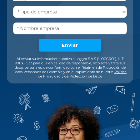
Enviar
Al enviar su información, autoriza a Loggro S.A.S (“LOGGRO”), NIT
901.361.537, para que en calidad de responsable, recolecte y trate sus
datos personales, de conformidad con el Régimen de Protección de
Datos Personales de Colombia y en cumplimiento de nuestra
Política
de Privacidad y de Protección de Datos