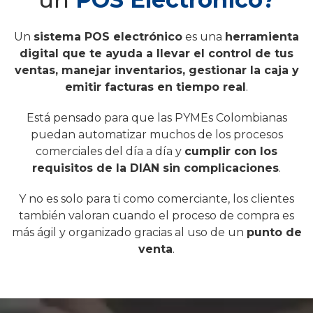
Un
sistema POS electrónico
es una
herramienta
digital que te ayuda a llevar el control de tus
ventas, manejar inventarios, gestionar la caja y
emitir facturas en tiempo real
.
Está pensado para que las PYMEs Colombianas
puedan automatizar muchos de los procesos
comerciales del día a día y
cumplir con los
requisitos de la DIAN sin complicaciones
.
Y no es solo para ti como comerciante, los clientes
también valoran cuando el proceso de compra es
más ágil y organizado gracias al uso de un
punto de
venta
.