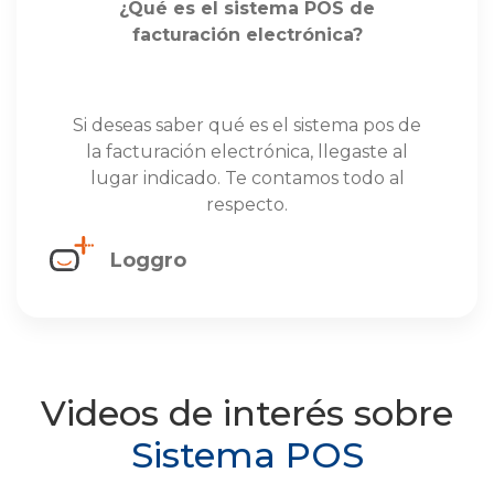
¿Qué es el sistema POS de
facturación electrónica?
Si deseas saber qué es el sistema pos de
la facturación electrónica, llegaste al
lugar indicado. Te contamos todo al
respecto.
Loggro
Videos de interés sobre
Sistema POS