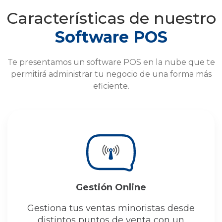
Características de nuestro
Software POS
Te presentamos un software POS en la nube que te
permitirá administrar tu negocio de una forma más
eficiente.
Gestión Online
Gestiona tus ventas minoristas desde
distintos puntos de venta con un