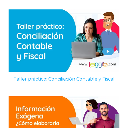
Taller práctico: Conciliación Contable y Fiscal