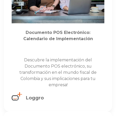
Documento POS Electrónico:
Calendario de Implementación
Descubre la implementación del
Documento POS electrónico, su
transformación en el mundo fiscal de
Colombia y sus implicaciones para tu
empresa!
Loggro