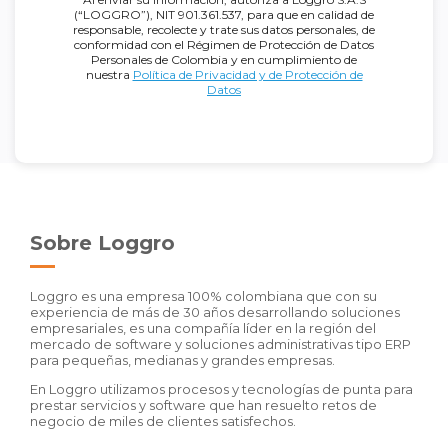
(“LOGGRO”), NIT 901.361.537, para que en calidad de
responsable, recolecte y trate sus datos personales, de
conformidad con el Régimen de Protección de Datos
Personales de Colombia y en cumplimiento de
nuestra
Política de Privacidad y de Protección de
Datos
Sobre Loggro
Loggro es una empresa 100% colombiana que con su
experiencia de más de 30 años desarrollando soluciones
empresariales, es una compañía líder en la región del
mercado de software y soluciones administrativas tipo ERP
para pequeñas, medianas y grandes empresas.
En Loggro utilizamos procesos y tecnologías de punta para
prestar servicios y software que han resuelto retos de
negocio de miles de clientes satisfechos.