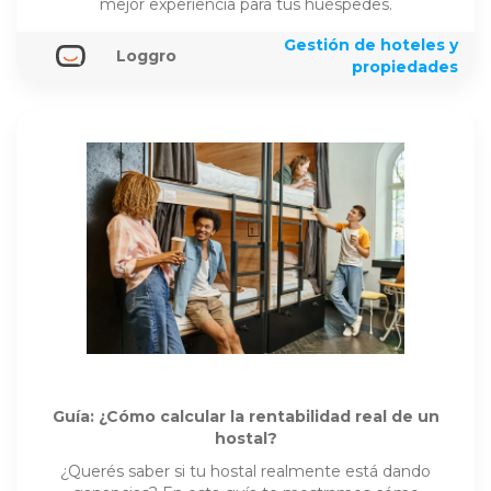
mejor experiencia para tus huéspedes.
Gestión de hoteles y
Loggro
propiedades
Guía: ¿Cómo calcular la rentabilidad real de un
hostal?
¿Querés saber si tu hostal realmente está dando