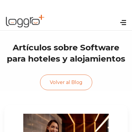
Artículos sobre Software
para hoteles y alojamientos
Volver al Blog