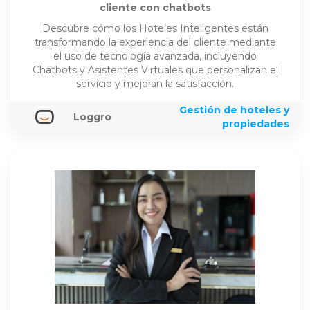
cliente con chatbots
Descubre cómo los Hoteles Inteligentes están
transformando la experiencia del cliente mediante
el uso de tecnología avanzada, incluyendo
Chatbots y Asistentes Virtuales que personalizan el
servicio y mejoran la satisfacción.
Gestión de hoteles y
Loggro
propiedades