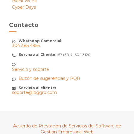
Black Week
Cyber Days
Contacto
WhatsApp Comercial:
304 385 4956
Servicio al Cliente:
+57 (60 4) 604 3120
Servicio y soporte
Buzón de sugerencias y PQR
Servicio al cliente:
soporte@loggro.com
Acuerdo de Prestación de Servicios del Software de
Gestión Empresarial Web