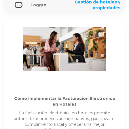
Gestión de hoteles y
Loggro
propiedades
Cómo implementar la Facturación Electrónica
en Hoteles
La facturación electrónica en hoteles permite
automatizar procesos administrativos, garantizar el
cumplimiento fiscal y ofrecer una mejor