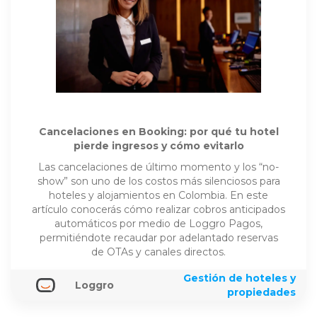
Cancelaciones en Booking: por qué tu hotel
pierde ingresos y cómo evitarlo
Las cancelaciones de último momento y los “no-
show” son uno de los costos más silenciosos para
hoteles y alojamientos en Colombia. En este
artículo conocerás cómo realizar cobros anticipados
automáticos por medio de Loggro Pagos,
permitiéndote recaudar por adelantado reservas
de OTAs y canales directos.
Gestión de hoteles y
Loggro
propiedades