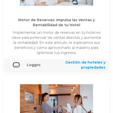
Motor de Reservas: Impulsa las Ventas y
Rentabilidad de tu Hotel
Implementar un motor de reservas en tu hotel es
clave para potenciar las ventas directas y aumentar
la rentabilidad. En este artículo, te explicamos sus
beneficios y cómo aprovecharlo al máximo para
optimizar tus ingresos.
Gestión de hoteles y
Loggro
propiedades