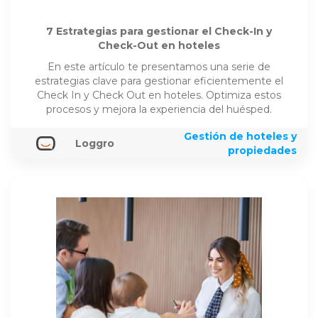
7 Estrategias para gestionar el Check-In y
Check-Out en hoteles
En este artículo te presentamos una serie de
estrategias clave para gestionar eficientemente el
Check In y Check Out en hoteles. Optimiza estos
procesos y mejora la experiencia del huésped.
Gestión de hoteles y
Loggro
propiedades