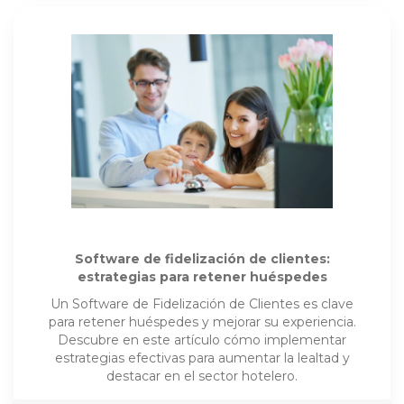
Software de fidelización de clientes:
estrategias para retener huéspedes
Un Software de Fidelización de Clientes es clave
para retener huéspedes y mejorar su experiencia.
Descubre en este artículo cómo implementar
estrategias efectivas para aumentar la lealtad y
destacar en el sector hotelero.