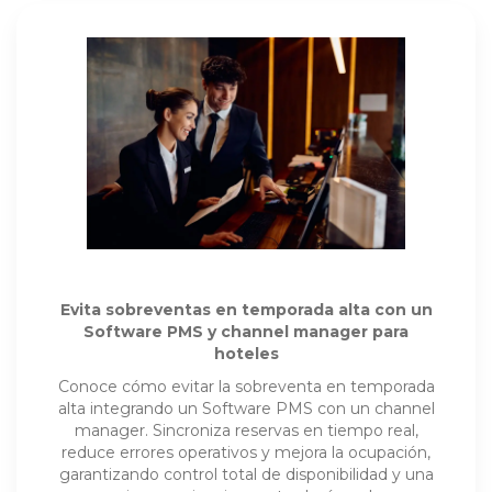
Evita sobreventas en temporada alta con un
Software PMS y channel manager para
hoteles
Conoce cómo evitar la sobreventa en temporada
alta integrando un Software PMS con un channel
manager. Sincroniza reservas en tiempo real,
reduce errores operativos y mejora la ocupación,
garantizando control total de disponibilidad y una