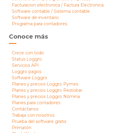
Facturacion electronica / Factura Electronica
Software contable / Sistema contable
Software de inventario
Programa para contadores
Conoce más
Crece con todo
Status Loggro
Servicios API
Loggro pagos
Software Loggro
Planes y precios Loggro Pymes
Planes y precios Loggro Restobar
Planes y precios Loggro Nómina
Planes para contadores
Contáctanos
Trabaja con nosotros
Prueba del software gratis
Primatón