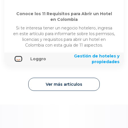
Conoce los 11 Requisitos para Abrir un Hotel
en Colombia
Si te interesa tener un negocio hotelero, ingresa
en este artículo para informarte sobre los permisos,
licencias y requisitos para abrir un hotel en
Colombia con esta guía de 11 aspectos.
Gestión de hoteles y
Loggro
propiedades
Ver más artículos