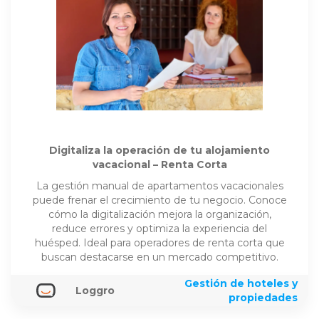
Digitaliza la operación de tu alojamiento
vacacional – Renta Corta
La gestión manual de apartamentos vacacionales
puede frenar el crecimiento de tu negocio. Conoce
cómo la digitalización mejora la organización,
reduce errores y optimiza la experiencia del
huésped. Ideal para operadores de renta corta que
buscan destacarse en un mercado competitivo.
Gestión de hoteles y
Loggro
propiedades