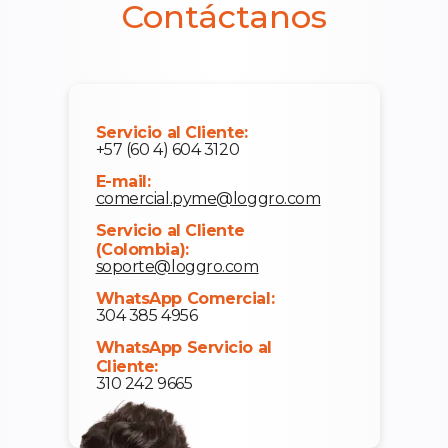
Contáctanos
Servicio al Cliente:
+57 (60 4) 604 3120
E-mail:
comercial.pyme@loggro.com
Servicio al Cliente
(Colombia):
soporte@loggro.com
WhatsApp Comercial:
304 385 4956
WhatsApp Servicio al
Cliente:
310 242 9665