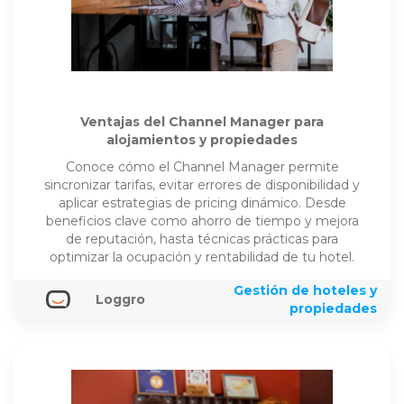
Ventajas del Channel Manager para
alojamientos y propiedades
Conoce cómo el Channel Manager permite
sincronizar tarifas, evitar errores de disponibilidad y
aplicar estrategias de pricing dinámico. Desde
beneficios clave como ahorro de tiempo y mejora
de reputación, hasta técnicas prácticas para
optimizar la ocupación y rentabilidad de tu hotel.
Gestión de hoteles y
Loggro
propiedades