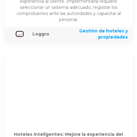
experiencia al cliente. Implementarla requiere
seleccionar un sistema adecuado, registrar los
comprobantes ante las autoridades y capacitar al
personal.
Gestión de hoteles y
Loggro
propiedades
Hoteles Inteligentes: Mejora la experiencia del