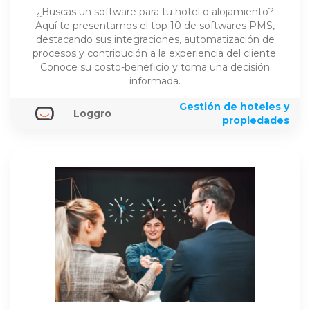
¿Buscas un software para tu hotel o alojamiento?
Aquí te presentamos el top 10 de softwares PMS,
destacando sus integraciones, automatización de
procesos y contribución a la experiencia del cliente.
Conoce su costo-beneficio y toma una decisión
informada.
Gestión de hoteles y
Loggro
propiedades