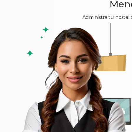
Meno
Administra tu hostal 