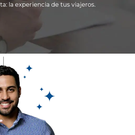
: la experiencia de tus viajeros.