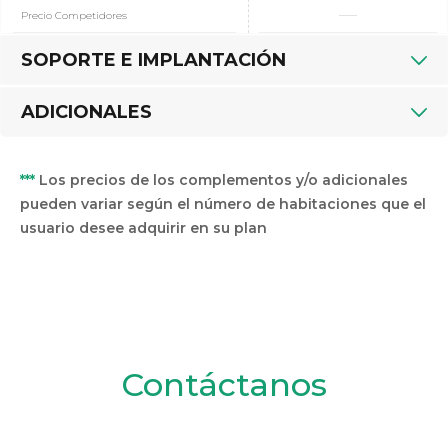
Precio Competidores
SOPORTE E IMPLANTACIÓN
ADICIONALES
***
Los precios de los complementos y/o adicionales
pueden variar según el número de habitaciones que el
usuario desee adquirir en su plan
Contáctanos