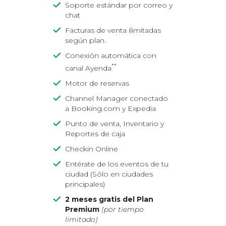
Soporte estándar por correo y
chat
Facturas de venta ilimitadas
según plan.
Conexión automática con
**
canal Ayenda
Motor de reservas
Channel Manager conectado
a Booking.com y Expedia
Punto de venta, Inventario y
Reportes de caja
Checkin Online
Entérate de los eventos de tu
ciudad (Sólo en ciudades
principales)
2 meses gratis del Plan
Premium
(por tiempo
limitado)