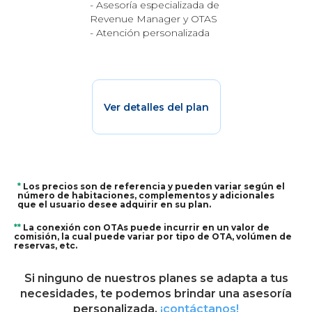
- Asesoría especializada de
Revenue Manager y OTAS
- Atención personalizada
Ver detalles del plan
*
Los precios son de referencia y pueden variar según el
número de habitaciones, complementos y adicionales
que el usuario desee adquirir en su plan.
**
La conexión con OTAs puede incurrir en un valor de
comisión, la cual puede variar por tipo de OTA, volúmen de
reservas, etc.
Si ninguno de nuestros planes se adapta a tus
necesidades, te podemos brindar una asesoría
personalizada.
¡contáctanos!