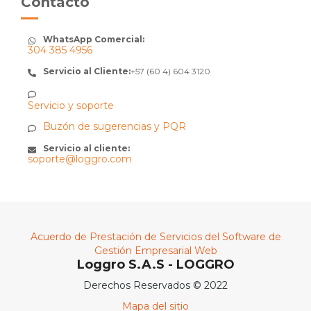
Contacto
WhatsApp Comercial:
304 385 4956
Servicio al Cliente:
+57 (60 4) 604 3120
Servicio y soporte
Buzón de sugerencias y PQR
Servicio al cliente:
soporte@loggro.com
Acuerdo de Prestación de Servicios del Software de
Gestión Empresarial Web
Loggro S.A.S - LOGGRO
Derechos Reservados © 2022
Mapa del sitio