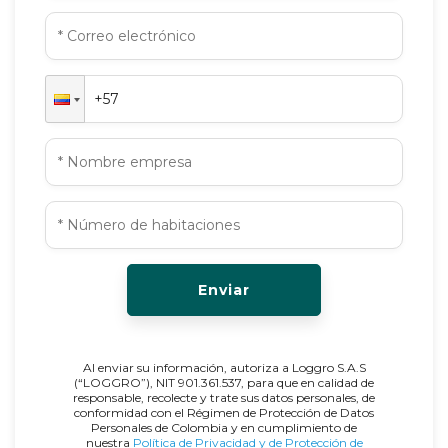
Enviar
Al enviar su información, autoriza a Loggro S.A.S
(“LOGGRO”), NIT 901.361.537, para que en calidad de
responsable, recolecte y trate sus datos personales, de
conformidad con el Régimen de Protección de Datos
Personales de Colombia y en cumplimiento de
nuestra
Política de Privacidad y de Protección de