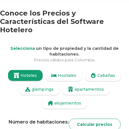
Conoce los Precios y
Características del
Software
Hotelero
Selecciona
un tipo de propiedad y la cantidad de
habitaciones.
Precios válidos para Colombia.
Hoteles
Hostales
Cabañas
glampings
apartamentos
alojamientos
Número de habitaciones:
Calcular precios