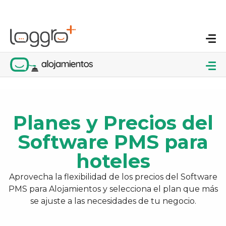
Planes y Precios del
Software PMS para
hoteles
Aprovecha la flexibilidad de los precios del Software
PMS para Alojamientos y selecciona el plan que más
se ajuste a las necesidades de tu negocio.