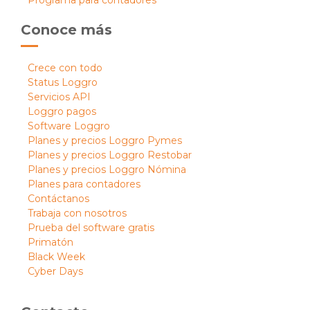
Programa para contadores
Conoce más
Crece con todo
Status Loggro
Servicios API
Loggro pagos
Software Loggro
Planes y precios Loggro Pymes
Planes y precios Loggro Restobar
Planes y precios Loggro Nómina
Planes para contadores
Contáctanos
Trabaja con nosotros
Prueba del software gratis
Primatón
Black Week
Cyber Days