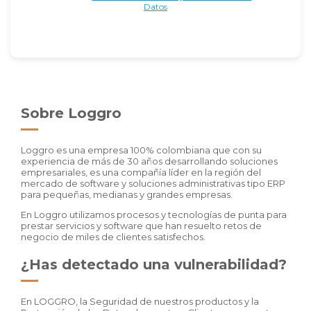
Datos
Sobre Loggro
Loggro es una empresa 100% colombiana que con su
experiencia de más de 30 años desarrollando soluciones
empresariales, es una compañía líder en la región del
mercado de software y soluciones administrativas tipo ERP
para pequeñas, medianas y grandes empresas.
En Loggro utilizamos procesos y tecnologías de punta para
prestar servicios y software que han resuelto retos de
negocio de miles de clientes satisfechos.
¿Has detectado una vulnerabilidad?
En LOGGRO, la Seguridad de nuestros productos y la