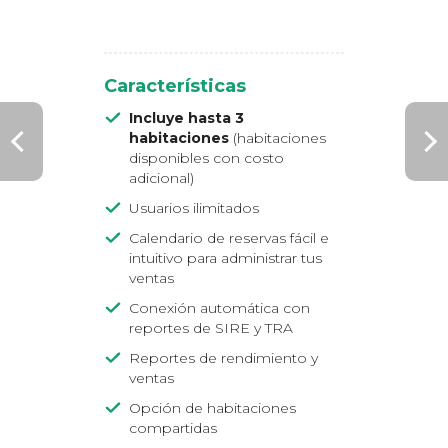
Características
Incluye hasta 3
habitaciones
(habitaciones
disponibles con costo
adicional)
Usuarios ilimitados
Calendario de reservas fácil e
intuitivo para administrar tus
ventas
Conexión automática con
reportes de SIRE y TRA
Reportes de rendimiento y
ventas
Opción de habitaciones
compartidas