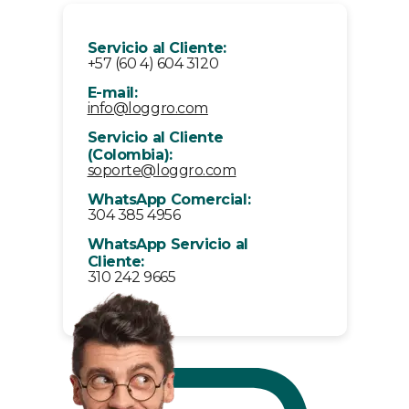
Servicio al Cliente:
+57 (60 4) 604 3120
E-mail:
info@loggro.com
Servicio al Cliente
(Colombia):
soporte@loggro.com
WhatsApp Comercial:
304 385 4956
WhatsApp Servicio al
Cliente:
310 242 9665