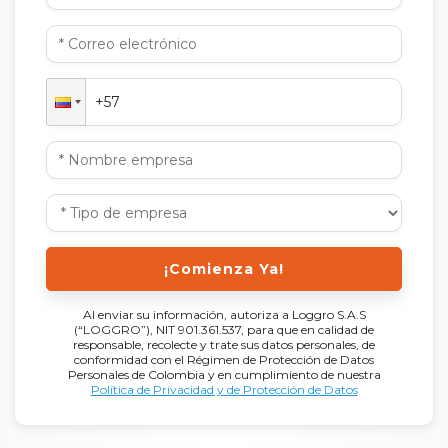
¡Comienza Ya!
Al enviar su información, autoriza a Loggro S.A.S
(“LOGGRO”), NIT 901.361.537, para que en calidad de
responsable, recolecte y trate sus datos personales, de
conformidad con el Régimen de Protección de Datos
Personales de Colombia y en cumplimiento de nuestra
Política de Privacidad y de Protección de Datos