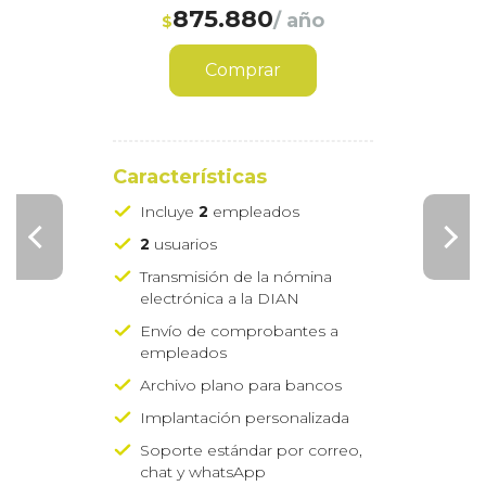
875.880
/ año
$
Comprar
Características
Incluye
2
empleados
2
usuarios
Transmisión de la nómina
electrónica a la DIAN
Envío de comprobantes a
empleados
Archivo plano para bancos
Implantación personalizada
Soporte estándar por correo,
chat y whatsApp