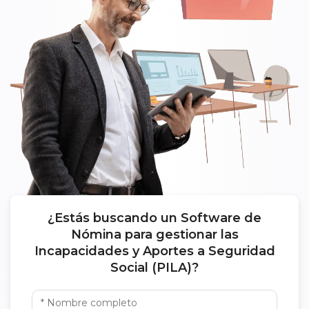
¿Estás buscando un Software de
Nómina para gestionar las
Incapacidades y Aportes a Seguridad
Social (PILA)?