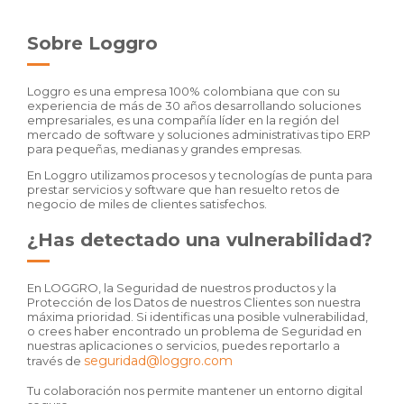
Sobre Loggro
Loggro es una empresa 100% colombiana que con su
experiencia de más de 30 años desarrollando soluciones
empresariales, es una compañía líder en la región del
mercado de software y soluciones administrativas tipo ERP
para pequeñas, medianas y grandes empresas.
En Loggro utilizamos procesos y tecnologías de punta para
prestar servicios y software que han resuelto retos de
negocio de miles de clientes satisfechos.
¿Has detectado una vulnerabilidad?
En LOGGRO, la Seguridad de nuestros productos y la
Protección de los Datos de nuestros Clientes son nuestra
máxima prioridad. Si identificas una posible vulnerabilidad,
o crees haber encontrado un problema de Seguridad en
nuestras aplicaciones o servicios, puedes reportarlo a
seguridad@loggro.com
través de
Tu colaboración nos permite mantener un entorno digital