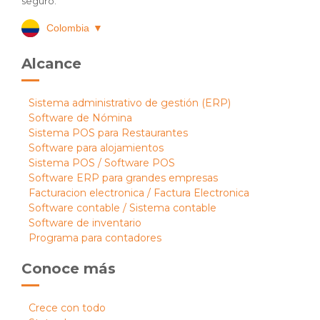
seguro.
Colombia
▼
Alcance
Sistema administrativo de gestión (ERP)
Software de Nómina
Sistema POS para Restaurantes
Software para alojamientos
Sistema POS / Software POS
Software ERP para grandes empresas
Facturacion electronica / Factura Electronica
Software contable / Sistema contable
Software de inventario
Programa para contadores
Conoce más
Crece con todo