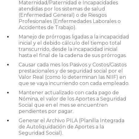
Maternidad/Paternidad e Incapacidades
atendidas por los sistemas de salud
(Enfermedad General) o de Riesgos
Profesionales (Enfermedades Laborales o
Accidentes de Trabajo).
Manejo de prórrogas ligadas a la incapacidad
inicial y el debido cálculo del tiempo total
transcurrido, desde la incapacidad inicial
hasta el final de la cadena de sus prórrogas.
Causar cada mes los Pasivos y Costos/Gastos
prestacionales y de seguridad social por el
Valor Real (como lo determinan las NIIF) en
que se vaya incurriendo con cada empleado.
Mantener actualizado con cada pago de
Nómina, el valor de los Aportes a Seguridad
Social que en el mes se encuentren
pendientes por pagar.
Generar el Archivo PILA (Planilla Integrada
de Autoliquidación de Aportes a la
Seguridad Social).