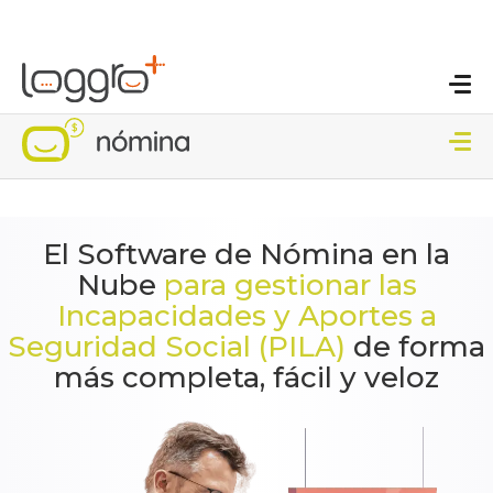
El Software de Nómina en la
Nube
para gestionar las
Incapacidades y Aportes a
Seguridad Social (PILA)
de forma
más completa, fácil y veloz