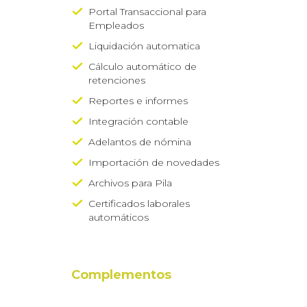
Portal Transaccional para
Empleados
Liquidación automatica
Cálculo automático de
retenciones
Reportes e informes
Integración contable
Adelantos de nómina
Importación de novedades
Archivos para Pila
Certificados laborales
automáticos
Complementos