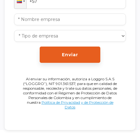
Enviar
Al enviar su información, autoriza a Loggro S.A.S
(“LOGGRO”), NIT 901.361.537, para que en calidad de
responsable, recolecte y trate sus datos personales, de
conformidad con el Régimen de Protección de Datos
Personales de Colombia y en cumplimiento de
nuestra
Política de Privacidad y de Protección de
Datos