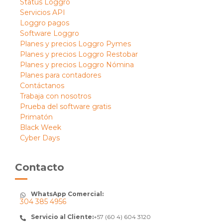
Status Loggro
Servicios API
Loggro pagos
Software Loggro
Planes y precios Loggro Pymes
Planes y precios Loggro Restobar
Planes y precios Loggro Nómina
Planes para contadores
Contáctanos
Trabaja con nosotros
Prueba del software gratis
Primatón
Black Week
Cyber Days
Contacto
WhatsApp Comercial:
304 385 4956
Servicio al Cliente:
+57 (60 4) 604 3120