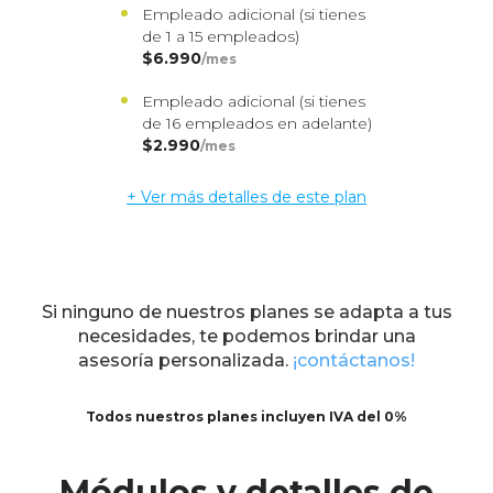
Empleado adicional (si tienes
de 1 a 15 empleados)
$6.990
/mes
Empleado adicional (si tienes
de 16 empleados en adelante)
$2.990
/mes
+ Ver más detalles de este plan
Si ninguno de nuestros planes se adapta a tus
necesidades, te podemos brindar una
asesoría personalizada.
¡contáctanos!
Todos nuestros planes incluyen IVA del 0%
Módulos y detalles de