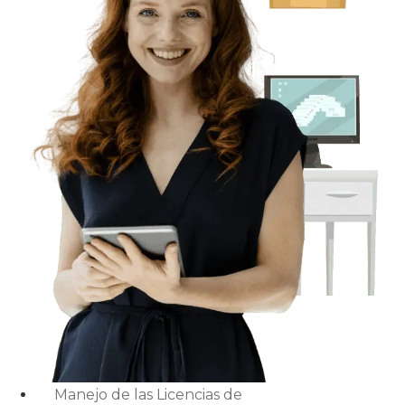
Manejo de las Licencias de