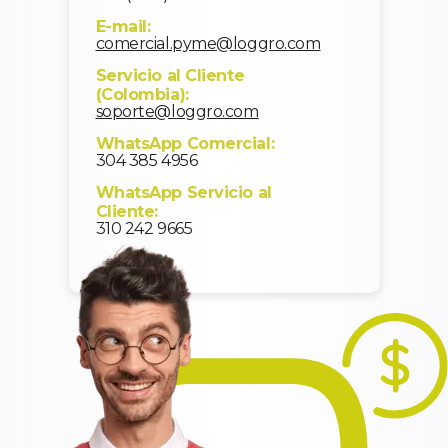
E-mail:
comercial.pyme@loggro.com
Servicio al Cliente
(Colombia):
soporte@loggro.com
WhatsApp Comercial:
304 385 4956
WhatsApp Servicio al
Cliente:
310 242 9665