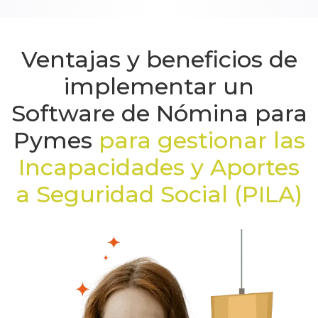
Ventajas y beneficios de
implementar un
Software de Nómina para
Pymes
para gestionar las
Incapacidades y Aportes
a Seguridad Social (PILA)