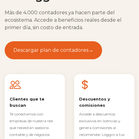
Más de 4.000 contadores ya hacen parte del
ecosistema. Accede a beneficios reales desde el
primer día, sin costo de entrada.
Descargar plan de contadores
→
Clientes que te
Descuentos y
buscan
comisiones
Te conectamos con
Accede a descuentos
empresas de nuestra red
exclusivos en licencias y
que necesitan asesoría
genera comisiones al
contable y de negocios.
recomendar Loggro a tus