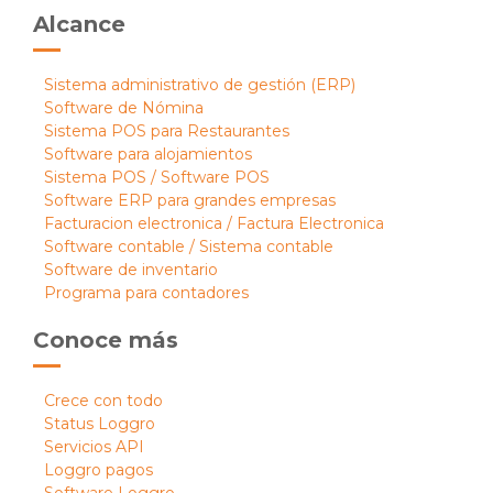
Alcance
Sistema administrativo de gestión (ERP)
Software de Nómina
Sistema POS para Restaurantes
Software para alojamientos
Sistema POS / Software POS
Software ERP para grandes empresas
Facturacion electronica / Factura Electronica
Software contable / Sistema contable
Software de inventario
Programa para contadores
Conoce más
Crece con todo
Status Loggro
Servicios API
Loggro pagos
Software Loggro