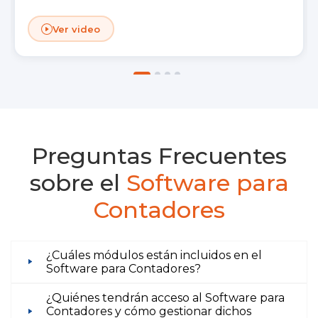
Ver video
Preguntas Frecuentes
sobre el
Software para
Contadores
¿Cuáles módulos están incluidos en el
Software para Contadores?
¿Quiénes tendrán acceso al Software para
Contadores y cómo gestionar dichos