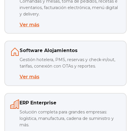
Comandas y mesas, toma de pedidos, recetas e
inventarios, facturación electrónica, menú digital
y delivery.
Ver más
Software Alojamientos
Gestión hotelera, PMS, reservas y check-in/out,
tarifas, conexión con OTAs y reportes.
Ver más
ERP Enterprise
Solución completa para grandes empresas:
logística, manufactura, cadena de suministro y
más.