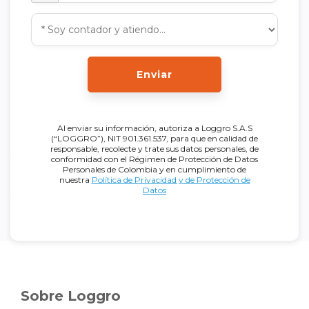
Enviar
Al enviar su información, autoriza a Loggro S.A.S
(“LOGGRO”), NIT 901.361.537, para que en calidad de
responsable, recolecte y trate sus datos personales, de
conformidad con el Régimen de Protección de Datos
Personales de Colombia y en cumplimiento de
nuestra
Política de Privacidad y de Protección de
Datos
Sobre Loggro