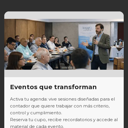
Eventos que transforman
Activa tu agenda: vive sesiones diseñadas para el
contador que quiere trabajar con más criterio,
control y cumplimiento.
Reserva tu cupo, recibe recordatorios y accede al
material de cada evento.