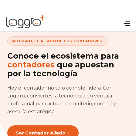
LOGGRO, EL ALIADO DE LOS CONTADORES
Conoce el ecosistema para
contadores
que apuestan
por la tecnología
Hoy el contador no solo cumple: lidera. Con
Loggro, conviertes la tecnología en ventaja
profesional para actuar con criterio, control y
asesoría estratégica.
Ser Contador Aliado
→