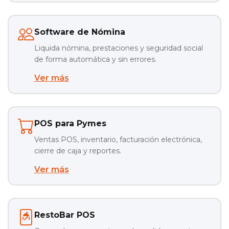
Software de Nómina
Liquida nómina, prestaciones y seguridad social
de forma automática y sin errores.
Ver más
POS para Pymes
Ventas POS, inventario, facturación electrónica,
cierre de caja y reportes.
Ver más
RestoBar POS