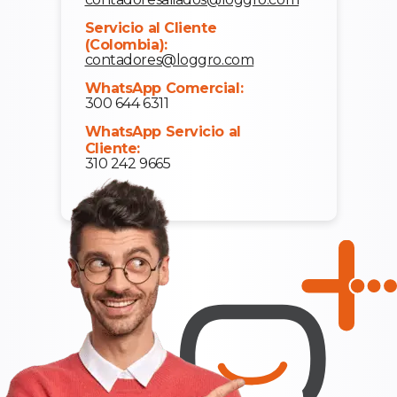
Servicio al Cliente
(Colombia):
contadores@loggro.com
WhatsApp Comercial:
300 644 6311
WhatsApp Servicio al
Cliente:
310 242 9665