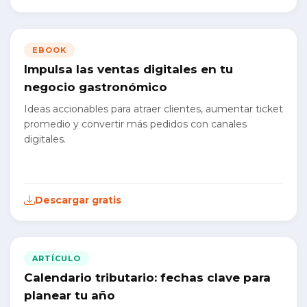
EBOOK
Impulsa las ventas digitales en tu
negocio gastronómico
Ideas accionables para atraer clientes, aumentar ticket
promedio y convertir más pedidos con canales
digitales.
Descargar gratis
ARTÍCULO
Calendario tributario: fechas clave para
planear tu año