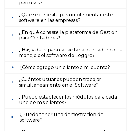
permisos?
¿Qué se necesita para implementar este
software en las empresas?
¿En qué consiste la plataforma de Gestión
para Contadores?
¿Hay videos para capacitar al contador con el
manejo del software de Loggro?
¿Cómo agrego un cliente a mi cuenta?
¿Cuántos usuarios pueden trabajar
simultáneamente en el Software?
¿Puedo establecer los módulos para cada
uno de mis clientes?
¿Puedo tener una demostración del
software?