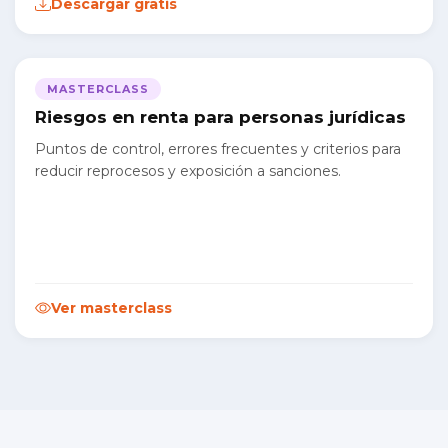
Descargar gratis
MASTERCLASS
Riesgos en renta para personas jurídicas
Puntos de control, errores frecuentes y criterios para
reducir reprocesos y exposición a sanciones.
Ver masterclass