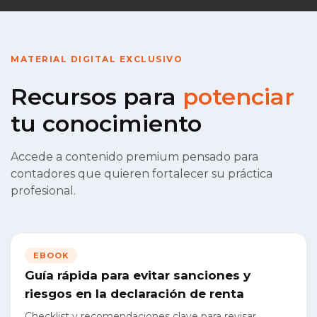
MATERIAL DIGITAL EXCLUSIVO
Recursos para
potenciar
tu conocimiento
Accede a contenido premium pensado para
contadores que quieren fortalecer su práctica
profesional.
EBOOK
Guía rápida para evitar sanciones y
riesgos en la declaración de renta
Checklist y recomendaciones clave para revisar