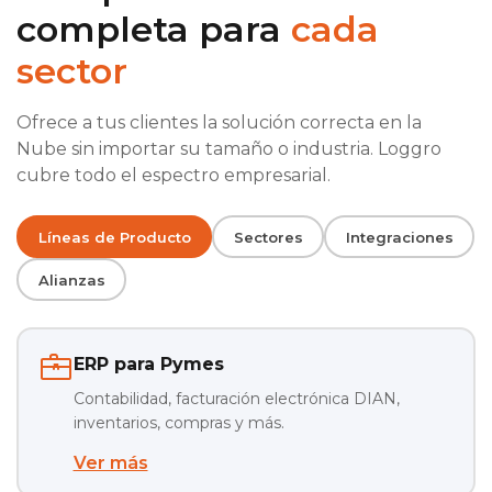
completa para
cada
sector
Ofrece a tus clientes la solución correcta en la
Nube sin importar su tamaño o industria. Loggro
cubre todo el espectro empresarial.
Líneas de Producto
Sectores
Integraciones
Alianzas
ERP para Pymes
Contabilidad, facturación electrónica DIAN,
inventarios, compras y más.
Ver más