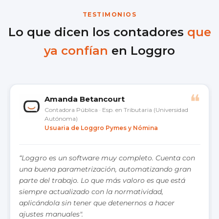
TESTIMONIOS
Lo que dicen los contadores
que
ya confían
en Loggro
❝
Amanda Betancourt
Contadora Pública · Esp. en Tributaria (Universidad
Autónoma)
Usuaria de Loggro Pymes y Nómina
“Loggro es un software muy completo. Cuenta con
una buena parametrización, automatizando gran
parte del trabajo. Lo que más valoro es que está
siempre actualizado con la normatividad,
aplicándola sin tener que detenernos a hacer
ajustes manuales".