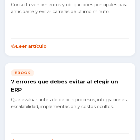
Consulta vencimientos y obligaciones principales para
anticiparte y evitar carreras de último minuto.
Leer artículo
EBOOK
7 errores que debes evitar al elegir un
ERP
Qué evaluar antes de decidir: procesos, integraciones,
escalabilidad, implementación y costos ocultos.