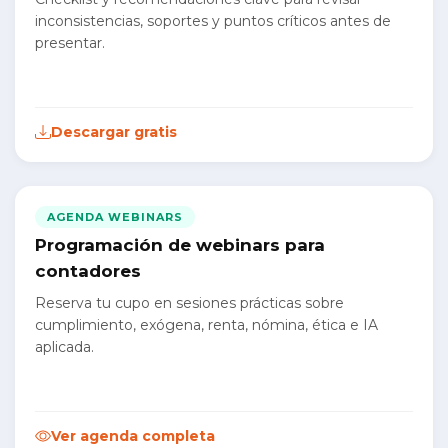
inconsistencias, soportes y puntos críticos antes de
presentar.
Descargar gratis
AGENDA WEBINARS
Programación de webinars para
contadores
Reserva tu cupo en sesiones prácticas sobre
cumplimiento, exógena, renta, nómina, ética e IA
aplicada.
Ver agenda completa