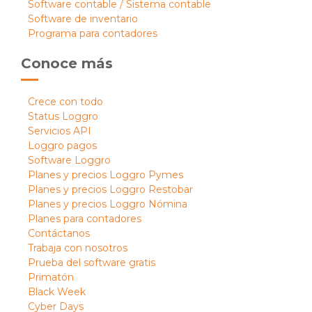
Software contable / Sistema contable
Software de inventario
Programa para contadores
Conoce más
Crece con todo
Status Loggro
Servicios API
Loggro pagos
Software Loggro
Planes y precios Loggro Pymes
Planes y precios Loggro Restobar
Planes y precios Loggro Nómina
Planes para contadores
Contáctanos
Trabaja con nosotros
Prueba del software gratis
Primatón
Black Week
Cyber Days