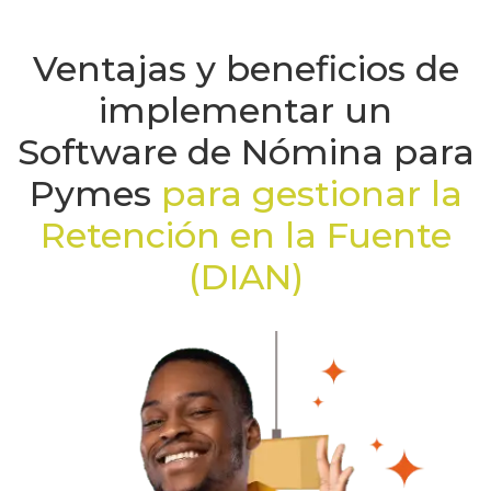
Ventajas y beneficios de
implementar un
Software de Nómina para
Pymes
para gestionar la
Retención en la Fuente
(DIAN)