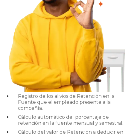
Registro de los alivios de Retención en la
Fuente que el empleado presente a la
compañía.
Cálculo automático del porcentaje de
retención en la fuente mensual y semestral.
Cálculo del valor de Retención a deducir en