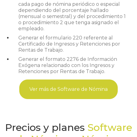
cada pago de nómina periódico o especial
dependiendo del porcentaje hallado
(mensual o semestral) y del procedimiento 1
o procedimiento 2 que tenga asignado el
empleado.
Generar el formulario 220 referente al
Certificado de Ingresos y Retenciones por
Rentas de Trabajo.
Generar el formato 2276 de Información
Exógena relacionado con los Ingresos y
Retenciones por Rentas de Trabajo.
Ver más de Software de Nómina
Precios y planes
Software