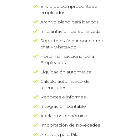
Envío de comprobantes a
empleados
Archivo plano para bancos
Implantación personalizada
Soporte estándar por correo,
chat y whatsApp
Portal Transaccional para
Empleados
Liquidación automatica
Cálculo automático de
retenciones
Reportes e informes
Integración contable
Adelantos de nómina
Importación de novedades
Archivos para Pila