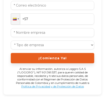
¡Comienza Ya!
Al enviar su información, autoriza a Loggro S.A.S
(“LOGGRO”), NIT 901.361.537, para que en calidad de
responsable, recolecte y trate sus datos personales, de
conformidad con el Régimen de Protección de Datos
Personales de Colombia y en cumplimiento de nuestra
Política de Privacidad y de Protección de Datos