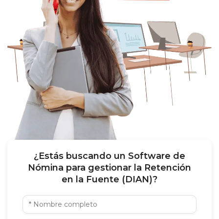
¿Estás buscando un Software de
Nómina para gestionar la Retención
en la Fuente (DIAN)?