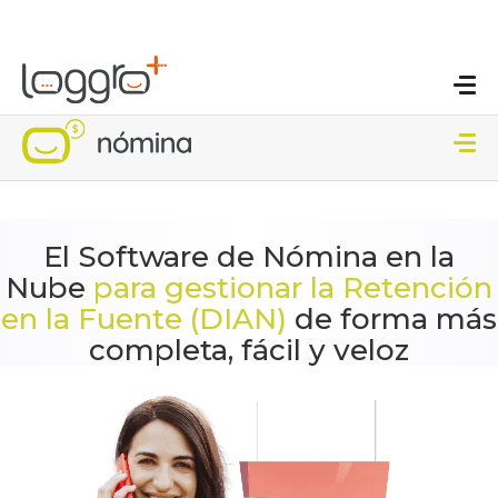
El Software de Nómina en la
Nube
para gestionar la Retención
en la Fuente (DIAN)
de forma más
completa, fácil y veloz