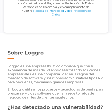
conformidad con el Régimen de Protección de Datos
Personales de Colombia y en cumplimiento de
nuestra
Política de Privacidad y de Protección de
Datos
Sobre Loggro
Loggro es una empresa 100% colombiana que con su
experiencia de más de 30 años desarrollando soluciones
empresariales, es una compañía líder en la región del
mercado de software y soluciones administrativas tipo ERP
para pequeñas, medianas y grandes empresas.
En Loggro utilizamos procesos y tecnologías de punta para
prestar servicios y software que han resuelto retos de
negocio de miles de clientes satisfechos.
¿Has detectado una vulnerabilidad?