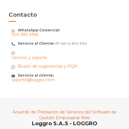
Contacto
WhatsApp Comercial:
304 385 4956
Servicio al Cliente:
+57 (60 4) 604 3120
Servicio y soporte
Buzón de sugerencias y PQR
Servicio al cliente:
soporte@loggro.com
Acuerdo de Prestación de Servicios del Software de
Gestión Empresarial Web
Loggro S.A.S - LOGGRO