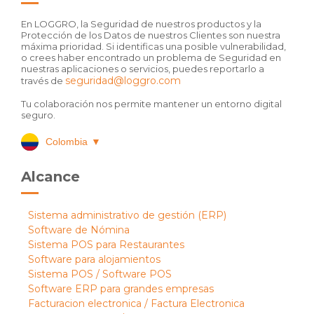
En LOGGRO, la Seguridad de nuestros productos y la
Protección de los Datos de nuestros Clientes son nuestra
máxima prioridad. Si identificas una posible vulnerabilidad,
o crees haber encontrado un problema de Seguridad en
nuestras aplicaciones o servicios, puedes reportarlo a
seguridad@loggro.com
través de
Tu colaboración nos permite mantener un entorno digital
seguro.
Colombia
▼
Alcance
Sistema administrativo de gestión (ERP)
Software de Nómina
Sistema POS para Restaurantes
Software para alojamientos
Sistema POS / Software POS
Software ERP para grandes empresas
Facturacion electronica / Factura Electronica