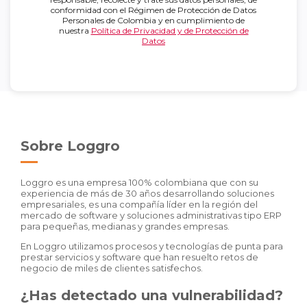
conformidad con el Régimen de Protección de Datos
Personales de Colombia y en cumplimiento de
nuestra
Política de Privacidad y de Protección de
Datos
Sobre Loggro
Loggro es una empresa 100% colombiana que con su
experiencia de más de 30 años desarrollando soluciones
empresariales, es una compañía líder en la región del
mercado de software y soluciones administrativas tipo ERP
para pequeñas, medianas y grandes empresas.
En Loggro utilizamos procesos y tecnologías de punta para
prestar servicios y software que han resuelto retos de
negocio de miles de clientes satisfechos.
¿Has detectado una vulnerabilidad?