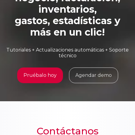
inventarios,
gastos, estadísticas y
más en un clic!
Tutoriales + Actualizaciones automáticas + Soporte
técnico
Pruébalo hoy
Agendar demo
Contáctanos