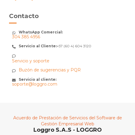
Contacto
WhatsApp Comercial:
304 385 4956
Servicio al Cliente:
+57 (60 4) 604 3120
Servicio y soporte
Buzón de sugerencias y PQR
Servicio al cliente:
soporte@loggro.com
Acuerdo de Prestación de Servicios del Software de
Gestión Empresarial Web
Loggro S.A.S - LOGGRO