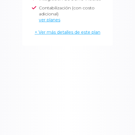
Contabilización (con costo
adicional)
ver planes
+ Ver más detalles de este plan