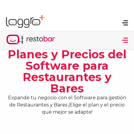
Planes y Precios del
Software para
Restaurantes y
Bares
Expande tu negocio con el Software para gestión
de Restaurantes y Bares ¡Elige el plan y el precio
que mejor se adapte!