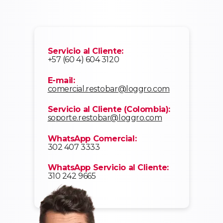
Servicio al Cliente:
+57 (60 4) 604 3120
E-mail:
comercial.restobar@loggro.com
Servicio al Cliente (Colombia):
soporte.restobar@loggro.com
WhatsApp Comercial:
302 407 3333
WhatsApp Servicio al Cliente:
310 242 9665