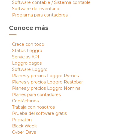
Software contable / Sistema contable
Software de inventario
Programa para contadores
Conoce más
Crece con todo
Status Loggro
Servicios API
Loggro pagos
Software Loggro
Planes y precios Loggro Pymes
Planes y precios Loggro Restobar
Planes y precios Loggro Nómina
Planes para contadores
Contáctanos
Trabaja con nosotros
Prueba del software gratis
Primatón
Black Week
Cyber Days