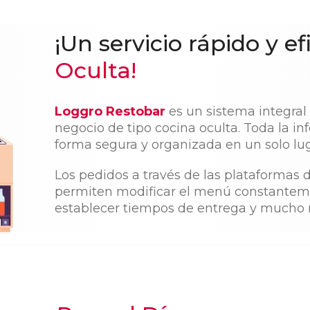
¡Un servicio rápido y ef
Oculta!
Loggro Restobar
es un sistema integral
negocio de tipo cocina oculta. Toda la in
forma segura y organizada en un solo lug
Los pedidos a través de las plataformas 
permiten modificar el menú constantemen
establecer tiempos de entrega y mucho