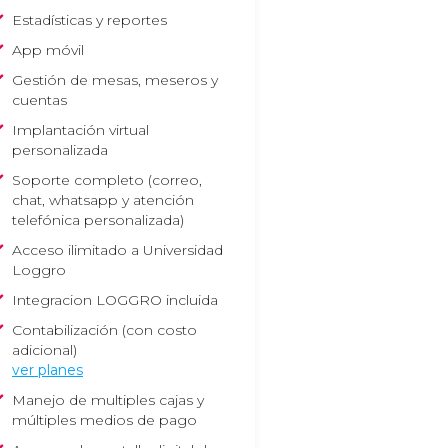
Estadísticas y reportes
App móvil
Gestión de mesas, meseros y
cuentas
Implantación virtual
personalizada
Soporte completo
(correo,
chat, whatsapp y atención
telefónica personalizada)
Acceso ilimitado a Universidad
Loggro
Integracion LOGGRO incluida
Contabilización (con costo
adicional)
ver planes
Manejo de multiples cajas y
múltiples medios de pago