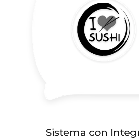
Sistema con Integr