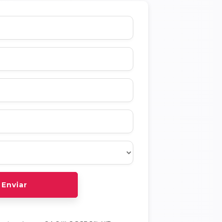
Enviar