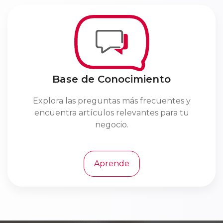
Base de Conocimiento
Explora las preguntas más frecuentes y
encuentra artículos relevantes para tu
negocio.
Aprende