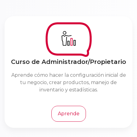
Curso de Administrador/Propietario
Aprende cómo hacer la configuración inicial de
tu negocio, crear productos, manejo de
inventario y estadísticas.
Aprende