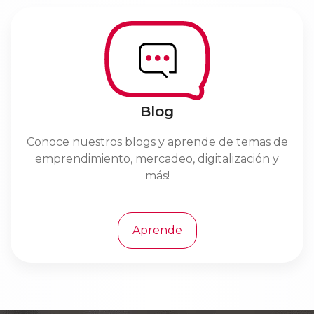
Blog
Conoce nuestros blogs y aprende de temas de
emprendimiento, mercadeo, digitalización y
más!
Aprende