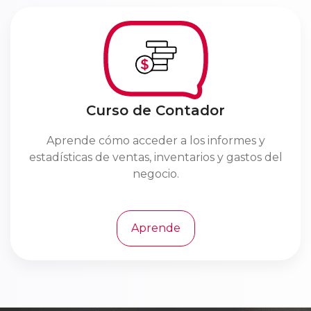
Curso de Contador
Aprende cómo acceder a los informes y
estadísticas de ventas, inventarios y gastos del
negocio.
Aprende