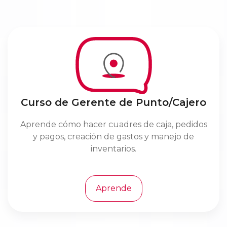
Curso de Gerente de Punto/Cajero
Aprende cómo hacer cuadres de caja, pedidos
y pagos, creación de gastos y manejo de
inventarios.
Aprende