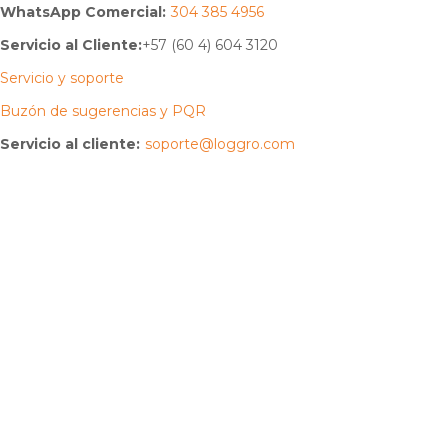
WhatsApp Comercial:
304 385 4956
Servicio al Cliente:
+57 (60 4) 604 3120
Servicio y soporte
Buzón de sugerencias y PQR
Servicio al cliente:
soporte@loggro.com