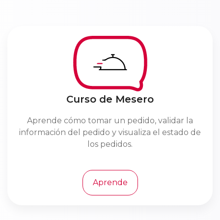
Curso de Mesero
Aprende cómo tomar un pedido, validar la
información del pedido y visualiza el estado de
los pedidos.
Aprende