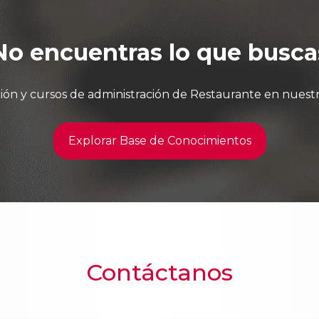
No encuentras lo que busca
ón y cursos de administración de Restaurante en nuest
Explorar Base de Conocimientos
Contáctanos