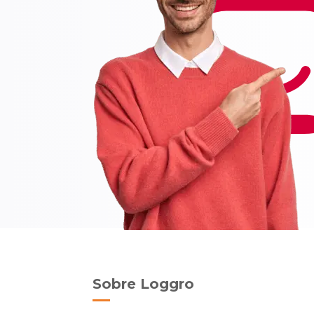
Sobre Loggro