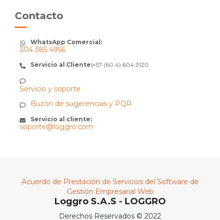
Contacto
WhatsApp Comercial:
304 385 4956
Servicio al Cliente:
+57 (60 4) 604 3120
Servicio y soporte
Buzón de sugerencias y PQR
Servicio al cliente:
soporte@loggro.com
Acuerdo de Prestación de Servicios del Software de
Gestión Empresarial Web
Loggro S.A.S - LOGGRO
Derechos Reservados © 2022