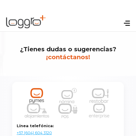
¿Tienes dudas o sugerencias?
¡contáctanos!
Línea telefónica:
+57 (604) 604 3120