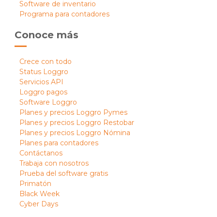
Software de inventario
Programa para contadores
Conoce más
Crece con todo
Status Loggro
Servicios API
Loggro pagos
Software Loggro
Planes y precios Loggro Pymes
Planes y precios Loggro Restobar
Planes y precios Loggro Nómina
Planes para contadores
Contáctanos
Trabaja con nosotros
Prueba del software gratis
Primatón
Black Week
Cyber Days