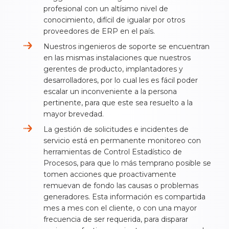
profesional con un altísimo nivel de
conocimiento, difícil de igualar por otros
proveedores de ERP en el país.
Nuestros ingenieros de soporte se encuentran
en las mismas instalaciones que nuestros
gerentes de producto, implantadores y
desarrolladores, por lo cual les es fácil poder
escalar un inconveniente a la persona
pertinente, para que este sea resuelto a la
mayor brevedad.
La gestión de solicitudes e incidentes de
servicio está en permanente monitoreo con
herramientas de Control Estadístico de
Procesos, para que lo más temprano posible se
tomen acciones que proactivamente
remuevan de fondo las causas o problemas
generadores. Esta información es compartida
mes a mes con el cliente, o con una mayor
frecuencia de ser requerida, para disparar