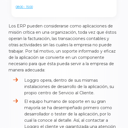
08:00 - 15:00
Los ERP pueden considerarse como aplicaciones de
misión crítica en una organización, toda vez que éstos
operan la facturación, las transacciones contables y
otras actividades sin las cuales la empresa no puede
trabajar. Por tal motivo, un soporte informado y eficaz
de la aplicación se convierte en un componente
necesario para que ésta pueda servir a la empresa de
manera adecuada:
Loggro opera, dentro de sus mismas
instalaciones de desarrollo de la aplicación, su
propio centro de Servicio al Cliente.
El equipo humano de soporte en su gran
mayoría se ha desempeñado primero como
desarrollador o tester de la aplicación, por lo
cual la conoce al detalle. Así, al contactar a
Loggro el cliente ve garantizada una atención