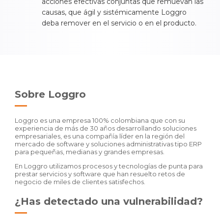
acciones efectivas conjuntas que remuevan las
causas, que ágil y sistémicamente Loggro
deba remover en el servicio o en el producto.
Sobre Loggro
Loggro es una empresa 100% colombiana que con su
experiencia de más de 30 años desarrollando soluciones
empresariales, es una compañía líder en la región del
mercado de software y soluciones administrativas tipo ERP
para pequeñas, medianas y grandes empresas.
En Loggro utilizamos procesos y tecnologías de punta para
prestar servicios y software que han resuelto retos de
negocio de miles de clientes satisfechos.
¿Has detectado una vulnerabilidad?