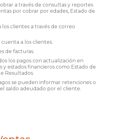
cobrar a través de consultas y reportes
entas por cobrar por edades, Estado de
los clientes a través de correo
cuenta a los clientes.
es de facturas.
dos los pagos con actualización en
os y estados financieros como Estado de
de Resultados.
pagos se pueden informar retenciones o
l saldo adeudado por el cliente.