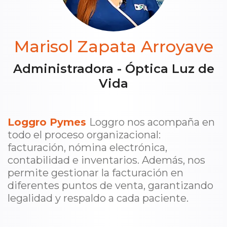
Marisol Zapata Arroyave
Administradora - Óptica Luz de
Vida
Loggro Pymes
Loggro nos acompaña en
todo el proceso organizacional:
facturación, nómina electrónica,
contabilidad e inventarios. Además, nos
permite gestionar la facturación en
diferentes puntos de venta, garantizando
legalidad y respaldo a cada paciente.