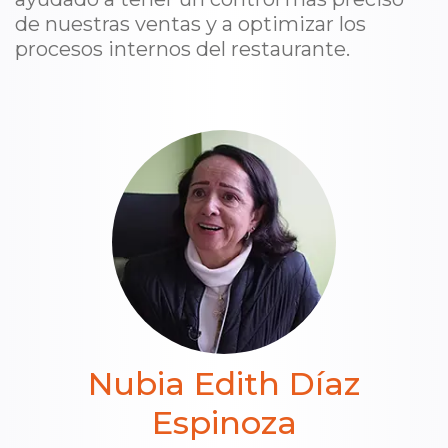
de nuestras ventas y a optimizar los
procesos internos del restaurante.
Nubia Edith Díaz
Espinoza