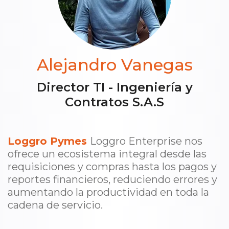
Alejandro Vanegas
Director TI - Ingeniería y
Contratos S.A.S
Loggro Pymes
Loggro Enterprise nos
ofrece un ecosistema integral desde las
requisiciones y compras hasta los pagos y
reportes financieros, reduciendo errores y
aumentando la productividad en toda la
cadena de servicio.