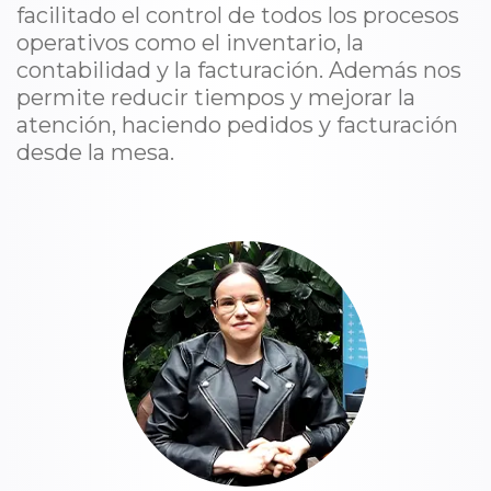
facilitado el control de todos los procesos
operativos como el inventario, la
contabilidad y la facturación. Además nos
permite reducir tiempos y mejorar la
atención, haciendo pedidos y facturación
desde la mesa.