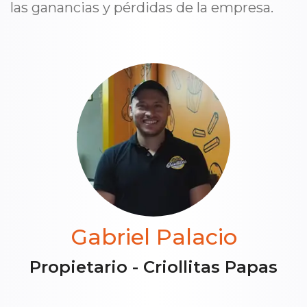
las ganancias y pérdidas de la empresa.
Gabriel Palacio
Propietario - Criollitas Papas