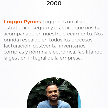
2000
Loggro Pymes
Loggro es un aliado
estratégico, seguro y práctico que nos ha
acompañado en nuestro crecimiento. Nos
brinda respaldo en todos los procesos:
facturación, postventa, inventarios,
compras y nómina electrónica, facilitando
la gestión integral de la empresa.