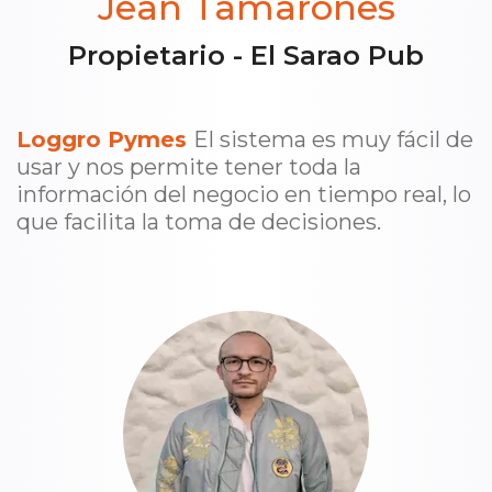
Jean Tamarones
Propietario - El Sarao Pub
Loggro Pymes
El sistema es muy fácil de
usar y nos permite tener toda la
información del negocio en tiempo real, lo
que facilita la toma de decisiones.