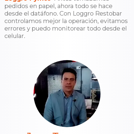
pedidos en papel, ahora todo se hace
desde el datáfono. Con Loggro Restobar
controlamos mejor la operación, evitamos
errores y puedo monitorear todo desde el
celular.