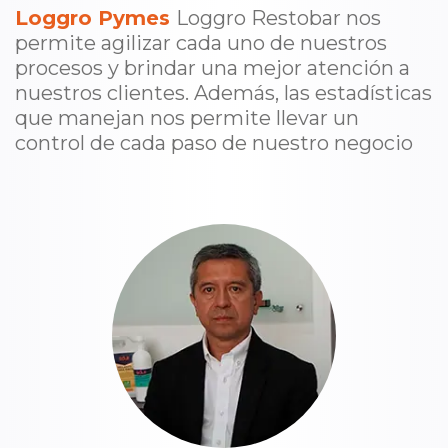
Loggro Pymes
Loggro Restobar nos
permite agilizar cada uno de nuestros
procesos y brindar una mejor atención a
nuestros clientes. Además, las estadísticas
que manejan nos permite llevar un
control de cada paso de nuestro negocio