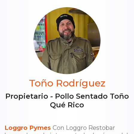
Toño Rodríguez
Propietario - Pollo Sentado Toño
Qué Rico
Loggro Pymes
Con Loggro Restobar