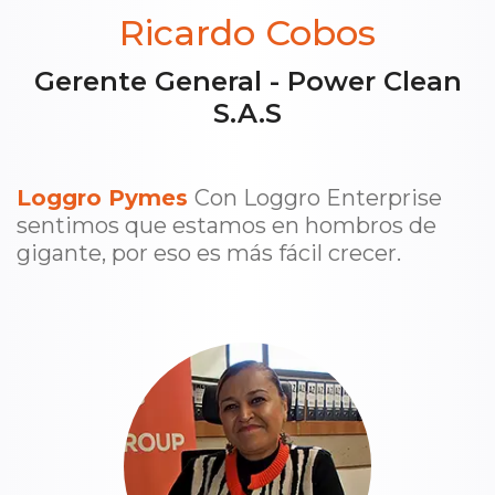
Ricardo Cobos
Gerente General - Power Clean
S.A.S
Loggro Pymes
Con Loggro Enterprise
sentimos que estamos en hombros de
gigante, por eso es más fácil crecer.