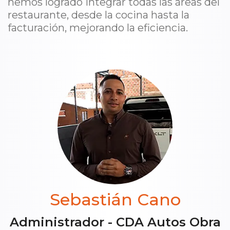
hemos logrado integrar todas las áreas del
restaurante, desde la cocina hasta la
facturación, mejorando la eficiencia.
Sebastián Cano
Administrador - CDA Autos Obra