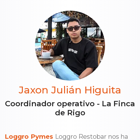
Jaxon Julián Higuita
Coordinador operativo - La Finca
de Rigo
Loggro Pymes
Loggro Restobar nos ha