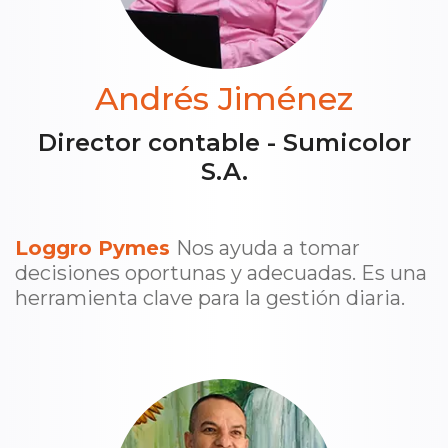
Andrés Jiménez
Director contable - Sumicolor
S.A.
Loggro Pymes
Nos ayuda a tomar
decisiones oportunas y adecuadas. Es una
herramienta clave para la gestión diaria.