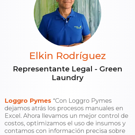
Elkin Rodríguez
Representante Legal - Green
Laundry
Loggro Pymes
“Con Loggro Pymes
dejamos atrás los procesos manuales en
Excel. Ahora llevamos un mejor control de
costos, optimizamos el uso de insumos y
contamos con información precisa sobre