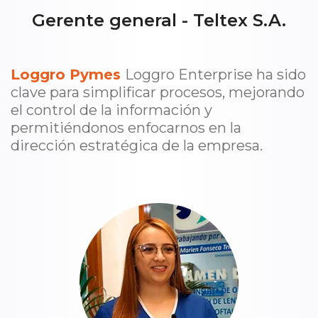
Gerente general - Teltex S.A.
Loggro Pymes
Loggro Enterprise ha sido
clave para simplificar procesos, mejorando
el control de la información y
permitiéndonos enfocarnos en la
dirección estratégica de la empresa.