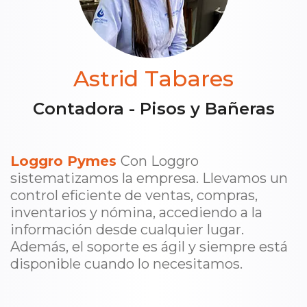
Astrid Tabares
Contadora - Pisos y Bañeras
Loggro Pymes
Con Loggro
sistematizamos la empresa. Llevamos un
control eficiente de ventas, compras,
inventarios y nómina, accediendo a la
información desde cualquier lugar.
Además, el soporte es ágil y siempre está
disponible cuando lo necesitamos.