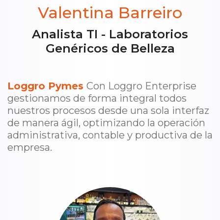
Valentina Barreiro
Analista TI - Laboratorios
Genéricos de Belleza
Loggro Pymes
Con Loggro Enterprise
gestionamos de forma integral todos
nuestros procesos desde una sola interfaz
de manera ágil, optimizando la operación
administrativa, contable y productiva de la
empresa.