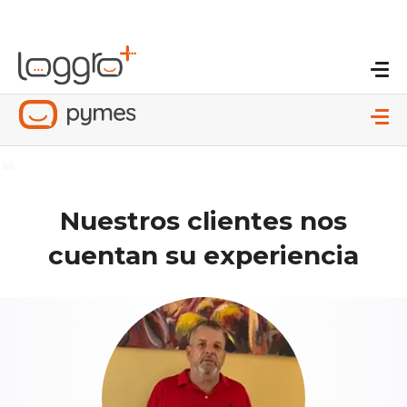
Nuestros clientes nos
cuentan su experiencia