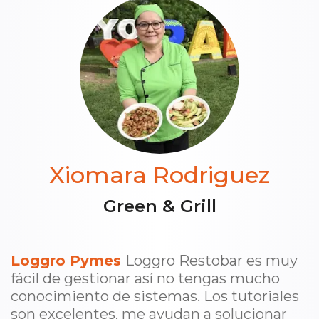
Xiomara Rodriguez
Green & Grill
Loggro Pymes
Loggro Restobar es muy
fácil de gestionar así no tengas mucho
conocimiento de sistemas. Los tutoriales
son excelentes, me ayudan a solucionar