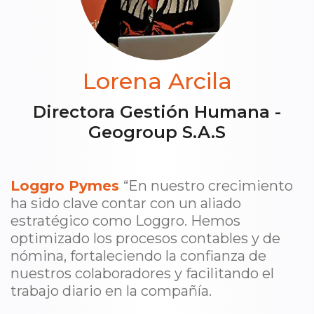
Lorena Arcila
Directora Gestión Humana -
Geogroup S.A.S
Loggro Pymes
“En nuestro crecimiento
ha sido clave contar con un aliado
estratégico como Loggro. Hemos
optimizado los procesos contables y de
nómina, fortaleciendo la confianza de
nuestros colaboradores y facilitando el
trabajo diario en la compañía.