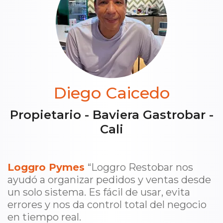
Diego Caicedo
Propietario - Baviera Gastrobar -
Cali
Loggro Pymes
“Loggro Restobar nos
ayudó a organizar pedidos y ventas desde
un solo sistema. Es fácil de usar, evita
errores y nos da control total del negocio
en tiempo real.