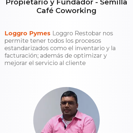
Propietario y Fundador - Semilla
Café Coworking
Loggro Pymes
Loggro Restobar nos
permite tener todos los procesos
estandarizados como el inventario y la
facturación; además de optimizar y
mejorar el servicio al cliente