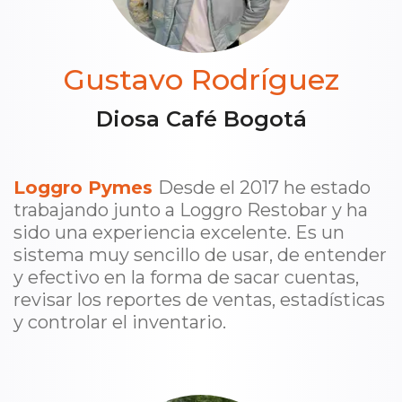
Gustavo Rodríguez
Diosa Café Bogotá
Loggro Pymes
Desde el 2017 he estado
trabajando junto a Loggro Restobar y ha
sido una experiencia excelente. Es un
sistema muy sencillo de usar, de entender
y efectivo en la forma de sacar cuentas,
revisar los reportes de ventas, estadísticas
y controlar el inventario.