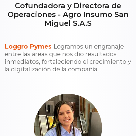
Cofundadora y Directora de
Operaciones - Agro Insumo San
Miguel S.A.S
Loggro Pymes
Logramos un engranaje
entre las áreas que nos dio resultados
inmediatos, fortaleciendo el crecimiento y
la digitalización de la compañía.