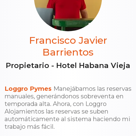
Francisco Javier
Barrientos
Propietario - Hotel Habana Vieja
Loggro Pymes
Manejábamos las reservas
manuales, generándonos sobreventa en
temporada alta. Ahora, con Loggro
Alojamientos las reservas se suben
automáticamente al sistema haciendo mi
trabajo más fácil.