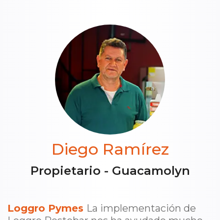
Diego Ramírez
Propietario - Guacamolyn
Loggro Pymes
La implementación de