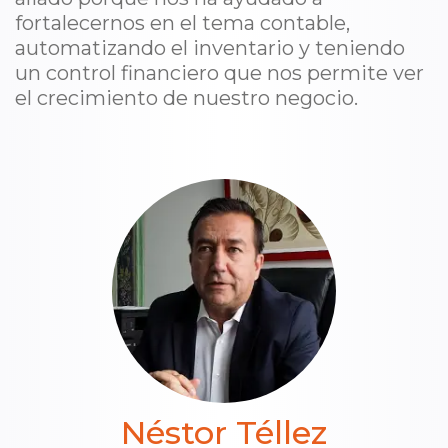
fortalecernos en el tema contable,
automatizando el inventario y teniendo
un control financiero que nos permite ver
el crecimiento de nuestro negocio.
Néstor Téllez