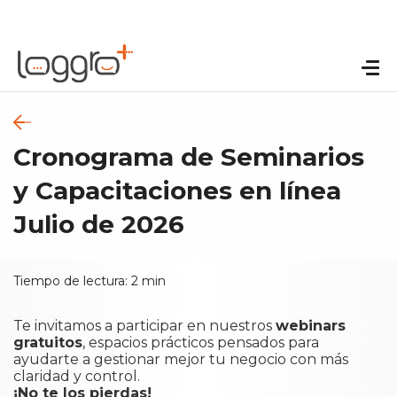
Cronograma de Seminarios
y Capacitaciones en línea
Julio de 2026
Tiempo de lectura:
2
min
Te invitamos a participar en nuestros
webinars
gratuitos
, espacios prácticos pensados para
ayudarte a gestionar mejor tu negocio con más
claridad y control.
¡No te los pierdas!