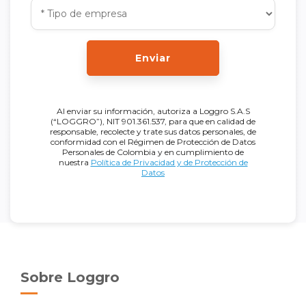
Enviar
Al enviar su información, autoriza a Loggro S.A.S
(“LOGGRO”), NIT 901.361.537, para que en calidad de
responsable, recolecte y trate sus datos personales, de
conformidad con el Régimen de Protección de Datos
Personales de Colombia y en cumplimiento de
nuestra
Política de Privacidad y de Protección de
Datos
Sobre Loggro