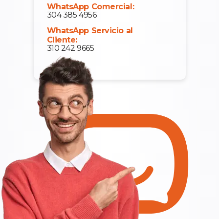
WhatsApp Comercial:
304 385 4956
WhatsApp Servicio al
Cliente:
310 242 9665