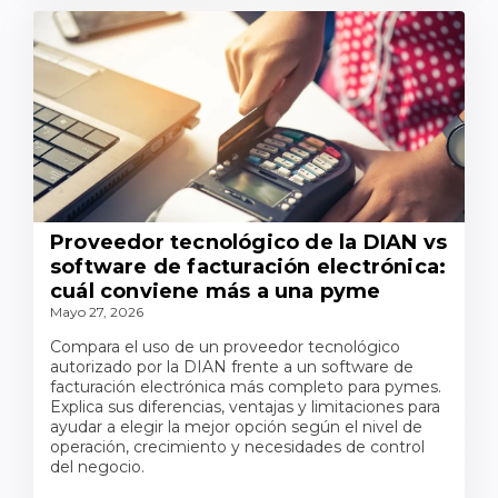
Proveedor tecnológico de la DIAN vs
software de facturación electrónica:
cuál conviene más a una pyme
Mayo 27, 2026
Compara el uso de un proveedor tecnológico
autorizado por la DIAN frente a un software de
facturación electrónica más completo para pymes.
Explica sus diferencias, ventajas y limitaciones para
ayudar a elegir la mejor opción según el nivel de
operación, crecimiento y necesidades de control
del negocio.