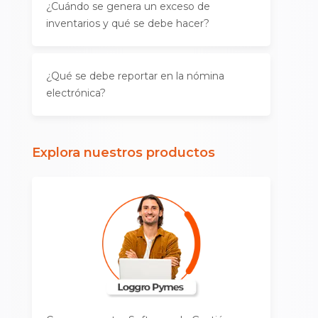
¿Cuándo se genera un exceso de
inventarios y qué se debe hacer?
¿Qué se debe reportar en la nómina
electrónica?
Explora nuestros productos