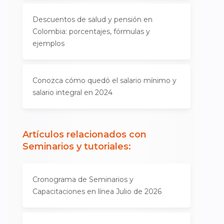
Descuentos de salud y pensión en
Colombia: porcentajes, fórmulas y
ejemplos
Conozca cómo quedó el salario mínimo y
salario integral en 2024
Artículos relacionados con
Seminarios y tutoriales
:
Cronograma de Seminarios y
Capacitaciones en línea Julio de 2026