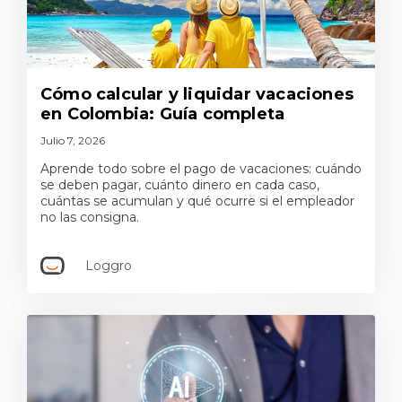
Cómo calcular y liquidar vacaciones
en Colombia: Guía completa
Julio 7, 2026
Aprende todo sobre el pago de vacaciones: cuándo
se deben pagar, cuánto dinero en cada caso,
cuántas se acumulan y qué ocurre si el empleador
no las consigna.
Loggro