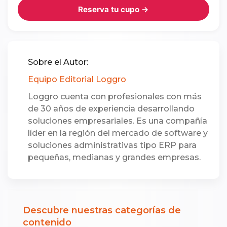
Reserva tu cupo →
Sobre el Autor:
Equipo Editorial Loggro
Loggro cuenta con profesionales con más
de 30 años de experiencia desarrollando
soluciones empresariales. Es una compañía
líder en la región del mercado de software y
soluciones administrativas tipo ERP para
pequeñas, medianas y grandes empresas.
Descubre nuestras categorías de
contenido