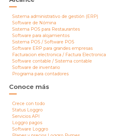
Sistema administrativo de gestión (ERP)
Software de Nómina
Sistema POS para Restaurantes
Software para alojamientos
Sistema POS / Software POS
Software ERP para grandes empresas
Facturacion electronica / Factura Electronica
Software contable / Sistema contable
Software de inventario
Programa para contadores
Conoce más
Crece con todo
Status Loggro
Servicios API
Loggro pagos
Software Loggro
Planes y precios Loggro Pymes