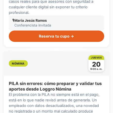
casos reales para que asesores con seguridad a
cualquier cliente digital sin exponer tu criterio
profesional.
🎙
María Jesús Ramos
Conferencista invitada
Reserva tu cupo →
JUEVES
20
NÓMINA
9:00 a. m.
PILA sin errores: cómo preparar y validar tus
aportes desde Loggro Nómina
El problema con la PILA no siempre está en el pago,
está en lo que nadie revisó antes de generarla. Un
empleado con datos desactualizados, una novedad
no registrada o un monto mal calculado produce