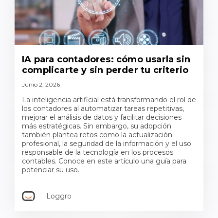
IA para contadores: cómo usarla sin
complicarte y sin perder tu criterio
Junio 2, 2026
La inteligencia artificial está transformando el rol de
los contadores al automatizar tareas repetitivas,
mejorar el análisis de datos y facilitar decisiones
más estratégicas. Sin embargo, su adopción
también plantea retos como la actualización
profesional, la seguridad de la información y el uso
responsable de la tecnología en los procesos
contables. Conoce en este artículo una guía para
potenciar su uso.
Loggro