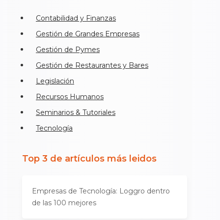
Contabilidad y Finanzas
Gestión de Grandes Empresas
Gestión de Pymes
Gestión de Restaurantes y Bares
Legislación
Recursos Humanos
Seminarios & Tutoriales
Tecnología
Top 3 de artículos más leidos
Empresas de Tecnología: Loggro dentro
de las 100 mejores