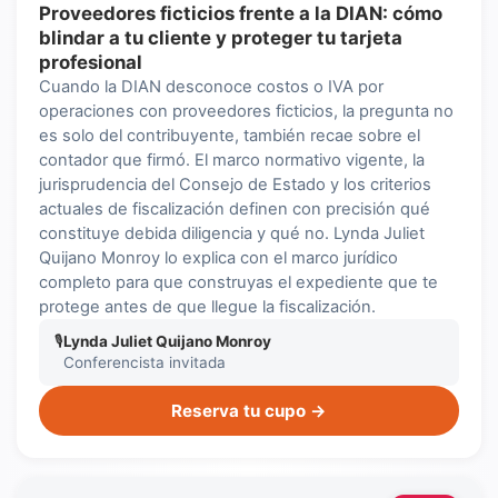
Proveedores ficticios frente a la DIAN: cómo
blindar a tu cliente y proteger tu tarjeta
profesional
Cuando la DIAN desconoce costos o IVA por
operaciones con proveedores ficticios, la pregunta no
es solo del contribuyente, también recae sobre el
contador que firmó. El marco normativo vigente, la
jurisprudencia del Consejo de Estado y los criterios
actuales de fiscalización definen con precisión qué
constituye debida diligencia y qué no. Lynda Juliet
Quijano Monroy lo explica con el marco jurídico
completo para que construyas el expediente que te
protege antes de que llegue la fiscalización.
🎙
Lynda Juliet Quijano Monroy
Conferencista invitada
Reserva tu cupo →