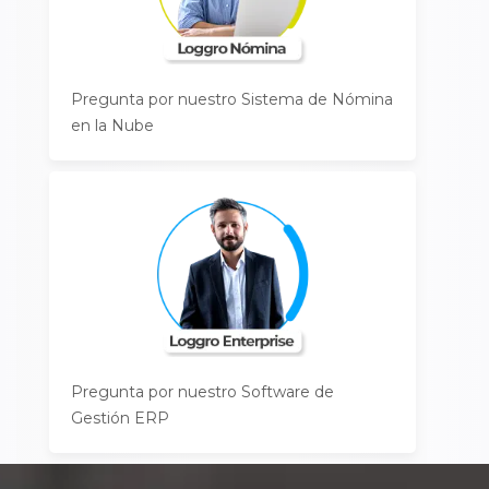
Pregunta por nuestro Sistema de Nómina
en la Nube
Pregunta por nuestro Software de
Gestión ERP