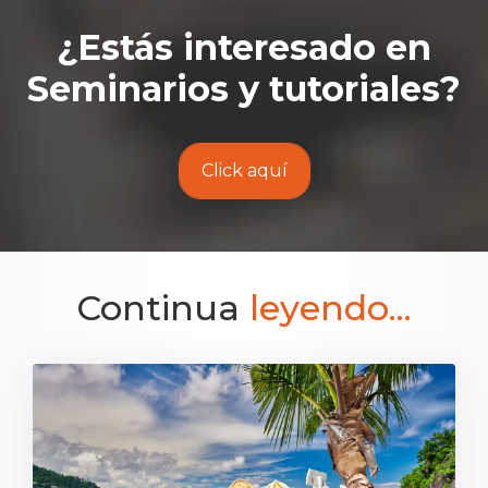
¿Estás interesado en
Seminarios y tutoriales
?
Click aquí
Continua
leyendo...