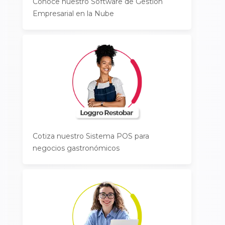
Conoce nuestro Software de Gestión
Empresarial en la Nube
Cotiza nuestro Sistema POS para
negocios gastronómicos