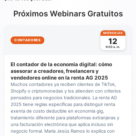
Próximos Webinars Gratuitos
MIÉRCOLES
12
CONTADORES
9:00 a. m.
El contador de la economía digital: cómo
asesorar a creadores, freelancers y
vendedores online en la renta AG 2025
Muchos contadores ya reciben clientes de TikTok,
Shopify o criptomonedas y los atienden con criterios
pensados para negocios tradicionales. La renta AG
2025 tiene reglas específicas para distinguir renta
exenta de costo deducible en economía gig,
tratamiento diferente para plataformas extranjeras y
una facturación electrónica que aplica incluso sin
negocio formal. María Jesús Ramos lo explica con