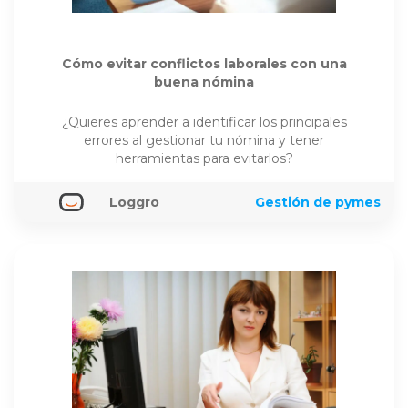
Cómo evitar conflictos laborales con una
buena nómina
¿Quieres aprender a identificar los principales
errores al gestionar tu nómina y tener
herramientas para evitarlos?
Loggro
Gestión de pymes