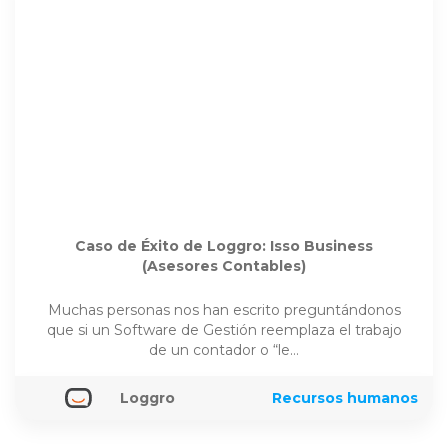
Caso de Éxito de Loggro: Isso Business
(Asesores Contables)
Muchas personas nos han escrito preguntándonos
que si un Software de Gestión reemplaza el trabajo
de un contador o “le…
Loggro
Recursos humanos