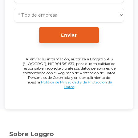
Enviar
Al enviar su información, autoriza a Loggro S.A.S
(“LOGGRO”), NIT 901.361.537, para que en calidad de
responsable, recolecte y trate sus datos personales, de
conformidad con el Régimen de Protección de Datos
Personales de Colombia y en cumplimiento de
nuestra
Política de Privacidad y de Protección de
Datos
Sobre Loggro