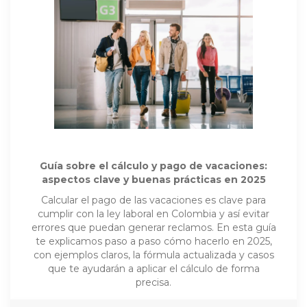
Guía sobre el cálculo y pago de vacaciones:
aspectos clave y buenas prácticas en 2025
Calcular el pago de las vacaciones es clave para
cumplir con la ley laboral en Colombia y así evitar
errores que puedan generar reclamos. En esta guía
te explicamos paso a paso cómo hacerlo en 2025,
con ejemplos claros, la fórmula actualizada y casos
que te ayudarán a aplicar el cálculo de forma
precisa.