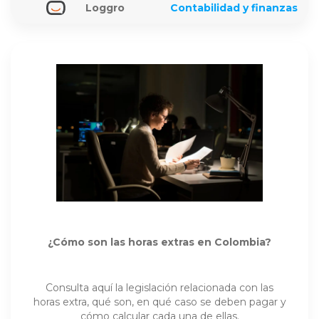
Loggro
Contabilidad y finanzas
¿Cómo son las horas extras en Colombia?
Consulta aquí la legislación relacionada con las
horas extra, qué son, en qué caso se deben pagar y
cómo calcular cada una de ellas.