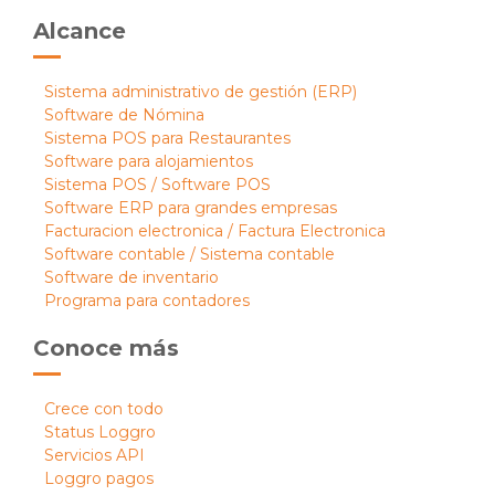
Alcance
Sistema administrativo de gestión (ERP)
Software de Nómina
Sistema POS para Restaurantes
Software para alojamientos
Sistema POS / Software POS
Software ERP para grandes empresas
Facturacion electronica / Factura Electronica
Software contable / Sistema contable
Software de inventario
Programa para contadores
Conoce más
Crece con todo
Status Loggro
Servicios API
Loggro pagos