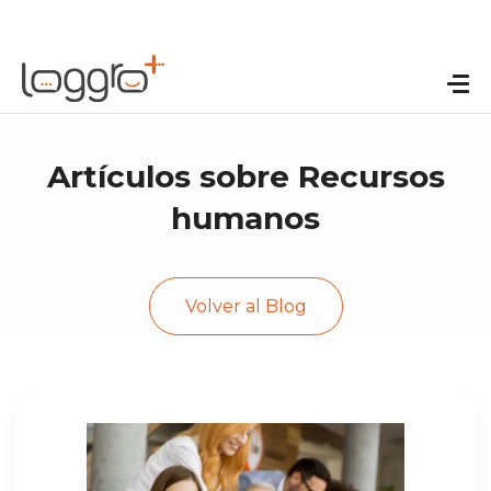
Artículos sobre Recursos
humanos
Volver al Blog