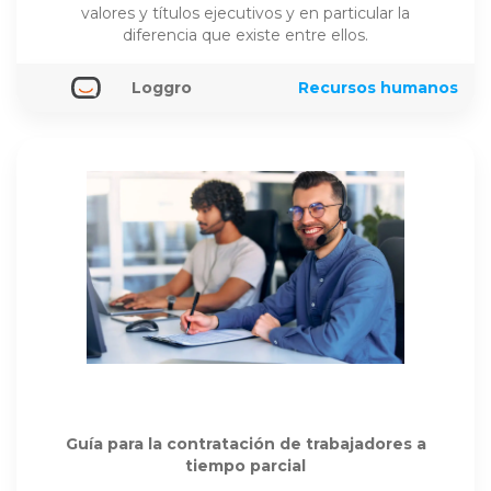
valores y títulos ejecutivos y en particular la
diferencia que existe entre ellos.
Loggro
Recursos humanos
Guía para la contratación de trabajadores a
tiempo parcial