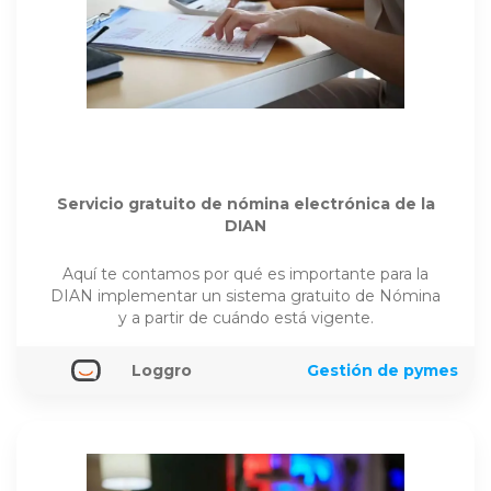
Servicio gratuito de nómina electrónica de la
DIAN
Aquí te contamos por qué es importante para la
DIAN implementar un sistema gratuito de Nómina
y a partir de cuándo está vigente.
Loggro
Gestión de pymes