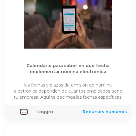
Calendario para saber en qué fecha
implementar nómina electrónica
las fechas y plazos de emisión de nómina
electrónica dependen de cuántos empleados tiene
tu empresa. Aquí te decimos las fechas específicas.
Loggro
Recursos humanos