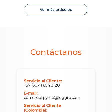
Ver más artículos
Contáctanos
Servicio al Cliente:
+57 (60 4) 604 3120
E-mail:
comercial.pyme@loggro.com
Servicio al Cliente
(Colombia):