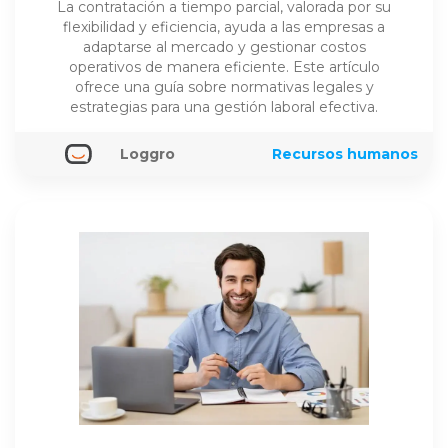
La contratación a tiempo parcial, valorada por su
flexibilidad y eficiencia, ayuda a las empresas a
adaptarse al mercado y gestionar costos
operativos de manera eficiente. Este artículo
ofrece una guía sobre normativas legales y
estrategias para una gestión laboral efectiva.
Loggro
Recursos humanos