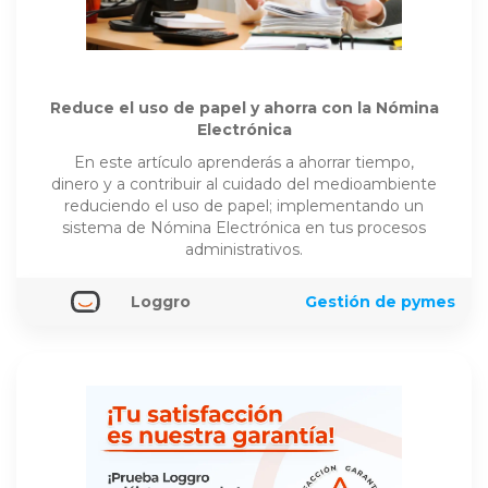
Reduce el uso de papel y ahorra con la Nómina
Electrónica
En este artículo aprenderás a ahorrar tiempo,
dinero y a contribuir al cuidado del medioambiente
reduciendo el uso de papel; implementando un
sistema de Nómina Electrónica en tus procesos
administrativos.
Loggro
Gestión de pymes