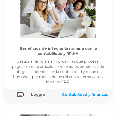
Beneficios de integrar la nómina con la
contabilidad y RR.HH
Gestionar la nómina implica más que procesar
pagos. En este artículo conocerás los beneficios de
integrar la nómina con la contabilidad y recursos
humanos, por medio de un mismo sistema como
lo es un ERP.
Loggro
Contabilidad y finanzas