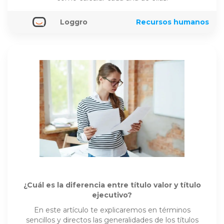
Loggro
Recursos humanos
¿Cuál es la diferencia entre título valor y título
ejecutivo?
En este artículo te explicaremos en términos
sencillos y directos las generalidades de los títulos