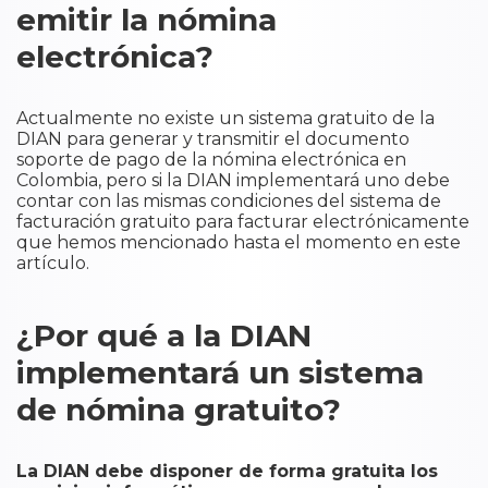
emitir la nómina
electrónica?
Actualmente no existe un sistema gratuito de la
DIAN para generar y transmitir el documento
soporte de pago de la nómina electrónica en
Colombia, pero si la DIAN implementará uno debe
contar con las mismas condiciones del sistema de
facturación gratuito para facturar electrónicamente
que hemos mencionado hasta el momento en este
artículo.
¿Por qué a la DIAN
implementará un sistema
de nómina gratuito?
La DIAN debe disponer de forma gratuita los