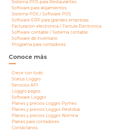
Sistema POS para Restaurantes
Software para alojamientos
Sistema POS / Software POS
Software ERP para grandes empresas
Facturacion electronica / Factura Electronica
Software contable / Sistema contable
Software de inventario
Programa para contadores
Conoce más
Crece con todo
Status Loggro
Servicios API
Loggro pagos
Software Loggro
Planes y precios Loggro Pymes
Planes y precios Loggro Restobar
Planes y precios Loggro Nómina
Planes para contadores
Contáctanos