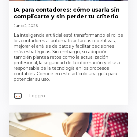
IA para contadores: cómo usarla sin
complicarte y sin perder tu criterio
Junio 2, 2026
La inteligencia artificial está transformando el rol de
los contadores al automatizar tareas repetitivas,
mejorar el análisis de datos y facilitar decisiones
más estratégicas. Sin embargo, su adopción
también plantea retos como la actualización
profesional, la seguridad de la información y el uso
responsable de la tecnología en los procesos
contables. Conoce en este artículo una guía para
potenciar su uso.
Loggro