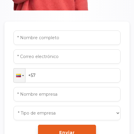
Enviar