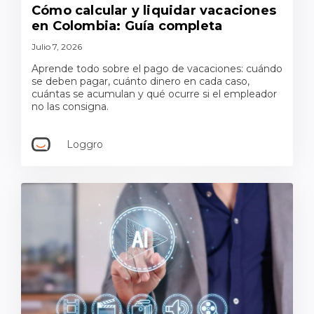
Cómo calcular y liquidar vacaciones
en Colombia: Guía completa
Julio 7, 2026
Aprende todo sobre el pago de vacaciones: cuándo
se deben pagar, cuánto dinero en cada caso,
cuántas se acumulan y qué ocurre si el empleador
no las consigna.
Loggro