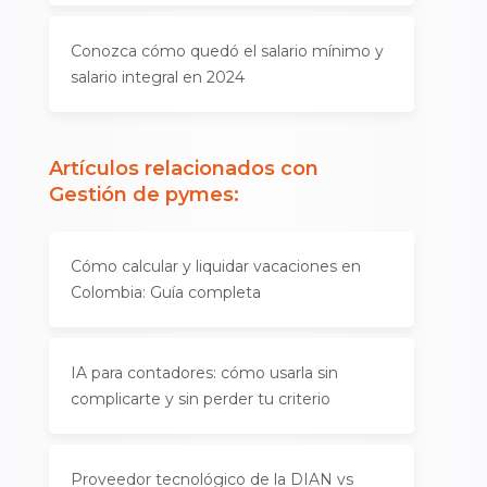
Conozca cómo quedó el salario mínimo y
salario integral en 2024
Artículos relacionados con
Gestión de pymes
:
Cómo calcular y liquidar vacaciones en
Colombia: Guía completa
IA para contadores: cómo usarla sin
complicarte y sin perder tu criterio
Proveedor tecnológico de la DIAN vs