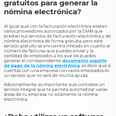
gratuitos para generar la
nómina electrónica?
Al igual que con la facturación electrónica existen
varios proveedores autorizados por la DIAN que
prestan sus servicios de facturación electrónica y de
nómina electrónica de forma gratuita, pero este
servicio gratuito se encuentra limitado en cuanto al
número de facturas que puedes enviar y la
cantidad de empleados a los que les puedes
generar el correspondiente
documento soporte
de pago de la nómina electrónica
, es decir que si
cuentas con una empresa con varios empleados es
un servicio que no será de mucha ayuda.
Adicionalmente, es importante que contrates un
servicio integral que te permita automatizar varias
áreas de tu empresa, no solamente la nómina
electrónica.