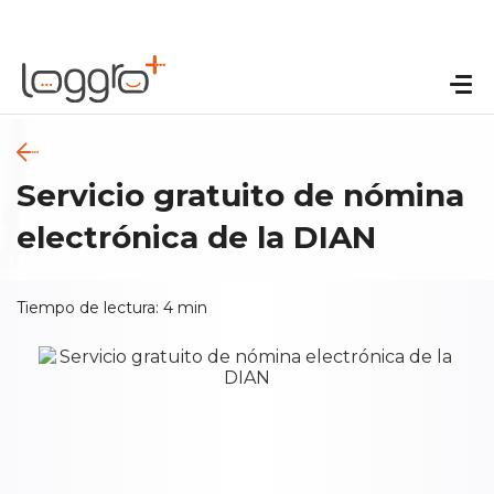
Servicio gratuito de nómina
electrónica de la DIAN
Tiempo de lectura:
4
min