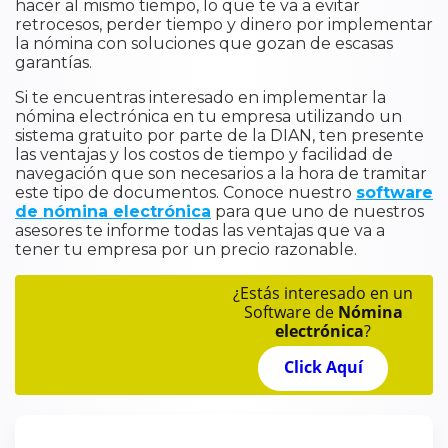
hacer al mismo tiempo, lo que te va a evitar
retrocesos, perder tiempo y dinero por implementar
la nómina con soluciones que gozan de escasas
garantías.
Si te encuentras interesado en implementar la
nómina electrónica en tu empresa utilizando un
sistema gratuito por parte de la DIAN, ten presente
las ventajas y los costos de tiempo y facilidad de
navegación que son necesarios a la hora de tramitar
este tipo de documentos. Conoce nuestro
software
de nómina electrónica
para que uno de nuestros
asesores te informe todas las ventajas que va a
tener tu empresa por un precio razonable.
¿Estás interesado en un
Software de
Nómina
electrónica
?
Click Aquí