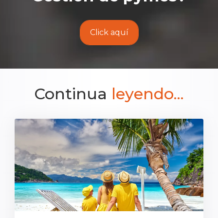
Click aquí
Continua
leyendo...