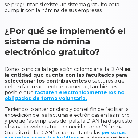
se preguntan si existe un sistema gratuito para
cumplir con la nómina de sus empresas.
¿Por qué se implementó el
sistema de nómina
electrónico gratuito?
Como lo indica la legislación colombiana, la DIAN
es
la entidad que cuenta con las facultades para
seleccionar los contribuyentes
o sectores que
deben facturar electrónicamente, también es
posible que
facturen electrónicamente los no
obligados de forma voluntaria.
Teniendo lo anterior claro y con el fin de facilitar la
expedición de las facturas electrónicas en las micro
y pequeñas empresas del país, la DIAN ha dispuesto
el servicio web gratuito conocido como “Nómina
Gratuita de la DIAN” para que tanto las
personas