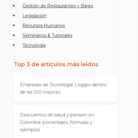
Gestión de Restaurantes y Bares
Legislación
Recursos Humanos
Seminarios & Tutoriales
Tecnología
Top 3 de artículos más leidos
Empresas de Tecnología: Loggro dentro
de las 100 mejores
Descuentos de salud y pensión en
Colombia: porcentajes, fórmulas y
ejemplos