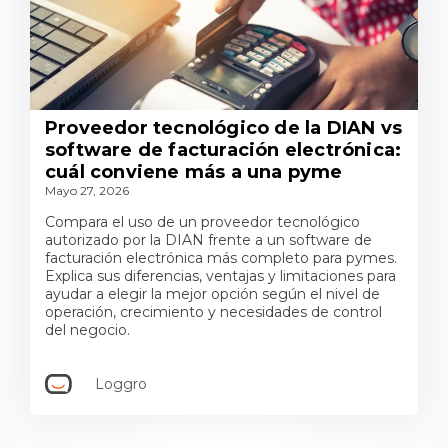
Proveedor tecnológico de la DIAN vs
software de facturación electrónica:
cuál conviene más a una pyme
Mayo 27, 2026
Compara el uso de un proveedor tecnológico
autorizado por la DIAN frente a un software de
facturación electrónica más completo para pymes.
Explica sus diferencias, ventajas y limitaciones para
ayudar a elegir la mejor opción según el nivel de
operación, crecimiento y necesidades de control
del negocio.
Loggro