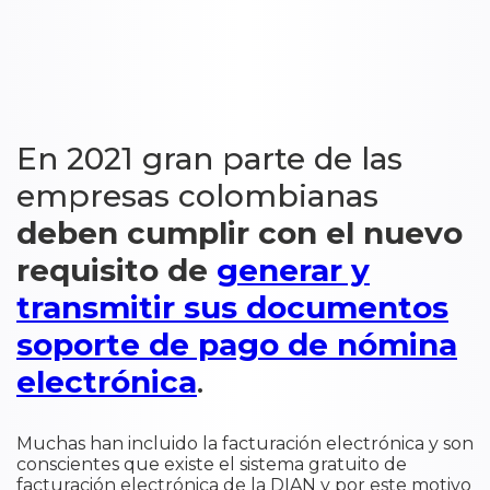
En 2021 gran parte de las
empresas colombianas
deben cumplir con el nuevo
requisito de
generar y
transmitir sus documentos
soporte de pago de nómina
electrónica
.
Muchas han incluido la facturación electrónica y son
conscientes que existe el sistema gratuito de
facturación electrónica de la DIAN y por este motivo