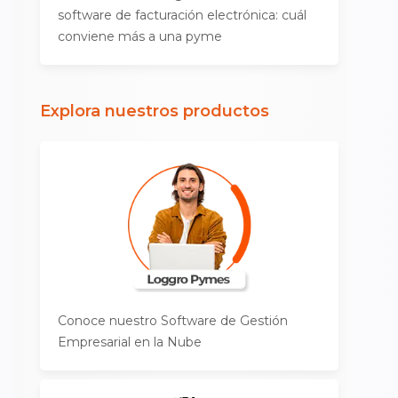
software de facturación electrónica: cuál
conviene más a una pyme
Explora nuestros productos
Conoce nuestro Software de Gestión
Empresarial en la Nube