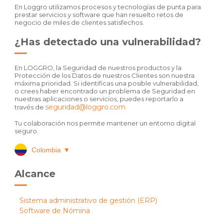
En Loggro utilizamos procesos y tecnologías de punta para
prestar servicios y software que han resuelto retos de
negocio de miles de clientes satisfechos.
¿Has detectado una vulnerabilidad?
En LOGGRO, la Seguridad de nuestros productos y la
Protección de los Datos de nuestros Clientes son nuestra
máxima prioridad. Si identificas una posible vulnerabilidad,
o crees haber encontrado un problema de Seguridad en
nuestras aplicaciones o servicios, puedes reportarlo a
seguridad@loggro.com
través de
Tu colaboración nos permite mantener un entorno digital
seguro.
Colombia
▼
Alcance
Sistema administrativo de gestión (ERP)
Software de Nómina