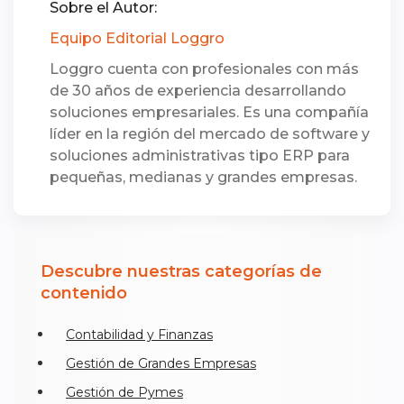
Sobre el Autor:
Equipo Editorial Loggro
Loggro cuenta con profesionales con más
de 30 años de experiencia desarrollando
soluciones empresariales. Es una compañía
líder en la región del mercado de software y
soluciones administrativas tipo ERP para
pequeñas, medianas y grandes empresas.
Descubre nuestras categorías de
contenido
Contabilidad y Finanzas
Gestión de Grandes Empresas
Gestión de Pymes