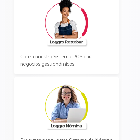
Cotiza nuestro Sistema POS para
negocios gastronómicos