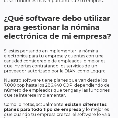
otras funciones más importantes de tu empresa.
¿Qué software debo utilizar
para gestionar la nómina
electrónica de mi empresa?
Si estás pensando en implementar la nómina
electrónica para tu empresa y cuentas con una
cantidad considerable de empleados lo mejor es
que inviertas contratando los servicios de un
proveedor autorizado por la DIAN, como Loggro.
Nuestro software tiene planes que van desde los
7.000 cop hasta los 286.440 COP, dependiendo del
número de empleados que tengas y las funciones
que te interese implementar.
Como lo notas, actualmente
existen diferentes
planes para todo tipo de empresa
y lo mejor es
que cuando tu empresa crezca, el software lo va a