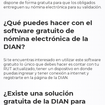
dispone de forma gratuita para que los obligados
entreguen su nómina electrónica para su validación.
¿Qué puedes hacer con el
software gratuito de
nómina electrónica de la
DIAN?
Si te encuentras interesado en utilizar este software
gratuito lo único que debes hacer es contar con tu
RUT actualizado, tener un dispositivo en donde
puedas ingresar y tener conexión a internet y
registrarte en la página de la DIAN.
¿Existe una solución
gratuita de la DIAN para