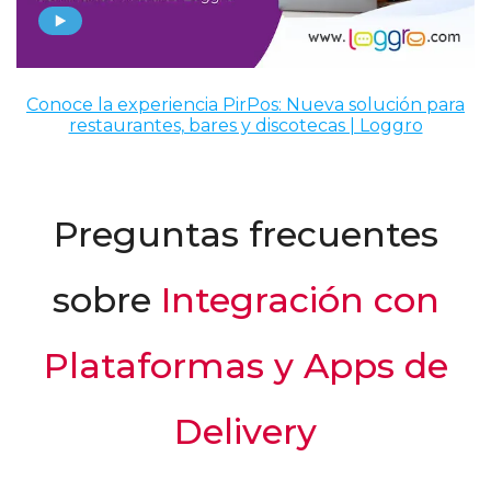
Conoce la experiencia PirPos: Nueva solución para
restaurantes, bares y discotecas | Loggro
Preguntas frecuentes
sobre
Integración con
Plataformas y Apps de
Delivery