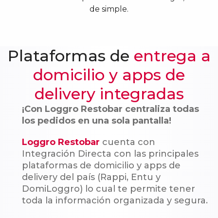
de simple.
Plataformas de
entrega a
domicilio y apps de
delivery integradas
¡Con Loggro Restobar centraliza todas
los pedidos en una sola pantalla!
Loggro Restobar
cuenta con
Integración Directa con las principales
plataformas de domicilio y apps de
delivery del país (Rappi, Entu y
DomiLoggro) lo cual te permite tener
toda la información organizada y segura.