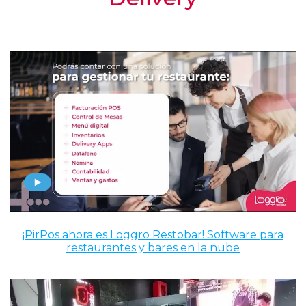
¡PirPos ahora es Loggro Restobar! Software para
restaurantes y bares en la nube