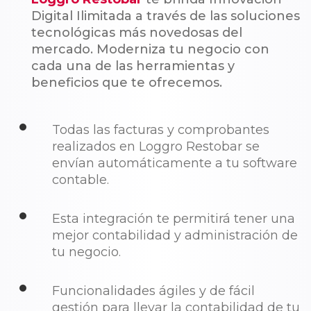
Digital Ilimitada a través de las soluciones
tecnológicas más novedosas del
mercado. Moderniza tu negocio con
cada una de las herramientas y
beneficios que te ofrecemos.
Todas las facturas y comprobantes
realizados en Loggro Restobar se
envían automáticamente a tu software
contable.
Esta integración te permitirá tener una
mejor contabilidad y administración de
tu negocio.
Funcionalidades ágiles y de fácil
gestión para llevar la contabilidad de tu