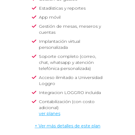
Estadísticas y reportes
App móvil
Gestión de mesas, meseros y
cuentas
Implantación virtual
personalizada
Soporte completo
(correo,
chat, whatsapp y atención
telefónica personalizada)
Acceso ilimitado a Universidad
Loggro
Integracion LOGGRO incluida
Contabilización (con costo
adicional)
ver planes
+ Ver más detalles de este plan