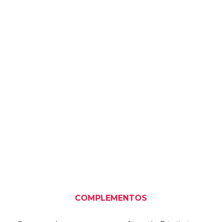
COMPLEMENTOS