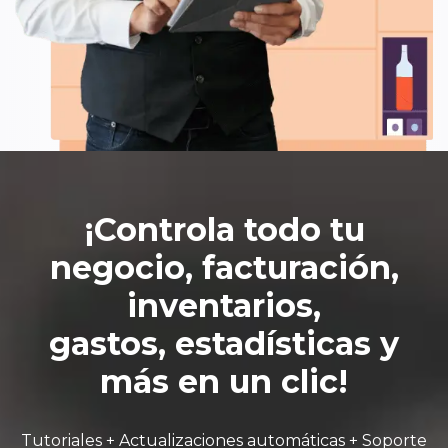
¡Controla todo tu
negocio, facturación,
inventarios,
gastos, estadísticas y
más en un clic!
Tutoriales + Actualizaciones automáticas + Soporte