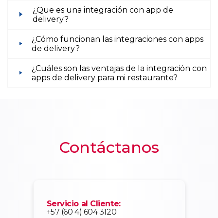
¿Que es una integración con app de
delivery?
¿Cómo funcionan las integraciones con apps
de delivery?
¿Cuáles son las ventajas de la integración con
apps de delivery para mi restaurante?
Contáctanos
Servicio al Cliente:
+57 (60 4) 604 3120