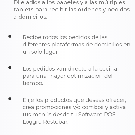
Dile adiós a los papeles y a las múltiples
tablets para recibir las órdenes y pedidos
a domicilios.
Recibe todos los pedidos de las
diferentes plataformas de domicilios en
un solo lugar.
Los pedidos van directo a la cocina
para una mayor optimización del
tiempo.
Elije los productos que deseas ofrecer,
crea promociones y/o combos y activa
tus menús desde tu Software POS
Loggro Restobar.