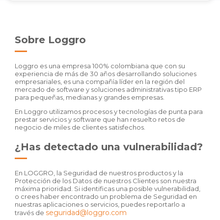
Sobre Loggro
Loggro es una empresa 100% colombiana que con su
experiencia de más de 30 años desarrollando soluciones
empresariales, es una compañía líder en la región del
mercado de software y soluciones administrativas tipo ERP
para pequeñas, medianas y grandes empresas.
En Loggro utilizamos procesos y tecnologías de punta para
prestar servicios y software que han resuelto retos de
negocio de miles de clientes satisfechos.
¿Has detectado una vulnerabilidad?
En LOGGRO, la Seguridad de nuestros productos y la
Protección de los Datos de nuestros Clientes son nuestra
máxima prioridad. Si identificas una posible vulnerabilidad,
o crees haber encontrado un problema de Seguridad en
nuestras aplicaciones o servicios, puedes reportarlo a
seguridad@loggro.com
través de