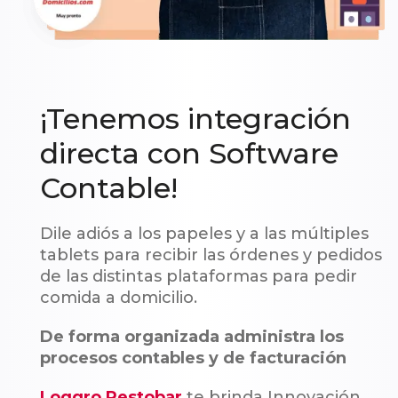
¡Tenemos integración
directa con Software
Contable!
Dile adiós a los papeles y a las múltiples
tablets para recibir las órdenes y pedidos
de las distintas plataformas para pedir
comida a domicilio.
De forma organizada administra los
procesos contables y de facturación
Loggro Restobar
te brinda Innovación