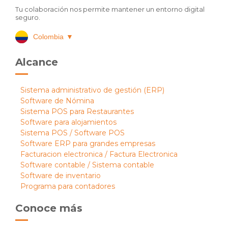
Tu colaboración nos permite mantener un entorno digital
seguro.
Colombia
▼
Alcance
Sistema administrativo de gestión (ERP)
Software de Nómina
Sistema POS para Restaurantes
Software para alojamientos
Sistema POS / Software POS
Software ERP para grandes empresas
Facturacion electronica / Factura Electronica
Software contable / Sistema contable
Software de inventario
Programa para contadores
Conoce más