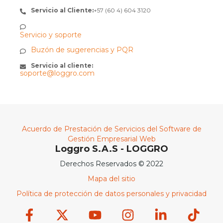
Servicio al Cliente:
+57 (60 4) 604 3120
Servicio y soporte
Buzón de sugerencias y PQR
Servicio al cliente:
soporte@loggro.com
Acuerdo de Prestación de Servicios del Software de
Gestión Empresarial Web
Loggro S.A.S - LOGGRO
Derechos Reservados © 2022
Mapa del sitio
Política de protección de datos personales y privacidad