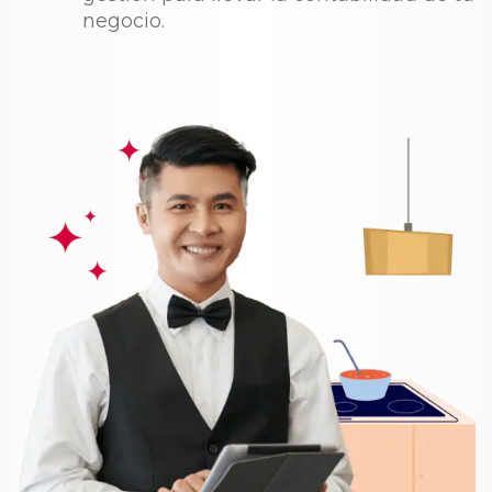
negocio.