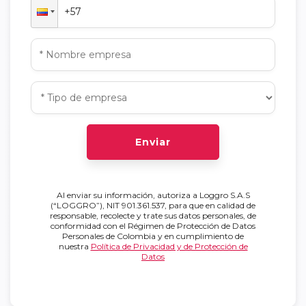
Enviar
Al enviar su información, autoriza a Loggro S.A.S
(“LOGGRO”), NIT 901.361.537, para que en calidad de
responsable, recolecte y trate sus datos personales, de
conformidad con el Régimen de Protección de Datos
Personales de Colombia y en cumplimiento de
nuestra
Política de Privacidad y de Protección de
Datos