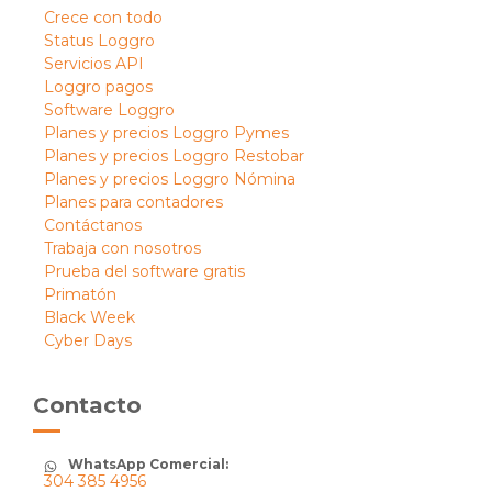
Crece con todo
Status Loggro
Servicios API
Loggro pagos
Software Loggro
Planes y precios Loggro Pymes
Planes y precios Loggro Restobar
Planes y precios Loggro Nómina
Planes para contadores
Contáctanos
Trabaja con nosotros
Prueba del software gratis
Primatón
Black Week
Cyber Days
Contacto
WhatsApp Comercial:
304 385 4956