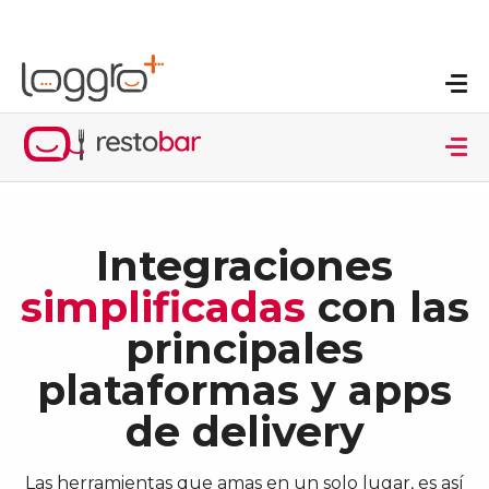
Integraciones
simplificadas
con las
principales
plataformas y apps
de delivery
Las herramientas que amas en un solo lugar, es así