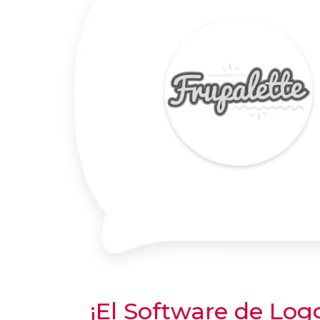
¡El Software de Lo