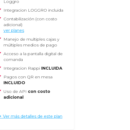
Loggro
Integracion LOGGRO incluida
Contabilización (con costo
adicional)
ver planes
Manejo de multiples cajas y
múltiples medios de pago
Acceso a la pantalla digital de
comanda
Integracion Rappi
INCLUIDA
Pagos con QR en mesa
INCLUIDO
Uso de API
con costo
adicional
+ Ver más detalles de este plan