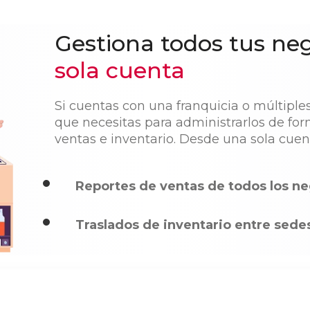
Gestiona todos tus ne
sola cuenta
Si cuentas con una franquicia o múltiple
que necesitas para administrarlos de for
ventas e inventario. Desde una sola cuent
Reportes de ventas de todos los ne
Traslados de inventario entre sede