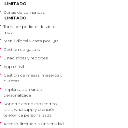
ILIMITADO
Zonas de comandas:
ILIMITADO
Toma de pedidos desde el
móvil
Menú digital y carta por QR
Gestión de gastos
Estadísticas y reportes
App móvil
Gestión de mesas, meseros y
cuentas
Implantación virtual
personalizada
Soporte completo
(correo,
chat, whatsapp y atención
telefónica personalizada)
Acceso ilimitado a Universidad