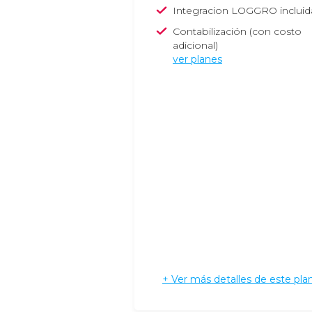
Integracion LOGGRO incluid
Contabilización (con costo
adicional)
ver planes
+ Ver más detalles de este pla