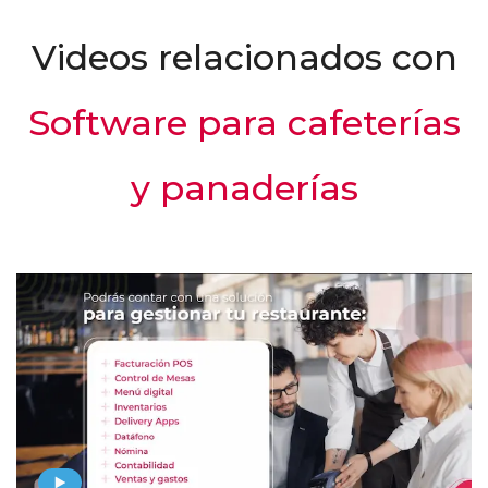
Videos relacionados con
Software para cafeterías
y panaderías