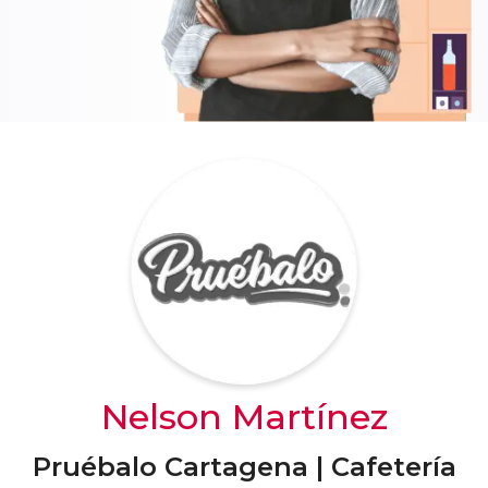
Nelson Martínez
Pruébalo Cartagena | Cafetería