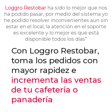
Loggro Restobar
ha sido lo mejor que nos
ha podido pasar, por medio del sistema yo
he podido resolver inconvenientes aun sin
estar en el local, la atención en el soporte
es excelente y lo mejor es que está
disponible todos los días”
Con Loggro Restobar,
toma los pedidos con
mayor rapidez e
incrementa las ventas
de tu cafetería o
panadería