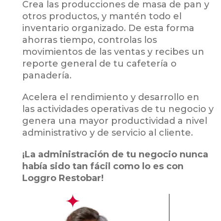
Crea las producciones de masa de pan y
otros productos, y mantén todo el
inventario organizado. De esta forma
ahorras tiempo, controlas los
movimientos de las ventas y recibes un
reporte general de tu cafetería o
panadería.
Acelera el rendimiento y desarrollo en
las actividades operativas de tu negocio y
genera una mayor productividad a nivel
administrativo y de servicio al cliente.
¡La administración de tu negocio nunca
había sido tan fácil como lo es con
Loggro Restobar!