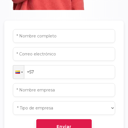
Enviar