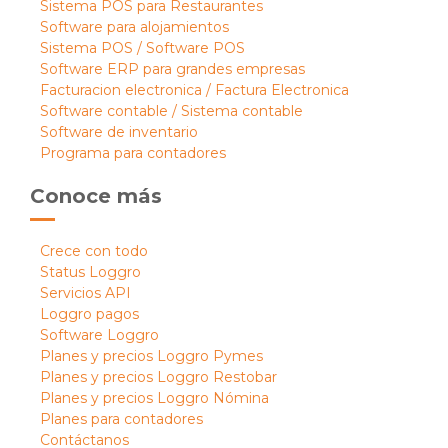
Sistema POS para Restaurantes
Software para alojamientos
Sistema POS / Software POS
Software ERP para grandes empresas
Facturacion electronica / Factura Electronica
Software contable / Sistema contable
Software de inventario
Programa para contadores
Conoce más
Crece con todo
Status Loggro
Servicios API
Loggro pagos
Software Loggro
Planes y precios Loggro Pymes
Planes y precios Loggro Restobar
Planes y precios Loggro Nómina
Planes para contadores
Contáctanos