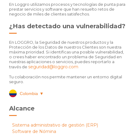
En Loggro utilizamos procesos y tecnologías de punta para
prestar servicios y software que han resuelto retos de
negocio de miles de clientes satisfechos.
¿Has detectado una vulnerabilidad?
En LOGGRO, la Seguridad de nuestros productos y la
Protección de los Datos de nuestros Clientes son nuestra
máxima prioridad. Si identificas una posible vulnerabilidad,
o crees haber encontrado un problema de Seguridad en
nuestras aplicaciones o servicios, puedes reportarlo a
seguridad@loggro.com
través de
Tu colaboración nos permite mantener un entorno digital
seguro.
Colombia
▼
Alcance
Sistema administrativo de gestión (ERP)
Software de Nómina