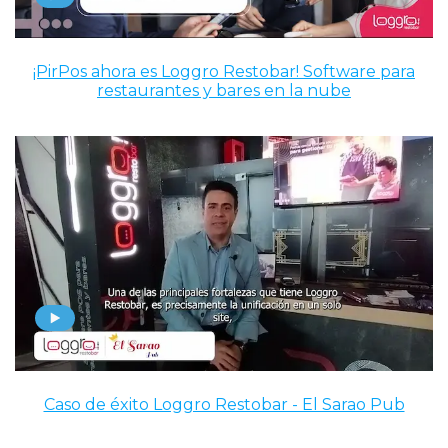
¡PirPos ahora es Loggro Restobar! Software para
restaurantes y bares en la nube
Caso de éxito Loggro Restobar - El Sarao Pub