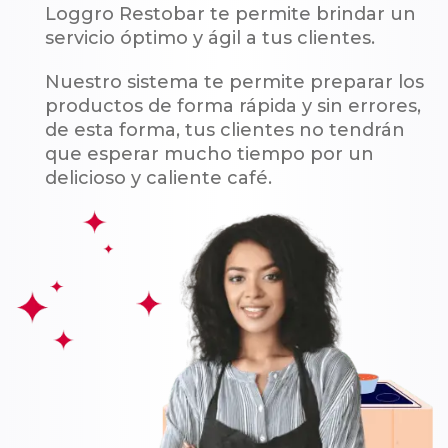
Loggro Restobar te permite brindar un
servicio óptimo y ágil a tus clientes.
Nuestro sistema te permite preparar los
productos de forma rápida y sin errores,
de esta forma, tus clientes no tendrán
que esperar mucho tiempo por un
delicioso y caliente café.