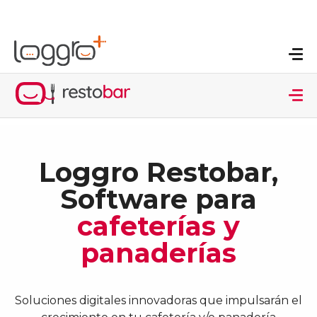
Loggro Restobar,
Software para
cafeterías y
panaderías
Soluciones digitales innovadoras que impulsarán el