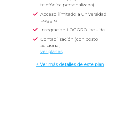
telefónica personalizada)
Acceso ilimitado a Universidad
Loggro
Integracion LOGGRO incluida
Contabilización (con costo
adicional)
ver planes
+ Ver más detalles de este plan