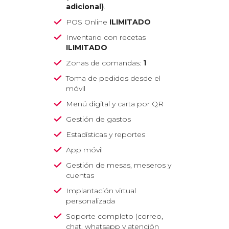
adicional)
.
POS Online
ILIMITADO
Inventario con recetas
ILIMITADO
Zonas de comandas:
1
Toma de pedidos desde el
móvil
Menú digital y carta por QR
Gestión de gastos
Estadísticas y reportes
App móvil
Gestión de mesas, meseros y
cuentas
Implantación virtual
personalizada
Soporte completo
(correo,
chat, whatsapp y atención