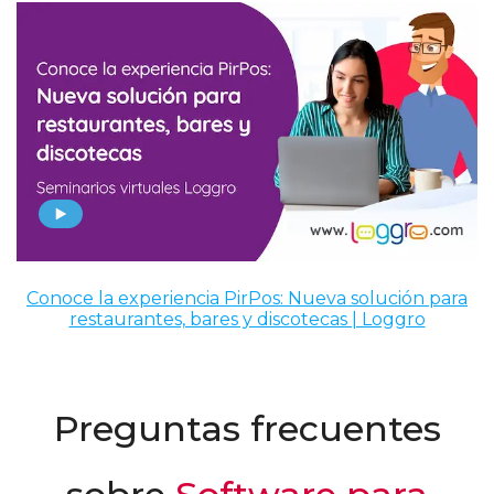
Conoce la experiencia PirPos: Nueva solución para
restaurantes, bares y discotecas | Loggro
Preguntas frecuentes