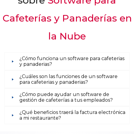
sobre
Software para
Cafeterías y Panaderías en
la Nube
¿Cómo funciona un software para cafeterias
y panaderias?
¿Cuáles son las funciones de un software
para cafeterias y panaderias?
¿Cómo puede ayudar un software de
gestión de cafeterías a tus empleados?
¿Qué beneficios traerá la factura electrónica
a mi restaurante?