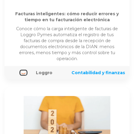
Facturas inteligentes: cómo reducir errores y
tiempo en tu facturación electrónica
Conoce cómo la carga inteligente de facturas de
Loggro Pymes automatiza el registro de tus
facturas de compra desde la recepción de
documentos electrónicos de la DIAN: menos
errores, menos tiempo y más control sobre tu
operación.
Loggro
Contabilidad y finanzas