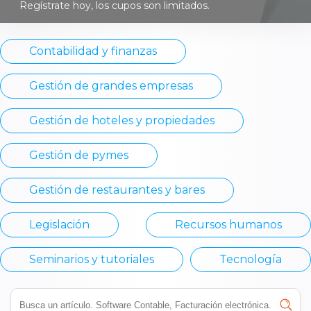
Regístrate hoy, los cupos son limitados.
Contabilidad y finanzas
Gestión de grandes empresas
Gestión de hoteles y propiedades
Gestión de pymes
Gestión de restaurantes y bares
Legislación
Recursos humanos
Seminarios y tutoriales
Tecnología