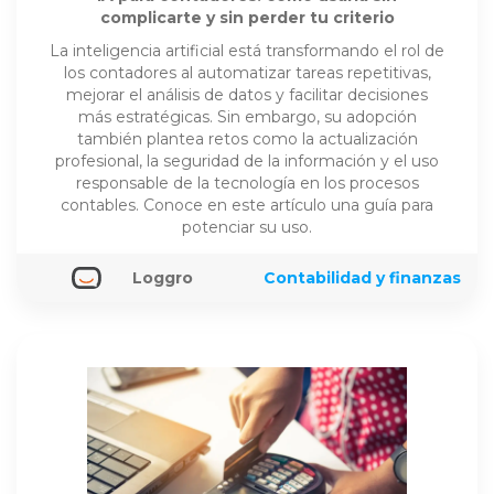
complicarte y sin perder tu criterio
La inteligencia artificial está transformando el rol de
los contadores al automatizar tareas repetitivas,
mejorar el análisis de datos y facilitar decisiones
más estratégicas. Sin embargo, su adopción
también plantea retos como la actualización
profesional, la seguridad de la información y el uso
responsable de la tecnología en los procesos
contables. Conoce en este artículo una guía para
potenciar su uso.
Loggro
Contabilidad y finanzas