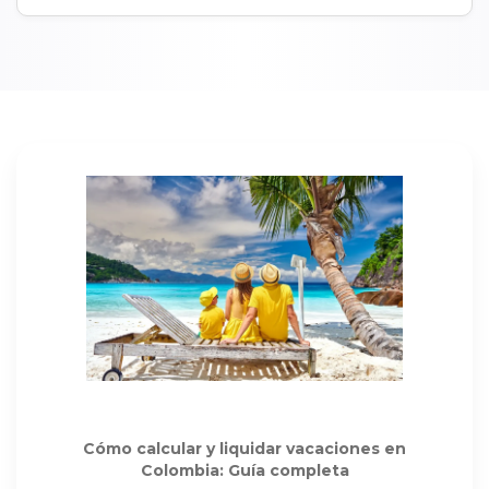
Cómo calcular y liquidar vacaciones en
Colombia: Guía completa