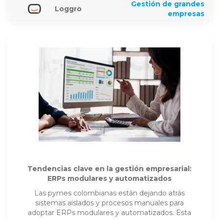
Gestión de grandes
Loggro
empresas
Tendencias clave en la gestión empresarial:
ERPs modulares y automatizados
Las pymes colombianas están dejando atrás
sistemas aislados y procesos manuales para
adoptar ERPs modulares y automatizados. Esta