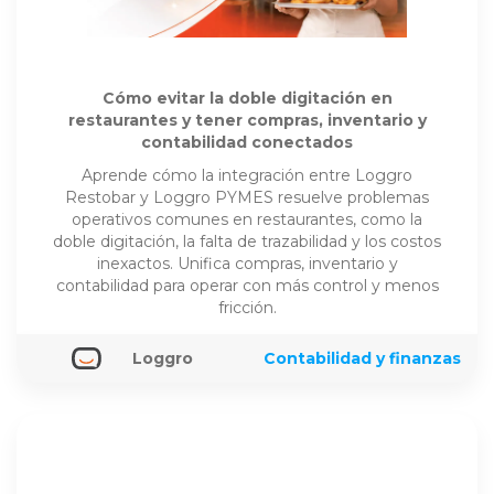
Cómo evitar la doble digitación en
restaurantes y tener compras, inventario y
contabilidad conectados
Aprende cómo la integración entre Loggro
Restobar y Loggro PYMES resuelve problemas
operativos comunes en restaurantes, como la
doble digitación, la falta de trazabilidad y los costos
inexactos. Unifica compras, inventario y
contabilidad para operar con más control y menos
fricción.
Loggro
Contabilidad y finanzas