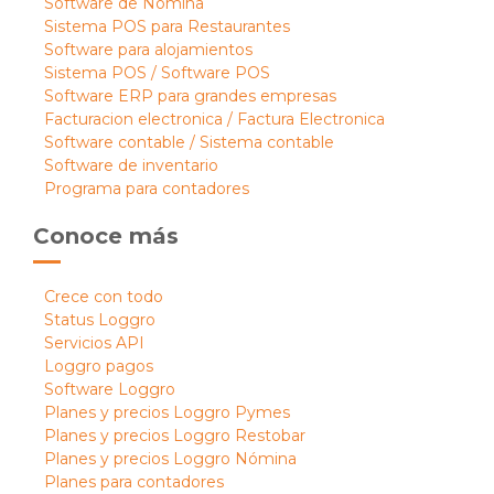
Software de Nómina
Sistema POS para Restaurantes
Software para alojamientos
Sistema POS / Software POS
Software ERP para grandes empresas
Facturacion electronica / Factura Electronica
Software contable / Sistema contable
Software de inventario
Programa para contadores
Conoce más
Crece con todo
Status Loggro
Servicios API
Loggro pagos
Software Loggro
Planes y precios Loggro Pymes
Planes y precios Loggro Restobar
Planes y precios Loggro Nómina
Planes para contadores