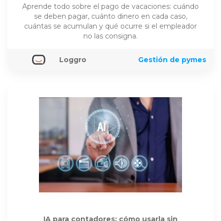
Aprende todo sobre el pago de vacaciones: cuándo
se deben pagar, cuánto dinero en cada caso,
cuántas se acumulan y qué ocurre si el empleador
no las consigna.
Loggro
Gestión de pymes
IA para contadores: cómo usarla sin