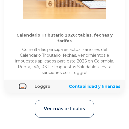
Calendario Tributario 2026: tablas, fechas y
tarifas
Consulta las principales actualizaciones del
Calendario Tributario: fechas, vencimientos e
impuestos aplicados para este 2026 en Colombia.
Renta, IVA, RST e Impuestos Saludables. ¡Evita
sanciones con Loggro!
Loggro
Contabilidad y finanzas
Ver más artículos