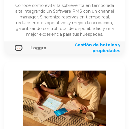
Conoce cómo evitar la sobreventa en temporada
alta integrando un Software PMS con un channel
manager. Sincroniza reservas en tiempo real,
reduce errores operativos y mejora la ocupación,
garantizando control total de disponibilidad y una
mejor experiencia para tus huéspedes.
Gestión de hoteles y
Loggro
propiedades