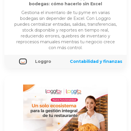
bodegas: cómo hacerlo sin Excel
Gestiona el inventario de tu pyme en varias
bodegas sin depender de Excel. Con Loggro
puedes centralizar entradas, salidas, transferencias,
stock disponible y reportes en tiempo real,
reduciendo errores, quiebres de inventario y
reprocesos manuales mientras tu negocio crece
con más control.
Loggro
Contabilidad y finanzas