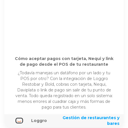
Cómo aceptar pagos con tarjeta, Nequi y link
de pago desde el POS de tu restaurante
¿Todavía manejas un datáfono por un lado y tu
POS por otro? Con la integración de Loggro
Restobar y Bold, cobras con tarjeta, Nequi,
Daviplata o link de pago sin salir de tu punto de
venta. Todo queda registrado en un solo sistema:
menos errores al cuadrar caja y más formas de
pago para tus clientes.
Gestión de restaurantes y
Loggro
bares