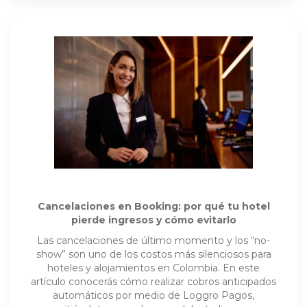
Cancelaciones en Booking: por qué tu hotel
pierde ingresos y cómo evitarlo
Las cancelaciones de último momento y los “no-
show” son uno de los costos más silenciosos para
hoteles y alojamientos en Colombia. En este
artículo conocerás cómo realizar cobros anticipados
automáticos por medio de Loggro Pagos,