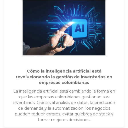
Cómo la inteligencia artificial está
revolucionando la gestión de inventarios en
empresas colombianas
La inteligencia artificial está cambiando la forma en
que las empresas colombianas gestionan sus
inventarios. Gracias al análisis de datos, la predicción
de demanda y la automatización, los negocios
pueden reducir errores, evitar quiebres de stock y
tomar mejores decisiones.