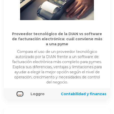
Proveedor tecnológico de la DIAN vs software
de facturación electrónica: cuál conviene más
a una pyme
Compara el uso de un proveedor tecnológico
autorizado por la DIAN frente a un software de
facturación electrónica más completo para pymes.
Explica sus diferencias, ventajas y limitaciones para
ayudar a elegir la mejor opción según el nivel de
operación, crecimiento y necesidades de control
del negocio.
Loggro
Contabilidad y finanzas