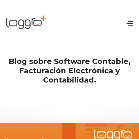
Blog sobre Software Contable,
Facturación Electrónica y
Contabilidad.