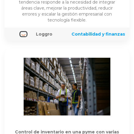
tendencia responde a la necesidad de integrar
áreas clave, mejorar la productividad, reducir
errores y escalar la gestión empresarial con
tecnología flexible.
Loggro
Contabilidad y finanzas
Control de inventario en una pyme con varias