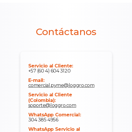
Contáctanos
Servicio al Cliente:
+57 (60 4) 604 3120
E-mail:
comercial.pyme@loggro.com
Servicio al Cliente
(Colombia):
soporte@loggro.com
WhatsApp Comercial:
304 385 4956
WhatsApp Servicio al