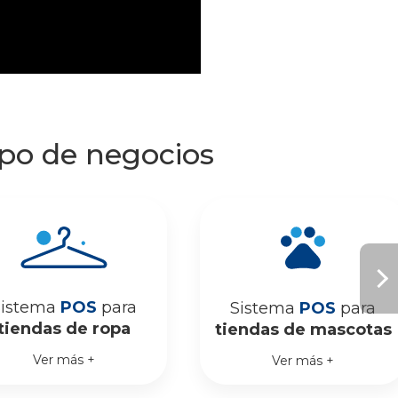
ipo de negocios
Sistema
POS
para
Sistema
POS
para
tiendas de ropa
tiendas de mascotas
Ver más +
Ver más +