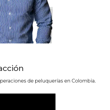
acción
peraciones de peluquerías en Colombia.