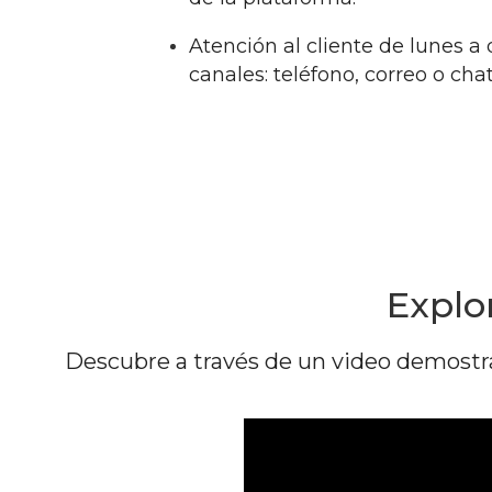
Atención al cliente de lunes a
canales: teléfono, correo o chat
Explo
Descubre a través de un video demostr