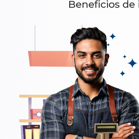
Beneficios de