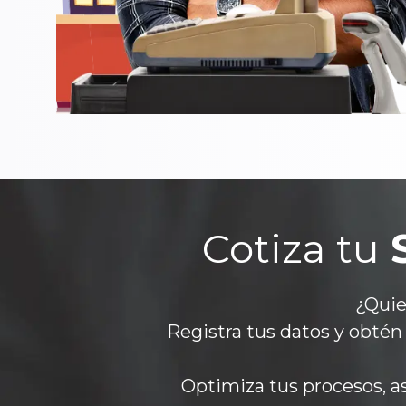
Cotiza tu
¿Quie
Registra tus datos y obtén
Optimiza tus procesos, as