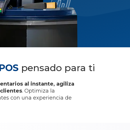
POS
pensado para ti
entarios al instante, agiliza
clientes
. Optimiza la
entes con una experiencia de