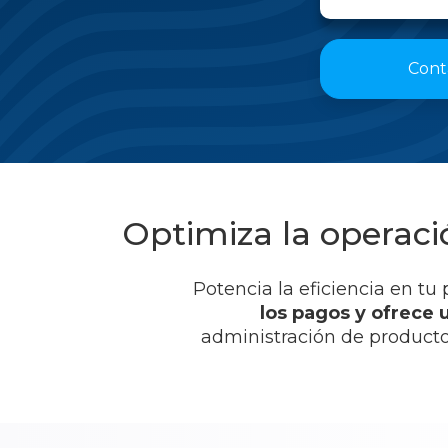
Cont
Optimiza la operaci
Potencia la eficiencia en t
los pagos y ofrece 
administración de productos