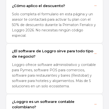
−
¿Cómo aplico el descuento?
Solo completa el formulario en esta página y un
asesor te contactará para activar tu plan con el
50% de descuento durante la Primaton Fenalco y
Loggro 2026. No necesitas ningún código
especial.
¿El software de Loggro sirve para todo tipo
−
de negocio?
Loggro ofrece software administrativo y contable
para Pymes, software POS para comercios,
software para restaurantes y bares (Restobar) y
software para hoteles y alojamientos. Más de 5
soluciones en un solo ecosistema.
¿Loggro es un software contable
−
colombiano?