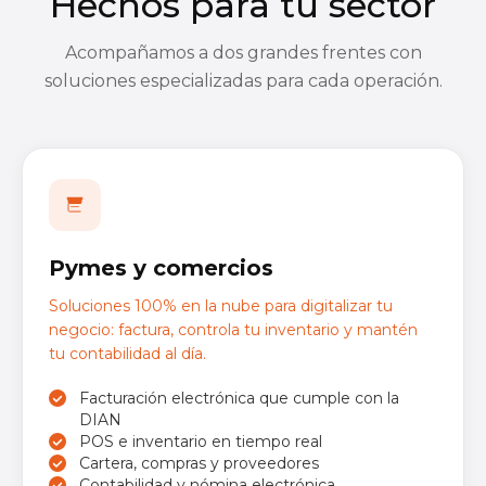
Hechos para tu sector
Acompañamos a dos grandes frentes con
soluciones especializadas para cada operación.
Pymes y comercios
Soluciones 100% en la nube para digitalizar tu
negocio: factura, controla tu inventario y mantén
tu contabilidad al día.
Facturación electrónica que cumple con la
DIAN
POS e inventario en tiempo real
Cartera, compras y proveedores
Contabilidad y nómina electrónica