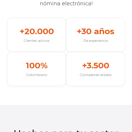
nómina electrónica!
+20.000
+30 años
Clientes activos
De experiencia
100%
+3.500
Colombiano
Contadores aliados