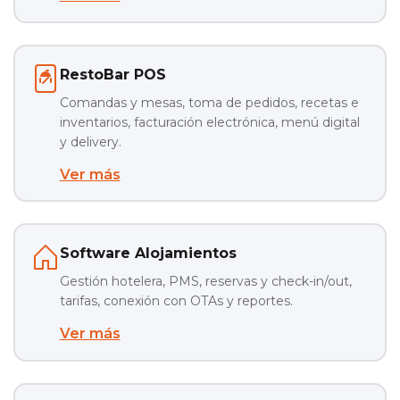
RestoBar POS
Comandas y mesas, toma de pedidos, recetas e
inventarios, facturación electrónica, menú digital
y delivery.
Ver más
Software Alojamientos
Gestión hotelera, PMS, reservas y check-in/out,
tarifas, conexión con OTAs y reportes.
Ver más