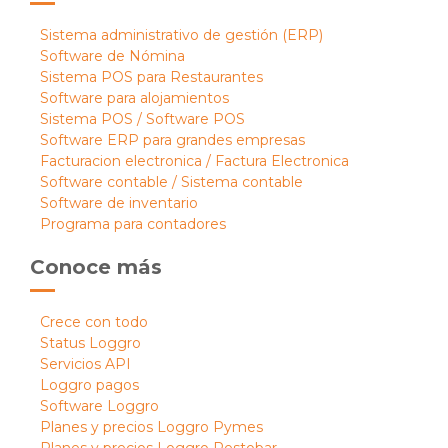
Sistema administrativo de gestión (ERP)
Software de Nómina
Sistema POS para Restaurantes
Software para alojamientos
Sistema POS / Software POS
Software ERP para grandes empresas
Facturacion electronica / Factura Electronica
Software contable / Sistema contable
Software de inventario
Programa para contadores
Conoce más
Crece con todo
Status Loggro
Servicios API
Loggro pagos
Software Loggro
Planes y precios Loggro Pymes