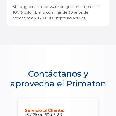
Sí, Loggro es un software de gestión empresarial
100% colombiano con más de 30 años de
experiencia y +20.000 empresas activas.
Contáctanos y
aprovecha el Primaton
Servicio al Cliente:
+57 (60 4) 604 3120