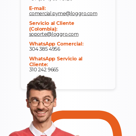
E-mail:
comercial.pyme@loggro.com
Servicio al Cliente
(Colombia):
soporte@loggro.com
WhatsApp Comercial:
304 385 4956
WhatsApp Servicio al
Cliente:
310 242 9665