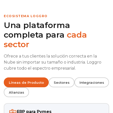
ECOSISTEMA LOGGRO
Una plataforma
completa para
cada
sector
Ofrece a tus clientes la solución correcta en la
Nube sin importar su tamaño o industria. Loggro
cubre todo el espectro empresarial.
Líneas de Producto
Sectores
Integraciones
Alianzas
ERP para Pymes