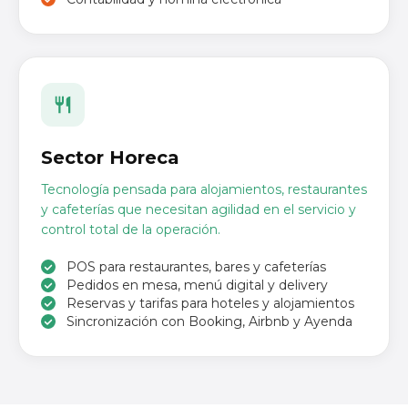
Sector Horeca
Tecnología pensada para alojamientos, restaurantes
y cafeterías que necesitan agilidad en el servicio y
control total de la operación.
POS para restaurantes, bares y cafeterías
Pedidos en mesa, menú digital y delivery
Reservas y tarifas para hoteles y alojamientos
Sincronización con Booking, Airbnb y Ayenda