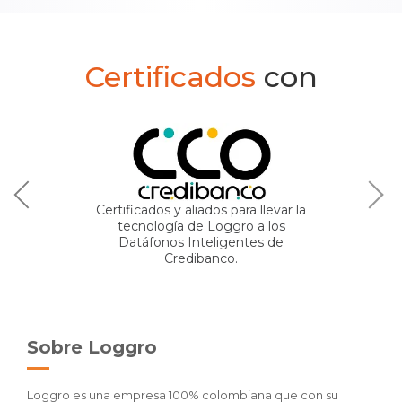
Certificados
con
Certificados y aliados para llevar la
tecnología de Loggro a los
Datáfonos Inteligentes de
Credibanco.
Sobre Loggro
Loggro es una empresa 100% colombiana que con su