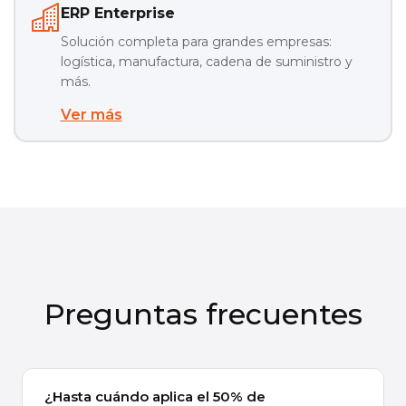
ERP Enterprise
Solución completa para grandes empresas:
logística, manufactura, cadena de suministro y
más.
Ver más
Preguntas frecuentes
¿Hasta cuándo aplica el 50% de