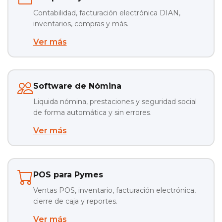
Contabilidad, facturación electrónica DIAN,
inventarios, compras y más.
Ver más
Software de Nómina
Liquida nómina, prestaciones y seguridad social
de forma automática y sin errores.
Ver más
POS para Pymes
Ventas POS, inventario, facturación electrónica,
cierre de caja y reportes.
Ver más