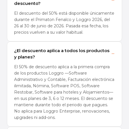
−
descuento?
El descuento del 50% está disponible únicamente
durante el Primaton Fenalco y Loggro 2026, del
26 al 30 de junio de 2026. Pasada esa fecha, los
precios vuelven a su valor habitual.
¿El descuento aplica a todos los productos
−
y planes?
El 50% de descuento aplica a la primera compra
de los productos Loggro —Software
Administrativo y Contable, Facturación electrónica
ilimitada, Nómina, Software POS, Software
Restobar, Software para hoteles y Alojamientos—
en sus planes de 3, 6 o 12 meses. El descuento se
mantiene durante todo el periodo que pagues.
No aplica para Loggro Enterprise, renovaciones,
upgrades ni add-ons.