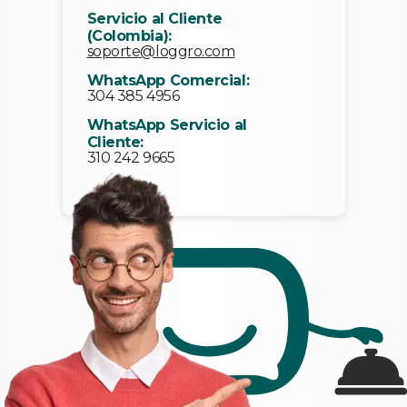
Servicio al Cliente
(Colombia):
soporte@loggro.com
WhatsApp Comercial:
304 385 4956
WhatsApp Servicio al
Cliente:
310 242 9665