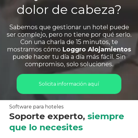
dolor de cabeza?
Sabemos que gestionar un hotel puede
ser complejo, pero no tiene por qué serlo.
Con una charla de 15 minutos, te
mostramos cómo
Loggro Alojamientos
puede hacer tu día a día más fácil. Sin
compromiso, solo soluciones.
Solicita información aquí
Software para hoteles
Soporte experto,
siempre
que lo necesites