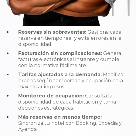
Reservas sin sobreventas:
Gestiona cada
reserva en tiempo real y evita errores en la
disponibilidad.
Facturación sin complicaciones:
Genera
facturas electrónicas al instante y cumple
con la normativa fácilmente.
Tarifas ajustadas a la demanda:
Modifica
precios según temporada y ocupación para
maximizar ingresos.
Monitoreo de ocupación:
Consulta la
disponibilidad de cada habitación y toma
decisiones estratégicas.
Más reservas en menos tiempo:
Sincroniza tu hotel con Booking, Expedia y
Ayenda.