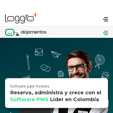
Software para Hoteles
Reserva, administra y crece con el
Software PMS
Líder en Colombia