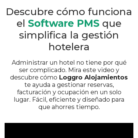
Descubre cómo funciona
el
Software PMS
que
simplifica la gestión
hotelera
Administrar un hotel no tiene por qué
ser complicado. Mira este video y
descubre cómo
Loggro Alojamientos
te ayuda a gestionar reservas,
facturación y ocupación en un solo
lugar. Fácil, eficiente y diseñado para
que ahorres tiempo.