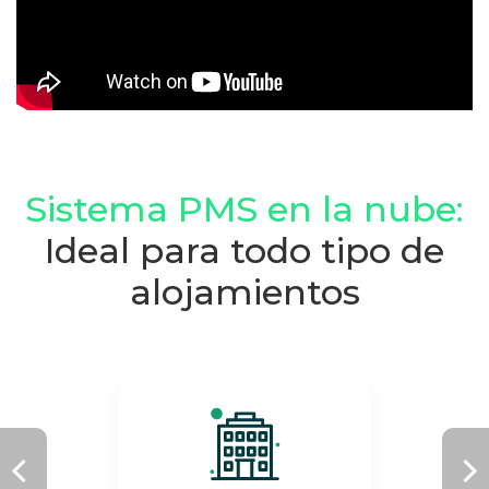
Sistema PMS en la nube:
Ideal para todo tipo de
alojamientos