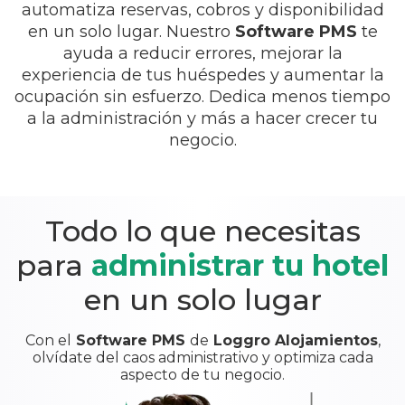
automatiza reservas, cobros y disponibilidad
en un solo lugar. Nuestro
Software PMS
te
ayuda a reducir errores, mejorar la
experiencia de tus huéspedes y aumentar la
ocupación sin esfuerzo. Dedica menos tiempo
a la administración y más a hacer crecer tu
negocio.
Todo lo que necesitas
para
administrar tu hotel
en un solo lugar
Con el
Software PMS
de
Loggro Alojamientos
,
olvídate del caos administrativo y optimiza cada
aspecto de tu negocio.