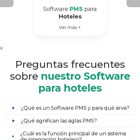
Software
PMS
para
Hoteles
Ver más +
v
Preguntas frecuentes
sobre
nuestro Software
para hoteles
¿Qué es un Software PMS y para qué sirve?
¿Qué significan las siglas PMS?
¿Cuál es la función principal de un sistema
de integración hotelero?