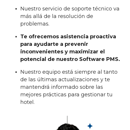
Nuestro servicio de soporte técnico va
más allá de la resolución de
problemas.
Te ofrecemos asistencia proactiva
para ayudarte a prevenir
inconvenientes y maximizar el
potencial de nuestro Software PMS.
Nuestro equipo está siempre al tanto
de las últimas actualizaciones y te
mantendrá informado sobre las
mejores prácticas para gestionar tu
hotel.