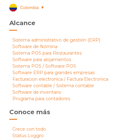
Colombia
▼
Alcance
Sistema administrativo de gestión (ERP)
Software de Nómina
Sistema POS para Restaurantes
Software para alojamientos
Sistema POS / Software POS
Software ERP para grandes empresas
Facturacion electronica / Factura Electronica
Software contable / Sistema contable
Software de inventario
Programa para contadores
Conoce más
Crece con todo
Status Loggro