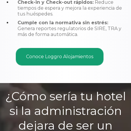
Check-in y Check-out rápidos:
Reduce
tiempos de espera y mejora la experiencia de
tus huéspedes.
Cumple con la normativa sin estrés:
Genera reportes regulatorios de SIRE, TRA y
más de forma automática.
Conoce Loggro Alojamientos
¿Cómo sería tu hotel
si la administración
dejara de ser un