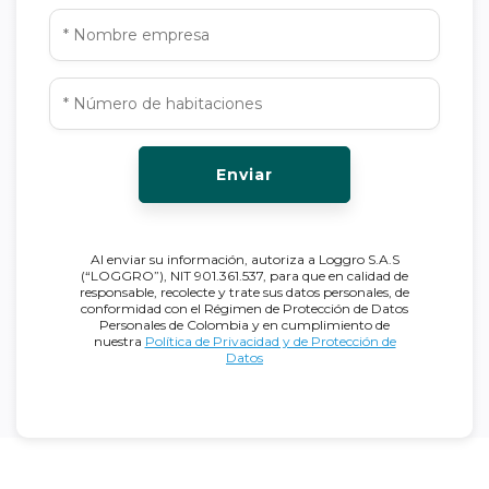
Enviar
Al enviar su información, autoriza a Loggro S.A.S
(“LOGGRO”), NIT 901.361.537, para que en calidad de
responsable, recolecte y trate sus datos personales, de
conformidad con el Régimen de Protección de Datos
Personales de Colombia y en cumplimiento de
nuestra
Política de Privacidad y de Protección de
Datos