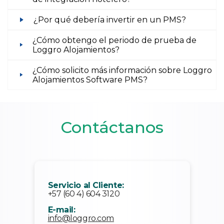
¿Por qué debería invertir en un PMS?
¿Cómo obtengo el periodo de prueba de
Loggro Alojamientos?
¿Cómo solicito más información sobre Loggro
Alojamientos Software PMS?
Contáctanos
Servicio al Cliente:
+57 (60 4) 604 3120
E-mail:
info@loggro.com