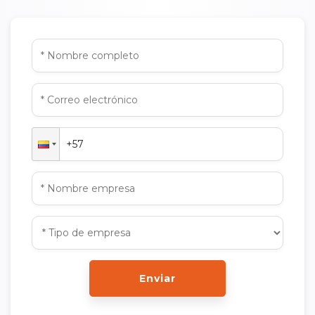
Enviar