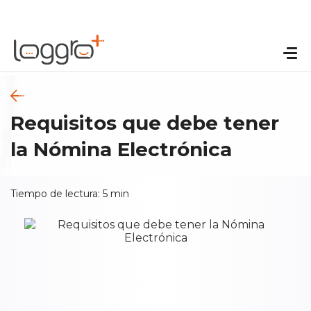
Requisitos que debe tener
la Nómina Electrónica
Tiempo de lectura:
5
min