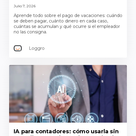
Julio 7, 2026
Aprende todo sobre el pago de vacaciones: cuándo
se deben pagar, cuánto dinero en cada caso,
cuántas se acumulan y qué ocurre si el empleador
no las consigna.
Loggro
IA para contadores: cómo usarla sin