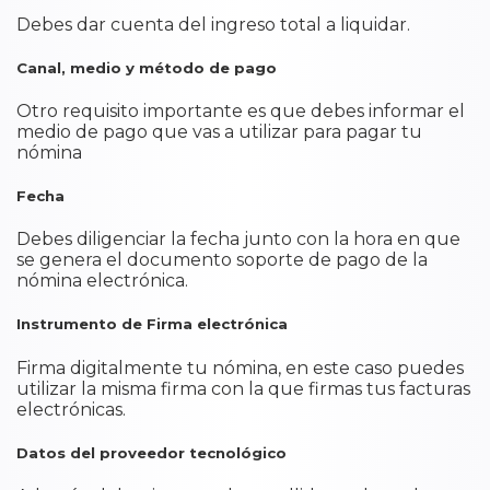
Debes dar cuenta del ingreso total a liquidar.
Canal, medio y método de pago
Otro requisito importante es que debes informar el
medio de pago que vas a utilizar para pagar tu
nómina
Fecha
Debes diligenciar la fecha junto con la hora en que
se genera el documento soporte de pago de la
nómina electrónica.
Instrumento de Firma electrónica
Firma digitalmente tu nómina, en este caso puedes
utilizar la misma firma con la que firmas tus facturas
electrónicas.
Datos del proveedor tecnológico