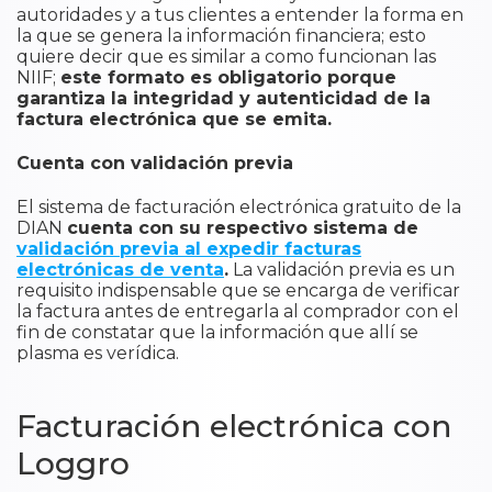
autoridades y a tus clientes a entender la forma en
la que se genera la información financiera; esto
quiere decir que es similar a como funcionan las
NIIF;
este formato es obligatorio porque
garantiza la integridad y autenticidad de la
factura electrónica que se emita.
Cuenta con validación previa
El sistema de facturación electrónica gratuito de la
DIAN
cuenta con su respectivo sistema de
validación previa al expedir facturas
electrónicas de venta
.
La validación previa es un
requisito indispensable que se encarga de verificar
la factura antes de entregarla al comprador con el
fin de constatar que la información que allí se
plasma es verídica.
Facturación electrónica con
Loggro