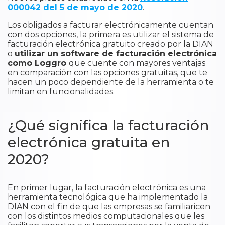
000042 del 5 de mayo de 2020
.
Los obligados a facturar electrónicamente cuentan
con dos opciones, la primera es utilizar el sistema de
facturación electrónica gratuito creado por la DIAN
o
utilizar un software de facturación electrónica
como Loggro
que cuente con mayores ventajas
en comparación con las opciones gratuitas, que te
hacen un poco dependiente de la herramienta o te
limitan en funcionalidades.
¿Qué significa la facturación
electrónica gratuita en
2020?
En primer lugar, la facturación electrónica es una
herramienta tecnológica que ha implementado la
DIAN con el fin de que las empresas se familiaricen
con los distintos medios computacionales que les