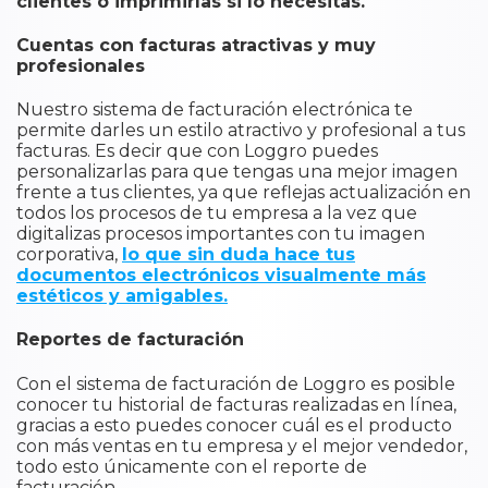
clientes o imprimirlas si lo necesitas.
Cuentas con facturas atractivas y muy
profesionales
Nuestro sistema de facturación electrónica te
permite darles un estilo atractivo y profesional a tus
facturas. Es decir que con Loggro puedes
personalizarlas para que tengas una mejor imagen
frente a tus clientes, ya que reflejas actualización en
todos los procesos de tu empresa a la vez que
digitalizas procesos importantes con tu imagen
corporativa,
lo que sin duda hace tus
documentos electrónicos visualmente más
estéticos y amigables.
Reportes de facturación
Con el sistema de facturación de Loggro es posible
conocer tu historial de facturas realizadas en línea,
gracias a esto puedes conocer cuál es el producto
con más ventas en tu empresa y el mejor vendedor,
todo esto únicamente con el reporte de
facturación.