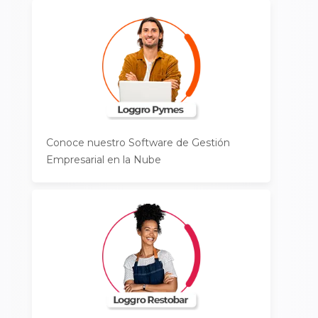
Conoce nuestro Software de Gestión
Empresarial en la Nube