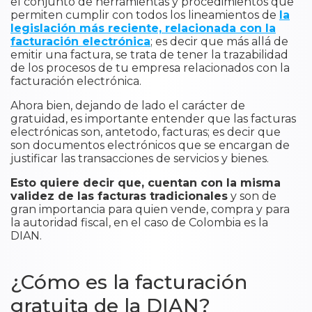
el conjunto de herramientas y procedimientos que
permiten cumplir con todos los lineamientos de
la
legislación más reciente, relacionada con la
facturación electrónica
; es decir que más allá de
emitir una factura, se trata de tener la trazabilidad
de los procesos de tu empresa relacionados con la
facturación electrónica.
Ahora bien, dejando de lado el carácter de
gratuidad, es importante entender que las facturas
electrónicas son, antetodo, facturas; es decir que
son documentos electrónicos que se encargan de
justificar las transacciones de servicios y bienes.
Esto quiere decir que, cuentan con la misma
validez
de las facturas tradicionales
y son de
gran importancia para quien vende, compra y para
la autoridad fiscal, en el caso de Colombia es la
DIAN.
¿Cómo es la facturación
gratuita de la DIAN?