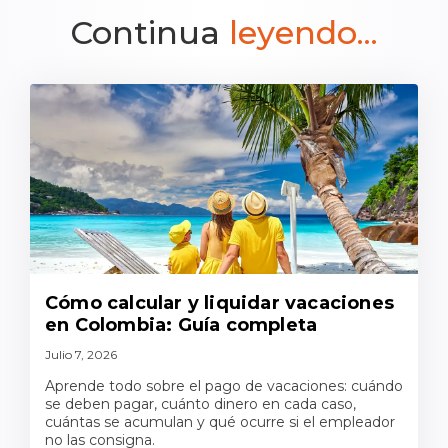
Continua
leyendo...
Cómo calcular y liquidar vacaciones
en Colombia: Guía completa
Julio 7, 2026
Aprende todo sobre el pago de vacaciones: cuándo
se deben pagar, cuánto dinero en cada caso,
cuántas se acumulan y qué ocurre si el empleador
no las consigna.