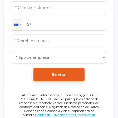
Enviar
Al enviar su información, autoriza a Loggro S.A.S
(“LOGGRO”), NIT 901.361.537, para que en calidad de
responsable, recolecte y trate sus datos personales, de
conformidad con el Régimen de Protección de Datos
Personales de Colombia y en cumplimiento de
nuestra
Política de Privacidad y de Protección de