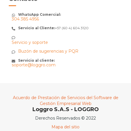
WhatsApp Comercial:
304 385 4956
Servicio al Cliente:
+57 (60 4) 604 3120
Servicio y soporte
Buzón de sugerencias y PQR
Servicio al cliente:
soporte@loggro.com
Acuerdo de Prestación de Servicios del Software de
Gestión Empresarial Web
Loggro S.A.S - LOGGRO
Derechos Reservados © 2022
Mapa del sitio