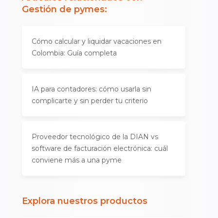
Gestión de pymes
:
Cómo calcular y liquidar vacaciones en
Colombia: Guía completa
IA para contadores: cómo usarla sin
complicarte y sin perder tu criterio
Proveedor tecnológico de la DIAN vs
software de facturación electrónica: cuál
conviene más a una pyme
Explora nuestros productos