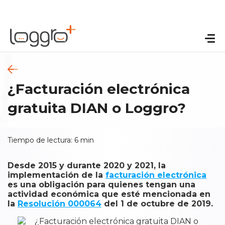
¿Facturación electrónica
gratuita DIAN o Loggro?
Tiempo de lectura:
6
min
Desde 2015 y durante 2020 y 2021, la
implementación de la
facturación electrónica
es una obligación para quienes tengan una
actividad económica que esté mencionada en
la
Resolución 000064
del 1 de octubre de 2019.