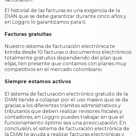
El historial de las facturas es una exigencia de la
DIAN que se debe garantizar durante cinco años y
en Loggro lo garantizamos para ti.
Facturas gratuitas
Nuestro sistema de facturación electrónica te
brinda desde 10 facturas o documentos electrónicos
totalmente gratuitos dependiendo del plan que
elijas, ten presente que contamos con planes muy
competitivos en el mercado colombiano.
Siempre estamos activos
El sistema de facturación electrónico gratuito de la
DIAN tiende a colapsar por el uso masivo que se da
gracias a los diferentes trámites administrativos y
tributarios que deben realizar revisores fiscales y
contadores, en Loggro puedes trabajar sin que el
funcionamiento óptimo sea una preocupación. En
conclusión, el sistema de facturación electrónica de
la DIAN te ayuda a realizar facturas electrónicas y