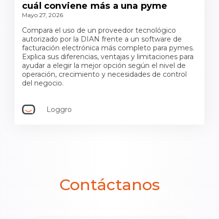
cuál conviene más a una pyme
Mayo 27, 2026
Compara el uso de un proveedor tecnológico
autorizado por la DIAN frente a un software de
facturación electrónica más completo para pymes.
Explica sus diferencias, ventajas y limitaciones para
ayudar a elegir la mejor opción según el nivel de
operación, crecimiento y necesidades de control
del negocio.
Loggro
Contáctanos