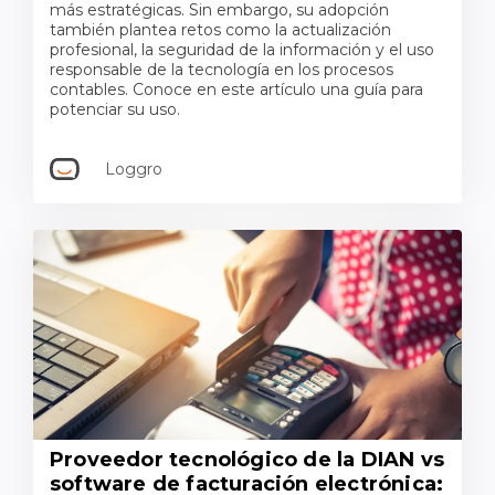
más estratégicas. Sin embargo, su adopción
también plantea retos como la actualización
profesional, la seguridad de la información y el uso
responsable de la tecnología en los procesos
contables. Conoce en este artículo una guía para
potenciar su uso.
Loggro
Proveedor tecnológico de la DIAN vs
software de facturación electrónica: