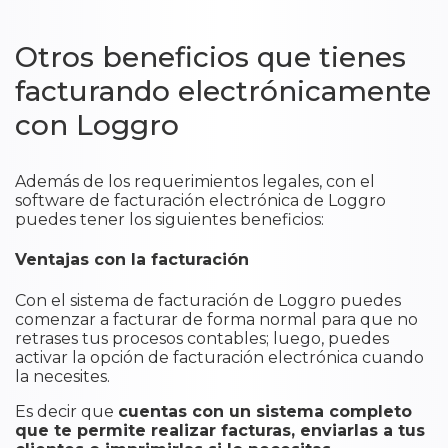
Otros beneficios que tienes
facturando electrónicamente
con Loggro
Además de los requerimientos legales, con el
software de facturación electrónica de Loggro
puedes tener los siguientes beneficios:
Ventajas con la facturación
Con el sistema de facturación de Loggro puedes
comenzar a facturar de forma normal para que no
retrases tus procesos contables; luego, puedes
activar la opción de facturación electrónica cuando
la necesites.
Es decir que
cuentas con un sistema completo
que te permite realizar facturas, enviarlas a tus