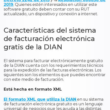
2019
. Quienes estén interesados en utilizar este
software gratuito deben contar con su RUT
actualizado, un dispositivo y conexión a internet.
Características del sistema
de facturación electrónica
gratis de la DIAN
El sistema para facturar electrónicamente gratuito
de la DIAN cuenta con los requerimientos técnicos
para la expedición de las facturas electrónicas. Los
siguientes son los elementos que puedes encontrar
con este medio de facturación.
Está hecha en formato XML
El formato XML que utiliza la DIAN
en su sistema
de facturación electrónica gratuito es un lenguaje
universal de negocios que les ayuda a las distintas