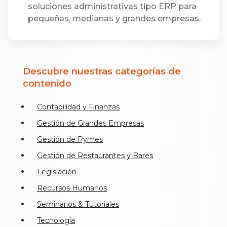
soluciones administrativas tipo ERP para
pequeñas, medianas y grandes empresas.
Descubre nuestras categorías de
contenido
Contabilidad y Finanzas
Gestión de Grandes Empresas
Gestión de Pymes
Gestión de Restaurantes y Bares
Legislación
Recursos Humanos
Seminarios & Tutoriales
Tecnología