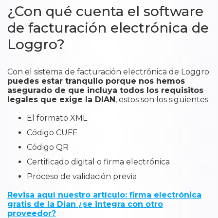
¿Con qué cuenta el software
de facturación electrónica de
Loggro?
Con el sistema de facturación electrónica de Loggro
puedes estar tranquilo porque nos hemos
asegurado de que incluya todos los requisitos
legales que exige la DIAN
, estos son los siguientes.
El formato XML
Código CUFE
Código QR
Certificado digital o firma electrónica
Proceso de validación previa
Revisa aquí nuestro artículo: firma electrónica
gratis de la Dian ¿se integra con otro
proveedor?