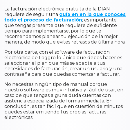
La facturación electrónica gratuita de la DIAN
requiere de seguir una
guía en en la que conoces
todo el proceso de facturación
; es importante
que tengas presente que requiere de suficiente
tiempo para implementarse, por lo que te
recomendamos planear tu ejecución de la mejor
manera, de modo que evites retrasos de última hora.
Por otra parte, con el software de facturación
electrónica de Loggro lo único que debes hacer es
seleccionar el plan que más se adapte a tus
necesidades de facturación, crear un usuario y una
contraseña para que puedas comenzar a facturar.
No necesitas ningún tipo de manual porque
nuestro software es muy intuitivo y fácil de usar, en
caso de que tengas alguna duda cuentas con
asistencia especializada de forma inmediata. En
conclusión, es tan fácil que en cuestión de minutos
puedes estar emitiendo tus propias facturas
electrónicas.