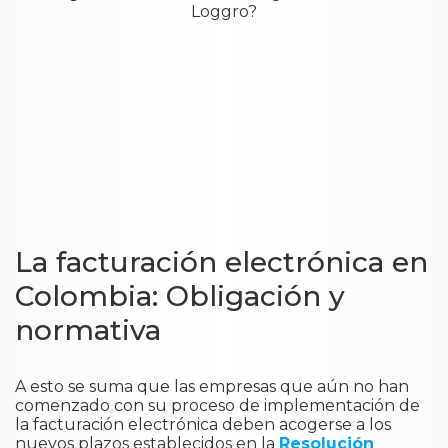
La facturación electrónica en
Colombia: Obligación y
normativa
A esto se suma que las empresas que aún no han
comenzado con su proceso de implementación de
la facturación electrónica deben acogerse a los
nuevos plazos establecidos en la
Resolución