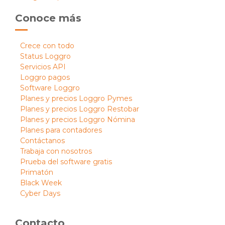
Conoce más
Crece con todo
Status Loggro
Servicios API
Loggro pagos
Software Loggro
Planes y precios Loggro Pymes
Planes y precios Loggro Restobar
Planes y precios Loggro Nómina
Planes para contadores
Contáctanos
Trabaja con nosotros
Prueba del software gratis
Primatón
Black Week
Cyber Days
Contacto