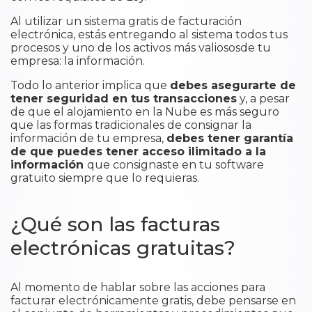
Al utilizar un sistema gratis de facturación
electrónica, estás entregando al sistema todos tus
procesos y uno de los activos más valiososde tu
empresa: la información.
Todo lo anterior implica que
debes asegurarte de
tener seguridad en tus transacciones
y, a pesar
de que el alojamiento en la Nube es más seguro
que las formas tradicionales de consignar la
información de tu empresa,
debes tener garantía
de que puedes tener acceso ilimitado a la
información
que consignaste en tu software
gratuito siempre que lo requieras.
¿Qué son las facturas
electrónicas gratuitas?
Al momento de hablar sobre las acciones para
facturar electrónicamente gratis, debe pensarse en