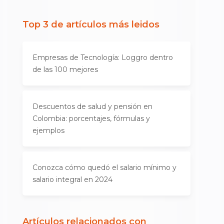
Top 3 de artículos más leidos
Empresas de Tecnología: Loggro dentro
de las 100 mejores
Descuentos de salud y pensión en
Colombia: porcentajes, fórmulas y
ejemplos
Conozca cómo quedó el salario mínimo y
salario integral en 2024
Artículos relacionados con