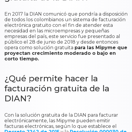
En 2017 la DIAN comunicó que pondría a disposición
de todos los colombianos un sistema de facturación
electrónica gratuito con el fin de atender esta
necesidad en las microempresas y pequeñas
empresas del país, este servicio fue presentado al
público el 28 de junio de 2018 y desde entonces
opera como solución gratuita
para las Mipyme que
proyectan crecimiento moderado o bajo en
corto tiempo.
¿Qué permite hacer la
facturación gratuita de la
DIAN?
Con la solución gratuita de la DIAN para facturar
electrónicamente, las Mipyme pueden emitir
facturas electrónicas, según lo que establece el
Decreto 2242 de 2015
y la
Resolución 000030 de