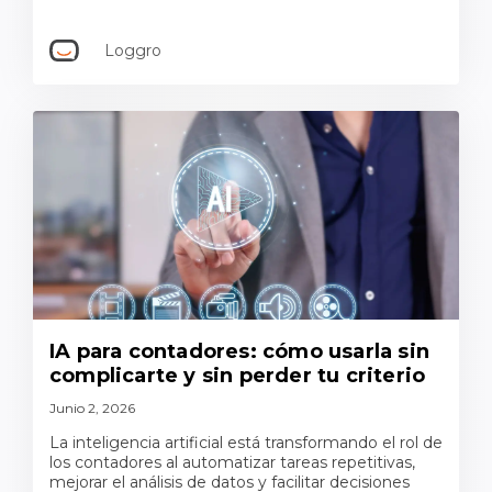
Loggro
IA para contadores: cómo usarla sin
complicarte y sin perder tu criterio
Junio 2, 2026
La inteligencia artificial está transformando el rol de
los contadores al automatizar tareas repetitivas,
mejorar el análisis de datos y facilitar decisiones