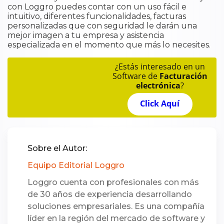
con Loggro puedes contar con un uso fácil e
intuitivo, diferentes funcionalidades, facturas
personalizadas que con seguridad le darán una
mejor imagen a tu empresa y asistencia
especializada en el momento que más lo necesites.
¿Estás interesado en un
Software de
Facturación
electrónica
?
Click Aquí
Sobre el Autor:
Equipo Editorial Loggro
Loggro cuenta con profesionales con más
de 30 años de experiencia desarrollando
soluciones empresariales. Es una compañía
líder en la región del mercado de software y