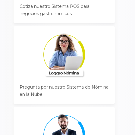
Cotiza nuestro Sistema POS para
negocios gastronómicos
Pregunta por nuestro Sistema de Nómina
en la Nube