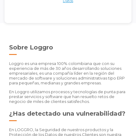
Datos
Sobre Loggro
Loggro es una empresa 100% colombiana que con su
experiencia de más de 30 años desarrollando soluciones
empresariales, es una compañía líder en la región del
mercado de software y soluciones administrativas tipo ERP
para pequeñas, medianas y grandes empresas.
En Loggro utilizamos procesos y tecnologías de punta para
prestar servicios y software que han resuelto retos de
negocio de miles de clientes satisfechos.
¿Has detectado una vulnerabilidad?
En LOGGRO, la Seguridad de nuestros productos y la
Protección de los Datos de nuestros Clientes son nuestra