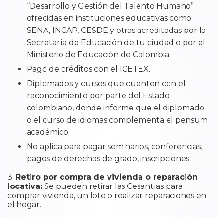
“Desarrollo y Gestión del Talento Humano”
ofrecidas en instituciones educativas como:
SENA, INCAP, CESDE y otras acreditadas por la
Secretaría de Educación de tu ciudad o por el
Ministerio de Educación de Colombia.
Pago de créditos con el ICETEX.
Diplomados y cursos que cuenten con el
reconocimiento por parte del Estado
colombiano, donde informe que el diplomado
o el curso de idiomas complementa el pensum
académico.
No aplica para pagar seminarios, conferencias,
pagos de derechos de grado, inscripciones.
3.
Retiro por compra de vivienda o reparación
locativa:
Se pueden retirar las Cesantías para
comprar vivienda, un lote o realizar reparaciones en
el hogar.