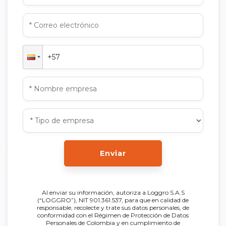
Enviar
Al enviar su información, autoriza a Loggro S.A.S
(“LOGGRO”), NIT 901.361.537, para que en calidad de
responsable, recolecte y trate sus datos personales, de
conformidad con el Régimen de Protección de Datos
Personales de Colombia y en cumplimiento de