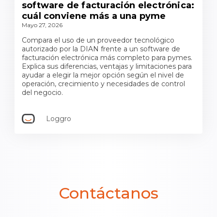
software de facturación electrónica:
cuál conviene más a una pyme
Mayo 27, 2026
Compara el uso de un proveedor tecnológico
autorizado por la DIAN frente a un software de
facturación electrónica más completo para pymes.
Explica sus diferencias, ventajas y limitaciones para
ayudar a elegir la mejor opción según el nivel de
operación, crecimiento y necesidades de control
del negocio.
Loggro
Contáctanos