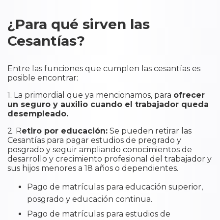
¿Para qué sirven las
Cesantías?
Entre las funciones que cumplen las cesantías es
posible encontrar:
1. La primordial que ya mencionamos, para
ofrecer
un seguro y auxilio cuando el trabajador queda
desempleado.
2. R
etiro por educación:
Se pueden retirar las
Cesantías para pagar estudios de pregrado y
posgrado y seguir ampliando conocimientos de
desarrollo y crecimiento profesional del trabajador y
sus hijos menores a 18 años o dependientes.
Pago de matrículas para educación superior,
posgrado y educación continua.
Pago de matrículas para estudios de