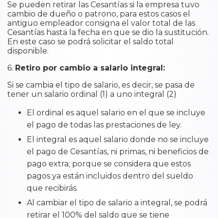
Se pueden retirar las Cesantías si la empresa tuvo
cambio de dueño o patrono, para estos casos el
antiguo empleador consigna el valor total de las
Cesantías hasta la fecha en que se dio la sustitución.
En este caso se podrá solicitar el saldo total
disponible.
6.
Retiro por cambio a salario integral:
Si se cambia el tipo de salario, es decir, se pasa de
tener un salario ordinal (1) a uno integral (2)
El ordinal es aquel salario en el que se incluye
el pago de todas las prestaciones de ley.
El integral es aquel salario donde no se incluye
el pago de Cesantías, ni primas, ni beneficios de
pago extra; porque se considera que estos
pagos ya están incluidos dentro del sueldo
que recibirás.
Al cambiar el tipo de salario a integral, se podrá
retirar el 100% del saldo que se tiene