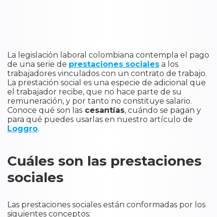
La legislación laboral colombiana contempla el pago
de una serie de
prestaciones sociales
a los
trabajadores vinculados con un contrato de trabajo.
La prestación social es una especie de adicional que
el trabajador recibe, que no hace parte de su
remuneración, y por tanto no constituye salario.
Conoce qué son las
cesantías
, cuándo se pagan y
para qué puedes usarlas en nuestro artículo de
Loggro
.
Cuáles son las prestaciones
sociales
Las prestaciones sociales están conformadas por los
siguientes conceptos: