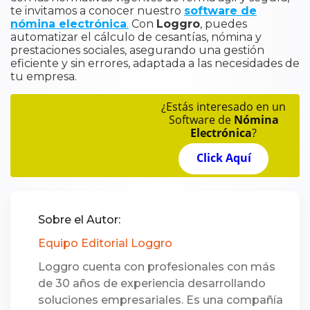
te invitamos a conocer nuestro
software de
nómina electrónica
.
Con
Loggro
, puedes
automatizar el cálculo de cesantías, nómina y
prestaciones sociales, asegurando una gestión
eficiente y sin errores, adaptada a las necesidades de
tu empresa.
¿Estás interesado en un
Software de
Nómina
Electrónica
?
Click Aquí
Sobre el Autor:
Equipo Editorial Loggro
Loggro cuenta con profesionales con más
de 30 años de experiencia desarrollando
soluciones empresariales. Es una compañía