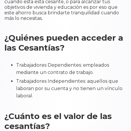
cuando esta está cesante, o para alcanzar tus
objetivos de vivienda y educación es por eso que
este ahorro busca brindarte tranquilidad cuando
más lo necesitas.
¿Quiénes pueden acceder a
las Cesantías?
Trabajadores Dependientes: empleados
mediante un contrato de trabajo.
Trabajadores Independientes: aquellos que
laboran por su cuenta y no tienen un vínculo
laboral.
¿Cuánto es el valor de las
cesantías?