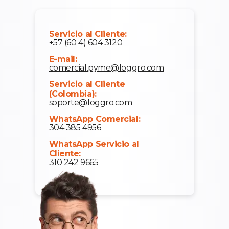
Servicio al Cliente:
+57 (60 4) 604 3120
E-mail:
comercial.pyme@loggro.com
Servicio al Cliente
(Colombia):
soporte@loggro.com
WhatsApp Comercial:
304 385 4956
WhatsApp Servicio al
Cliente:
310 242 9665