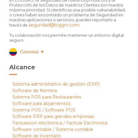
Protección de los Datos de nuestros Clientes son nuestra
máxima prioridad. Si identificas una posible vulnerabilidad,
o crees haber encontrado un problema de Seguridad en
nuestras aplicaciones o servicios, puedes reportarlo a
seguridad@loggro.com
través de
Tu colaboración nos permite mantener un entorno digital
seguro.
Colombia
▼
Alcance
Sistema administrativo de gestión (ERP)
Software de Nómina
Sistema POS para Restaurantes
Software para alojamientos
Sistema POS / Software POS
Software ERP para grandes empresas
Facturacion electronica / Factura Electronica
Software contable / Sistema contable
Software de inventario