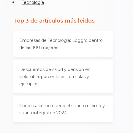
Tecnología
Top 3 de artículos más leidos
Empresas de Tecnología: Loggro dentro
de las 100 mejores
Descuentos de salud y pensión en
Colombia: porcentajes, fórmulas y
ejemplos
Conozca cómo quedó el salario mínimo y
salario integral en 2024