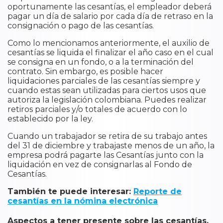
oportunamente las cesantías, el empleador deberá
pagar un día de salario por cada día de retraso en la
consignación o pago de las cesantías.
Como lo mencionamos anteriormente, el auxilio de
cesantías se liquida el finalizar el año caso en el cual
se consigna en un fondo, o a la terminación del
contrato. Sin embargo, es posible hacer
liquidaciones parciales de las cesantías siempre y
cuando estas sean utilizadas para ciertos usos que
autoriza la legislación colombiana. Puedes realizar
retiros parciales y/o totales de acuerdo con lo
establecido por la ley.
Cuando un trabajador se retira de su trabajo antes
del 31 de diciembre y trabajaste menos de un año, la
empresa podrá pagarte las Cesantías junto con la
liquidación en vez de consignarlas al Fondo de
Cesantías.
También te puede interesar:
Reporte de
cesantías en la nómina electrónica
Aspectos a tener presente sobre las cesantías,