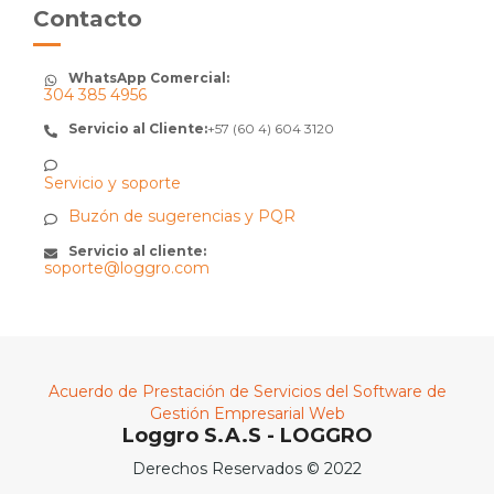
Contacto
WhatsApp Comercial:
304 385 4956
Servicio al Cliente:
+57 (60 4) 604 3120
Servicio y soporte
Buzón de sugerencias y PQR
Servicio al cliente:
soporte@loggro.com
Acuerdo de Prestación de Servicios del Software de
Gestión Empresarial Web
Loggro S.A.S - LOGGRO
Derechos Reservados © 2022