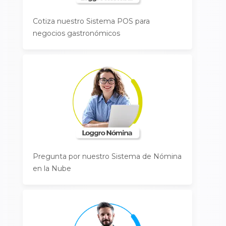
Cotiza nuestro Sistema POS para
negocios gastronómicos
Pregunta por nuestro Sistema de Nómina
en la Nube