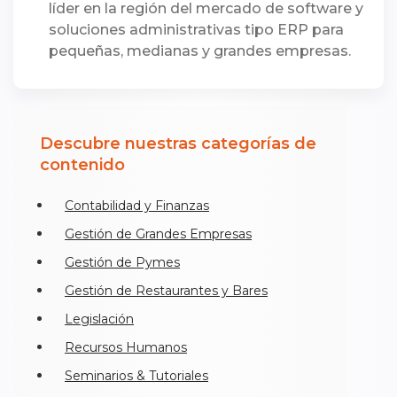
líder en la región del mercado de software y
soluciones administrativas tipo ERP para
pequeñas, medianas y grandes empresas.
Descubre nuestras categorías de
contenido
Contabilidad y Finanzas
Gestión de Grandes Empresas
Gestión de Pymes
Gestión de Restaurantes y Bares
Legislación
Recursos Humanos
Seminarios & Tutoriales