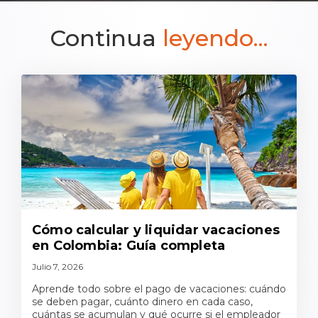
Continua
leyendo...
Cómo calcular y liquidar vacaciones
en Colombia: Guía completa
Julio 7, 2026
Aprende todo sobre el pago de vacaciones: cuándo
se deben pagar, cuánto dinero en cada caso,
cuántas se acumulan y qué ocurre si el empleador