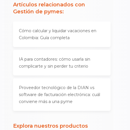
Artículos relacionados con
Gestión de pymes
:
Cómo calcular y liquidar vacaciones en
Colombia: Guía completa
IA para contadores: cómo usarla sin
complicarte y sin perder tu criterio
Proveedor tecnológico de la DIAN vs
software de facturación electrónica: cuál
conviene más a una pyme
Explora nuestros productos