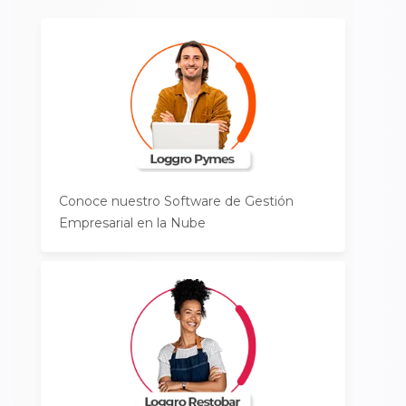
Conoce nuestro Software de Gestión
Empresarial en la Nube