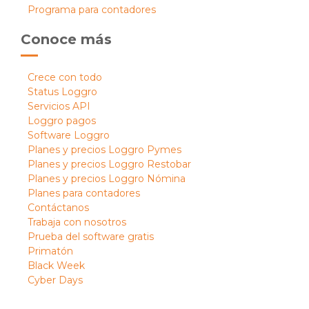
Programa para contadores
Conoce más
Crece con todo
Status Loggro
Servicios API
Loggro pagos
Software Loggro
Planes y precios Loggro Pymes
Planes y precios Loggro Restobar
Planes y precios Loggro Nómina
Planes para contadores
Contáctanos
Trabaja con nosotros
Prueba del software gratis
Primatón
Black Week
Cyber Days