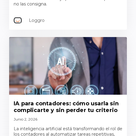
no las consigna.
Loggro
IA para contadores: cómo usarla sin
complicarte y sin perder tu criterio
Junio 2, 2026
La inteligencia artificial está transformando el rol de
los contadores al automatizar tareas repetitivas,