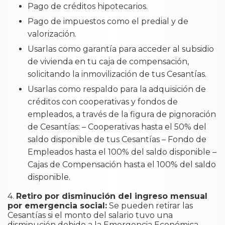
Pago de créditos hipotecarios.
Pago de impuestos como el predial y de
valorización.
Usarlas como garantía para acceder al subsidio
de vivienda en tu caja de compensación,
solicitando la inmovilización de tus Cesantías.
Usarlas como respaldo para la adquisición de
créditos con cooperativas y fondos de
empleados, a través de la figura de pignoración
de Cesantías: – Cooperativas hasta el 50% del
saldo disponible de tus Cesantías – Fondo de
Empleados hasta el 100% del saldo disponible –
Cajas de Compensación hasta el 100% del saldo
disponible.
4.
Retiro por disminución del ingreso mensual
por emergencia social:
Se pueden retirar las
Cesantías si el monto del salario tuvo una
disminución debido a la Emergencia Económica,