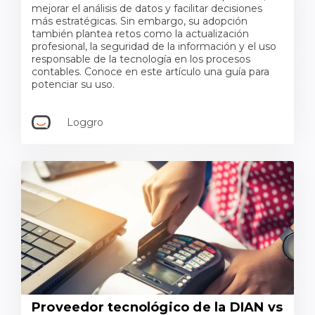
mejorar el análisis de datos y facilitar decisiones
más estratégicas. Sin embargo, su adopción
también plantea retos como la actualización
profesional, la seguridad de la información y el uso
responsable de la tecnología en los procesos
contables. Conoce en este artículo una guía para
potenciar su uso.
Loggro
Proveedor tecnológico de la DIAN vs