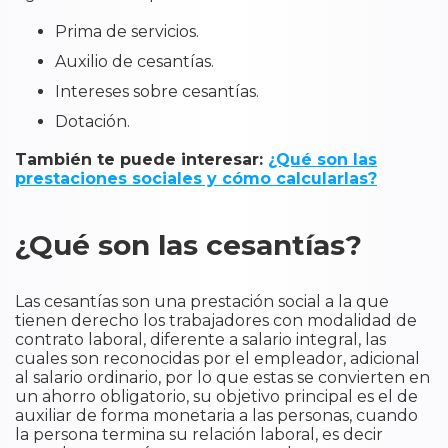
Prima de servicios.
Auxilio de cesantías.
Intereses sobre cesantías.
Dotación.
También te puede interesar:
¿Qué son las
prestaciones sociales y cómo calcularlas?
¿Qué son las cesantías?
Las cesantías son una prestación social a la que
tienen derecho los trabajadores con modalidad de
contrato laboral, diferente a salario integral, las
cuales son reconocidas por el empleador, adicional
al salario ordinario, por lo que estas se convierten en
un ahorro obligatorio, su objetivo principal es el de
auxiliar de forma monetaria a las personas, cuando
la persona termina su relación laboral, es decir