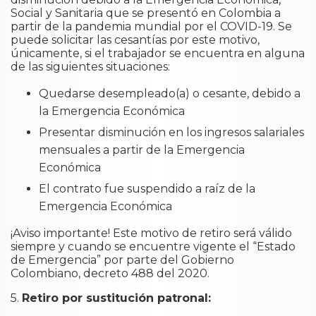
Social y Sanitaria que se presentó en Colombia a
partir de la pandemia mundial por el COVID-19. Se
puede solicitar las cesantías por este motivo,
únicamente, si el trabajador se encuentra en alguna
de las siguientes situaciones:
Quedarse desempleado(a) o cesante, debido a
la Emergencia Económica
Presentar disminución en los ingresos salariales
mensuales a partir de la Emergencia
Económica
El contrato fue suspendido a raíz de la
Emergencia Económica
¡Aviso importante! Este motivo de retiro será válido
siempre y cuando se encuentre vigente el “Estado
de Emergencia” por parte del Gobierno
Colombiano, decreto 488 del 2020.
5.
Retiro por sustitución patronal: