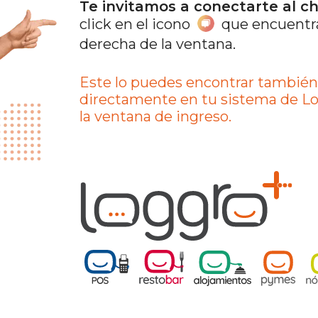
Te invitamos a conectarte al c
click en el icono
que encuentras
derecha de la ventana.
Este lo puedes encontrar también
directamente en tu sistema de L
la ventana de ingreso.