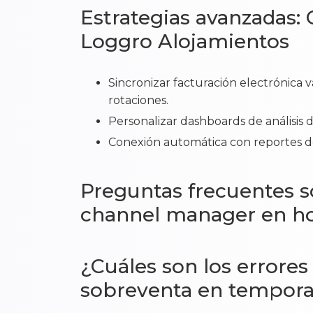
Estrategias avanzadas: 
Loggro Alojamientos
Sincronizar facturación electrónica 
rotaciones.
Personalizar dashboards de análisis 
Conexión automática con reportes d
Preguntas frecuentes s
channel manager en ho
¿Cuáles son los errore
sobreventa en tempora