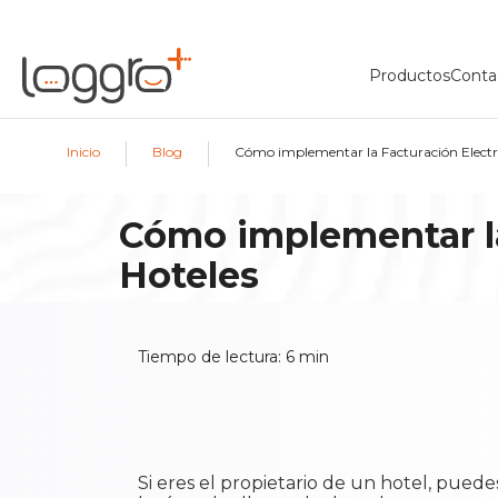
Productos
Conta
|
|
Inicio
Blog
Cómo implementar la Facturación Electr
Cómo implementar la
Hoteles
Tiempo de lectura:
6
min
Si eres el propietario de un hotel, puede