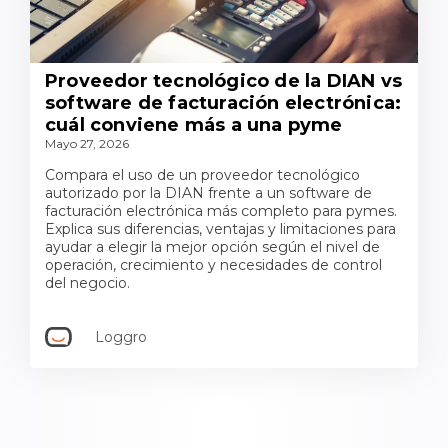
Proveedor tecnológico de la DIAN vs
software de facturación electrónica:
cuál conviene más a una pyme
Mayo 27, 2026
Compara el uso de un proveedor tecnológico
autorizado por la DIAN frente a un software de
facturación electrónica más completo para pymes.
Explica sus diferencias, ventajas y limitaciones para
ayudar a elegir la mejor opción según el nivel de
operación, crecimiento y necesidades de control
del negocio.
Loggro