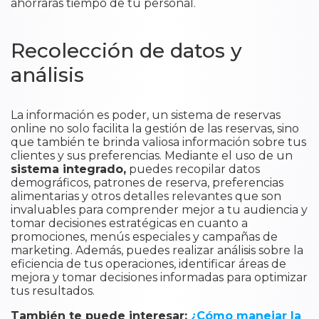
ahorrarás tiempo de tu personal.
Recolección de datos y
análisis
La información es poder, un sistema de reservas
online no solo facilita la gestión de las reservas, sino
que también te brinda valiosa información sobre tus
clientes y sus preferencias. Mediante el uso de un
sistema integrado,
puedes recopilar datos
demográficos, patrones de reserva, preferencias
alimentarias y otros detalles relevantes que son
invaluables para comprender mejor a tu audiencia y
tomar decisiones estratégicas en cuanto a
promociones, menús especiales y campañas de
marketing. Además, puedes realizar análisis sobre la
eficiencia de tus operaciones, identificar áreas de
mejora y tomar decisiones informadas para optimizar
tus resultados.
También te puede interesar:
¿Cómo manejar la