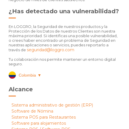
¿Has detectado una vulnerabilidad?
En LOGGRO, la Seguridad de nuestros productos y la
Protección de los Datos de nuestros Clientes son nuestra
máxima prioridad. Si identificas una posible vulnerabilidad,
o crees haber encontrado un problema de Seguridad en
nuestras aplicaciones o servicios, puedes reportarlo a
seguridad@loggro.com
través de
Tu colaboración nos permite mantener un entorno digital
seguro.
Colombia
▼
Alcance
Sistema administrativo de gestión (ERP)
Software de Nómina
Sistema POS para Restaurantes
Software para alojamientos