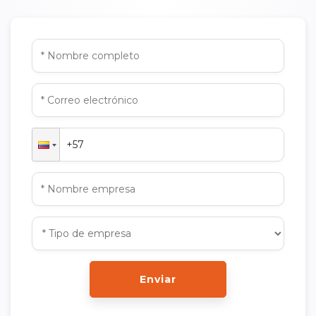
Enviar