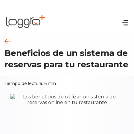
Beneficios de un sistema de
reservas para tu restaurante
Tiempo de lectura:
6
min