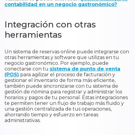
contabilidad en un negocio gastronómico?
Integración con otras
herramientas
Un sistema de reservas online puede integrarse con
otras herramientas y software que utilizas en tu
negocio gastronómico. Por ejemplo, puede
conectarse con tu
sistema de punto de venta
(POS)
para agilizar el proceso de facturación y
gestionar el inventario de forma más eficiente,
también puede sincronizarse con tu sistema de
gestión de nómina para registrar y administrar los
horarios y pagos de tu personal. Estas integraciones
te permiten tener un flujo de trabajo más fluido y
una gestión centralizada de tus operaciones,
ahorrando tiempo y esfuerzo en tareas
administrativas.