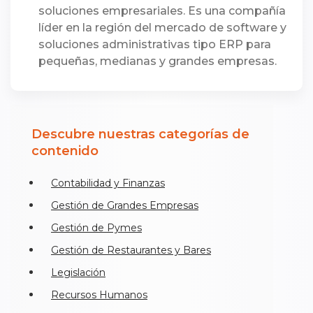
soluciones empresariales. Es una compañía
líder en la región del mercado de software y
soluciones administrativas tipo ERP para
pequeñas, medianas y grandes empresas.
Descubre nuestras categorías de
contenido
Contabilidad y Finanzas
Gestión de Grandes Empresas
Gestión de Pymes
Gestión de Restaurantes y Bares
Legislación
Recursos Humanos