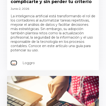
complicarte y sin perder tu criterio
Junio 2, 2026
La inteligencia artificial está transformando el rol de
los contadores al automatizar tareas repetitivas,
mejorar el análisis de datos y facilitar decisiones
más estratégicas. Sin embargo, su adopción
también plantea retos como la actualización
profesional, la seguridad de la información y el uso
responsable de la tecnología en los procesos
contables. Conoce en este artículo una guía para
potenciar su uso.
Loggro