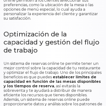
online permiten a los clientes seleccionar sus
preferencias, como la ubicación de la mesa o las
opciones de menú especial, lo cual ayuda a
personalizar la experiencia del cliente y garantizar
su satisfacción.
Optimización de la
capacidad y gestión del flujo
de trabajo
Un sistema de reservas online te permite tener un
mejor control sobre la capacidad de tu restaurante
y optimizar el flujo de trabajo. Uno de los principales
beneficios es que puedes
establecer límites de
capacidad en función de las mesas disponibles
y los tiempos de reserva
, así evitarás la
sobreventa y te ayudará a distribuir de manera
eficiente los recursos que tienes disponibles.
Además, un sistema de reservas online puede
proporcionarte datos y análisis sobre los patrones de