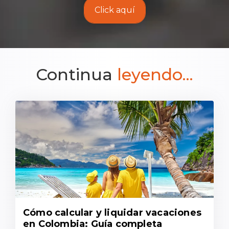
Click aquí
Continua
leyendo...
Cómo calcular y liquidar vacaciones
en Colombia: Guía completa