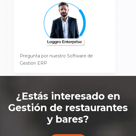
Pregunta por nuestro Software de
Gestión ERP
¿Estás interesado en
Gestión de restaurantes
y bares
?