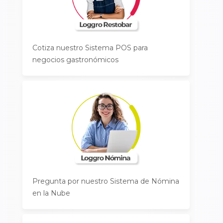
Cotiza nuestro Sistema POS para
negocios gastronómicos
Pregunta por nuestro Sistema de Nómina
en la Nube