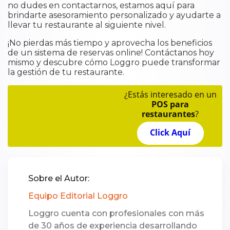
no dudes en contactarnos, estamos aquí para
brindarte asesoramiento personalizado y ayudarte a
llevar tu restaurante al siguiente nivel.
¡No pierdas más tiempo y aprovecha los beneficios
de un sistema de reservas online! Contáctanos hoy
mismo y descubre cómo Loggro puede transformar
la gestión de tu restaurante.
¿Estás interesado en un
POS para
restaurantes
?
Click Aquí
Sobre el Autor:
Equipo Editorial Loggro
Loggro cuenta con profesionales con más
de 30 años de experiencia desarrollando