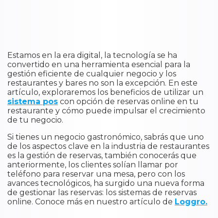
Estamos en la era digital, la tecnología se ha
convertido en una herramienta esencial para la
gestión eficiente de cualquier negocio y los
restaurantes y bares no son la excepción. En este
artículo, exploraremos los beneficios de utilizar un
sistema pos
con opción de reservas online en tu
restaurante y cómo puede impulsar el crecimiento
de tu negocio.
Si tienes un negocio gastronómico, sabrás que uno
de los aspectos clave en la industria de restaurantes
es la gestión de reservas, también conocerás que
anteriormente, los clientes solían llamar por
teléfono para reservar una mesa, pero con los
avances tecnológicos, ha surgido una nueva forma
de gestionar las reservas: los sistemas de reservas
online. Conoce más en nuestro artículo de
Loggro.