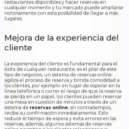
restaurantes disponibles y hacer reservas en
cualquier momento y tu mercado puede ampliarse
notoriamente con esta posibilidad de llegar a más
lugares.
Mejora de la experiencia del
cliente
La experiencia del cliente es fundamental para el
éxito de cualquier restaurante, es el pilar de este
tipo de negocios, un sistema de reservas online
agiliza el proceso de reserva y brinda comodidad a
los clientes, por ejemplo: en lugar de esperar en la
línea telefónica o correr el riesgo de que la reserva
se pierda en un papel, los clientes pueden reservar
una mesa en cuestión de minutos a través de un
sistema de
reservas online
, sin contratiempos,
recibe su confirmación inmediatamente. Esto
reduce el tiempo de espera y evita errores en las
reservas, además, algunos sistemas de reservas