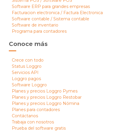
Sistema POS / Software POS
Software ERP para grandes empresas
Facturacion electronica / Factura Electronica
Software contable / Sistema contable
Software de inventario
Programa para contadores
Conoce más
Crece con todo
Status Loggro
Servicios API
Loggro pagos
Software Loggro
Planes y precios Loggro Pymes
Planes y precios Loggro Restobar
Planes y precios Loggro Nómina
Planes para contadores
Contáctanos
Trabaja con nosotros
Prueba del software gratis