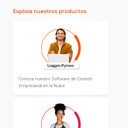
Explora nuestros productos
Conoce nuestro Software de Gestión
Empresarial en la Nube