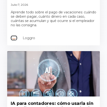
Julio 7, 2026
Aprende todo sobre el pago de vacaciones: cuándo
se deben pagar, cuánto dinero en cada caso,
cuántas se acumulan y qué ocurre si el empleador
no las consigna.
Loggro
IA para contadores: cómo usarla sin