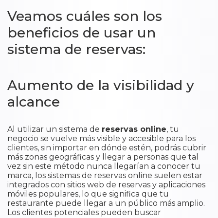
Veamos cuáles son los
beneficios de usar un
sistema de reservas:
Aumento de la visibilidad y
alcance
Al utilizar un sistema de
reservas online
, tu
negocio se vuelve más visible y accesible para los
clientes, sin importar en dónde estén, podrás cubrir
más zonas geográficas y llegar a personas que tal
vez sin este método nunca llegarían a conocer tu
marca, los sistemas de reservas online suelen estar
integrados con sitios web de reservas y aplicaciones
móviles populares, lo que significa que tu
restaurante puede llegar a un público más amplio.
Los clientes potenciales pueden buscar