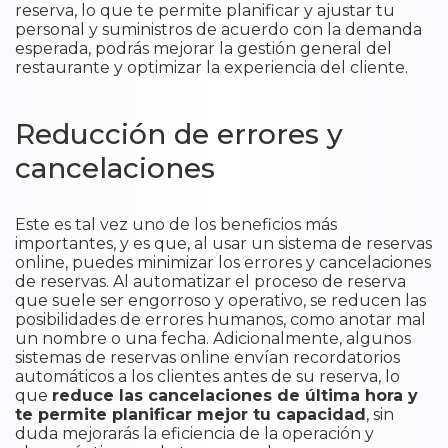
reserva, lo que te permite planificar y ajustar tu
personal y suministros de acuerdo con la demanda
esperada, podrás mejorar la gestión general del
restaurante y optimizar la experiencia del cliente.
Reducción de errores y
cancelaciones
Este es tal vez uno de los beneficios más
importantes, y es que, al usar un sistema de reservas
online, puedes minimizar los errores y cancelaciones
de reservas. Al automatizar el proceso de reserva
que suele ser engorroso y operativo, se reducen las
posibilidades de errores humanos, como anotar mal
un nombre o una fecha. Adicionalmente, algunos
sistemas de reservas online envían recordatorios
automáticos a los clientes antes de su reserva, lo
que
reduce las cancelaciones de última hora y
te permite planificar mejor tu capacidad
, sin
duda mejorarás la eficiencia de la operación y