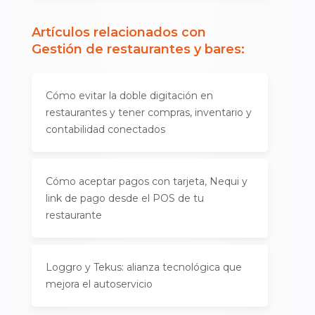
Artículos relacionados con
Gestión de restaurantes y bares
:
Cómo evitar la doble digitación en
restaurantes y tener compras, inventario y
contabilidad conectados
Cómo aceptar pagos con tarjeta, Nequi y
link de pago desde el POS de tu
restaurante
Loggro y Tekus: alianza tecnológica que
mejora el autoservicio