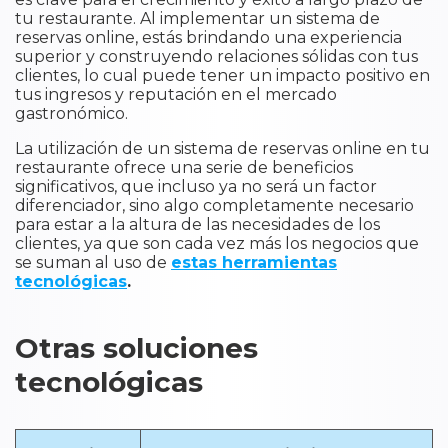
tu restaurante. Al implementar un sistema de
reservas online, estás brindando una experiencia
superior y construyendo relaciones sólidas con tus
clientes, lo cual puede tener un impacto positivo en
tus ingresos y reputación en el mercado
gastronómico.
La utilización de un sistema de reservas online en tu
restaurante ofrece una serie de beneficios
significativos, que incluso ya no será un factor
diferenciador, sino algo completamente necesario
para estar a la altura de las necesidades de los
clientes, ya que son cada vez más los negocios que
se suman al uso de
estas herramientas
tecnológicas
.
Otras soluciones
tecnológicas