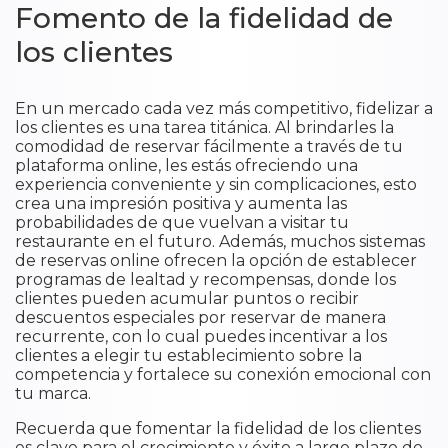
Fomento de la fidelidad de
los clientes
En un mercado cada vez más competitivo, fidelizar a
los clientes es una tarea titánica. Al brindarles la
comodidad de reservar fácilmente a través de tu
plataforma online, les estás ofreciendo una
experiencia conveniente y sin complicaciones, esto
crea una impresión positiva y aumenta las
probabilidades de que vuelvan a visitar tu
restaurante en el futuro. Además, muchos sistemas
de reservas online ofrecen la opción de establecer
programas de lealtad y recompensas, donde los
clientes pueden acumular puntos o recibir
descuentos especiales por reservar de manera
recurrente, con lo cual puedes incentivar a los
clientes a elegir tu establecimiento sobre la
competencia y fortalece su conexión emocional con
tu marca.
Recuerda que fomentar la fidelidad de los clientes
es clave para el crecimiento y éxito a largo plazo de