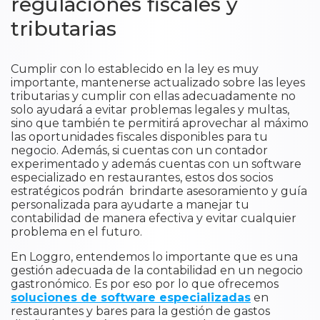
regulaciones fiscales y
tributarias
Cumplir con lo establecido en la ley es muy
importante, mantenerse actualizado sobre las leyes
tributarias y cumplir con ellas adecuadamente no
solo ayudará a evitar problemas legales y multas,
sino que también te permitirá aprovechar al máximo
las oportunidades fiscales disponibles para tu
negocio. Además, si cuentas con un contador
experimentado y además cuentas con un software
especializado en restaurantes, estos dos socios
estratégicos podrán brindarte asesoramiento y guía
personalizada para ayudarte a manejar tu
contabilidad de manera efectiva y evitar cualquier
problema en el futuro.
En Loggro, entendemos lo importante que es una
gestión adecuada de la contabilidad en un negocio
gastronómico. Es por eso por lo que ofrecemos
soluciones de software especializadas
en
restaurantes y bares para la gestión de gastos