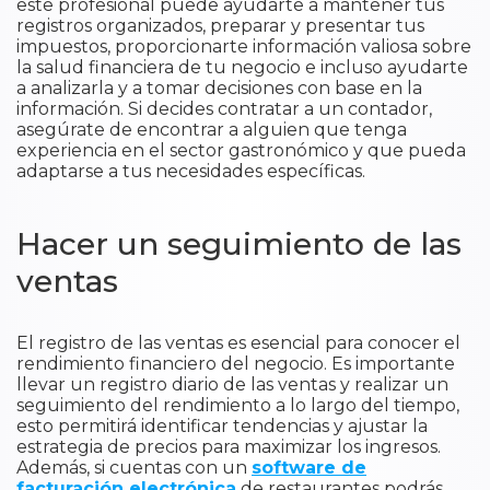
este profesional puede ayudarte a mantener tus
registros organizados, preparar y presentar tus
impuestos, proporcionarte información valiosa sobre
la salud financiera de tu negocio e incluso ayudarte
a analizarla y a tomar decisiones con base en la
información. Si decides contratar a un contador,
asegúrate de encontrar a alguien que tenga
experiencia en el sector gastronómico y que pueda
adaptarse a tus necesidades específicas.
Hacer un seguimiento de las
ventas
El registro de las ventas es esencial para conocer el
rendimiento financiero del negocio. Es importante
llevar un registro diario de las ventas y realizar un
seguimiento del rendimiento a lo largo del tiempo,
esto permitirá identificar tendencias y ajustar la
estrategia de precios para maximizar los ingresos.
Además, si cuentas con un
software de
facturación electrónica
de restaurantes podrás