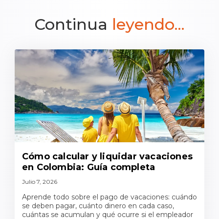
Continua
leyendo...
Cómo calcular y liquidar vacaciones
en Colombia: Guía completa
Julio 7, 2026
Aprende todo sobre el pago de vacaciones: cuándo
se deben pagar, cuánto dinero en cada caso,
cuántas se acumulan y qué ocurre si el empleador