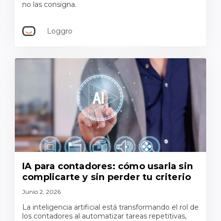
no las consigna.
Loggro
IA para contadores: cómo usarla sin
complicarte y sin perder tu criterio
Junio 2, 2026
La inteligencia artificial está transformando el rol de
los contadores al automatizar tareas repetitivas,