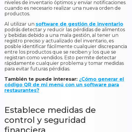
niveles de inventario óptimos y enviar notificaciones
cuando es necesario realizar una nueva orden de
productos.
Al utilizar un
software de gestión de inventario
podrás detectar y reducir las pérdidas de alimentos
y bebidas debido a una mala gestión, al tener un
registro preciso y actualizado del inventario, es
posible identificar fácilmente cualquier discrepancia
entre los productos que se reciben y los que se
registran como vendidos. Esto permite detectar
rápidamente cualquier problema y tomar medidas
para evitar futuras pérdidas.
También te puede interesar:
¿Cómo generar el
código QR de mi menú con un software para
restaurantes?
Establece medidas de
control y seguridad
financiera