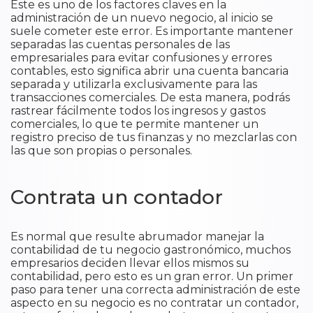
Este es uno de los factores claves en la
administración de un nuevo negocio, al inicio se
suele cometer este error. Es importante mantener
separadas las cuentas personales de las
empresariales para evitar confusiones y errores
contables, esto significa abrir una cuenta bancaria
separada y utilizarla exclusivamente para las
transacciones comerciales. De esta manera, podrás
rastrear fácilmente todos los ingresos y gastos
comerciales, lo que te permite mantener un
registro preciso de tus finanzas y no mezclarlas con
las que son propias o personales.
Contrata un contador
Es normal que resulte abrumador manejar la
contabilidad de tu negocio gastronómico, muchos
empresarios deciden llevar ellos mismos su
contabilidad, pero esto es un gran error. Un primer
paso para tener una correcta administración de este
aspecto en su negocio es no contratar un contador,