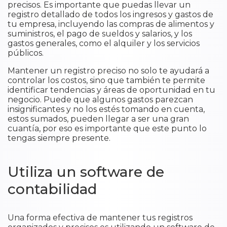
precisos. Es importante que puedas llevar un
registro detallado de todos los ingresos y gastos de
tu empresa, incluyendo las compras de alimentos y
suministros, el pago de sueldos y salarios, y los
gastos generales, como el alquiler y los servicios
públicos.
Mantener un registro preciso no solo te ayudará a
controlar los costos, sino que también te permite
identificar tendencias y áreas de oportunidad en tu
negocio. Puede que algunos gastos parezcan
insignificantes y no los estés tomando en cuenta,
estos sumados, pueden llegar a ser una gran
cuantía, por eso es importante que este punto lo
tengas siempre presente.
Utiliza un software de
contabilidad
Una forma efectiva de mantener tus registros