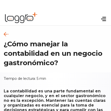
¿Cómo manejar la
contabilidad en un negocio
gastronómico?
Tiempo de lectura:
5
min
La contabilidad es una parte fundamental en
cualquier negocio, y en el sector gastronómico
no es la excepción. Mantener las cuentas claras
y organizadas es esencial para la toma de
decisiones estratégicas y para cumplir con las