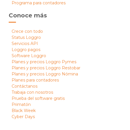
Programa para contadores
Conoce más
Crece con todo
Status Loggro
Servicios API
Loggro pagos
Software Loggro
Planes y precios Loggro Pymes
Planes y precios Loggro Restobar
Planes y precios Loggro Nómina
Planes para contadores
Contáctanos
Trabaja con nosotros
Prueba del software gratis
Primatón
Black Week
Cyber Days