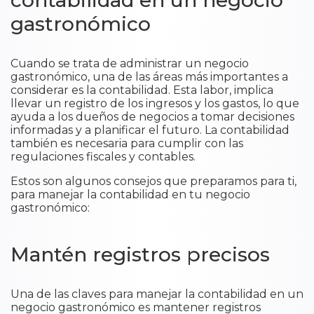
contabilidad en un negocio
gastronómico
Cuando se trata de administrar un negocio
gastronómico, una de las áreas más importantes a
considerar es la contabilidad. Esta labor, implica
llevar un registro de los ingresos y los gastos, lo que
ayuda a los dueños de negocios a tomar decisiones
informadas y a planificar el futuro. La contabilidad
también es necesaria para cumplir con las
regulaciones fiscales y contables.
Estos son algunos consejos que preparamos para ti,
para manejar la contabilidad en tu negocio
gastronómico:
Mantén registros precisos
Una de las claves para manejar la contabilidad en un
negocio gastronómico es mantener registros