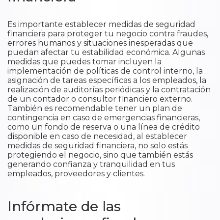
Es importante establecer medidas de seguridad
financiera para proteger tu negocio contra fraudes,
errores humanos y situaciones inesperadas que
puedan afectar tu estabilidad económica. Algunas
medidas que puedes tomar incluyen la
implementación de políticas de control interno, la
asignación de tareas específicas a los empleados, la
realización de auditorías periódicas y la contratación
de un contador o consultor financiero externo.
También es recomendable tener un plan de
contingencia en caso de emergencias financieras,
como un fondo de reserva o una línea de crédito
disponible en caso de necesidad, al establecer
medidas de seguridad financiera, no solo estás
protegiendo el negocio, sino que también estás
generando confianza y tranquilidad en tus
empleados, proveedores y clientes.
Infórmate de las