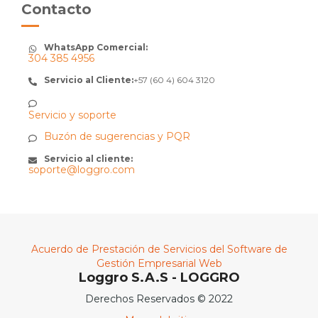
Contacto
WhatsApp Comercial:
304 385 4956
Servicio al Cliente:
+57 (60 4) 604 3120
Servicio y soporte
Buzón de sugerencias y PQR
Servicio al cliente:
soporte@loggro.com
Acuerdo de Prestación de Servicios del Software de
Gestión Empresarial Web
Loggro S.A.S - LOGGRO
Derechos Reservados © 2022