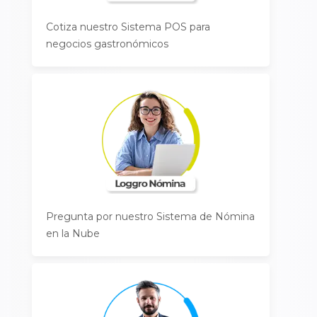
Cotiza nuestro Sistema POS para
negocios gastronómicos
Pregunta por nuestro Sistema de Nómina
en la Nube