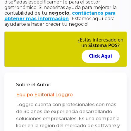
diseñadas específicamente para el sector
gastronómico. Si necesitas ayuda para mejorar la
contabilidad de tu
negocio,
contáctanos para
obtener más información
. ¡Estamos aquí para
ayudarte a hacer crecer tu negocio!
¿Estás interesado en
un
Sistema POS
?
Click Aquí
Sobre el Autor:
Equipo Editorial Loggro
Loggro cuenta con profesionales con más
de 30 años de experiencia desarrollando
soluciones empresariales. Es una compañía
líder en la región del mercado de software y