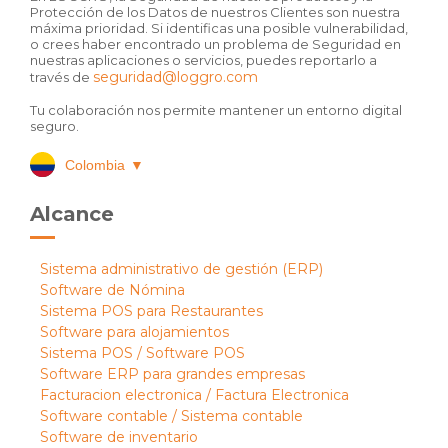
Protección de los Datos de nuestros Clientes son nuestra
máxima prioridad. Si identificas una posible vulnerabilidad,
o crees haber encontrado un problema de Seguridad en
nuestras aplicaciones o servicios, puedes reportarlo a
seguridad@loggro.com
través de
Tu colaboración nos permite mantener un entorno digital
seguro.
Colombia
▼
Alcance
Sistema administrativo de gestión (ERP)
Software de Nómina
Sistema POS para Restaurantes
Software para alojamientos
Sistema POS / Software POS
Software ERP para grandes empresas
Facturacion electronica / Factura Electronica
Software contable / Sistema contable
Software de inventario