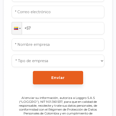
Enviar
Al enviar su información, autoriza a Loggro S.A.S
(“LOGGRO”), NIT 901.361.537, para que en calidad de
responsable, recolecte y trate sus datos personales, de
conformidad con el Régimen de Protección de Datos
Personales de Colombia y en cumplimiento de