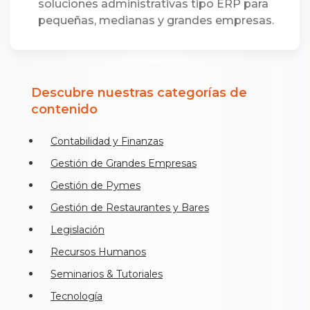
soluciones administrativas tipo ERP para
pequeñas, medianas y grandes empresas.
Descubre nuestras categorías de
contenido
Contabilidad y Finanzas
Gestión de Grandes Empresas
Gestión de Pymes
Gestión de Restaurantes y Bares
Legislación
Recursos Humanos
Seminarios & Tutoriales
Tecnología