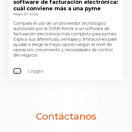
software de facturación electrónica:
cuál conviene más a una pyme
Mayo 27, 2026
Compara el uso de un proveedor tecnológico
autorizado por la DIAN frente a un software de
facturación electrónica más completo para pymes.
Explica sus diferencias, ventajas y limitaciones para
ayudar a elegir la mejor opción según el nivel de
operación, crecimiento y necesidades de control
del negocio.
Loggro
Contáctanos