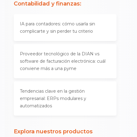
Contabilidad y finanzas
:
IA para contadores: cómo usarla sin
complicarte y sin perder tu criterio
Proveedor tecnológico de la DIAN vs
software de facturación electrónica: cuál
conviene más a una pyme
Tendencias clave en la gestión
empresarial: ERPs modulares y
automatizados
Explora nuestros productos