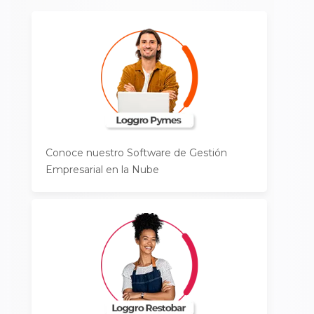
Conoce nuestro Software de Gestión
Empresarial en la Nube