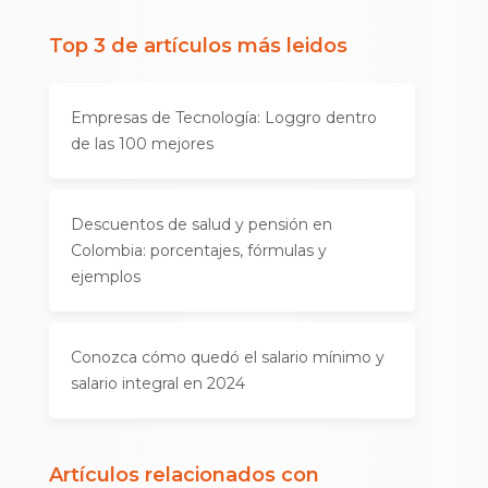
Top 3 de artículos más leidos
Empresas de Tecnología: Loggro dentro
de las 100 mejores
Descuentos de salud y pensión en
Colombia: porcentajes, fórmulas y
ejemplos
Conozca cómo quedó el salario mínimo y
salario integral en 2024
Artículos relacionados con