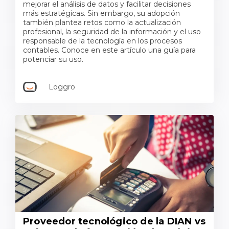
mejorar el análisis de datos y facilitar decisiones
más estratégicas. Sin embargo, su adopción
también plantea retos como la actualización
profesional, la seguridad de la información y el uso
responsable de la tecnología en los procesos
contables. Conoce en este artículo una guía para
potenciar su uso.
Loggro
Proveedor tecnológico de la DIAN vs