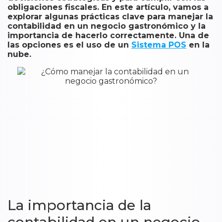
obligaciones fiscales. En este artículo, vamos a
explorar algunas prácticas clave para manejar la
contabilidad en un negocio gastronómico y la
importancia de hacerlo correctamente. Una de
las opciones es el uso de un
Sistema POS
en la
nube.
La importancia de la