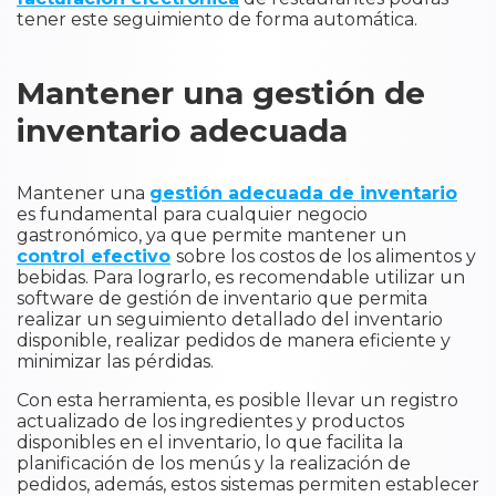
tener este seguimiento de forma automática.
Mantener una gestión de
inventario adecuada
Mantener una
gestión adecuada de inventario
es fundamental para cualquier negocio
gastronómico, ya que permite mantener un
control efectivo
sobre los costos de los alimentos y
bebidas. Para lograrlo, es recomendable utilizar un
software de gestión de inventario que permita
realizar un seguimiento detallado del inventario
disponible, realizar pedidos de manera eficiente y
minimizar las pérdidas.
Con esta herramienta, es posible llevar un registro
actualizado de los ingredientes y productos
disponibles en el inventario, lo que facilita la
planificación de los menús y la realización de
pedidos, además, estos sistemas permiten establecer