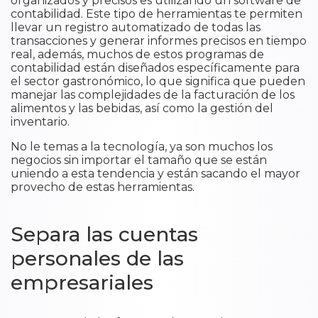
organizados y precisos es utilizando un software de
contabilidad. Este tipo de herramientas te permiten
llevar un registro automatizado de todas las
transacciones y generar informes precisos en tiempo
real, además, muchos de estos programas de
contabilidad están diseñados específicamente para
el sector gastronómico, lo que significa que pueden
manejar las complejidades de la facturación de los
alimentos y las bebidas, así como la gestión del
inventario.
No le temas a la tecnología, ya son muchos los
negocios sin importar el tamaño que se están
uniendo a esta tendencia y están sacando el mayor
provecho de estas herramientas.
Separa las cuentas
personales de las
empresariales