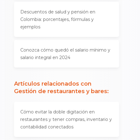
Descuentos de salud y pensión en
Colombia: porcentajes, fórmulas y
ejemplos
Conozca cómo quedó el salario mínimo y
salario integral en 2024
Artículos relacionados con
Gestión de restaurantes y bares
:
Cómo evitar la doble digitación en
restaurantes y tener compras, inventario y
contabilidad conectados