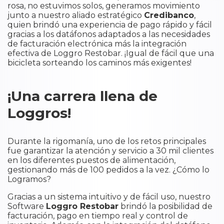
rosa, no estuvimos solos, generamos movimiento
junto a nuestro aliado estratégico
Credibanco
,
quien brindó una experiencia de pago rápido y fácil
gracias a los datáfonos adaptados a las necesidades
de facturación electrónica más la integración
efectiva de Loggro Restobar. ¡Igual de fácil que una
bicicleta sorteando los caminos más exigentes!
¡Una carrera llena de
Loggros!
Durante la rigomanía, uno de los retos principales
fue garantizar la atención y servicio a 30 mil clientes
en los diferentes puestos de alimentación,
gestionando más de 100 pedidos a la vez. ¿Cómo lo
Logramos?
Gracias a un sistema intuitivo y de fácil uso, nuestro
Software
Loggro Restobar
brindó la posibilidad de
facturación, pago en tiempo real y control de