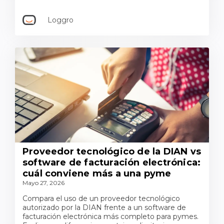
Loggro
Proveedor tecnológico de la DIAN vs
software de facturación electrónica:
cuál conviene más a una pyme
Mayo 27, 2026
Compara el uso de un proveedor tecnológico
autorizado por la DIAN frente a un software de
facturación electrónica más completo para pymes.