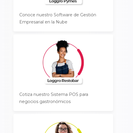
Conoce nuestro Software de Gestión
Empresarial en la Nube
Cotiza nuestro Sistema POS para
negocios gastronómicos