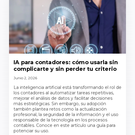
IA para contadores: cómo usarla sin
complicarte y sin perder tu criterio
Junio 2, 2026
La inteligencia artificial está transformando el rol de
los contadores al automatizar tareas repetitivas,
mejorar el análisis de datos y facilitar decisiones
más estratégicas. Sin embargo, su adopción
también plantea retos como la actualización
profesional, la seguridad de la información y el uso
responsable de la tecnología en los procesos
contables. Conoce en este artículo una guía para
potenciar su uso.