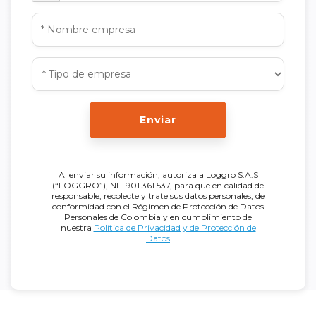
Enviar
Al enviar su información, autoriza a Loggro S.A.S
(“LOGGRO”), NIT 901.361.537, para que en calidad de
responsable, recolecte y trate sus datos personales, de
conformidad con el Régimen de Protección de Datos
Personales de Colombia y en cumplimiento de
nuestra
Política de Privacidad y de Protección de
Datos