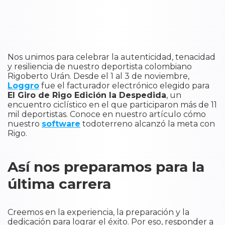
Nos unimos para celebrar la autenticidad, tenacidad
y resiliencia de nuestro deportista colombiano
Rigoberto Urán. Desde el 1 al 3 de noviembre,
Loggro
fue el facturador electrónico elegido para
El Giro de Rigo Edición la Despedida
, un
encuentro ciclístico en el que participaron más de 11
mil deportistas. Conoce en nuestro artículo cómo
nuestro
software
todoterreno alcanzó la meta con
Rigo.
Así nos preparamos para la
última carrera
Creemos en la experiencia, la preparación y la
dedicación para lograr el éxito. Por eso, responder a