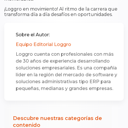
¡Loggro en movimiento! Al ritmo de la carrera que
transforma día a día desafíos en oportunidades.
Sobre el Autor:
Equipo Editorial Loggro
Loggro cuenta con profesionales con más
de 30 años de experiencia desarrollando
soluciones empresariales. Es una compañía
líder en la región del mercado de software y
soluciones administrativas tipo ERP para
pequeñas, medianas y grandes empresas.
Descubre nuestras categorías de
contenido