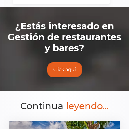
¿Estás interesado en
Gestión de restaurantes
y bares
?
Click aquí
Continua
leyendo...