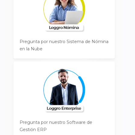
Pregunta por nuestro Sistema de Nómina
en la Nube
Pregunta por nuestro Software de
Gestión ERP