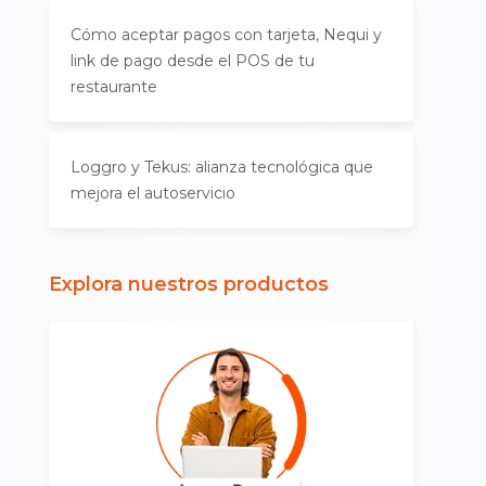
Cómo aceptar pagos con tarjeta, Nequi y
link de pago desde el POS de tu
restaurante
Loggro y Tekus: alianza tecnológica que
mejora el autoservicio
Explora nuestros productos