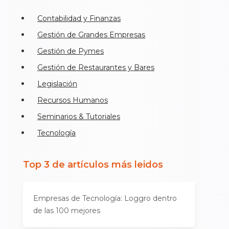
Contabilidad y Finanzas
Gestión de Grandes Empresas
Gestión de Pymes
Gestión de Restaurantes y Bares
Legislación
Recursos Humanos
Seminarios & Tutoriales
Tecnología
Top 3 de artículos más leidos
Empresas de Tecnología: Loggro dentro
de las 100 mejores