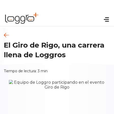
El Giro de Rigo, una carrera
llena de Loggros
Tiempo de lectura:
3
min