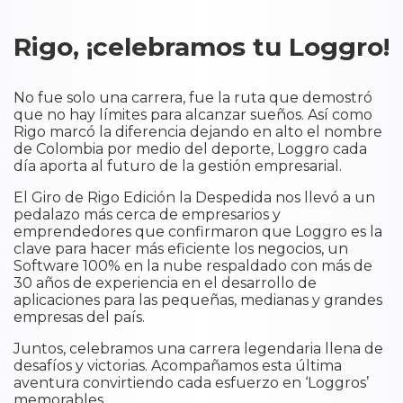
Rigo, ¡celebramos tu Loggro!
No fue solo una carrera, fue la ruta que demostró
que no hay límites para alcanzar sueños. Así como
Rigo marcó la diferencia dejando en alto el nombre
de Colombia por medio del deporte, Loggro cada
día aporta al futuro de la gestión empresarial.
El Giro de Rigo Edición la Despedida nos llevó a un
pedalazo más cerca de empresarios y
emprendedores que confirmaron que Loggro es la
clave para hacer más eficiente los negocios, un
Software 100% en la nube respaldado con más de
30 años de experiencia en el desarrollo de
aplicaciones para las pequeñas, medianas y grandes
empresas del país.
Juntos, celebramos una carrera legendaria llena de
desafíos y victorias. Acompañamos esta última
aventura convirtiendo cada esfuerzo en ‘Loggros’
memorables.