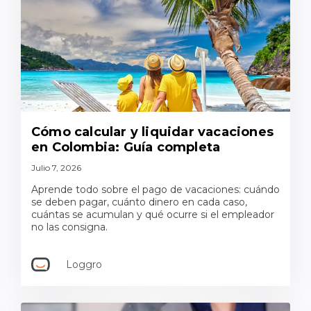
Cómo calcular y liquidar vacaciones
en Colombia: Guía completa
Julio 7, 2026
Aprende todo sobre el pago de vacaciones: cuándo
se deben pagar, cuánto dinero en cada caso,
cuántas se acumulan y qué ocurre si el empleador
no las consigna.
Loggro