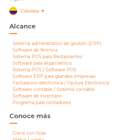
Colombia
▼
Alcance
Sistema administrativo de gestión (ERP)
Software de Nómina
Sistema POS para Restaurantes
Software para alojamientos
Sistema POS / Software POS
Software ERP para grandes empresas
Facturacion electronica / Factura Electronica
Software contable / Sistema contable
Software de inventario
Programa para contadores
Conoce más
Crece con todo
Status Loggro