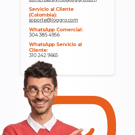
Servicio al Cliente
(Colombia):
soporte@loggro.com
WhatsApp Comercial:
304 385 4956
WhatsApp Servicio al
Cliente:
310 242 9665