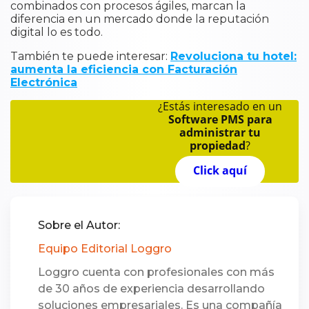
combinados con procesos ágiles, marcan la
diferencia en un mercado donde la reputación
digital lo es todo.
También te puede interesar:
Revoluciona tu hotel:
aumenta la eficiencia con Facturación
Electrónica
¿Estás interesado en un
Software PMS para
administrar tu
propiedad
?
Click aquí
Sobre el Autor:
Equipo Editorial Loggro
Loggro cuenta con profesionales con más
de 30 años de experiencia desarrollando
soluciones empresariales. Es una compañía