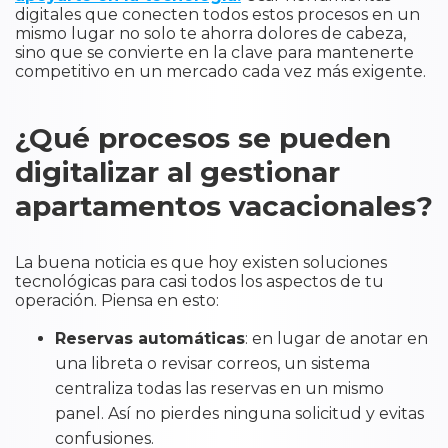
digitales que conecten todos estos procesos en un
mismo lugar no solo te ahorra dolores de cabeza,
sino que se convierte en la clave para mantenerte
competitivo en un mercado cada vez más exigente.
¿Qué procesos se pueden
digitalizar al gestionar
apartamentos vacacionales?
La buena noticia es que hoy existen soluciones
tecnológicas para casi todos los aspectos de tu
operación. Piensa en esto:
Reservas automáticas
: en lugar de anotar en
una libreta o revisar correos, un sistema
centraliza todas las reservas en un mismo
panel. Así no pierdes ninguna solicitud y evitas
confusiones.