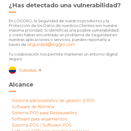
¿Has detectado una vulnerabilidad?
En LOGGRO, la Seguridad de nuestros productos y la
Protección de los Datos de nuestros Clientes son nuestra
máxima prioridad. Si identificas una posible vulnerabilidad,
o crees haber encontrado un problema de Seguridad en
nuestras aplicaciones o servicios, puedes reportarlo a
seguridad@loggro.com
través de
Tu colaboración nos permite mantener un entorno digital
seguro.
Colombia
▼
Alcance
Sistema administrativo de gestión (ERP)
Software de Nómina
Sistema POS para Restaurantes
Software para alojamientos
Sistema POS / Software POS