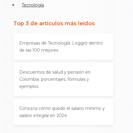
Tecnología
Top 3 de artículos más leidos
Empresas de Tecnología: Loggro dentro
de las 100 mejores
Descuentos de salud y pensión en
Colombia: porcentajes, fórmulas y
ejemplos
Conozca cómo quedó el salario mínimo y
salario integral en 2024