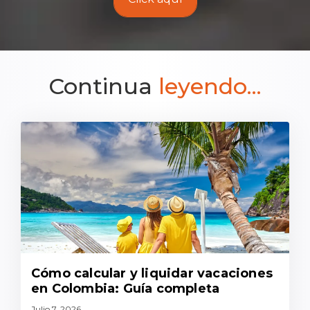
Continua
leyendo...
Cómo calcular y liquidar vacaciones
en Colombia: Guía completa
Julio 7, 2026