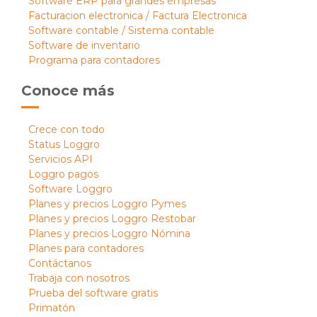
Software ERP para grandes empresas
Facturacion electronica / Factura Electronica
Software contable / Sistema contable
Software de inventario
Programa para contadores
Conoce más
Crece con todo
Status Loggro
Servicios API
Loggro pagos
Software Loggro
Planes y precios Loggro Pymes
Planes y precios Loggro Restobar
Planes y precios Loggro Nómina
Planes para contadores
Contáctanos
Trabaja con nosotros
Prueba del software gratis
Primatón