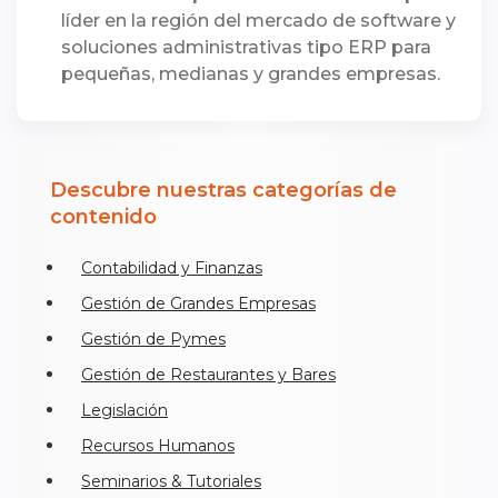
líder en la región del mercado de software y
soluciones administrativas tipo ERP para
pequeñas, medianas y grandes empresas.
Descubre nuestras categorías de
contenido
Contabilidad y Finanzas
Gestión de Grandes Empresas
Gestión de Pymes
Gestión de Restaurantes y Bares
Legislación
Recursos Humanos
Seminarios & Tutoriales