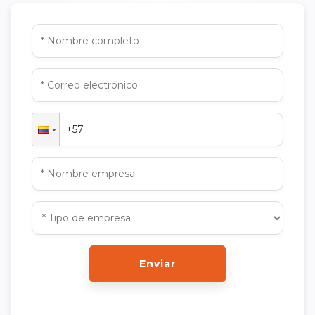
Enviar