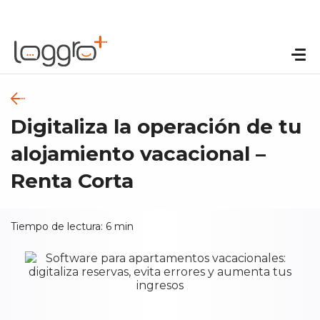
Digitaliza la operación de tu
alojamiento vacacional –
Renta Corta
Tiempo de lectura:
6
min