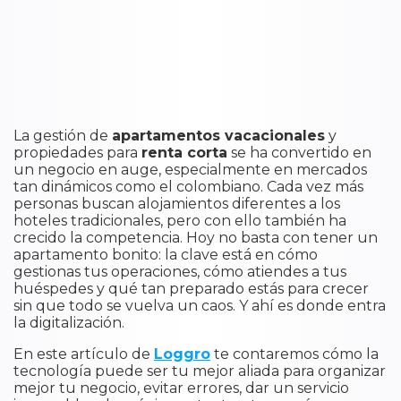
La gestión de
apartamentos vacacionales
y
propiedades para
renta corta
se ha convertido en
un negocio en auge, especialmente en mercados
tan dinámicos como el colombiano. Cada vez más
personas buscan alojamientos diferentes a los
hoteles tradicionales, pero con ello también ha
crecido la competencia. Hoy no basta con tener un
apartamento bonito: la clave está en cómo
gestionas tus operaciones, cómo atiendes a tus
huéspedes y qué tan preparado estás para crecer
sin que todo se vuelva un caos. Y ahí es donde entra
la digitalización.
En este artículo de
Loggro
te contaremos cómo la
tecnología puede ser tu mejor aliada para organizar
mejor tu negocio, evitar errores, dar un servicio