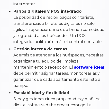
interpretar.
Pagos digitales y POS integrado
La posibilidad de recibir pagos con tarjeta,
transferencias o billeteras digitales no solo
agiliza la operación, sino que brinda comodidad
y seguridad a los huéspedes. Un POS
integrado facilita aún más el control contable.
Gestión interna de tareas
Además de atender a los huéspedes, necesitas
organizar a tu equipo de limpieza,
mantenimiento o recepción. El
software ideal
debe permitir asignar tareas, monitorearlas y
garantizar que cada apartamento esté listo a
tiempo.
Escalabilidad y flexibilidad
Si hoy gestionas cinco propiedades y mañana
diez, el software debe crecer contigo. La