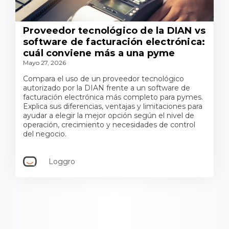
Proveedor tecnológico de la DIAN vs
software de facturación electrónica:
cuál conviene más a una pyme
Mayo 27, 2026
Compara el uso de un proveedor tecnológico
autorizado por la DIAN frente a un software de
facturación electrónica más completo para pymes.
Explica sus diferencias, ventajas y limitaciones para
ayudar a elegir la mejor opción según el nivel de
operación, crecimiento y necesidades de control
del negocio.
Loggro