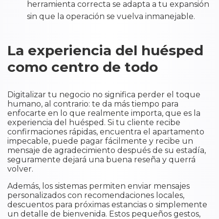
herramienta correcta se adapta a tu expansión
sin que la operación se vuelva inmanejable.
La experiencia del huésped
como centro de todo
Digitalizar tu negocio no significa perder el toque
humano, al contrario: te da más tiempo para
enfocarte en lo que realmente importa, que es la
experiencia del huésped. Si tu cliente recibe
confirmaciones rápidas, encuentra el apartamento
impecable, puede pagar fácilmente y recibe un
mensaje de agradecimiento después de su estadía,
seguramente dejará una buena reseña y querrá
volver.
Además, los sistemas permiten enviar mensajes
personalizados con recomendaciones locales,
descuentos para próximas estancias o simplemente
un detalle de bienvenida. Estos pequeños gestos,