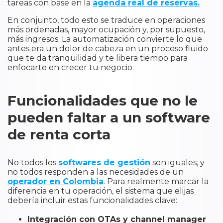
tareas con base en la
agenda real de reservas.
En conjunto, todo esto se traduce en operaciones
más ordenadas, mayor ocupación y, por supuesto,
más ingresos. La automatización convierte lo que
antes era un dolor de cabeza en un proceso fluido
que te da tranquilidad y te libera tiempo para
enfocarte en crecer tu negocio.
Funcionalidades que no le
pueden faltar a un software
de renta corta
No todos los
softwares de gestión
son iguales, y
no todos responden a las necesidades de un
operador en Colombia
. Para realmente marcar la
diferencia en tu operación, el sistema que elijas
debería incluir estas funcionalidades clave:
Integración con OTAs y channel manager