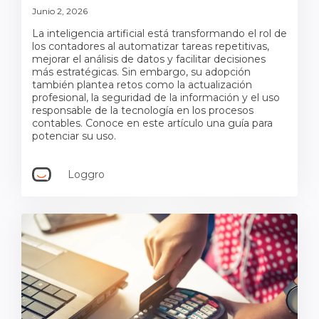
Junio 2, 2026
La inteligencia artificial está transformando el rol de
los contadores al automatizar tareas repetitivas,
mejorar el análisis de datos y facilitar decisiones
más estratégicas. Sin embargo, su adopción
también plantea retos como la actualización
profesional, la seguridad de la información y el uso
responsable de la tecnología en los procesos
contables. Conoce en este artículo una guía para
potenciar su uso.
Loggro