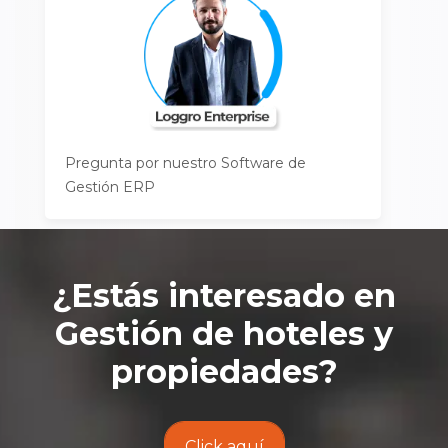
Pregunta por nuestro Software de
Gestión ERP
¿Estás interesado en
Gestión de hoteles y
propiedades
?
Click aquí