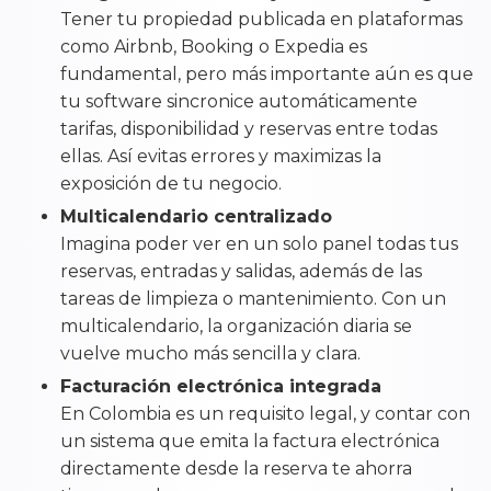
Tener tu propiedad publicada en plataformas
como Airbnb, Booking o Expedia es
fundamental, pero más importante aún es que
tu software sincronice automáticamente
tarifas, disponibilidad y reservas entre todas
ellas. Así evitas errores y maximizas la
exposición de tu negocio.
Multicalendario centralizado
Imagina poder ver en un solo panel todas tus
reservas, entradas y salidas, además de las
tareas de limpieza o mantenimiento. Con un
multicalendario, la organización diaria se
vuelve mucho más sencilla y clara.
Facturación electrónica integrada
En Colombia es un requisito legal, y contar con
un sistema que emita la factura electrónica
directamente desde la reserva te ahorra