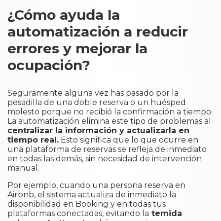
¿Cómo ayuda la
automatización a reducir
errores y mejorar la
ocupación?
Seguramente alguna vez has pasado por la
pesadilla de una doble reserva o un huésped
molesto porque no recibió la confirmación a tiempo.
La automatización elimina este tipo de problemas al
centralizar la información y actualizarla en
tiempo real.
Esto significa que lo que ocurre en
una plataforma de reservas se refleja de inmediato
en todas las demás, sin necesidad de intervención
manual.
Por ejemplo, cuando una persona reserva en
Airbnb, el sistema actualiza de inmediato la
disponibilidad en Booking y en todas tus
plataformas conectadas, evitando la
temida