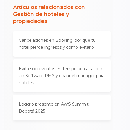
Artículos relacionados con
Gestión de hoteles y
propiedades
:
Cancelaciones en Booking: por qué tu
hotel pierde ingresos y cómo evitarlo
Evita sobreventas en temporada alta con
un Software PMS y channel manager para
hoteles
Loggro presente en AWS Summit
Bogotá 2025