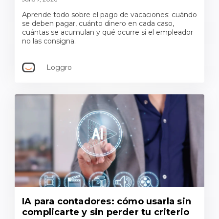
Aprende todo sobre el pago de vacaciones: cuándo
se deben pagar, cuánto dinero en cada caso,
cuántas se acumulan y qué ocurre si el empleador
no las consigna.
Loggro
IA para contadores: cómo usarla sin
complicarte y sin perder tu criterio