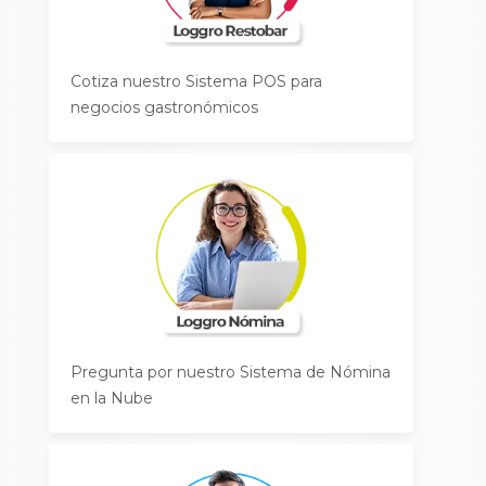
Cotiza nuestro Sistema POS para
negocios gastronómicos
Pregunta por nuestro Sistema de Nómina
en la Nube