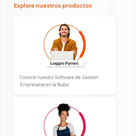
Explora nuestros productos
Conoce nuestro Software de Gestión
Empresarial en la Nube