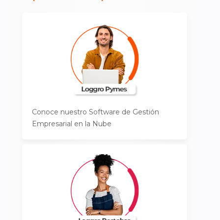
Conoce nuestro Software de Gestión
Empresarial en la Nube