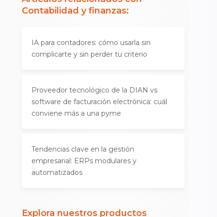
Contabilidad y finanzas
:
IA para contadores: cómo usarla sin
complicarte y sin perder tu criterio
Proveedor tecnológico de la DIAN vs
software de facturación electrónica: cuál
conviene más a una pyme
Tendencias clave en la gestión
empresarial: ERPs modulares y
automatizados
Explora nuestros productos