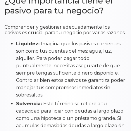
¿Qué importancia tiene el
pasivo para tu negocio?
Comprender y gestionar adecuadamente los
pasivos es crucial para tu negocio por varias razones:
Liquidez:
Imagina que los pasivos corrientes
son como tus cuentas del mes: agua, luz,
alquiler. Para poder pagar todo
puntualmente, necesitas asegurarte de que
siempre tengas suficiente dinero disponible.
Controlar bien estos pasivos te garantiza poder
manejar tus compromisos inmediatos sin
sobresaltos.
Solvencia:
Este término se refiere a tu
capacidad para lidiar con deudas a largo plazo,
como una hipoteca o un préstamo grande. Si
acumulas demasiadas deudas a largo plazo sin