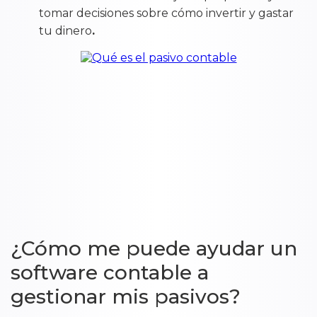
tomar decisiones sobre cómo invertir y gastar
tu dinero
.
¿Cómo me puede ayudar un
software contable a
gestionar mis pasivos?