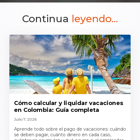
Continua
leyendo...
Cómo calcular y liquidar vacaciones
en Colombia: Guía completa
Julio 7, 2026
Aprende todo sobre el pago de vacaciones: cuándo
se deben pagar, cuánto dinero en cada caso,