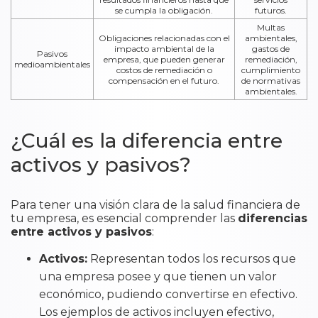
se cumpla la obligación.
futuros.
Multas
Obligaciones relacionadas con el
ambientales,
impacto ambiental de la
gastos de
Pasivos
empresa, que pueden generar
remediación,
medioambientales
costos de remediación o
cumplimiento
compensación en el futuro.
de normativas
ambientales.
¿Cuál es la diferencia entre
activos y pasivos?
Para tener una visión clara de la salud financiera de
tu empresa, es esencial comprender las
diferencias
entre activos y pasivos
:
Activos:
Representan todos los recursos que
una empresa posee y que tienen un valor
económico, pudiendo convertirse en efectivo.
Los ejemplos de activos incluyen efectivo,