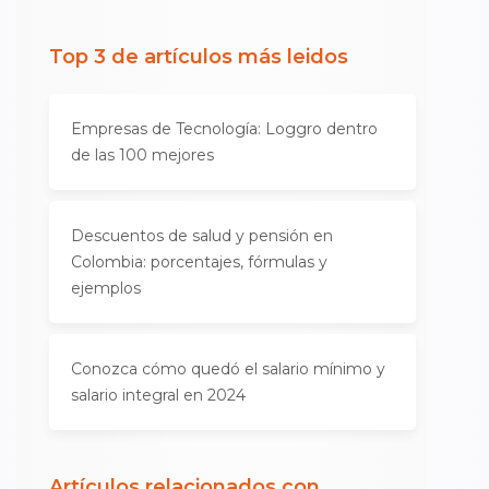
Top 3 de artículos más leidos
Empresas de Tecnología: Loggro dentro
de las 100 mejores
Descuentos de salud y pensión en
Colombia: porcentajes, fórmulas y
ejemplos
Conozca cómo quedó el salario mínimo y
salario integral en 2024
Artículos relacionados con