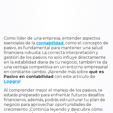
Como líder de una empresa, entender aspectos
esenciales de la
contabilidad
, como el concepto de
pasivo, es fundamental para mantener una salud
financiera robusta. La correcta interpretación y
gestión de los pasivos no solo influye directamente
en la estabilidad diaria de tu negocio, también te da
una ventaja competitiva en un entorno empresarial
en constante cambio. ¡Aprende más sobre
qué es
Pasivo en contabilidad
con este artículo de
Loggro
!
Al comprender mejor el manejo de los pasivos, te
estarás preparado para enfrentar futuros desafíos
financieros, además, podrás estructurar tu plan de
negocio para aprovechar oportunidades de
crecimiento. ¡Continúa leyendo y descubre cómo