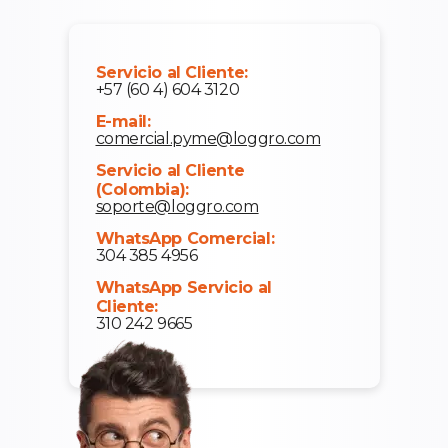
Servicio al Cliente:
+57 (60 4) 604 3120
E-mail:
comercial.pyme@loggro.com
Servicio al Cliente
(Colombia):
soporte@loggro.com
WhatsApp Comercial:
304 385 4956
WhatsApp Servicio al
Cliente:
310 242 9665