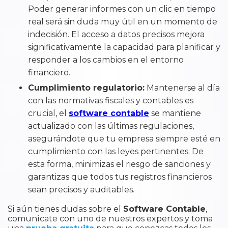
Poder generar informes con un clic en tiempo
real será sin duda muy útil en un momento de
indecisión. El acceso a datos precisos mejora
significativamente la capacidad para planificar y
responder a los cambios en el entorno
financiero.
Cumplimiento regulatorio:
Mantenerse al día
con las normativas fiscales y contables es
crucial, el
software contable
se mantiene
actualizado con las últimas regulaciones,
asegurándote que tu empresa siempre esté en
cumplimiento con las leyes pertinentes. De
esta forma, minimizas el riesgo de sanciones y
garantizas que todos tus registros financieros
sean precisos y auditables.
Si aún tienes dudas sobre el
Software Contable
,
comunícate con uno de nuestros expertos y toma