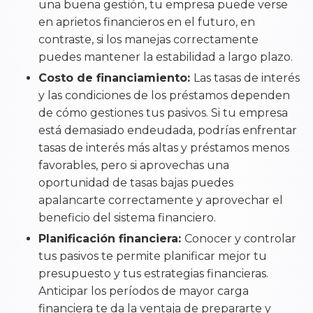
una buena gestión, tu empresa puede verse
en aprietos financieros en el futuro, en
contraste, si los manejas correctamente
puedes mantener la estabilidad a largo plazo.
Costo de financiamiento:
Las tasas de interés
y las condiciones de los préstamos dependen
de cómo gestiones tus pasivos. Si tu empresa
está demasiado endeudada, podrías enfrentar
tasas de interés más altas y préstamos menos
favorables, pero si aprovechas una
oportunidad de tasas bajas puedes
apalancarte correctamente y aprovechar el
beneficio del sistema financiero.
Planificación financiera:
Conocer y controlar
tus pasivos te permite planificar mejor tu
presupuesto y tus estrategias financieras.
Anticipar los períodos de mayor carga
financiera te da la ventaja de prepararte y