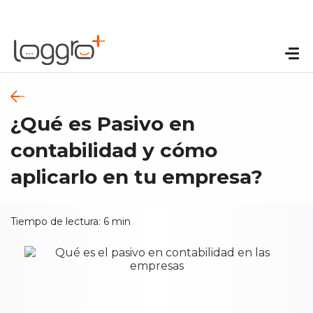
¿Qué es Pasivo en
contabilidad y cómo
aplicarlo en tu empresa?
Tiempo de lectura:
6
min