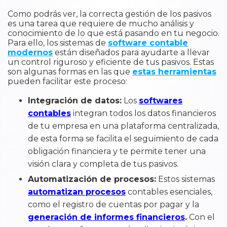
Como podrás ver, la correcta gestión de los pasivos
es una tarea que requiere de mucho análisis y
conocimiento de lo que está pasando en tu negocio.
Para ello, los sistemas de
software contable
modernos
están diseñados para ayudarte a llevar
un control riguroso y eficiente de tus pasivos. Estas
son algunas formas en las que
estas herramientas
pueden facilitar este proceso:
Integración de datos:
Los
softwares
contables
integran todos los datos financieros
de tu empresa en una plataforma centralizada,
de esta forma se facilita el seguimiento de cada
obligación financiera y te permite tener una
visión clara y completa de tus pasivos.
Automatización de procesos:
Estos sistemas
automatizan procesos
contables esenciales,
como el registro de cuentas por pagar y la
generación de informes financieros
.
Con el