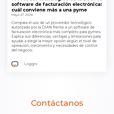
software de facturación electrónica:
cuál conviene más a una pyme
Mayo 27, 2026
Compara el uso de un proveedor tecnológico
autorizado por la DIAN frente a un software de
facturación electrónica más completo para pymes.
Explica sus diferencias, ventajas y limitaciones para
ayudar a elegir la mejor opción según el nivel de
operación, crecimiento y necesidades de control
del negocio.
Loggro
Contáctanos