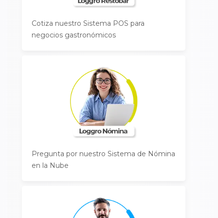
Cotiza nuestro Sistema POS para
negocios gastronómicos
Pregunta por nuestro Sistema de Nómina
en la Nube