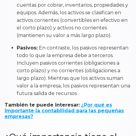
cuentas por cobrar, inventarios, propiedades y
equipos. Además, los activos se clasifican en
activos corrientes (convertibles en efectivo en
el corto plazo) y activos no corrientes
(mantienen su valor a más largo plazo).
Pasivos:
En contraste, los pasivos representan
todo lo que la empresa debe a terceros.
Incluyen pasivos corrientes (obligaciones a
corto plazo) y no corrientes (obligaciones a
largo plazo). Mientras que los activos suman
valor a la empresa, los pasivos representan una
futura salida de recursos.
También te puede interesar:
¿Por qué es
importante la contabilidad para las pequeñas
empresas?