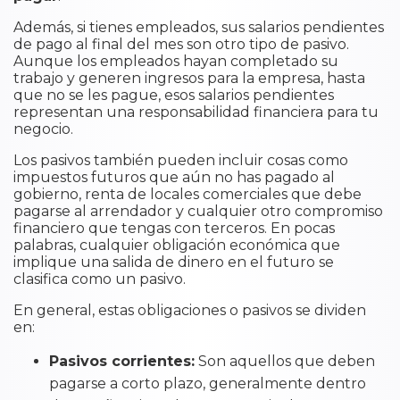
Además, si tienes empleados, sus salarios pendientes
de pago al final del mes son otro tipo de pasivo.
Aunque los empleados hayan completado su
trabajo y generen ingresos para la empresa, hasta
que no se les pague, esos salarios pendientes
representan una responsabilidad financiera para tu
negocio.
Los pasivos también pueden incluir cosas como
impuestos futuros que aún no has pagado al
gobierno, renta de locales comerciales que debe
pagarse al arrendador y cualquier otro compromiso
financiero que tengas con terceros. En pocas
palabras, cualquier obligación económica que
implique una salida de dinero en el futuro se
clasifica como un pasivo.
En general, estas obligaciones o pasivos se dividen
en:
Pasivos corrientes:
Son aquellos que deben
pagarse a corto plazo, generalmente dentro