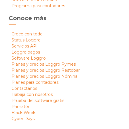
Programa para contadores
Conoce más
Crece con todo
Status Loggro
Servicios API
Loggro pagos
Software Loggro
Planes y precios Loggro Pymes
Planes y precios Loggro Restobar
Planes y precios Loggro Nómina
Planes para contadores
Contáctanos
Trabaja con nosotros
Prueba del software gratis
Primatón
Black Week
Cyber Days