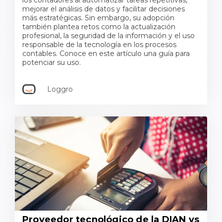
los contadores al automatizar tareas repetitivas,
mejorar el análisis de datos y facilitar decisiones
más estratégicas. Sin embargo, su adopción
también plantea retos como la actualización
profesional, la seguridad de la información y el uso
responsable de la tecnología en los procesos
contables. Conoce en este artículo una guía para
potenciar su uso.
Loggro
Proveedor tecnológico de la DIAN vs