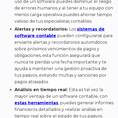
uso de un software puedes disminuir el riesgo
de errores humanos y al tener a tu equipo con
menos carga operativa puedes ahorrar tiempo
valioso de tus especialistas contables.
Alertas y recordatorios:
Los
sistemas de
software contable
pueden configurarse para
enviarte alertas y recordatorios automáticos
sobre próximos vencimientos de pagos y
obligaciones, esta función asegurará que
nunca te pierdas una fecha importante y te
ayuda a mantener una gestión proactiva de
tus pasivos, evitando multas y sanciones por
pagos atrasados.
Análisis en tiempo real:
Esta es tal vez la
mayor ventaja de un software contable, con
estas herramientas
, puedes generar informes
financieros detallados y realizar análisis en
tiempo real sobre el estado de tus pasivos.