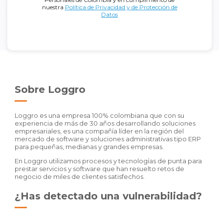
nuestra
Política de Privacidad y de Protección de
Datos
Sobre Loggro
Loggro es una empresa 100% colombiana que con su
experiencia de más de 30 años desarrollando soluciones
empresariales, es una compañía líder en la región del
mercado de software y soluciones administrativas tipo ERP
para pequeñas, medianas y grandes empresas.
En Loggro utilizamos procesos y tecnologías de punta para
prestar servicios y software que han resuelto retos de
negocio de miles de clientes satisfechos.
¿Has detectado una vulnerabilidad?