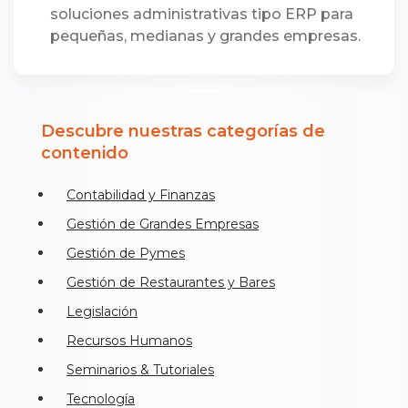
soluciones administrativas tipo ERP para
pequeñas, medianas y grandes empresas.
Descubre nuestras categorías de
contenido
Contabilidad y Finanzas
Gestión de Grandes Empresas
Gestión de Pymes
Gestión de Restaurantes y Bares
Legislación
Recursos Humanos
Seminarios & Tutoriales
Tecnología