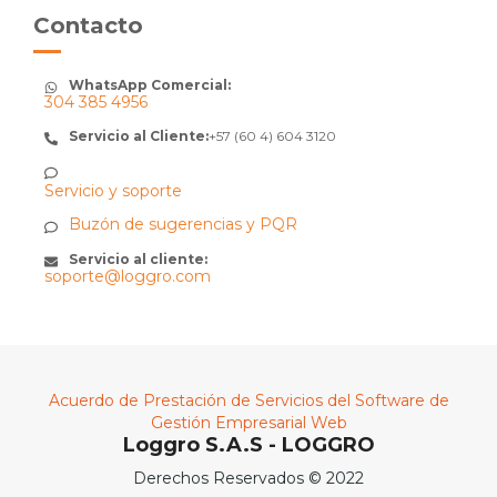
Contacto
WhatsApp Comercial:
304 385 4956
Servicio al Cliente:
+57 (60 4) 604 3120
Servicio y soporte
Buzón de sugerencias y PQR
Servicio al cliente:
soporte@loggro.com
Acuerdo de Prestación de Servicios del Software de
Gestión Empresarial Web
Loggro S.A.S - LOGGRO
Derechos Reservados © 2022