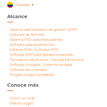
Colombia
▼
Alcance
Sistema administrativo de gestión (ERP)
Software de Nómina
Sistema POS para Restaurantes
Software para alojamientos
Sistema POS / Software POS
Software ERP para grandes empresas
Facturacion electronica / Factura Electronica
Software contable / Sistema contable
Software de inventario
Programa para contadores
Conoce más
Crece con todo
Status Loggro