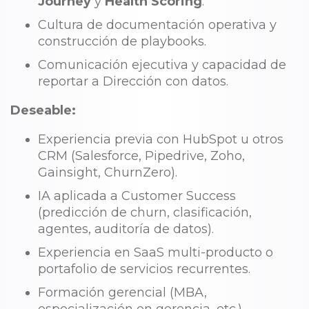
Journey
y
Health Scoring
.
Cultura de documentación operativa y
construcción de playbooks.
Comunicación ejecutiva y capacidad de
reportar a Dirección con datos.
Deseable:
Experiencia previa con HubSpot u otros
CRM (Salesforce, Pipedrive, Zoho,
Gainsight, ChurnZero).
IA aplicada a Customer Success
(predicción de churn, clasificación,
agentes, auditoría de datos).
Experiencia en SaaS multi-producto o
portafolio de servicios recurrentes.
Formación gerencial (MBA,