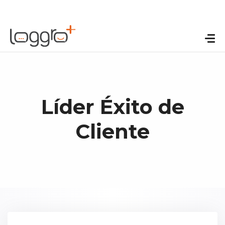
Líder Éxito de
Cliente