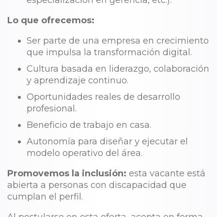
especialización en gerencia, etc.).
Lo que ofrecemos:
Ser parte de una empresa en crecimiento
que impulsa la transformación digital.
Cultura basada en liderazgo, colaboración
y aprendizaje continuo.
Oportunidades reales de desarrollo
profesional.
Beneficio de trabajo en casa.
Autonomía para diseñar y ejecutar el
modelo operativo del área.
Promovemos la inclusión:
esta vacante está
abierta a personas con discapacidad que
cumplan el perfil.