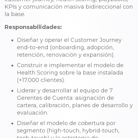
KPIs y comunicación masiva bidireccional con
la base.
Responsabilidades:
Diseñar y operar el Customer Journey
end-to-end (onboarding, adopción,
retención, renovación y expansión).
Construir e implementar el modelo de
Health Scoring sobre la base instalada
(+17.000 clientes).
Liderar y desarrollar al equipo de 7
Gerentes de Cuenta: asignación de
cartera, calibración, planes de desarrollo y
evaluación.
Diseñar el modelo de cobertura por
segmento (high-touch, hybrid-touch,