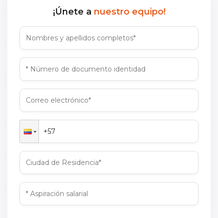
¡Únete a
nuestro equipo!