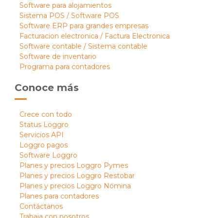
Software para alojamientos
Sistema POS / Software POS
Software ERP para grandes empresas
Facturacion electronica / Factura Electronica
Software contable / Sistema contable
Software de inventario
Programa para contadores
Conoce más
Crece con todo
Status Loggro
Servicios API
Loggro pagos
Software Loggro
Planes y precios Loggro Pymes
Planes y precios Loggro Restobar
Planes y precios Loggro Nómina
Planes para contadores
Contáctanos
Trabaja con nosotros