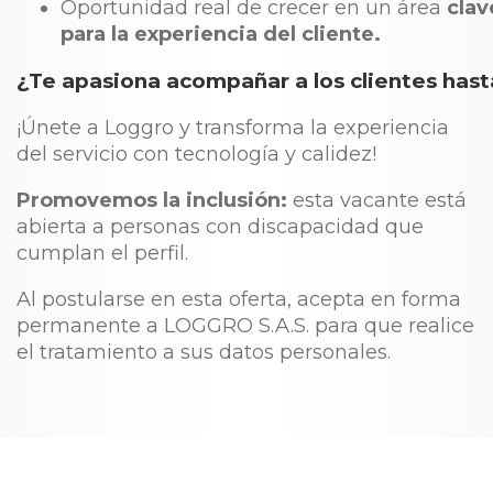
Oportunidad real de crecer en un área
clav
para la experiencia del cliente.
¿Te apasiona acompañar a los clientes hasta
¡Únete a Loggro y transforma la experiencia
del servicio con tecnología y calidez!
Promovemos la inclusión:
esta vacante está
abierta a personas con discapacidad que
cumplan el perfil.
Al postularse en esta oferta, acepta en forma
permanente a LOGGRO S.A.S. para que realice
el tratamiento a sus datos personales.