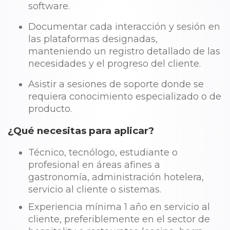
software.
Documentar cada interacción y sesión en
las plataformas designadas,
manteniendo un registro detallado de las
necesidades y el progreso del cliente.
Asistir a sesiones de soporte donde se
requiera conocimiento especializado o de
producto.
¿Qué necesitas para aplicar?
Técnico, tecnólogo, estudiante o
profesional en áreas afines a
gastronomía, administración hotelera,
servicio al cliente o sistemas.
Experiencia mínima 1 año en servicio al
cliente, preferiblemente en el sector de