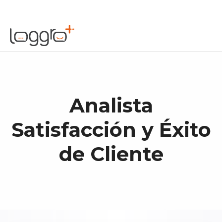
Analista
Satisfacción y Éxito
de Cliente