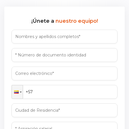
¡Únete a
nuestro equipo!