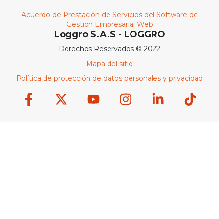
Acuerdo de Prestación de Servicios del Software de
Gestión Empresarial Web
Loggro S.A.S - LOGGRO
Derechos Reservados © 2022
Mapa del sitio
Política de protección de datos personales y privacidad