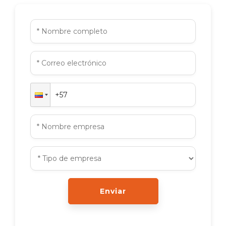
Enviar