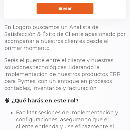
Enviar
En Loggro buscamos un Analista de
Satisfacción & Éxito de Cliente apasionado por
acompañar a nuestros clientes desde el
primer momento.
Serás el puente entre el cliente y nuestras
soluciones tecnológicas, liderando la
implementación de nuestros productos ERP
para Pymes, con un enfoque en procesos
contables, inventarios y facturación.
🧠 ¿Qué harás en este rol?
Facilitar sesiones de implementación y
configuraciones, asegurando que el
cliente entienda y use eficazmente el