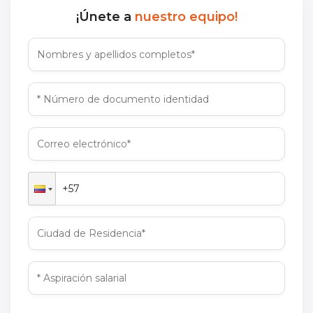
¡Únete a
nuestro equipo!