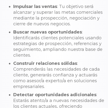
Impulsar las ventas
: Tu objetivo será
alcanzar y superar las metas comerciales
mediante la prospección, negociación y
cierre de nuevos negocios.
Buscar nuevas oportunidades
:
Identificarás clientes potenciales usando
estrategias de prospección, referencias y
seguimiento, ampliando nuestra base de
clientes.
Construir relaciones sólidas
:
Comprenderás las necesidades de cada
cliente, generarás confianza y actuarás
como asesor/a experto/a en soluciones
empresariales.
Detectar oportunidades adicionales
:
Estarás atento/a a nuevas necesidades de
los clientes actuales, ofreciendo