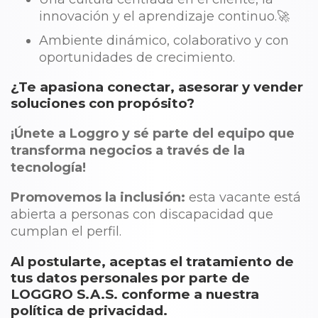
innovación y el aprendizaje continuo.🚀
Ambiente dinámico, colaborativo y con
oportunidades de crecimiento.
¿Te apasiona conectar, asesorar y vender
soluciones con propósito?
¡Únete a Loggro y sé parte del equipo que
transforma negocios a través de la
tecnología!
Promovemos la inclusión:
esta vacante está
abierta a personas con discapacidad que
cumplan el perfil.
Al postularte, aceptas el tratamiento de
tus datos personales por parte de
LOGGRO S.A.S. conforme a nuestra
política de privacidad.