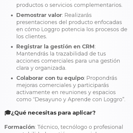
productos o servicios complementarios.
Demostrar valor
: Realizarás
presentaciones del producto enfocadas
en cómo Loggro potencia los procesos de
los clientes.
Registrar la gestión en CRM
:
Mantendrás la trazabilidad de tus
acciones comerciales para una gestión
clara y organizada.
Colaborar con tu equipo
: Propondrás
mejoras comerciales y participarás
activamente en reuniones y espacios
como “Desayuno y Aprende con Loggro”.
🎓¿Qué necesitas para aplicar?
Formación
: Técnico, tecnólogo o profesional