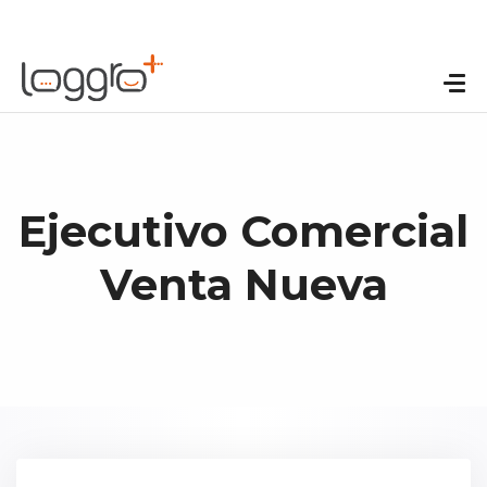
Ejecutivo Comercial
Venta Nueva