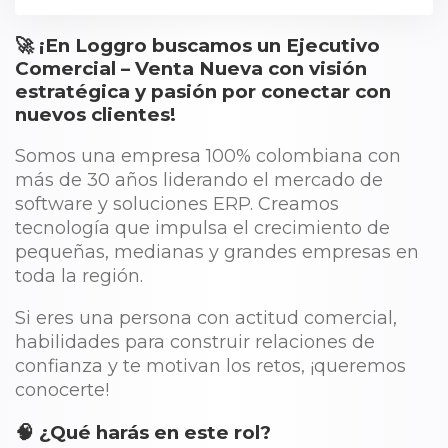
🚀 ¡En
Loggro
buscamos un
Ejecutivo
Comercial – Venta Nueva
con visión
estratégica y pasión por conectar con
nuevos clientes!
Somos una empresa 100% colombiana con
más de 30 años liderando el mercado de
software y soluciones ERP. Creamos
tecnología que impulsa el crecimiento de
pequeñas, medianas y grandes empresas en
toda la región.
Si eres una persona con actitud comercial,
habilidades para construir relaciones de
confianza y te motivan los retos, ¡queremos
conocerte!
🧠 ¿Qué harás en este rol?