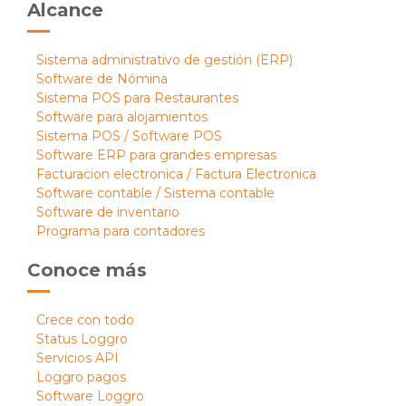
Alcance
Sistema administrativo de gestión (ERP)
Software de Nómina
Sistema POS para Restaurantes
Software para alojamientos
Sistema POS / Software POS
Software ERP para grandes empresas
Facturacion electronica / Factura Electronica
Software contable / Sistema contable
Software de inventario
Programa para contadores
Conoce más
Crece con todo
Status Loggro
Servicios API
Loggro pagos
Software Loggro