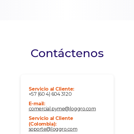
Contáctenos
Servicio al Cliente:
+57 (60 4) 604 3120
E-mail:
comercial.pyme@loggro.com
Servicio al Cliente
(Colombia):
soporte@loggro.com