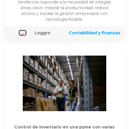
tendencia responde a la necesidad de integrar
áreas clave, mejorar la productividad, reducir
errores y escalar la gestión empresarial con
tecnología flexible.
Loggro
Contabilidad y finanzas
Control de inventario en una pyme con varias