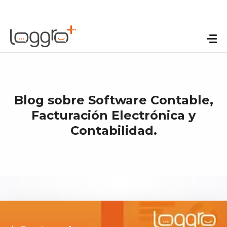
Blog sobre Software Contable,
Facturación Electrónica y
Contabilidad.