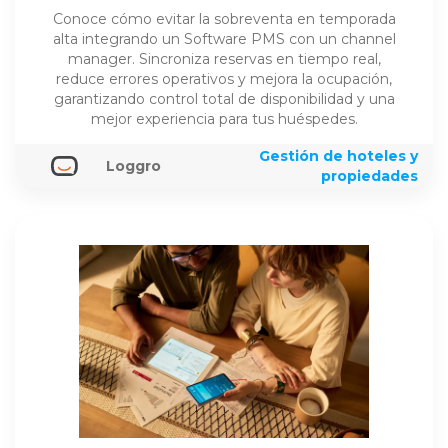
Conoce cómo evitar la sobreventa en temporada
alta integrando un Software PMS con un channel
manager. Sincroniza reservas en tiempo real,
reduce errores operativos y mejora la ocupación,
garantizando control total de disponibilidad y una
mejor experiencia para tus huéspedes.
Gestión de hoteles y
Loggro
propiedades