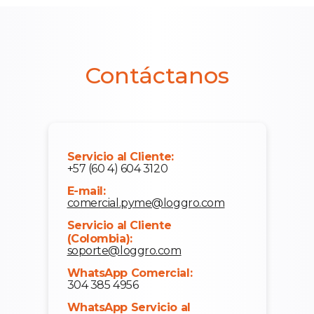
Contáctanos
Servicio al Cliente:
+57 (60 4) 604 3120
E-mail:
comercial.pyme@loggro.com
Servicio al Cliente
(Colombia):
soporte@loggro.com
WhatsApp Comercial:
304 385 4956
WhatsApp Servicio al