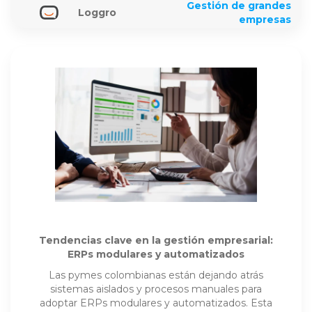
Gestión de grandes
Loggro
empresas
Tendencias clave en la gestión empresarial:
ERPs modulares y automatizados
Las pymes colombianas están dejando atrás
sistemas aislados y procesos manuales para
adoptar ERPs modulares y automatizados. Esta