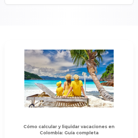
Cómo calcular y liquidar vacaciones en
Colombia: Guía completa