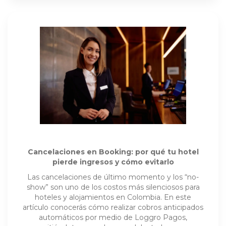
Cancelaciones en Booking: por qué tu hotel
pierde ingresos y cómo evitarlo
Las cancelaciones de último momento y los “no-
show” son uno de los costos más silenciosos para
hoteles y alojamientos en Colombia. En este
artículo conocerás cómo realizar cobros anticipados
automáticos por medio de Loggro Pagos,