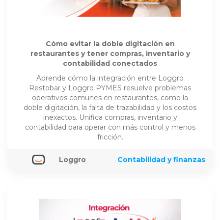
Cómo evitar la doble digitación en
restaurantes y tener compras, inventario y
contabilidad conectados
Aprende cómo la integración entre Loggro
Restobar y Loggro PYMES resuelve problemas
operativos comunes en restaurantes, como la
doble digitación, la falta de trazabilidad y los costos
inexactos. Unifica compras, inventario y
contabilidad para operar con más control y menos
fricción.
Loggro
Contabilidad y finanzas