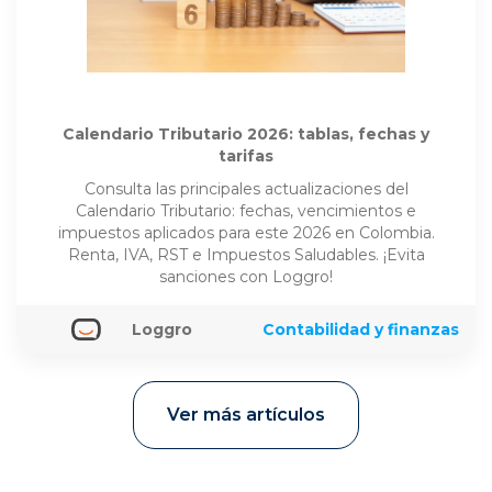
Calendario Tributario 2026: tablas, fechas y
tarifas
Consulta las principales actualizaciones del
Calendario Tributario: fechas, vencimientos e
impuestos aplicados para este 2026 en Colombia.
Renta, IVA, RST e Impuestos Saludables. ¡Evita
sanciones con Loggro!
Loggro
Contabilidad y finanzas
Ver más artículos