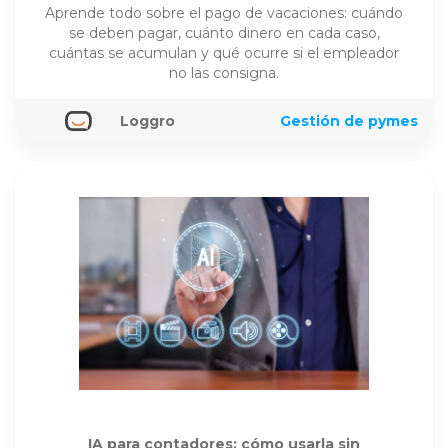
Aprende todo sobre el pago de vacaciones: cuándo
se deben pagar, cuánto dinero en cada caso,
cuántas se acumulan y qué ocurre si el empleador
no las consigna.
Loggro
Gestión de pymes
IA para contadores: cómo usarla sin