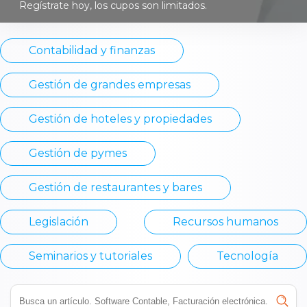
Regístrate hoy, los cupos son limitados.
Contabilidad y finanzas
Gestión de grandes empresas
Gestión de hoteles y propiedades
Gestión de pymes
Gestión de restaurantes y bares
Legislación
Recursos humanos
Seminarios y tutoriales
Tecnología