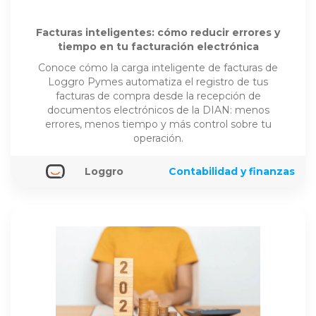
Facturas inteligentes: cómo reducir errores y
tiempo en tu facturación electrónica
Conoce cómo la carga inteligente de facturas de
Loggro Pymes automatiza el registro de tus
facturas de compra desde la recepción de
documentos electrónicos de la DIAN: menos
errores, menos tiempo y más control sobre tu
operación.
Loggro
Contabilidad y finanzas