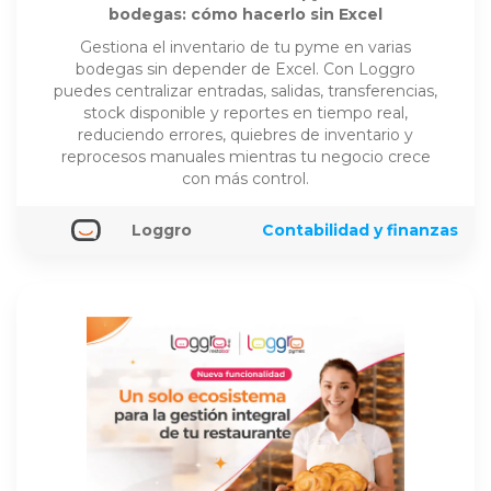
bodegas: cómo hacerlo sin Excel
Gestiona el inventario de tu pyme en varias
bodegas sin depender de Excel. Con Loggro
puedes centralizar entradas, salidas, transferencias,
stock disponible y reportes en tiempo real,
reduciendo errores, quiebres de inventario y
reprocesos manuales mientras tu negocio crece
con más control.
Loggro
Contabilidad y finanzas