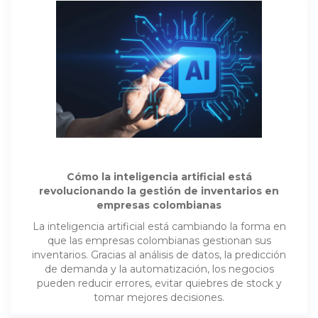
Cómo la inteligencia artificial está
revolucionando la gestión de inventarios en
empresas colombianas
La inteligencia artificial está cambiando la forma en
que las empresas colombianas gestionan sus
inventarios. Gracias al análisis de datos, la predicción
de demanda y la automatización, los negocios
pueden reducir errores, evitar quiebres de stock y
tomar mejores decisiones.