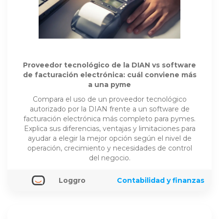
Proveedor tecnológico de la DIAN vs software
de facturación electrónica: cuál conviene más
a una pyme
Compara el uso de un proveedor tecnológico
autorizado por la DIAN frente a un software de
facturación electrónica más completo para pymes.
Explica sus diferencias, ventajas y limitaciones para
ayudar a elegir la mejor opción según el nivel de
operación, crecimiento y necesidades de control
del negocio.
Loggro
Contabilidad y finanzas