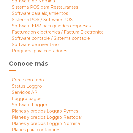
Software de Nómina
Sistema POS para Restaurantes
Software para alojamientos
Sistema POS / Software POS
Software ERP para grandes empresas
Facturacion electronica / Factura Electronica
Software contable / Sistema contable
Software de inventario
Programa para contadores
Conoce más
Crece con todo
Status Loggro
Servicios API
Loggro pagos
Software Loggro
Planes y precios Loggro Pymes
Planes y precios Loggro Restobar
Planes y precios Loggro Nómina
Planes para contadores