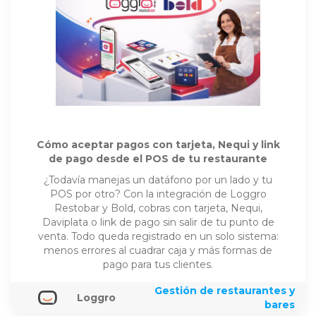
Cómo aceptar pagos con tarjeta, Nequi y link
de pago desde el POS de tu restaurante
¿Todavía manejas un datáfono por un lado y tu
POS por otro? Con la integración de Loggro
Restobar y Bold, cobras con tarjeta, Nequi,
Daviplata o link de pago sin salir de tu punto de
venta. Todo queda registrado en un solo sistema:
menos errores al cuadrar caja y más formas de
pago para tus clientes.
Gestión de restaurantes y
Loggro
bares