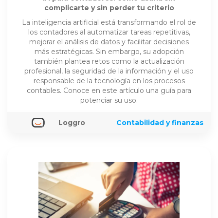
complicarte y sin perder tu criterio
La inteligencia artificial está transformando el rol de
los contadores al automatizar tareas repetitivas,
mejorar el análisis de datos y facilitar decisiones
más estratégicas. Sin embargo, su adopción
también plantea retos como la actualización
profesional, la seguridad de la información y el uso
responsable de la tecnología en los procesos
contables. Conoce en este artículo una guía para
potenciar su uso.
Loggro
Contabilidad y finanzas