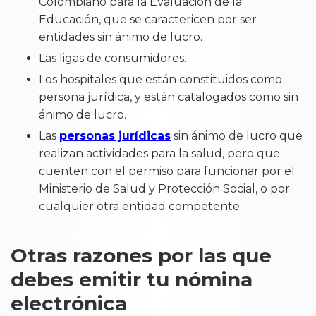
Colombiano para la Evaluación de la
Educación, que se caractericen por ser
entidades sin ánimo de lucro.
Las ligas de consumidores.
Los hospitales que están constituidos como
persona jurídica, y están catalogados como sin
ánimo de lucro.
Las
personas jurídicas
sin ánimo de lucro que
realizan actividades para la salud, pero que
cuenten con el permiso para funcionar por el
Ministerio de Salud y Protección Social, o por
cualquier otra entidad competente.
Otras razones por las que
debes emitir tu nómina
electrónica