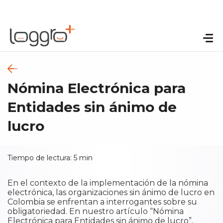
Nómina Electrónica para
Entidades sin ánimo de
lucro
Tiempo de lectura:
5
min
En el contexto de la implementación de la nómina
electrónica, las organizaciones sin ánimo de lucro en
Colombia se enfrentan a interrogantes sobre su
obligatoriedad. En nuestro artículo “Nómina
Electrónica para Entidades sin ánimo de lucro”,