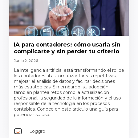
IA para contadores: cómo usarla sin
complicarte y sin perder tu criterio
Junio 2, 2026
La inteligencia artificial está transformando el rol de
los contadores al automatizar tareas repetitivas,
mejorar el análisis de datos y facilitar decisiones
más estratégicas. Sin embargo, su adopción
también plantea retos como la actualización
profesional, la seguridad de la información y el uso
responsable de la tecnología en los procesos
contables. Conoce en este artículo una guía para
potenciar su uso.
Loggro