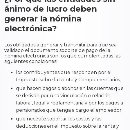
ánimo de lucro deben
generar la nómina
electrónica?
Los obligados a generar y transmitir para que sea
validado el documento soporte de pago de la
nómina electrónica son los que cumplen todas las
siguientes condiciones:
los contribuyentes que responden por el
Impuesto sobre la Renta y Complementarios;
que hacen pagos o abonos en las cuentas que
se derivan por una vinculación o relación
laboral, legal y reglamentaria y por los pagos a
pensionados que tenga a cargo el empleador;
que necesite soportar los costos y las
deducciones en el impuesto sobre la renta y