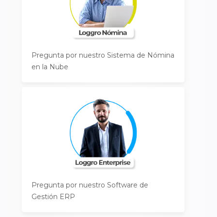
Pregunta por nuestro Sistema de Nómina
en la Nube
Pregunta por nuestro Software de
Gestión ERP