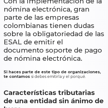
Con la implementación de la
nómina electrónica, gran
parte de las empresas
colombianas tienen dudas
sobre la obligatoriedad de las
ESAL de emitir el
documento soporte de pago
de nómina electrónica.
Si haces parte de este tipo de organizaciones,
te contamos
si debes emitirla y el porqué.
Características tributarias
de una entidad sin ánimo de