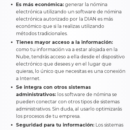
Es más económica:
generar la nómina
electrónica utilizando un software de nómina
electrónica autorizado por la DIAN es más
económico que si la realizas utilizando
métodos tradicionales.
Tienes mayor acceso a la información:
como tu información va a estar alojada en la
Nube, tendrás acceso a ella desde el dispositivo
electrónico que desees y en el lugar que
quieras, lo único que necesitas es una conexión
a Internet.
Se integra con otros sistemas
administrativos:
los software de nómina se
pueden conectar con otros tipos de sistemas
administrativos. Sin duda, al usarlo optimizarás
los procesos de tu empresa.
Seguridad para tu información:
Los sistemas