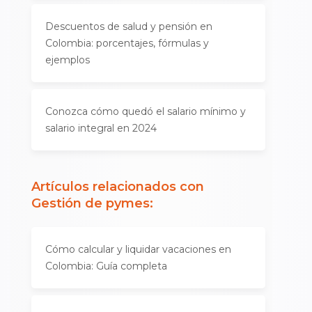
Descuentos de salud y pensión en
Colombia: porcentajes, fórmulas y
ejemplos
Conozca cómo quedó el salario mínimo y
salario integral en 2024
Artículos relacionados con
Gestión de pymes
:
Cómo calcular y liquidar vacaciones en
Colombia: Guía completa