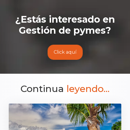
¿Estás interesado en
Gestión de pymes
?
Click aquí
Continua
leyendo...