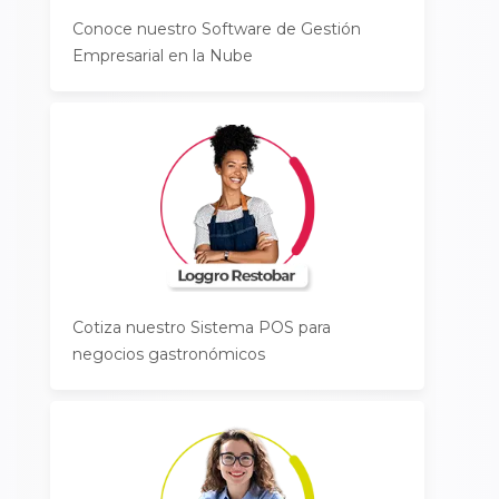
Conoce nuestro Software de Gestión
Empresarial en la Nube
Cotiza nuestro Sistema POS para
negocios gastronómicos