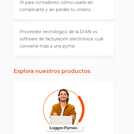
IA para contadores: cómo usarla sin
complicarte y sin perder tu criterio
Proveedor tecnológico de la DIAN vs
software de facturación electrónica: cuál
conviene más a una pyme
Explora nuestros productos