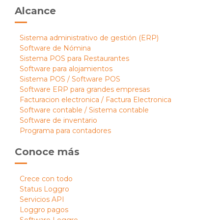
Alcance
Sistema administrativo de gestión (ERP)
Software de Nómina
Sistema POS para Restaurantes
Software para alojamientos
Sistema POS / Software POS
Software ERP para grandes empresas
Facturacion electronica / Factura Electronica
Software contable / Sistema contable
Software de inventario
Programa para contadores
Conoce más
Crece con todo
Status Loggro
Servicios API
Loggro pagos
Software Loggro