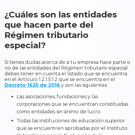
¿Cuáles son las entidades
que hacen parte del
Régimen tributario
especial?
Si tienes dudas acerca de si tu empresa hace parte o
no de las entidades del Régimen tributario especial
debes tener en cuenta el listado que se encuentra
en el Artículo 1.2.1.5.1.2 que se encuentra en el
Decreto 1625 de 2016
y son las siguientes:
Las asociaciones, fundaciones y las
corporaciones que se encuentran constituidas
como entidades sin ánimo de lucro.
Todas las instituciones de educación superior
que se encuentren aprobadas por el Instituto