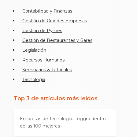
Contabilidad y Finanzas
Gestión de Grandes Empresas
Gestión de Pymes
Gestión de Restaurantes y Bares
Legislación
Recursos Humanos
Seminarios & Tutoriales
Tecnología
Top 3 de artículos más leidos
Empresas de Tecnología: Loggro dentro
de las 100 mejores