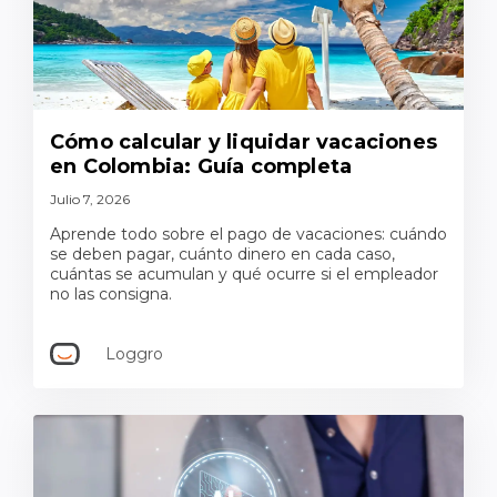
Cómo calcular y liquidar vacaciones
en Colombia: Guía completa
Julio 7, 2026
Aprende todo sobre el pago de vacaciones: cuándo
se deben pagar, cuánto dinero en cada caso,
cuántas se acumulan y qué ocurre si el empleador
no las consigna.
Loggro