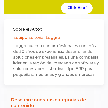
Click Aquí
Sobre el Autor:
Equipo Editorial Loggro
Loggro cuenta con profesionales con más
de 30 años de experiencia desarrollando
soluciones empresariales. Es una compañía
líder en la región del mercado de software y
soluciones administrativas tipo ERP para
pequeñas, medianas y grandes empresas.
Descubre nuestras categorías de
contenido