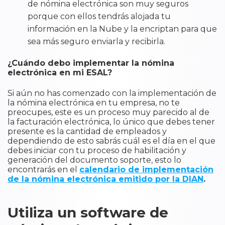
de nómina electrónica son muy seguros
porque con ellos tendrás alojada tu
información en la Nube y la encriptan para que
sea más seguro enviarla y recibirla.
¿Cuándo debo implementar la nómina
electrónica en mi ESAL?
Si aún no has comenzado con la implementación de
la nómina electrónica en tu empresa, no te
preocupes, este es un proceso muy parecido al de
la facturación electrónica, lo único que debes tener
presente es la cantidad de empleados y
dependiendo de esto sabrás cuál es el día en el que
debes iniciar con tu proceso de habilitación y
generación del documento soporte, esto lo
encontrarás en el
calendario de implementación
de la nómina electrónica emitido por la DIAN
.
Utiliza un software de