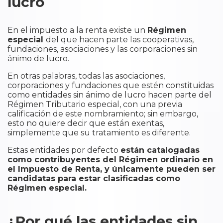
lucro
En el impuesto a la renta existe un
Régimen
especial
del que hacen parte las cooperativas,
fundaciones, asociaciones y las corporaciones sin
ánimo de lucro.
En otras palabras, todas las asociaciones,
corporaciones y fundaciones que estén constituidas
como entidades sin ánimo de lucro hacen parte del
Régimen Tributario especial, con una previa
calificación de este nombramiento; sin embargo,
esto no quiere decir que están exentas,
simplemente que su tratamiento es diferente.
Estas entidades por defecto
están catalogadas
como contribuyentes del Régimen ordinario en
el Impuesto de Renta, y únicamente pueden ser
candidatas para estar clasificadas como
Régimen especial.
¿Por qué las entidades sin