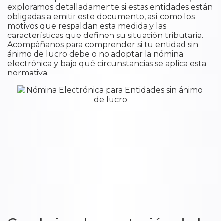
exploramos detalladamente si estas entidades están
obligadas a emitir este documento, así como los
motivos que respaldan esta medida y las
características que definen su situación tributaria.
Acompáñanos para comprender si tu entidad sin
ánimo de lucro debe o no adoptar la nómina
electrónica y bajo qué circunstancias se aplica esta
normativa.