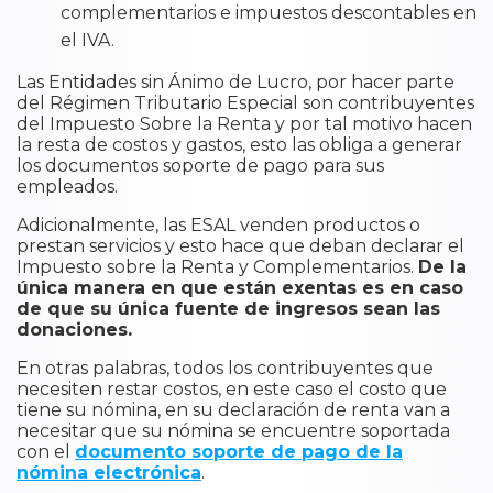
complementarios e impuestos descontables en
el IVA.
Las Entidades sin Ánimo de Lucro, por hacer parte
del Régimen Tributario Especial son contribuyentes
del Impuesto Sobre la Renta y por tal motivo hacen
la resta de costos y gastos, esto las obliga a generar
los documentos soporte de pago para sus
empleados.
Adicionalmente, las ESAL venden productos o
prestan servicios y esto hace que deban declarar el
Impuesto sobre la Renta y Complementarios.
De la
única manera en que están exentas es en caso
de que su única fuente de ingresos sean las
donaciones.
En otras palabras, todos los contribuyentes que
necesiten restar costos, en este caso el costo que
tiene su nómina, en su declaración de renta van a
necesitar que su nómina se encuentre soportada
con el
documento soporte de pago de la
nómina electrónica
.