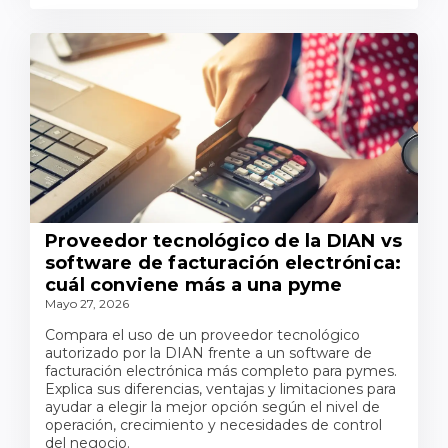
Proveedor tecnológico de la DIAN vs
software de facturación electrónica:
cuál conviene más a una pyme
Mayo 27, 2026
Compara el uso de un proveedor tecnológico
autorizado por la DIAN frente a un software de
facturación electrónica más completo para pymes.
Explica sus diferencias, ventajas y limitaciones para
ayudar a elegir la mejor opción según el nivel de
operación, crecimiento y necesidades de control
del negocio.