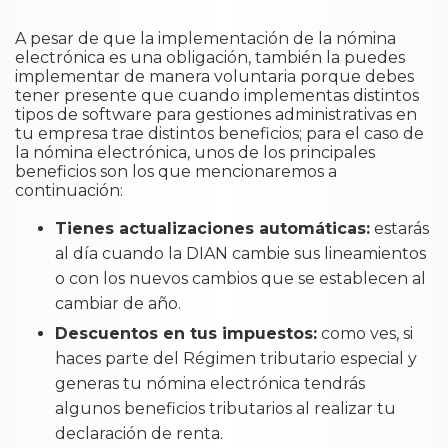
A pesar de que la implementación de la nómina
electrónica es una obligación, también la puedes
implementar de manera voluntaria porque debes
tener presente que cuando implementas distintos
tipos de software para gestiones administrativas en
tu empresa trae distintos beneficios; para el caso de
la nómina electrónica, unos de los principales
beneficios son los que mencionaremos a
continuación:
Tienes actualizaciones automáticas:
estarás
al día cuando la DIAN cambie sus lineamientos
o con los nuevos cambios que se establecen al
cambiar de año.
Descuentos en tus impuestos:
como ves, si
haces parte del Régimen tributario especial y
generas tu nómina electrónica tendrás
algunos beneficios tributarios al realizar tu
declaración de renta.