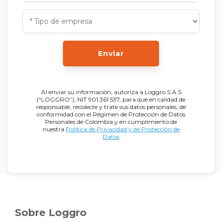
Enviar
Al enviar su información, autoriza a Loggro S.A.S
(“LOGGRO”), NIT 901.361.537, para que en calidad de
responsable, recolecte y trate sus datos personales, de
conformidad con el Régimen de Protección de Datos
Personales de Colombia y en cumplimiento de
nuestra
Política de Privacidad y de Protección de
Datos
Sobre Loggro