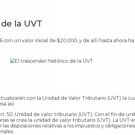
o de la UVT
 con un valor inicial de $20.000, y de allí hasta ahora ha
 actualizarán con la Unidad de Valor Tributario (UVT) la cu
sa así:
 rt. 50. Unidad de valor tributario (UVT). Con el fin de unifi
rias se crea la unidad de valor tributario (UVT). La UVT 
 las disposiciones relativas a los impuestos y obligacione
nales.