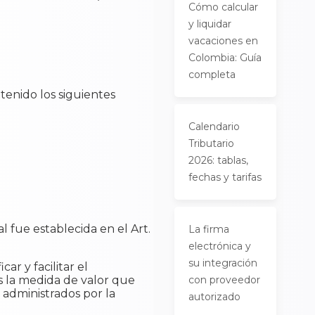
Cómo calcular
y liquidar
vacaciones en
Colombia: Guía
completa
 tenido los siguientes
Calendario
Tributario
2026: tablas,
fechas y tarifas
al fue establecida en el Art.
La firma
electrónica y
su integración
car y facilitar el
es la medida de valor que
con proveedor
s administrados por la
autorizado