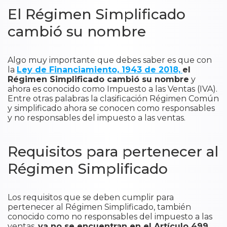
El Régimen Simplificado
cambió su nombre
Algo muy importante que debes saber es que con
la
Ley de Financiamiento, 1943 de 2018,
el
Régimen Simplificado
cambió su nombre
y
ahora es conocido como Impuesto a las Ventas (IVA).
Entre otras palabras la clasificación Régimen Común
y simplificado ahora se conocen como responsables
y no responsables del impuesto a las ventas.
Requisitos para pertenecer al
Régimen Simplificado
​Los requisitos que se deben cumplir para
pertenecer al Régimen Simplificado, también
conocido como no responsables del impuesto a las
ventas,
ya no se encuentran en el Artículo 499