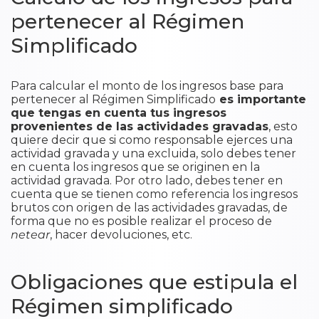
pertenecer al Régimen
Simplificado
Para calcular el monto de los ingresos base para
pertenecer al Régimen Simplificado
es importante
que tengas en cuenta tus ingresos
provenientes de las actividades gravadas
, esto
quiere decir que si como responsable ejerces una
actividad gravada y una excluida, solo debes tener
en cuenta los ingresos que se originen en la
actividad gravada. Por otro lado, debes tener en
cuenta que se tienen como referencia los ingresos
brutos con origen de las actividades gravadas, de
forma que no es posible realizar el proceso de
netear
, hacer devoluciones, etc.
Obligaciones que estipula el
Régimen simplificado