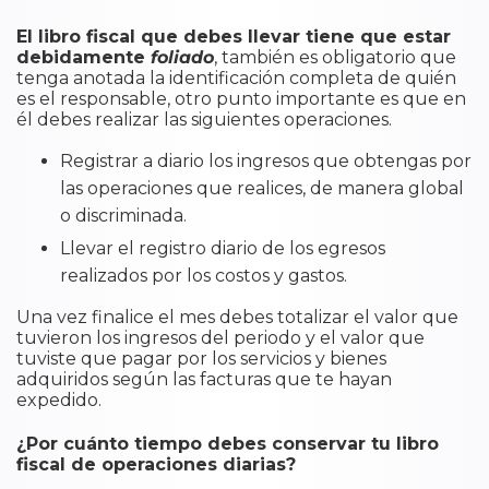
El libro fiscal que debes llevar tiene que estar
debidamente
foliado
, también es obligatorio que
tenga anotada la identificación completa de quién
es el responsable, otro punto importante es que en
él debes realizar las siguientes operaciones.
Registrar a diario los ingresos que obtengas por
las operaciones que realices, de manera global
o discriminada.
Llevar el registro diario de los egresos
realizados por los costos y gastos.
Una vez finalice el mes debes totalizar el valor que
tuvieron los ingresos del periodo y el valor que
tuviste que pagar por los servicios y bienes
adquiridos según las facturas que te hayan
expedido.
¿Por cuánto tiempo debes conservar tu libro
fiscal de operaciones diarias?