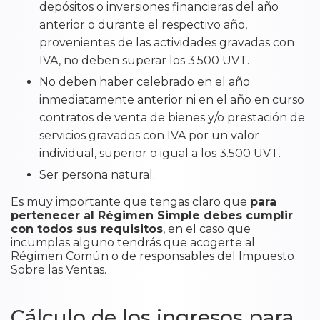
depósitos o inversiones financieras del año
anterior o durante el respectivo año,
provenientes de las actividades gravadas con
IVA, no deben superar los 3.500 UVT.
No deben haber celebrado en el año
inmediatamente anterior ni en el año en curso
contratos de venta de bienes y/o prestación de
servicios gravados con IVA por un valor
individual, superior o igual a los 3.500 UVT.
Ser persona natural.
Es muy importante que tengas claro que
para
pertenecer al Régimen Simple debes cumplir
con todos sus requisitos
, en el caso que
incumplas alguno tendrás que acogerte al
Régimen Común o de responsables del Impuesto
Sobre las Ventas.
Cálculo de los ingresos para