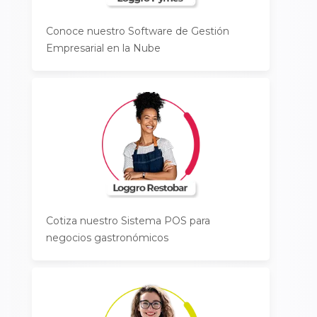
Conoce nuestro Software de Gestión
Empresarial en la Nube
Cotiza nuestro Sistema POS para
negocios gastronómicos