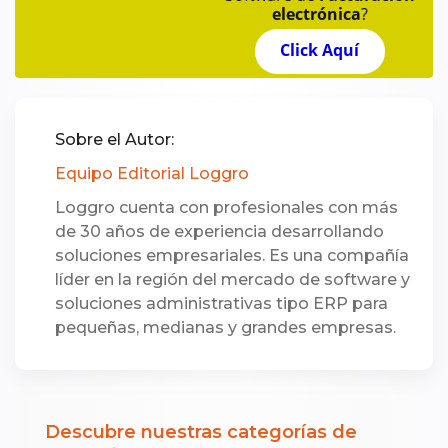
electrónica
?
Click Aquí
Sobre el Autor:
Equipo Editorial Loggro
Loggro cuenta con profesionales con más
de 30 años de experiencia desarrollando
soluciones empresariales. Es una compañía
líder en la región del mercado de software y
soluciones administrativas tipo ERP para
pequeñas, medianas y grandes empresas.
Descubre nuestras categorías de