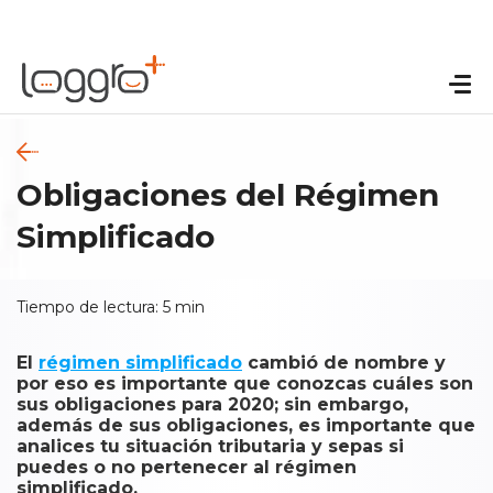
Obligaciones del Régimen
Simplificado
Tiempo de lectura:
5
min
El
régimen simplificado
cambió de nombre y
por eso es importante que conozcas cuáles son
sus obligaciones para 2020; sin embargo,
además de sus obligaciones, es importante que
analices tu situación tributaria y sepas si
puedes o no pertenecer al régimen
simplificado.