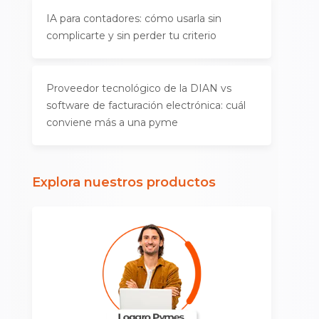
IA para contadores: cómo usarla sin
complicarte y sin perder tu criterio
Proveedor tecnológico de la DIAN vs
software de facturación electrónica: cuál
conviene más a una pyme
Explora nuestros productos