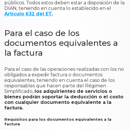
públicos. Todos estos deben estar a disposición de la
DIAN, teniendo en cuenta lo establecido en el
Artículo 632 del ET.
Para el caso de los
documentos equivalentes a
la factura
​Para el caso de las operaciones realizadas con los no
obligados a expedir factura o documentos
equivalentes, teniendo en cuenta el caso de los
responsables que hacen parte del Régimen
Simplificado,
los adquirientes de servicios o
bienes podrán soportar la deducción o el costo
con cualquier documento equivalente a la
factura.
Requisitos para los documentos equivalentes a la
factura