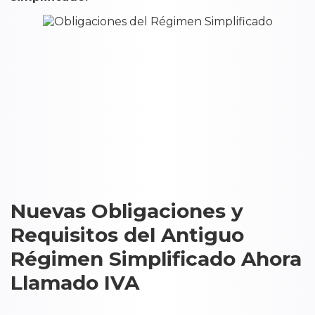
Nuevas Obligaciones y
Requisitos del Antiguo
Régimen Simplificado Ahora
Llamado IVA