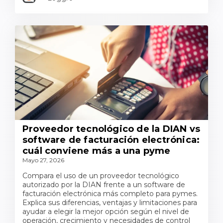
Proveedor tecnológico de la DIAN vs
software de facturación electrónica:
cuál conviene más a una pyme
Mayo 27, 2026
Compara el uso de un proveedor tecnológico
autorizado por la DIAN frente a un software de
facturación electrónica más completo para pymes.
Explica sus diferencias, ventajas y limitaciones para
ayudar a elegir la mejor opción según el nivel de
operación, crecimiento y necesidades de control