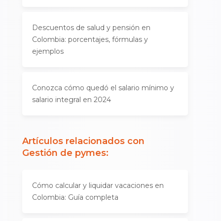
Descuentos de salud y pensión en
Colombia: porcentajes, fórmulas y
ejemplos
Conozca cómo quedó el salario mínimo y
salario integral en 2024
Artículos relacionados con
Gestión de pymes
:
Cómo calcular y liquidar vacaciones en
Colombia: Guía completa