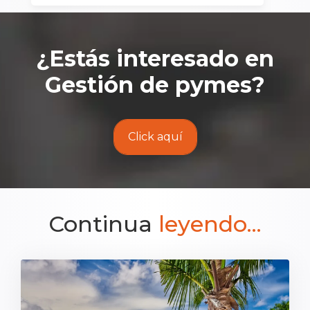
¿Estás interesado en
Gestión de pymes
?
Click aquí
Continua
leyendo...