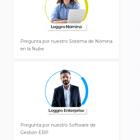
Pregunta por nuestro Sistema de Nómina
en la Nube
Pregunta por nuestro Software de
Gestión ERP