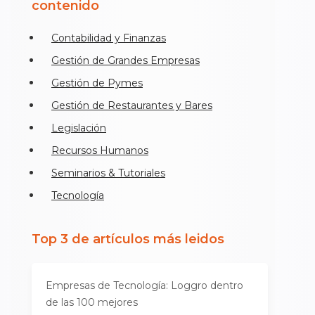
contenido
Contabilidad y Finanzas
Gestión de Grandes Empresas
Gestión de Pymes
Gestión de Restaurantes y Bares
Legislación
Recursos Humanos
Seminarios & Tutoriales
Tecnología
Top 3 de artículos más leidos
Empresas de Tecnología: Loggro dentro
de las 100 mejores