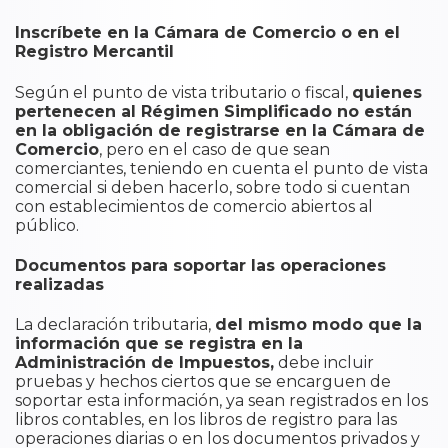
Inscríbete en la Cámara de Comercio o en el
Registro Mercantil
Según el punto de vista tributario o fiscal,
quienes
pertenecen al Régimen Simplificado no están
en la obligación de registrarse en la Cámara de
Comercio
, pero en el caso de que sean
comerciantes, teniendo en cuenta el punto de vista
comercial si deben hacerlo, sobre todo si cuentan
con establecimientos de comercio abiertos al
público.
Documentos para soportar las operaciones
realizadas
La declaración tributaria,
del mismo modo que la
información que se registra en la
Administración de Impuestos,
debe incluir
pruebas y hechos ciertos que se encarguen de
soportar esta información, ya sean registrados en los
libros contables, en los libros de registro para las
operaciones diarias o en los documentos privados y