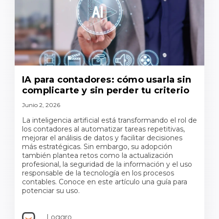
IA para contadores: cómo usarla sin
complicarte y sin perder tu criterio
Junio 2, 2026
La inteligencia artificial está transformando el rol de
los contadores al automatizar tareas repetitivas,
mejorar el análisis de datos y facilitar decisiones
más estratégicas. Sin embargo, su adopción
también plantea retos como la actualización
profesional, la seguridad de la información y el uso
responsable de la tecnología en los procesos
contables. Conoce en este artículo una guía para
potenciar su uso.
Loggro