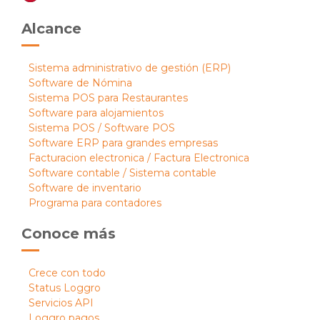
Alcance
Sistema administrativo de gestión (ERP)
Software de Nómina
Sistema POS para Restaurantes
Software para alojamientos
Sistema POS / Software POS
Software ERP para grandes empresas
Facturacion electronica / Factura Electronica
Software contable / Sistema contable
Software de inventario
Programa para contadores
Conoce más
Crece con todo
Status Loggro
Servicios API
Loggro pagos