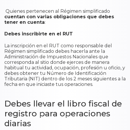
​ Quienes pertenecen al Régimen simplificado
cuentan con varias obligaciones que debes
tener en cuenta
:
Debes inscribirte en el RUT
La inscripción en el RUT como responsable del
Régimen simplificado debes hacerla ante la
Administración de Impuestos Nacionales que
corresponda al sitio donde ejerces de manera
habitual tu actividad, ocupación, profesión u oficio, y
debes obtener tu Número de Identificación
Tributaria (NIT) dentro de los 2 meses siguientes a la
fecha en que iniciaste tus operaciones.
Debes llevar el libro fiscal de
registro para operaciones
diarias