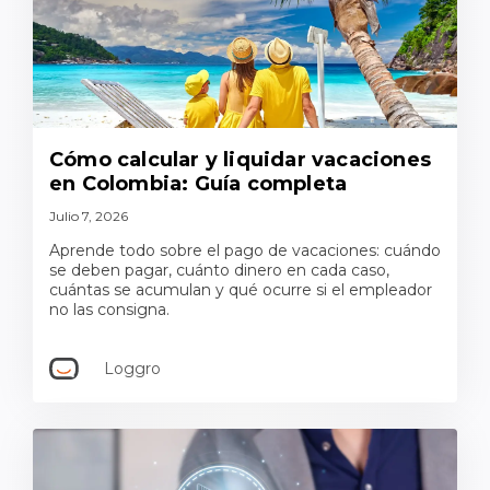
Cómo calcular y liquidar vacaciones
en Colombia: Guía completa
Julio 7, 2026
Aprende todo sobre el pago de vacaciones: cuándo
se deben pagar, cuánto dinero en cada caso,
cuántas se acumulan y qué ocurre si el empleador
no las consigna.
Loggro