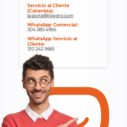
Servicio al Cliente
(Colombia):
soporte@loggro.com
WhatsApp Comercial:
304 385 4956
WhatsApp Servicio al
Cliente:
310 242 9665