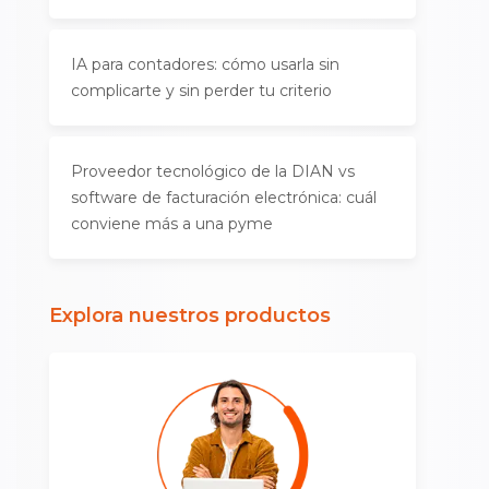
IA para contadores: cómo usarla sin
complicarte y sin perder tu criterio
Proveedor tecnológico de la DIAN vs
software de facturación electrónica: cuál
conviene más a una pyme
Explora nuestros productos