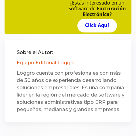
¿Estás interesado en un
Software de
Facturación
Electrónica
?
Click Aquí
Sobre el Autor:
Equipo Editorial Loggro
Loggro cuenta con profesionales con más
de 30 años de experiencia desarrollando
soluciones empresariales. Es una compañía
líder en la región del mercado de software y
soluciones administrativas tipo ERP para
pequeñas, medianas y grandes empresas.