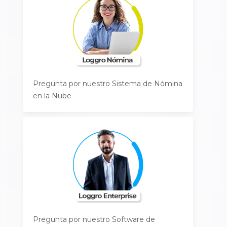
Pregunta por nuestro Sistema de Nómina
en la Nube
Pregunta por nuestro Software de