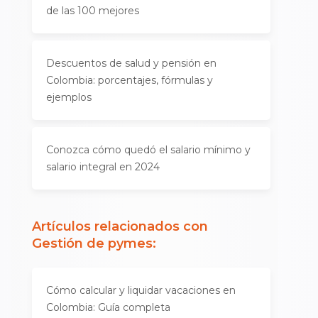
de las 100 mejores
Descuentos de salud y pensión en
Colombia: porcentajes, fórmulas y
ejemplos
Conozca cómo quedó el salario mínimo y
salario integral en 2024
Artículos relacionados con
Gestión de pymes
:
Cómo calcular y liquidar vacaciones en
Colombia: Guía completa