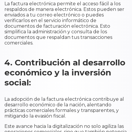
La factura electrónica permite el acceso fácil a los
respaldos de manera electrónica. Estos pueden ser
enviados a tu correo electrónico o puedes
verificarlos en el servicio informático de
documentos de facturación electrónica. Esto
simplifica la administración y consulta de los
documentos que respaldan tus transacciones
comerciales.
4. Contribución al desarrollo
económico y la inversión
social:
La adopción de la factura electrónica contribuye al
desarrollo económico de la nación, alentando
prácticas comerciales formales y transparentes, y
mitigando la evasión fiscal.
Este avance hacia la digitalización no solo agiliza las
operaciones comerciales, sino que también potencia