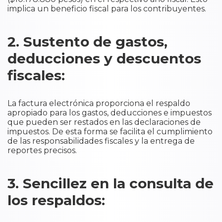
implica un beneficio fiscal para los contribuyentes.
2. Sustento de gastos,
deducciones y descuentos
fiscales:
La factura electrónica proporciona el respaldo
apropiado para los gastos, deducciones e impuestos
que pueden ser restados en las declaraciones de
impuestos. De esta forma se facilita el cumplimiento
de las responsabilidades fiscales y la entrega de
reportes precisos.
3. Sencillez en la consulta de
los respaldos: