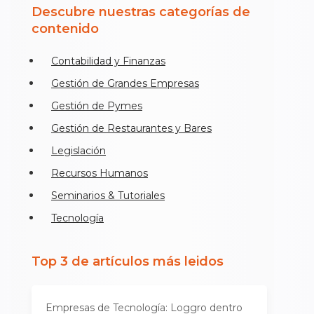
Descubre nuestras categorías de
contenido
Contabilidad y Finanzas
Gestión de Grandes Empresas
Gestión de Pymes
Gestión de Restaurantes y Bares
Legislación
Recursos Humanos
Seminarios & Tutoriales
Tecnología
Top 3 de artículos más leidos
Empresas de Tecnología: Loggro dentro