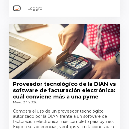
Loggro
Proveedor tecnológico de la DIAN vs
software de facturación electrónica:
cuál conviene más a una pyme
Mayo 27, 2026
Compara el uso de un proveedor tecnológico
autorizado por la DIAN frente a un software de
facturación electrónica más completo para pymes.
Explica sus diferencias, ventajas y limitaciones para