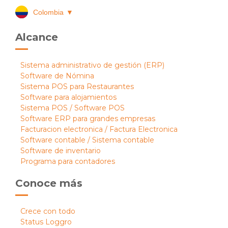
Colombia
▼
Alcance
Sistema administrativo de gestión (ERP)
Software de Nómina
Sistema POS para Restaurantes
Software para alojamientos
Sistema POS / Software POS
Software ERP para grandes empresas
Facturacion electronica / Factura Electronica
Software contable / Sistema contable
Software de inventario
Programa para contadores
Conoce más
Crece con todo
Status Loggro