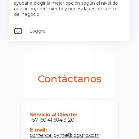
ayudar a elegir la mejor opción según el nivel de
operación, crecimiento y necesidades de control
del negocio.
Loggro
Contáctanos
Servicio al Cliente:
+57 (60 4) 604 3120
E-mail:
comercial.pyme@loggro.com