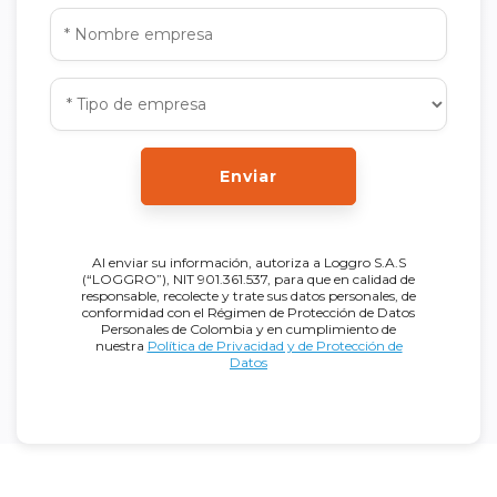
Enviar
Al enviar su información, autoriza a Loggro S.A.S
(“LOGGRO”), NIT 901.361.537, para que en calidad de
responsable, recolecte y trate sus datos personales, de
conformidad con el Régimen de Protección de Datos
Personales de Colombia y en cumplimiento de
nuestra
Política de Privacidad y de Protección de
Datos