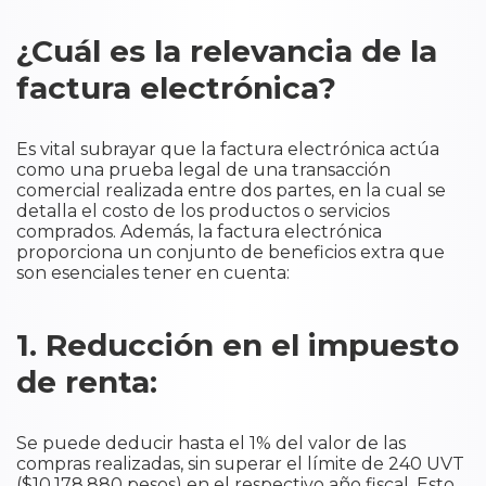
¿Cuál es la relevancia de la
factura electrónica?
Es vital subrayar que la factura electrónica actúa
como una prueba legal de una transacción
comercial realizada entre dos partes, en la cual se
detalla el costo de los productos o servicios
comprados. Además, la factura electrónica
proporciona un conjunto de beneficios extra que
son esenciales tener en cuenta:
1. Reducción en el impuesto
de renta:
Se puede deducir hasta el 1% del valor de las
compras realizadas, sin superar el límite de 240 UVT
($10.178.880 pesos) en el respectivo año fiscal. Esto