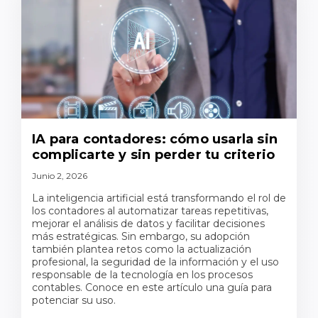
IA para contadores: cómo usarla sin
complicarte y sin perder tu criterio
Junio 2, 2026
La inteligencia artificial está transformando el rol de
los contadores al automatizar tareas repetitivas,
mejorar el análisis de datos y facilitar decisiones
más estratégicas. Sin embargo, su adopción
también plantea retos como la actualización
profesional, la seguridad de la información y el uso
responsable de la tecnología en los procesos
contables. Conoce en este artículo una guía para
potenciar su uso.