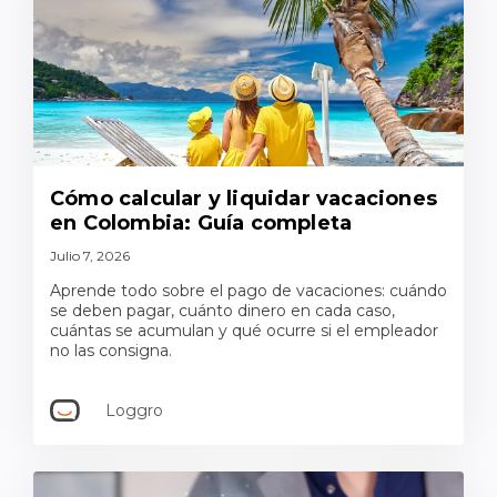
Cómo calcular y liquidar vacaciones
en Colombia: Guía completa
Julio 7, 2026
Aprende todo sobre el pago de vacaciones: cuándo
se deben pagar, cuánto dinero en cada caso,
cuántas se acumulan y qué ocurre si el empleador
no las consigna.
Loggro