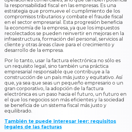
la responsabilidad fiscal en las empresas. Es una
estrategia que promueve el cumplimiento de los
compromisos tributarios y combate el fraude fiscal
en el sector empresarial. Esta progresión beneficia
la economía de la empresa, ya que los impuestos
recolectados se pueden reinvertir en mejoras en la
infraestructura, formación del personal, servicios al
cliente y otras áreas clave para el crecimiento y
desarrollo de la empresa.
Por lo tanto, usar la factura electrónica no sólo es
un requisito legal, sino también una práctica
empresarial responsable que contribuye a la
construcción de un país más justo y equitativo. Así
que, ya sea que seas un pequeño empresario o un
gran corporativo, la adopción de la factura
electrónica es un paso hacia el futuro, un futuro en
el que los negocios son más eficientes y la sociedad
se beneficia de un sistema fiscal más justo y
equilibrado.
También te puede interesar leer: requisitos
legales de las facturas