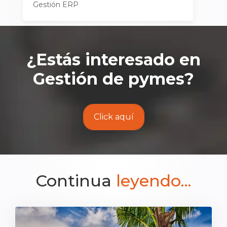
Gestión ERP
¿Estás interesado en
Gestión de pymes
?
Click aquí
Continua
leyendo...