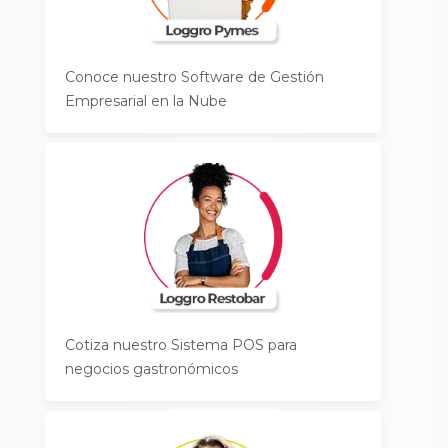
Conoce nuestro Software de Gestión
Empresarial en la Nube
Cotiza nuestro Sistema POS para
negocios gastronómicos