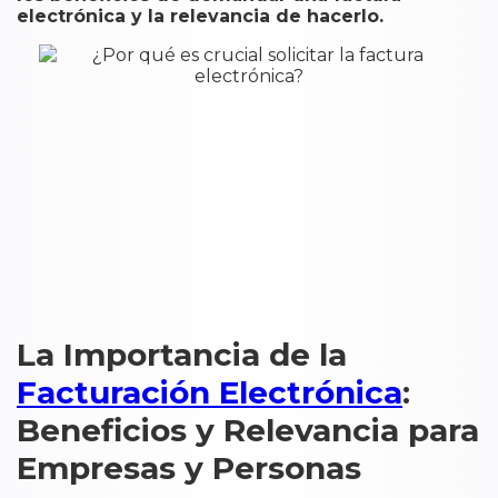
electrónica y la relevancia de hacerlo.
La Importancia de la
Facturación Electrónica
:
Beneficios y Relevancia para
Empresas y Personas