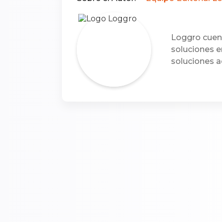
Loggro cuent
soluciones e
soluciones a