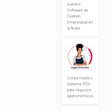
nuestro
Software de
Gestión
Empresarial en
la Nube
Cotiza nuestro
Sistema POS
para negocios
gastronómicos