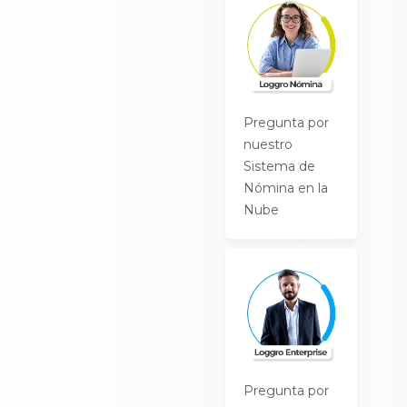
Pregunta por
nuestro
Sistema de
Nómina en la
Nube
Pregunta por