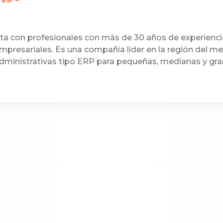
a con profesionales con más de 30 años de experienci
mpresariales. Es una compañía líder en la región del m
dministrativas tipo ERP para pequeñas, medianas y gr