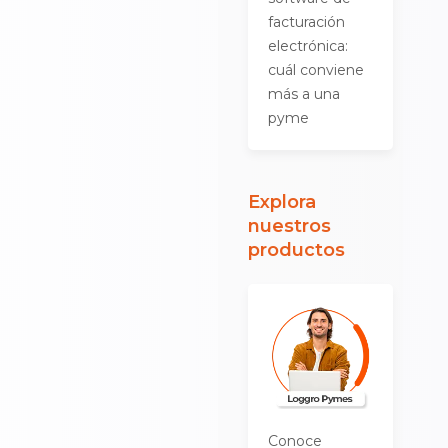
facturación
electrónica:
cuál conviene
más a una
pyme
Explora
nuestros
productos
Conoce