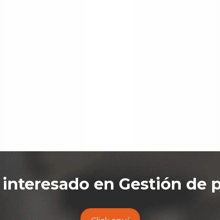
 interesado en
Gestión de 