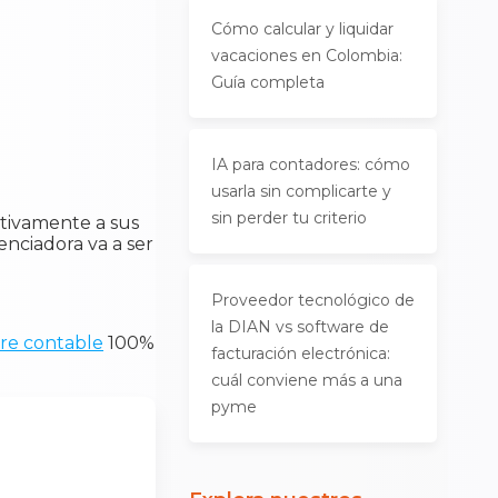
Cómo calcular y liquidar
vacaciones en Colombia:
Guía completa
IA para contadores: cómo
usarla sin complicarte y
sin perder tu criterio
itivamente a sus
enciadora va a ser
Proveedor tecnológico de
la DIAN vs software de
re contable
100%
facturación electrónica:
cuál conviene más a una
pyme