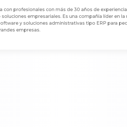
a con profesionales con más de 30 años de experienci
 soluciones empresariales. Es una compañía líder en la 
ftware y soluciones administrativas tipo ERP para pe
randes empresas.