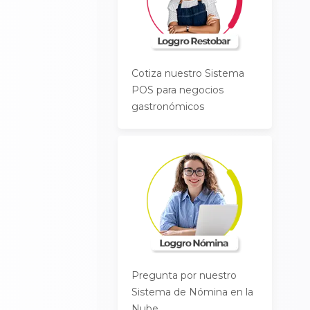
Cotiza nuestro Sistema
POS para negocios
gastronómicos
Pregunta por nuestro
Sistema de Nómina en la
Nube