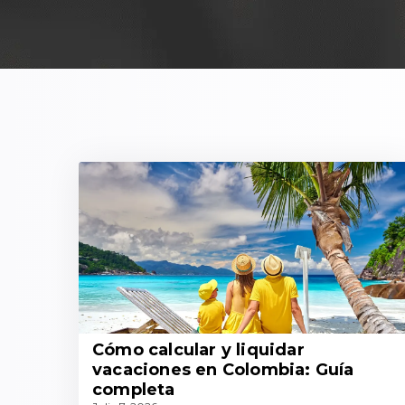
Cómo calcular y liquidar
vacaciones en Colombia: Guía
completa