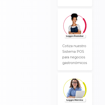
Cotiza nuestro
Sistema POS
para negocios
gastronómicos