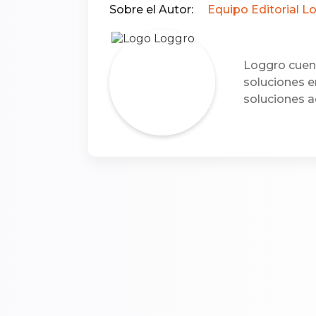
Sobre el Autor:
Equipo Editorial L
Loggro cuent
soluciones e
soluciones a