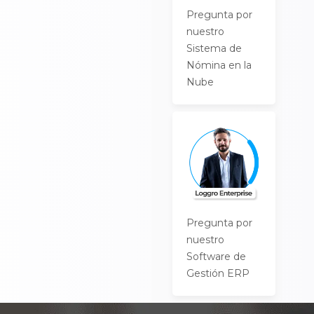
Pregunta por
nuestro
Sistema de
Nómina en la
Nube
Pregunta por
nuestro
Software de
Gestión ERP