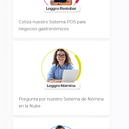
Cotiza nuestro Sistema POS para
negocios gastronómicos
Pregunta por nuestro Sistema de Nómina
en la Nube