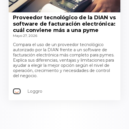
Proveedor tecnológico de la DIAN vs
software de facturación electrónica:
cuál conviene más a una pyme
Mayo 27, 2026
Compara el uso de un proveedor tecnológico
autorizado por la DIAN frente a un software de
facturación electrónica más completo para pymes.
Explica sus diferencias, ventajas y limitaciones para
ayudar a elegir la mejor opción según el nivel de
operación, crecimiento y necesidades de control
del negocio.
Loggro