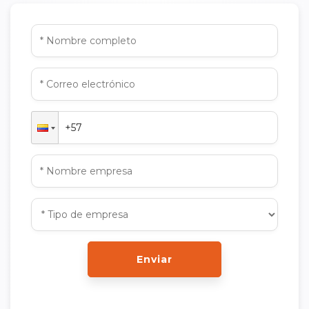
Enviar