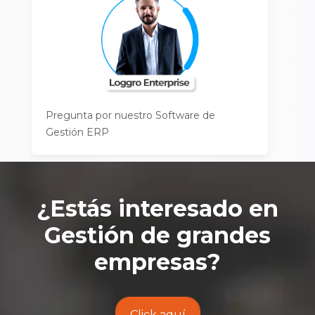
Pregunta por nuestro Software de
Gestión ERP
¿Estás interesado en
Gestión de grandes
empresas
?
Click aquí