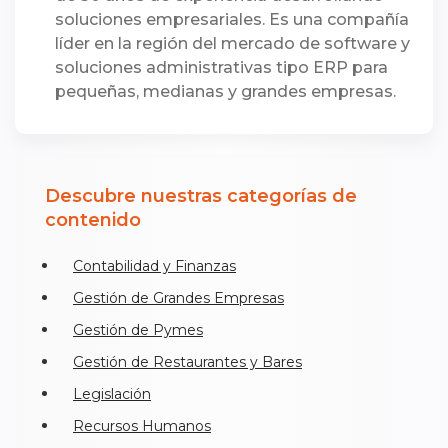
soluciones empresariales. Es una compañía
líder en la región del mercado de software y
soluciones administrativas tipo ERP para
pequeñas, medianas y grandes empresas.
Descubre nuestras categorías de
contenido
Contabilidad y Finanzas
Gestión de Grandes Empresas
Gestión de Pymes
Gestión de Restaurantes y Bares
Legislación
Recursos Humanos