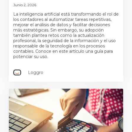
Junio 2, 2026
La inteligencia artificial está transformando el rol de
los contadores al automatizar tareas repetitivas,
mejorar el análisis de datos y facilitar decisiones
más estratégicas. Sin embargo, su adopción
también plantea retos como la actualización
profesional, la seguridad de la información y el uso
responsable de la tecnología en los procesos
contables. Conoce en este artículo una guía para
potenciar su uso.
Loggro