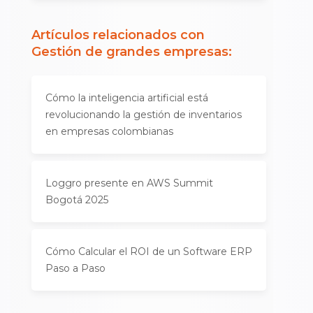
Artículos relacionados con
Gestión de grandes empresas
:
Cómo la inteligencia artificial está
revolucionando la gestión de inventarios
en empresas colombianas
Loggro presente en AWS Summit
Bogotá 2025
Cómo Calcular el ROI de un Software ERP
Paso a Paso