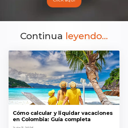
Continua
leyendo...
Cómo calcular y liquidar vacaciones
en Colombia: Guía completa
Julio 7, 2026