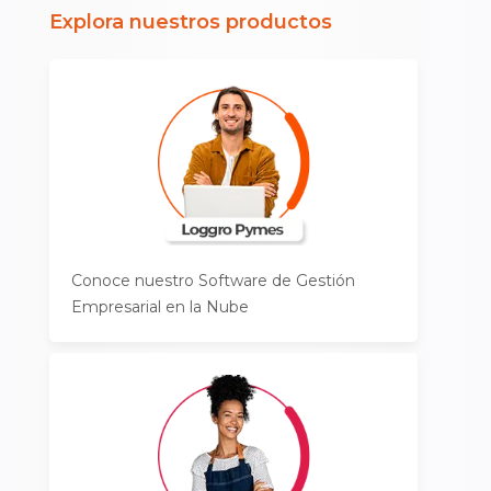
Explora nuestros productos
Conoce nuestro Software de Gestión
Empresarial en la Nube