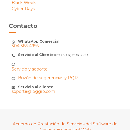
Black Week
Cyber Days
Contacto
WhatsApp Comercial:
304 385 4956
Servicio al Cliente:
+57 (60 4) 604 3120
Servicio y soporte
Buzón de sugerencias y PQR
Servicio al cliente:
soporte@loggro.com
Acuerdo de Prestación de Servicios del Software de
Gestión Empresarial Web