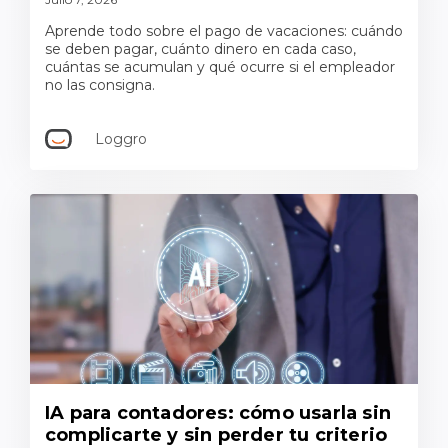
Aprende todo sobre el pago de vacaciones: cuándo
se deben pagar, cuánto dinero en cada caso,
cuántas se acumulan y qué ocurre si el empleador
no las consigna.
Loggro
IA para contadores: cómo usarla sin
complicarte y sin perder tu criterio