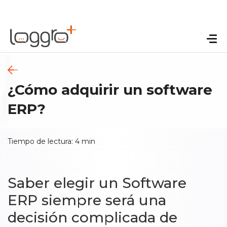
¿Cómo adquirir un software
ERP?
Tiempo de lectura:
4
min
Saber elegir un Software
ERP siempre será una
decisión complicada de