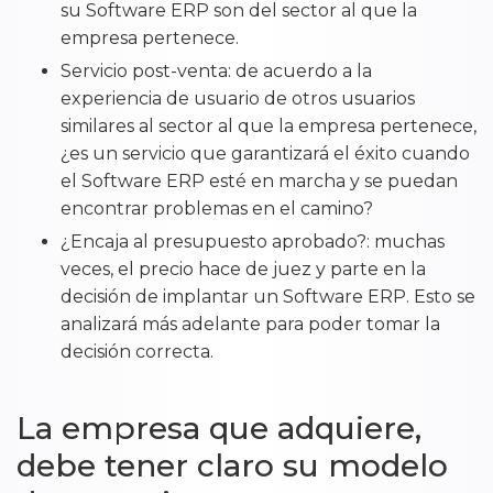
su Software ERP son del sector al que la
empresa pertenece.
Servicio post-venta: de acuerdo a la
experiencia de usuario de otros usuarios
similares al sector al que la empresa pertenece,
¿es un servicio que garantizará el éxito cuando
el Software ERP esté en marcha y se puedan
encontrar problemas en el camino?
¿Encaja al presupuesto aprobado?: muchas
veces, el precio hace de juez y parte en la
decisión de implantar un Software ERP. Esto se
analizará más adelante para poder tomar la
decisión correcta.
La empresa que adquiere,
debe tener claro su modelo