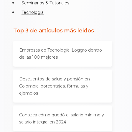
Seminarios & Tutoriales
Tecnología
Top 3 de artículos más leidos
Empresas de Tecnología: Loggro dentro
de las 100 mejores
Descuentos de salud y pensión en
Colombia: porcentajes, fórmulas y
ejemplos
Conozca cómo quedó el salario mínimo y
salario integral en 2024