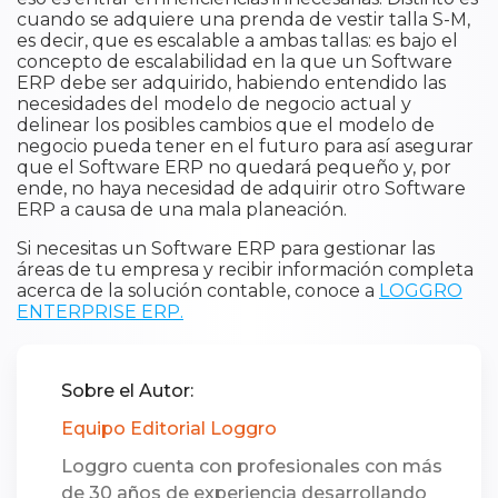
cuando se adquiere una prenda de vestir talla S-M,
es decir, que es escalable a ambas tallas: es bajo el
concepto de escalabilidad en la que un Software
ERP debe ser adquirido, habiendo entendido las
necesidades del modelo de negocio actual y
delinear los posibles cambios que el modelo de
negocio pueda tener en el futuro para así asegurar
que el Software ERP no quedará pequeño y, por
ende, no haya necesidad de adquirir otro Software
ERP a causa de una mala planeación.
Si necesitas un Software ERP para gestionar las
áreas de tu empresa y recibir información completa
acerca de la solución contable, conoce a
LOGGRO
ENTERPRISE ERP.
Sobre el Autor:
Equipo Editorial Loggro
Loggro cuenta con profesionales con más
de 30 años de experiencia desarrollando