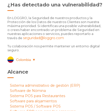
¿Has detectado una vulnerabilidad?
En LOGGRO, la Seguridad de nuestros productos y la
Protección de los Datos de nuestros Clientes son nuestra
máxima prioridad. Si identificas una posible vulnerabilidad,
o crees haber encontrado un problema de Seguridad en
nuestras aplicaciones o servicios, puedes reportarlo a
seguridad@loggro.com
través de
Tu colaboración nos permite mantener un entorno digital
seguro.
Colombia
▼
Alcance
Sistema administrativo de gestión (ERP)
Software de Nómina
Sistema POS para Restaurantes
Software para alojamientos
Sistema POS / Software POS