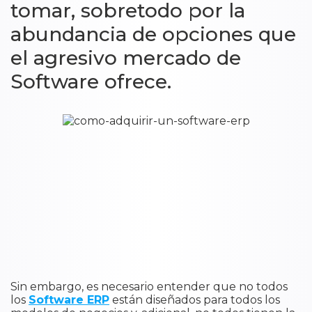
tomar, sobretodo por la
abundancia de opciones que
el agresivo mercado de
Software ofrece.
Sin embargo, es necesario entender que no todos
los
Software ERP
están diseñados para todos los