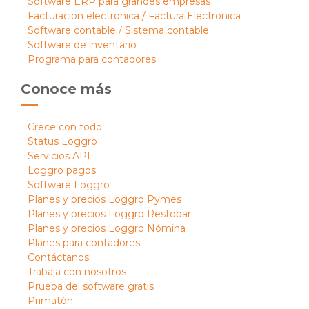
Software ERP para grandes empresas
Facturacion electronica / Factura Electronica
Software contable / Sistema contable
Software de inventario
Programa para contadores
Conoce más
Crece con todo
Status Loggro
Servicios API
Loggro pagos
Software Loggro
Planes y precios Loggro Pymes
Planes y precios Loggro Restobar
Planes y precios Loggro Nómina
Planes para contadores
Contáctanos
Trabaja con nosotros
Prueba del software gratis
Primatón