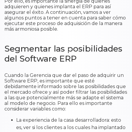
Por ello, es importante la sinergia de quienes
adquieren y quienes implanta el ERP para así
asegurar el éxito. A continuación, vamos a ver
algunos puntos a tener en cuenta para saber cómo
ejecutar este proceso de adquisición de la manera
más armoniosa posible.
Segmentar las posibilidades
del Software ERP
Cuando la Gerencia que dar el paso de adquirir un
Software ERP, es importante que esté
debidamente informado sobre las posibilidades que
el mercado ofrece y así poder filtrar las posibilidades
a las que potencialmente más se adapte el sistema
al modelo de negocio. Para ello es importante
considerar variables como:
La experiencia de la casa desarrolladora: esto
es, ver si los clientes a los cuales ha implantado