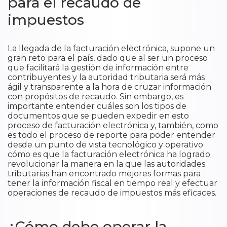
para el recaudo de
impuestos
La llegada de la facturación electrónica, supone un
gran reto para el país, dado que al ser un proceso
que facilitará la gestión de información entre
contribuyentes y la autoridad tributaria será más
ágil y transparente a la hora de cruzar información
con propósitos de recaudo. Sin embargo, es
importante entender cuáles son los tipos de
documentos que se pueden expedir en esto
proceso de facturación electrónica y, también, como
es todo el proceso de reporte para poder entender
desde un punto de vista tecnológico y operativo
cómo es que la facturación electrónica ha logrado
revolucionar la manera en la que las autoridades
tributarias han encontrado mejores formas para
tener la información fiscal en tiempo real y efectuar
operaciones de recaudo de impuestos más eficaces.
¿Cómo debe operar la