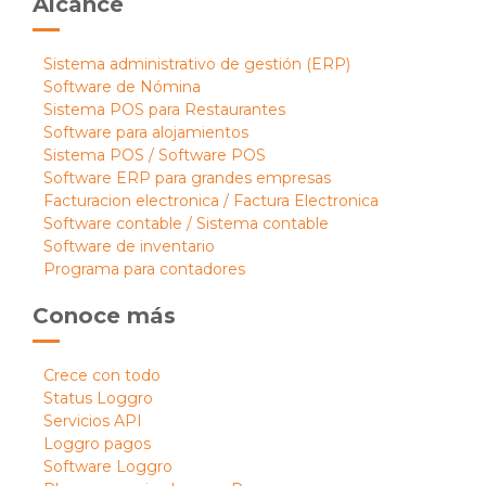
Alcance
Sistema administrativo de gestión (ERP)
Software de Nómina
Sistema POS para Restaurantes
Software para alojamientos
Sistema POS / Software POS
Software ERP para grandes empresas
Facturacion electronica / Factura Electronica
Software contable / Sistema contable
Software de inventario
Programa para contadores
Conoce más
Crece con todo
Status Loggro
Servicios API
Loggro pagos
Software Loggro