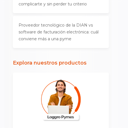
complicarte y sin perder tu criterio
Proveedor tecnológico de la DIAN vs
software de facturación electrónica: cuál
conviene más a una pyme
Explora nuestros productos