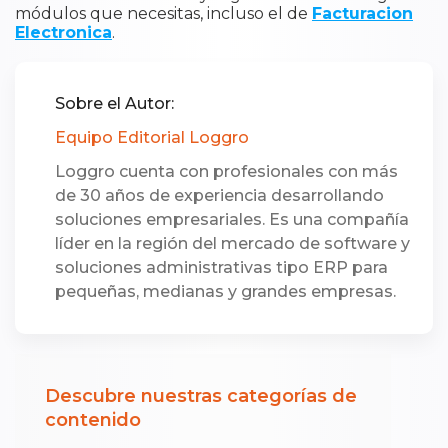
módulos que necesitas, incluso el de
Facturacion
Electronica
.
Sobre el Autor:
Equipo Editorial Loggro
Loggro cuenta con profesionales con más
de 30 años de experiencia desarrollando
soluciones empresariales. Es una compañía
líder en la región del mercado de software y
soluciones administrativas tipo ERP para
pequeñas, medianas y grandes empresas.
Descubre nuestras categorías de
contenido