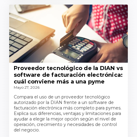
Proveedor tecnológico de la DIAN vs
software de facturación electrónica:
cuál conviene más a una pyme
Mayo 27, 2026
Compara el uso de un proveedor tecnológico
autorizado por la DIAN frente a un software de
facturación electrónica más completo para pymes.
Explica sus diferencias, ventajas y limitaciones para
ayudar a elegir la mejor opción según el nivel de
operación, crecimiento y necesidades de control
del negocio.