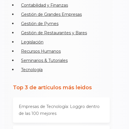
Contabilidad y Finanzas
Gestión de Grandes Empresas
Gestión de Pymes
Gestión de Restaurantes y Bares
Legislación
Recursos Humanos
Seminarios & Tutoriales
Tecnología
Top 3 de artículos más leidos
Empresas de Tecnología: Loggro dentro
de las 100 mejores