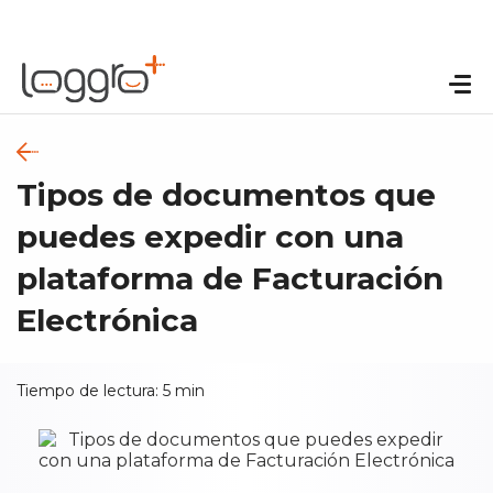
Tipos de documentos que
puedes expedir con una
plataforma de Facturación
Electrónica
Tiempo de lectura:
5
min