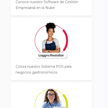
Conoce nuestro Software de Gestión
Empresarial en la Nube
Cotiza nuestro Sistema POS para
negocios gastronómicos