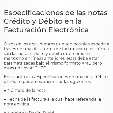
Especificaciones de las notas
Crédito y Débito en la
Facturación Electrónica
Otros de los documentos que son posibles expedir a
través de una plataforma de facturación electrónica
son las notas crédito y débito que, como se
mencionó en líneas anteriores, estas debe estar
parametrizadas bajo el mismo formato XML, pero
estas no llevan CUFE.
En cuanto a las especificaciones de una nota débito
o crédito podemos encontrar las siguientes:
● Número de la nota
● Fecha de la factura a la cual hace referencia la
nota emitida
● Nombre o Razón Social