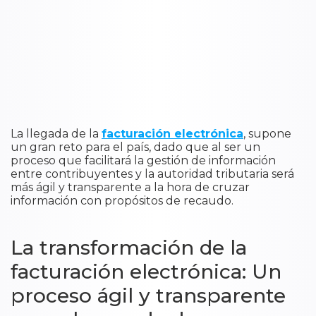
La llegada de la
facturación electrónica
, supone
un gran reto para el país, dado que al ser un
proceso que facilitará la gestión de información
entre contribuyentes y la autoridad tributaria será
más ágil y transparente a la hora de cruzar
información con propósitos de recaudo.
La transformación de la
facturación electrónica: Un
proceso ágil y transparente