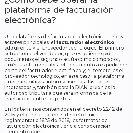
plataforma de facturación
electrónica?
Una plataforma de facturación electrónica tiene 3
actores principales: el
facturador electrónico
,
adquirente y el proveedor tecnológico. El primero
actúa como el vendedor, que es quién expide el
documento; el segundo actúa como comprador,
quién es el que recibirá el documento a expedir por
parte del facturador electrónico y; el tercero, es el
proveedor tecnológico, en este caso, la plataforma
que transmitirá la información para las partes
interesadas y, también para la DIAN, quién es la
autoridad tributaria que será informada de la
transacción entre las partes.
En los términos contenidos en el decreto 2242 de
2015 y el compilado en el decreto único
reglamentario 1625 de 2016, los formatos de
facturación electrónica tiene a consideración
elementos como: