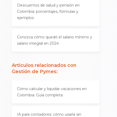
Descuentos de salud y pensión en
Colombia: porcentajes, fórmulas y
ejemplos
Conozca cómo quedó el salario mínimo y
salario integral en 2024
Artículos relacionados con
Gestión de Pymes
:
Cómo calcular y liquidar vacaciones en
Colombia: Guía completa
IA para contadores: cómo usarla sin