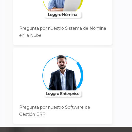
Pregunta por nuestro Sistema de Nómina
en la Nube
Pregunta por nuestro Software de
Gestión ERP