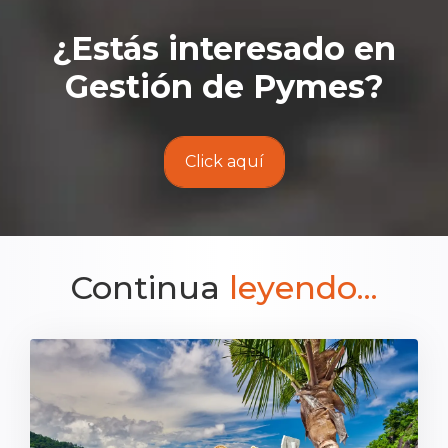
¿Estás interesado en
Gestión de Pymes
?
Click aquí
Continua
leyendo...