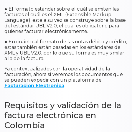
● El formato estándar sobre el cuál se emiten las
facturas el cuál es el XML (Extensible Markup
Language), este a su vez se construye sobre la base
del estándar UBL V2.0, el cual es obligatorio para
quienes facturar electrónicamente.
● En cuánto al formato de las notas débito y crédito,
estas también están basadas en los estándares de
XML y UBL V2.0, por lo que su forma es muy similar
a la de la factura.
Ya contextualizados con la operatividad de la
facturación, ahora sí veremos los documentos que
se pueden expedir con un plataforma de
Facturacion Electronica
.
Requisitos y validación de la
factura electrónica en
Colombia