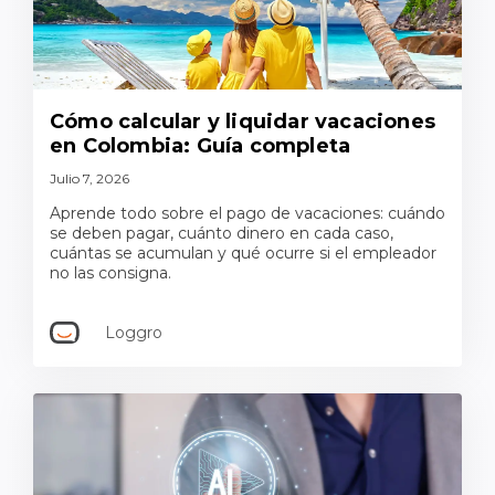
Cómo calcular y liquidar vacaciones
en Colombia: Guía completa
Julio 7, 2026
Aprende todo sobre el pago de vacaciones: cuándo
se deben pagar, cuánto dinero en cada caso,
cuántas se acumulan y qué ocurre si el empleador
no las consigna.
Loggro