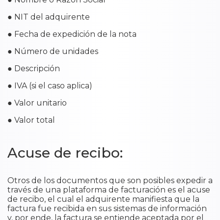
● NIT del adquirente
● Fecha de expedición de la nota
● Número de unidades
● Descripción
● IVA (si el caso aplica)
● Valor unitario
● Valor total
Acuse de recibo:
Otros de los documentos que son posibles expedir a
través de una plataforma de facturación es el acuse
de recibo, el cual el adquirente manifiesta que la
factura fue recibida en sus sistemas de información
y, por ende, la factura se entiende aceptada por el