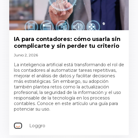
IA para contadores: cómo usarla sin
complicarte y sin perder tu criterio
Junio 2, 2026
La inteligencia artificial está transformando el rol de
los contadores al automatizar tareas repetitivas,
mejorar el análisis de datos y facilitar decisiones
más estratégicas. Sin embargo, su adopción
también plantea retos como la actualización
profesional, la seguridad de la información y el uso
responsable de la tecnología en los procesos
contables. Conoce en este artículo una guía para
potenciar su uso.
Loggro