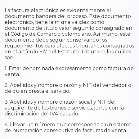
La factura electrónica es evidentemente el
documento bandera del proceso. Este documento
electrónico, tiene la misma validez como
documento de título valor según lo consagrado en
el Código de Comercio colombiano. Así mismo, este
documento debe seguir conservando los
requerimientos para efectos tributarios consagrados
en el artículo 617 del Estatuto Tributario los cuáles
son:
1. Estar denominada expresamente como factura de
venta.
2. Apellidos y nombre o razón y NIT del vendedor o
de quien presta el servicio.
3. Apellidos y nombre o razón social y NIT del
adquirente de los bienes o servicios, junto con la
discriminación del IVA pagado.
4. Llevar un número que corresponda a un sistema
de numeración consecutiva de facturas de venta.